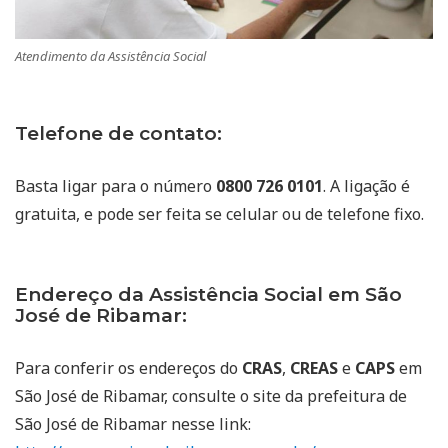
Atendimento da Assistência Social
Telefone de contato:
Basta ligar para o número
0800 726 0101
. A ligação é
gratuita, e pode ser feita se celular ou de telefone fixo.
Endereço da Assistência Social em São
José de Ribamar:
Para conferir os endereços do
CRAS
,
CREAS
e
CAPS
em
São José de Ribamar, consulte o site da prefeitura de
São José de Ribamar nesse link: