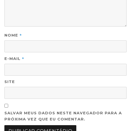
*
NOME
*
E-MAIL
SITE
SALVAR MEUS DADOS NESTE NAVEGADOR PARA A
PRÓXIMA VEZ QUE EU COMENTAR.