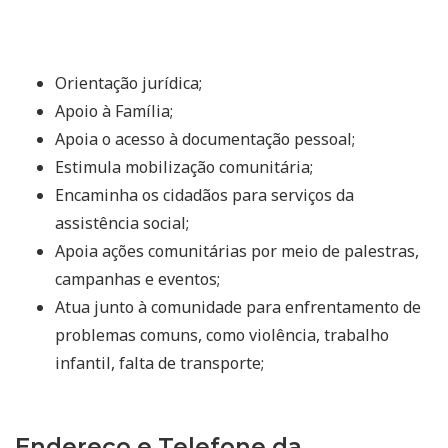
Orientação jurídica;
Apoio à Família;
Apoia o acesso à documentação pessoal;
Estimula mobilização comunitária;
Encaminha os cidadãos para serviços da
assistência social;
Apoia ações comunitárias por meio de palestras,
campanhas e eventos;
Atua junto à comunidade para enfrentamento de
problemas comuns, como violência, trabalho
infantil, falta de transporte;
Endereço e Telefone da