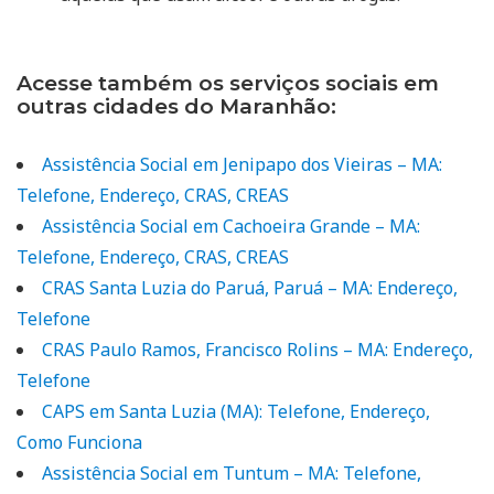
Acesse também os serviços sociais em
outras cidades do Maranhão:
Assistência Social em Jenipapo dos Vieiras – MA:
Telefone, Endereço, CRAS, CREAS
Assistência Social em Cachoeira Grande – MA:
Telefone, Endereço, CRAS, CREAS
CRAS Santa Luzia do Paruá, Paruá – MA: Endereço,
Telefone
CRAS Paulo Ramos, Francisco Rolins – MA: Endereço,
Telefone
CAPS em Santa Luzia (MA): Telefone, Endereço,
Como Funciona
Assistência Social em Tuntum – MA: Telefone,