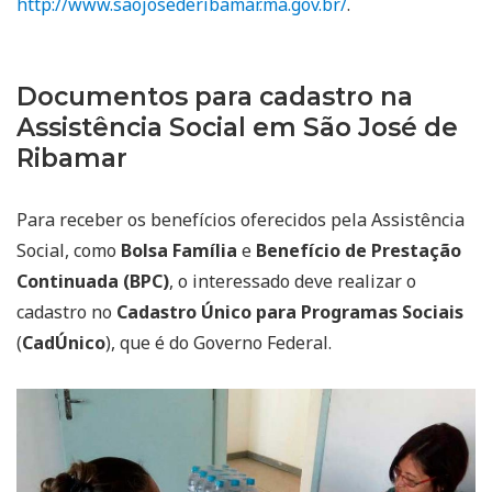
http://www.saojosederibamar.ma.gov.br/
.
Documentos para cadastro na
Assistência Social em São José de
Ribamar
Para receber os benefícios oferecidos pela Assistência
Social, como
Bolsa Família
e
Benefício de Prestação
Continuada (BPC)
, o interessado deve realizar o
cadastro no
Cadastro Único para Programas Sociais
(
CadÚnico
), que é do Governo Federal.