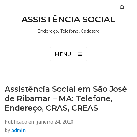
ASSISTÊNCIA SOCIAL
Endereço, Telefone, Cadastro
MENU
Assistência Social em São José
de Ribamar – MA: Telefone,
Endereço, CRAS, CREAS
Publicado em
janeiro 24, 2020
by
admin