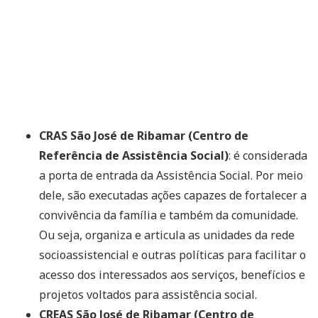
CRAS São José de Ribamar (Centro de
Referência de Assistência Social)
: é considerada
a porta de entrada da Assistência Social. Por meio
dele, são executadas ações capazes de fortalecer a
convivência da família e também da comunidade.
Ou seja, organiza e articula as unidades da rede
socioassistencial e outras políticas para facilitar o
acesso dos interessados aos serviços, benefícios e
projetos voltados para assistência social.
CREAS São José de Ribamar (Centro de