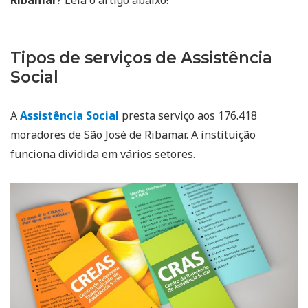
Tipos de serviços de Assistência
Social
A
Assistência Social
presta serviço aos 176.418
moradores de São José de Ribamar. A instituição
funciona dividida em vários setores.