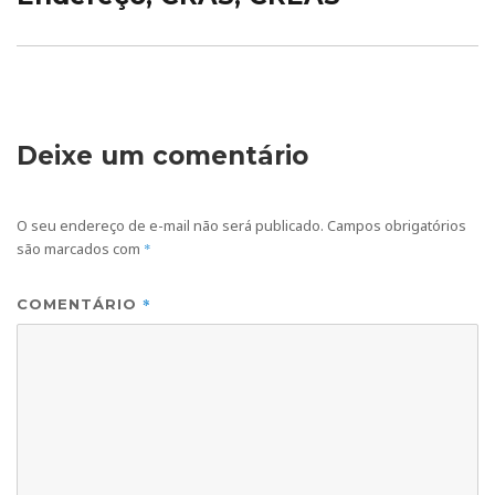
Deixe um comentário
O seu endereço de e-mail não será publicado.
Campos obrigatórios
são marcados com
*
*
COMENTÁRIO