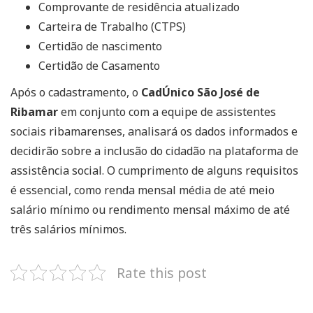
Comprovante de residência atualizado
Carteira de Trabalho (CTPS)
Certidão de nascimento
Certidão de Casamento
Após o cadastramento, o
CadÚnico São José de
Ribamar
em conjunto com a equipe de assistentes
sociais ribamarenses, analisará os dados informados e
decidirão sobre a inclusão do cidadão na plataforma de
assistência social. O cumprimento de alguns requisitos
é essencial, como renda mensal média de até meio
salário mínimo ou rendimento mensal máximo de até
três salários mínimos.
Rate this post