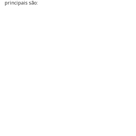
principais são: