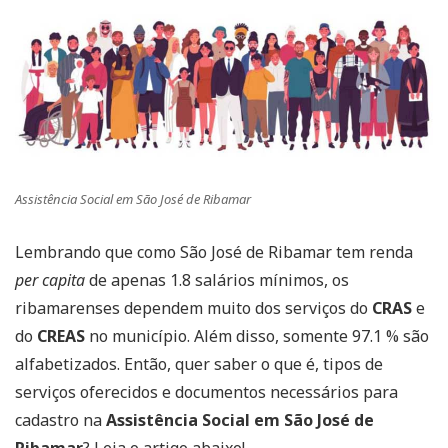
Assistência Social em São José de Ribamar
Lembrando que como São José de Ribamar tem renda
per capita
de apenas 1.8 salários mínimos, os
ribamarenses dependem muito dos serviços do
CRAS
e
do
CREAS
no município. Além disso, somente 97.1 % são
alfabetizados. Então, quer saber o que é, tipos de
serviços oferecidos e documentos necessários para
cadastro na
Assistência Social em São José de
Ribamar
? Leia o artigo abaixo!