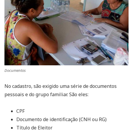
Documentos
No cadastro, são exigido uma série de documentos
pessoais e do grupo familiar. São eles:
CPF
Documento de identificação (CNH ou RG)
Título de Eleitor