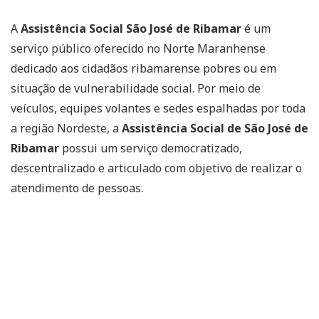
A
Assistência Social São José de Ribamar
é um
serviço público oferecido no Norte Maranhense
dedicado aos cidadãos ribamarense pobres ou em
situação de vulnerabilidade social. Por meio de
veículos, equipes volantes e sedes espalhadas por toda
a região Nordeste, a
Assistência Social de São José de
Ribamar
possui um serviço democratizado,
descentralizado e articulado com objetivo de realizar o
atendimento de pessoas.