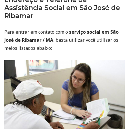
Assistência Social em São José de
Ribamar
Para entrar em contato com o
serviço social em São
José de Ribamar / MA
, basta utilizar você utilizar os
meios listados abaixo: