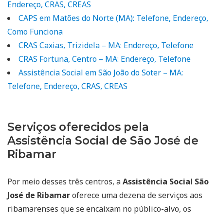
Endereço, CRAS, CREAS
CAPS em Matões do Norte (MA): Telefone, Endereço,
Como Funciona
CRAS Caxias, Trizidela – MA: Endereço, Telefone
CRAS Fortuna, Centro – MA: Endereço, Telefone
Assistência Social em São João do Soter – MA:
Telefone, Endereço, CRAS, CREAS
Serviços oferecidos pela
Assistência Social de São José de
Ribamar
Por meio desses três centros, a
Assistência Social São
José de Ribamar
oferece uma dezena de serviços aos
ribamarenses que se encaixam no público-alvo, os