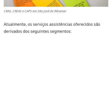
CRAS, CREAS e CAPS em São José de Ribamar
Atualmente, os serviços assistências oferecidos são
derivados dos seguintes segmentos: