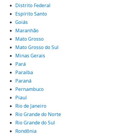
Distrito Federal
Espírito Santo
Goiás
Maranhão
Mato Grosso
Mato Grosso do Sul
Minas Gerais
Pará
Paraíba
Paraná
Pernambuco
Piauí
Rio de Janeiro
Rio Grande do Norte
Rio Grande do Sul
Rondônia