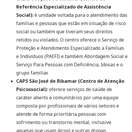
Referência Especializado de Assistência
Social):
é unidade voltada para o atendimento das
famílias e pessoas que estão em situação de risco
social ou também que tiveram seus direitos
retidos ou violados. O centro oferece o Serviço de
Proteção e Atendimento Especializado a Famílias
e Indivíduos (PAEFI) e também Abordagem Social e
Serviço Para Pessoas com Deficiência, Idosas e o
grupo familiar.
CAPS São José de Ribamar (Centro de Atenção
Psicossocial):
oferece serviços de saúde de
caráter aberto e comunitários por uma equipe
composta por profissionais de vários setores e
atende de forma prioritária pessoas com
sofrimento ou transtorno mental, inclusive
aquelas que usam álcool e outras drogas.