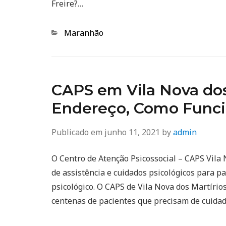
Freire?…
Categorias
Maranhão
CAPS em Vila Nova dos 
Endereço, Como Func
Publicado em
junho 11, 2021
by
admin
O Centro de Atenção Psicossocial – CAPS Vila
de assistência e cuidados psicológicos para 
psicológico. O CAPS de Vila Nova dos Martíri
centenas de pacientes que precisam de cuidad