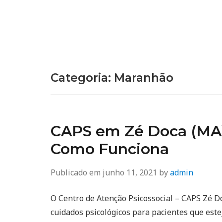
Categoria:
Maranhão
CAPS em Zé Doca (MA):
Como Funciona
Publicado em
junho 11, 2021
by
admin
O Centro de Atenção Psicossocial – CAPS Zé D
cuidados psicológicos para pacientes que est