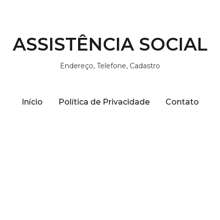
ASSISTÊNCIA SOCIAL
Endereço, Telefone, Cadastro
Início
Política de Privacidade
Contato