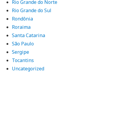
Rio Grande do Norte
Rio Grande do Sul
Rondônia
Roraima
Santa Catarina
São Paulo
Sergipe
Tocantins
Uncategorized