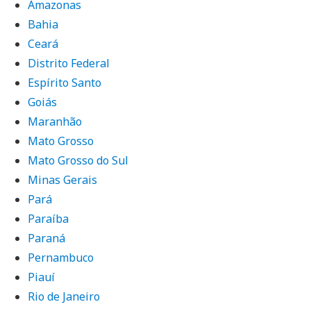
Amazonas
Bahia
Ceará
Distrito Federal
Espírito Santo
Goiás
Maranhão
Mato Grosso
Mato Grosso do Sul
Minas Gerais
Pará
Paraíba
Paraná
Pernambuco
Piauí
Rio de Janeiro