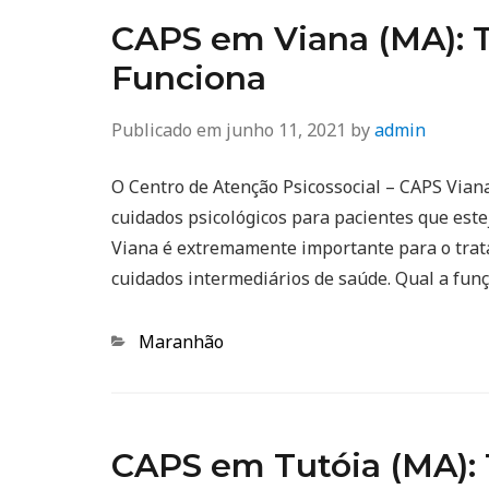
CAPS em Viana (MA): 
Funciona
Publicado em
junho 11, 2021
by
admin
O Centro de Atenção Psicossocial – CAPS Vian
cuidados psicológicos para pacientes que est
Viana é extremamente importante para o trat
cuidados intermediários de saúde. Qual a fun
Categorias
Maranhão
CAPS em Tutóia (MA):