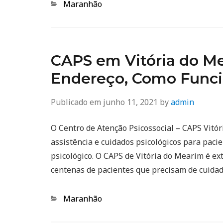
Categorias
Maranhão
CAPS em Vitória do Me
Endereço, Como Func
Publicado em
junho 11, 2021
by
admin
O Centro de Atenção Psicossocial – CAPS Vitó
assistência e cuidados psicológicos para pac
psicológico. O CAPS de Vitória do Mearim é 
centenas de pacientes que precisam de cuidad
Categorias
Maranhão