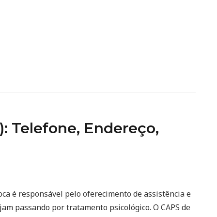
 Telefone, Endereço,
oca é responsável pelo oferecimento de assistência e
ejam passando por tratamento psicológico. O CAPS de