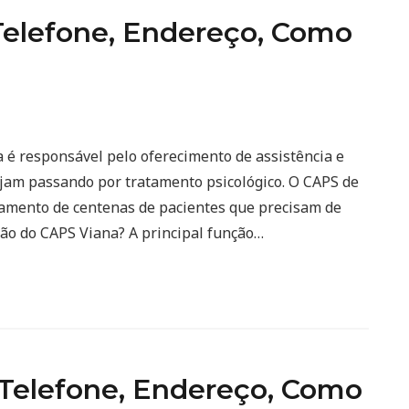
Telefone, Endereço, Como
a é responsável pelo oferecimento de assistência e
ejam passando por tratamento psicológico. O CAPS de
amento de centenas de pacientes que precisam de
ção do CAPS Viana? A principal função…
 Telefone, Endereço, Como