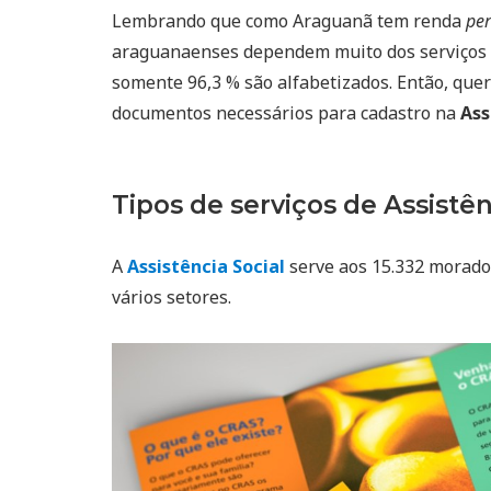
Lembrando que como Araguanã tem renda
per
araguanaenses dependem muito dos serviços
somente 96,3 % são alfabetizados. Então, quer 
documentos necessários para cadastro na
Ass
Tipos de serviços de Assistên
A
Assistência Social
serve aos 15.332 morador
vários setores.