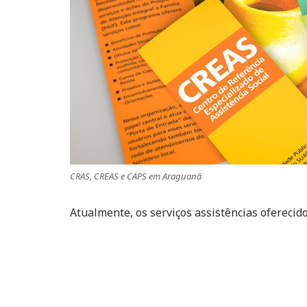
CRAS, CREAS e CAPS em Araguanã
Atualmente, os serviços assistências oferecid