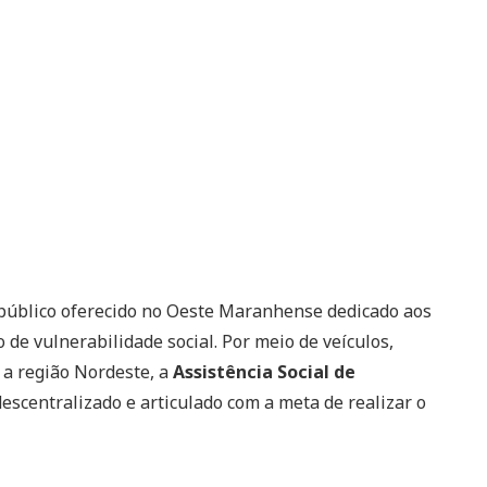
público oferecido no Oeste Maranhense dedicado aos
de vulnerabilidade social. Por meio de veículos,
 a região Nordeste, a
Assistência Social de
escentralizado e articulado com a meta de realizar o