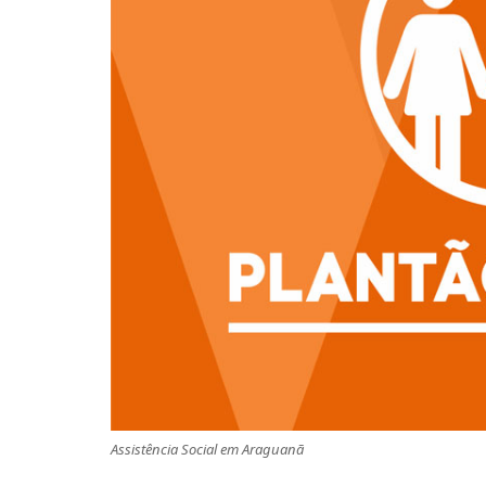
Assistência Social em Araguanã