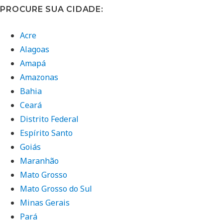
PROCURE SUA CIDADE:
Acre
Alagoas
Amapá
Amazonas
Bahia
Ceará
Distrito Federal
Espírito Santo
Goiás
Maranhão
Mato Grosso
Mato Grosso do Sul
Minas Gerais
Pará