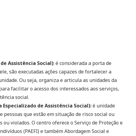
de Assistência Social)
: é considerada a porta de
dele, são executadas ações capazes de fortalecer a
nidade. Ou seja, organiza e articula as unidades da
para facilitar o acesso dos interessados aos serviços,
tência social.
Especializado de Assistência Social):
é unidade
e pessoas que estão em situação de risco social ou
 ou violados. O centro oferece o Serviço de Proteção e
Indivíduos (PAEFI) e também Abordagem Social e