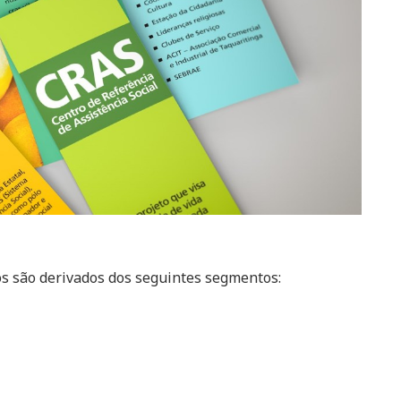
os são derivados dos seguintes segmentos: