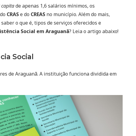
 capita
de apenas 1,6 salários mínimos, os
 do
CRAS
e do
CREAS
no município. Além do mais,
saber o que é, tipos de serviços oferecidos e
istência Social em Araguanã
? Leia o artigo abaixo!
cia Social
es de Araguanã. A instituição funciona dividida em