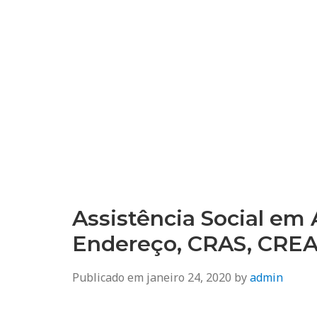
Assistência Social em 
Endereço, CRAS, CRE
Publicado em
janeiro 24, 2020
by
admin