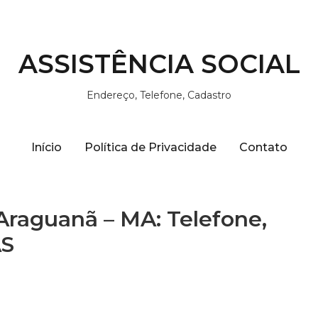
ASSISTÊNCIA SOCIAL
Endereço, Telefone, Cadastro
Início
Política de Privacidade
Contato
Araguanã – MA: Telefone,
AS