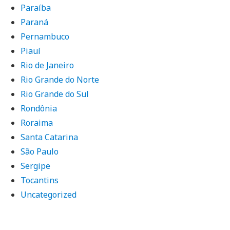
Paraíba
Paraná
Pernambuco
Piauí
Rio de Janeiro
Rio Grande do Norte
Rio Grande do Sul
Rondônia
Roraima
Santa Catarina
São Paulo
Sergipe
Tocantins
Uncategorized