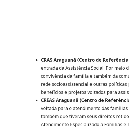
CRAS Araguanã (Centro de Referência 
entrada da Assistência Social. Por meio 
convivência da família e também da comu
rede socioassistencial e outras políticas 
benefícios e projetos voltados para assis
CREAS Araguanã (Centro de Referência 
voltada para o atendimento das famílias 
também que tiveram seus direitos retidos
Atendimento Especializado a Famílias e 