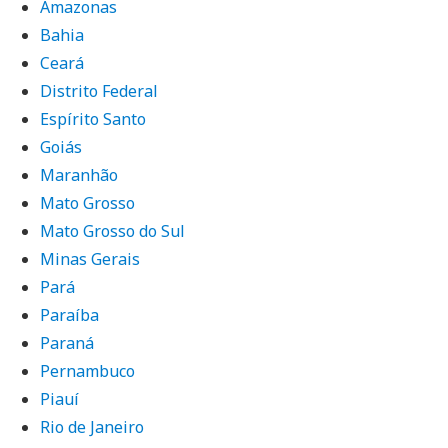
Amazonas
Bahia
Ceará
Distrito Federal
Espírito Santo
Goiás
Maranhão
Mato Grosso
Mato Grosso do Sul
Minas Gerais
Pará
Paraíba
Paraná
Pernambuco
Piauí
Rio de Janeiro