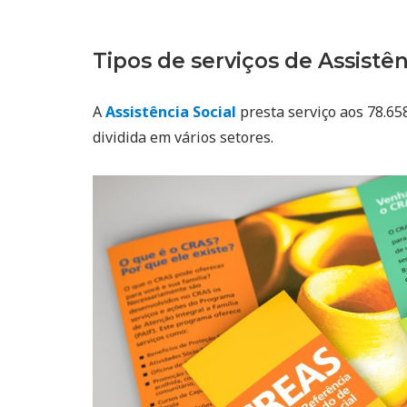
Tipos de serviços de Assistên
A
Assistência Social
presta serviço aos 78.65
dividida em vários setores.