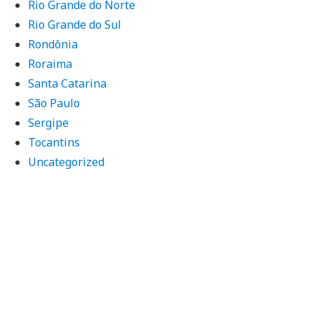
Rio Grande do Norte
Rio Grande do Sul
Rondônia
Roraima
Santa Catarina
São Paulo
Sergipe
Tocantins
Uncategorized