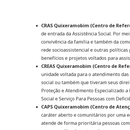
CRAS Quixeramobim (Centro de Referên
de entrada da Assistência Social. Por me
convivência da família e também da comu
rede socioassistencial e outras políticas 
benefícios e projetos voltados para assis
CREAS Quixeramobim (Centro de Referê
unidade voltada para o atendimento das 
social ou também que tiveram seus direit
Proteção e Atendimento Especializado a
Social e Serviço Para Pessoas com Deficiê
CAPS Quixeramobim (Centro de Atençã
caráter aberto e comunitários por uma e
atende de forma prioritária pessoas com