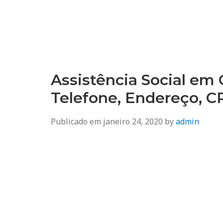
Assistência Social em
Telefone, Endereço, 
Publicado em
janeiro 24, 2020
by
admin