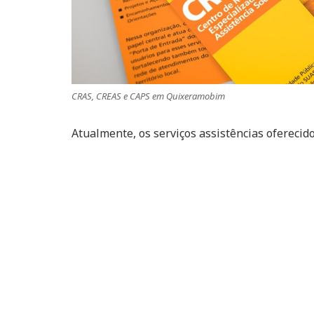
CRAS, CREAS e CAPS em Quixeramobim
Atualmente, os serviços assistências oferecid