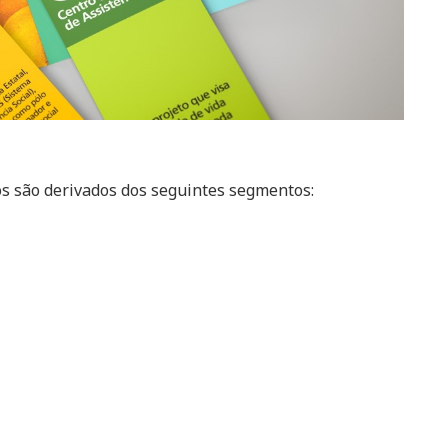
os são derivados dos seguintes segmentos: