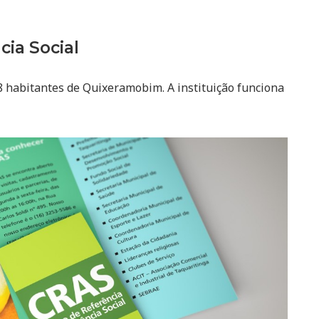
cia Social
8 habitantes de Quixeramobim. A instituição funciona