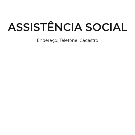
ASSISTÊNCIA SOCIAL
Endereço, Telefone, Cadastro