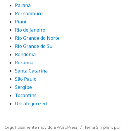
Paraná
Pernambuco
Piauí
Rio de Janeiro
Rio Grande do Norte
Rio Grande do Sul
Rondônia
Roraima
Santa Catarina
São Paulo
Sergipe
Tocantins
Uncategorized
Orgulhosamente movido a WordPress
Tema Simplent por