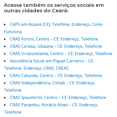
Acesse também os serviços sociais em
outras cidades do Ceará:
CAPS em Assaré (CE): Telefone, Endereço, Como
Funciona
CRAS Fortim, Centro – CE: Endereço, Telefone
CRAS Coreaú, Ubaúna – CE: Endereço, Telefone
CRAS Uruburetama, Centro – CE: Endereço, Telefone
Assistência Social em Piquet Carneiro – CE:
Telefone, Endereço, CRAS, CREAS
CRAS Catunda, Centro – CE: Endereço, Telefone
CRAS Independência, Cohab – CE: Endereço,
Telefone
CRAS Ipaumirim, Centro – CE: Endereço, Telefone
CRAS Parambu, Horácio Alves – CE: Endereço,
Telefone