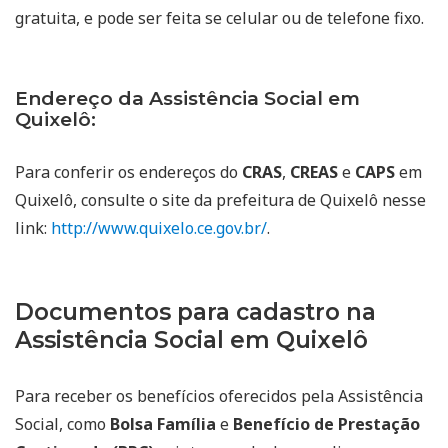
gratuita, e pode ser feita se celular ou de telefone fixo.
Endereço da Assistência Social em
Quixelô:
Para conferir os endereços do
CRAS
,
CREAS
e
CAPS
em
Quixelô, consulte o site da prefeitura de Quixelô nesse
link:
http://www.quixelo.ce.gov.br/
.
Documentos para cadastro na
Assistência Social em Quixelô
Para receber os benefícios oferecidos pela Assistência
Social, como
Bolsa Família
e
Benefício de Prestação