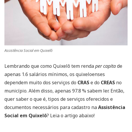
Assistência Social em Quixelô
Lembrando que como Quixelô tem renda
per capita
de
apenas 1.6 salários mínimos, os quixeloenses
dependem muito dos serviços do
CRAS
e do
CREAS
no
município. Além disso, apenas 97.8 % sabem ler. Então,
quer saber o que é, tipos de serviços oferecidos e
documentos necessários para cadastro na
Assistência
Social em Quixelô
? Leia o artigo abaixo!