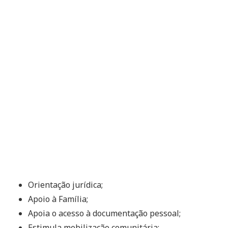
Orientação jurídica;
Apoio à Família;
Apoia o acesso à documentação pessoal;
Estimula mobilização comunitária;