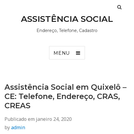
ASSISTÊNCIA SOCIAL
Endereço, Telefone, Cadastro
MENU
Assistência Social em Quixelô –
CE: Telefone, Endereço, CRAS,
CREAS
Publicado em
janeiro 24, 2020
by
admin