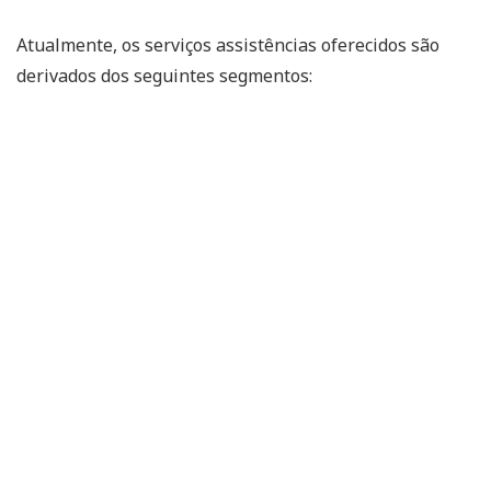
Atualmente, os serviços assistências oferecidos são
derivados dos seguintes segmentos: