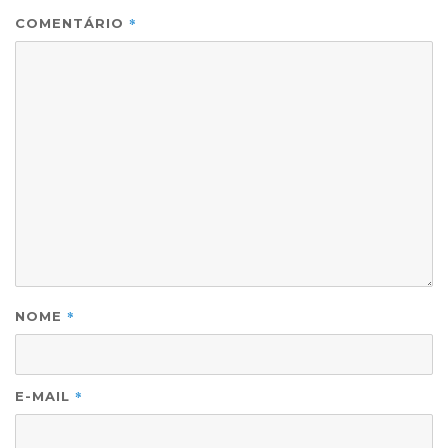
*
COMENTÁRIO
*
NOME
*
E-MAIL