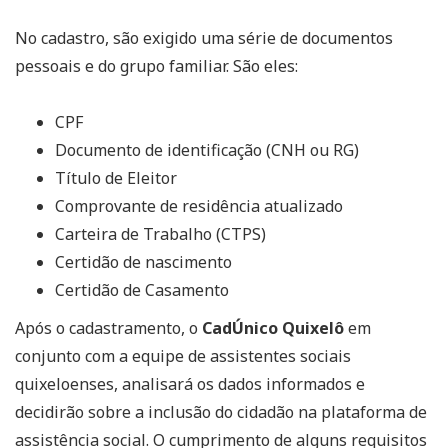
No cadastro, são exigido uma série de documentos
pessoais e do grupo familiar. São eles:
CPF
Documento de identificação (CNH ou RG)
Título de Eleitor
Comprovante de residência atualizado
Carteira de Trabalho (CTPS)
Certidão de nascimento
Certidão de Casamento
Após o cadastramento, o
CadÚnico Quixelô
em
conjunto com a equipe de assistentes sociais
quixeloenses, analisará os dados informados e
decidirão sobre a inclusão do cidadão na plataforma de
assistência social. O cumprimento de alguns requisitos