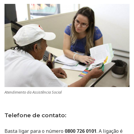
Atendimento da Assistência Social
Telefone de contato:
Basta ligar para o número
0800 726 0101
. A ligação é