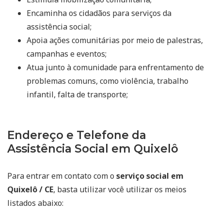
Encaminha os cidadãos para serviços da
assistência social;
Apoia ações comunitárias por meio de palestras,
campanhas e eventos;
Atua junto à comunidade para enfrentamento de
problemas comuns, como violência, trabalho
infantil, falta de transporte;
Endereço e Telefone da
Assistência Social em Quixelô
Para entrar em contato com o
serviço social em
Quixelô / CE
, basta utilizar você utilizar os meios
listados abaixo: