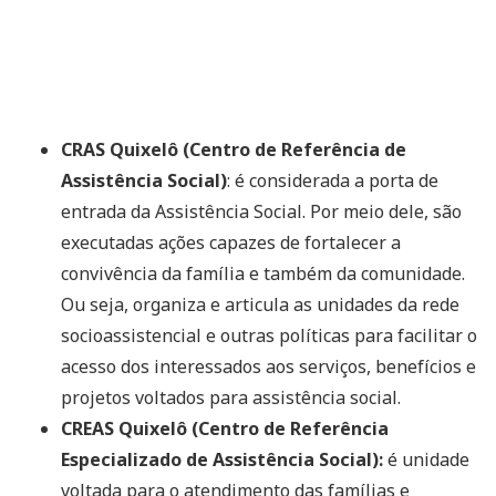
CRAS Quixelô (Centro de Referência de
Assistência Social)
: é considerada a porta de
entrada da Assistência Social. Por meio dele, são
executadas ações capazes de fortalecer a
convivência da família e também da comunidade.
Ou seja, organiza e articula as unidades da rede
socioassistencial e outras políticas para facilitar o
acesso dos interessados aos serviços, benefícios e
projetos voltados para assistência social.
CREAS Quixelô (Centro de Referência
Especializado de Assistência Social):
é unidade
voltada para o atendimento das famílias e