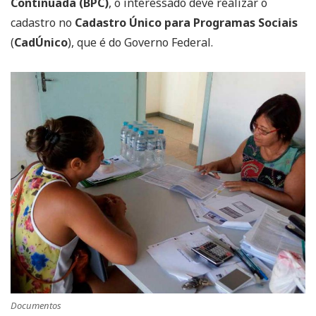
Continuada (BPC)
, o interessado deve realizar o
cadastro no
Cadastro Único para Programas Sociais
(
CadÚnico
), que é do Governo Federal.
Documentos