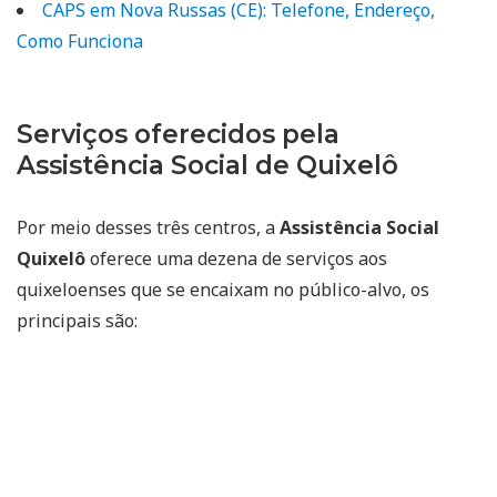
CAPS em Nova Russas (CE): Telefone, Endereço,
Como Funciona
Serviços oferecidos pela
Assistência Social de Quixelô
Por meio desses três centros, a
Assistência Social
Quixelô
oferece uma dezena de serviços aos
quixeloenses que se encaixam no público-alvo, os
principais são: