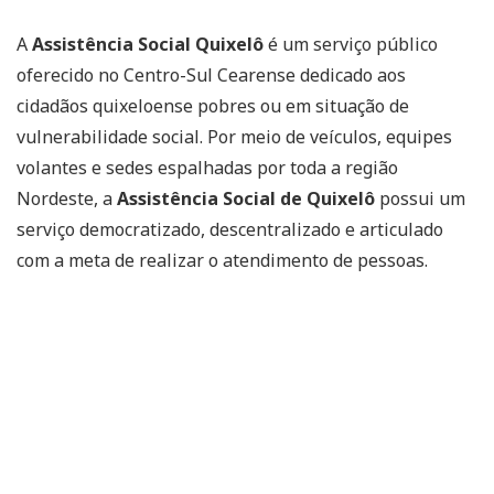
A
Assistência Social Quixelô
é um serviço público
oferecido no Centro-Sul Cearense dedicado aos
cidadãos quixeloense pobres ou em situação de
vulnerabilidade social. Por meio de veículos, equipes
volantes e sedes espalhadas por toda a região
Nordeste, a
Assistência Social de Quixelô
possui um
serviço democratizado, descentralizado e articulado
com a meta de realizar o atendimento de pessoas.