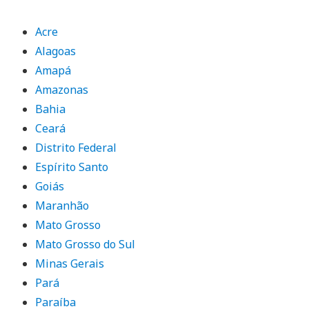
Acre
Alagoas
Amapá
Amazonas
Bahia
Ceará
Distrito Federal
Espírito Santo
Goiás
Maranhão
Mato Grosso
Mato Grosso do Sul
Minas Gerais
Pará
Paraíba