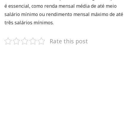
é essencial, como renda mensal média de até meio
salário mínimo ou rendimento mensal máximo de até
três salários mínimos.
Rate this post