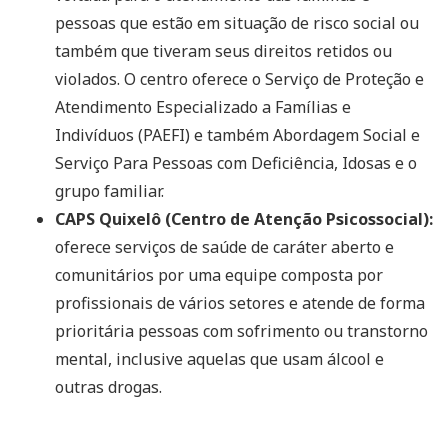
pessoas que estão em situação de risco social ou
também que tiveram seus direitos retidos ou
violados. O centro oferece o Serviço de Proteção e
Atendimento Especializado a Famílias e
Indivíduos (PAEFI) e também Abordagem Social e
Serviço Para Pessoas com Deficiência, Idosas e o
grupo familiar.
CAPS Quixelô (Centro de Atenção Psicossocial):
oferece serviços de saúde de caráter aberto e
comunitários por uma equipe composta por
profissionais de vários setores e atende de forma
prioritária pessoas com sofrimento ou transtorno
mental, inclusive aquelas que usam álcool e
outras drogas.