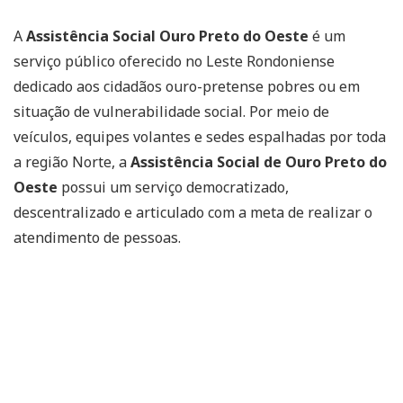
A
Assistência Social Ouro Preto do Oeste
é um
serviço público oferecido no Leste Rondoniense
dedicado aos cidadãos ouro-pretense pobres ou em
situação de vulnerabilidade social. Por meio de
veículos, equipes volantes e sedes espalhadas por toda
a região Norte, a
Assistência Social de Ouro Preto do
Oeste
possui um serviço democratizado,
descentralizado e articulado com a meta de realizar o
atendimento de pessoas.