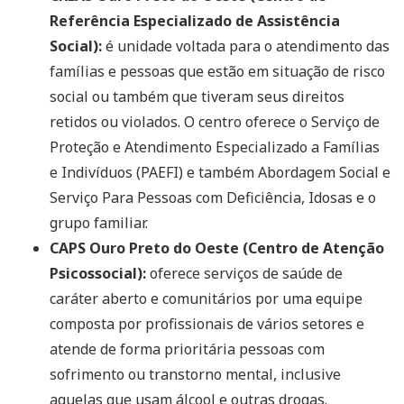
Referência Especializado de Assistência
Social):
é unidade voltada para o atendimento das
famílias e pessoas que estão em situação de risco
social ou também que tiveram seus direitos
retidos ou violados. O centro oferece o Serviço de
Proteção e Atendimento Especializado a Famílias
e Indivíduos (PAEFI) e também Abordagem Social e
Serviço Para Pessoas com Deficiência, Idosas e o
grupo familiar.
CAPS Ouro Preto do Oeste (Centro de Atenção
Psicossocial):
oferece serviços de saúde de
caráter aberto e comunitários por uma equipe
composta por profissionais de vários setores e
atende de forma prioritária pessoas com
sofrimento ou transtorno mental, inclusive
aquelas que usam álcool e outras drogas.