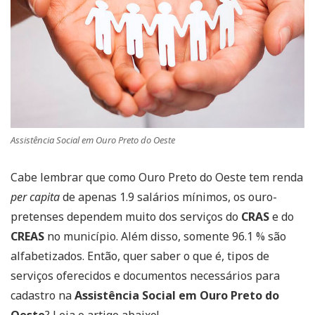
Assistência Social em Ouro Preto do Oeste
Cabe lembrar que como Ouro Preto do Oeste tem renda
per capita
de apenas 1.9 salários mínimos, os ouro-
pretenses dependem muito dos serviços do
CRAS
e do
CREAS
no município. Além disso, somente 96.1 % são
alfabetizados. Então, quer saber o que é, tipos de
serviços oferecidos e documentos necessários para
cadastro na
Assistência Social em Ouro Preto do
Oeste
? Leia o artigo abaixo!