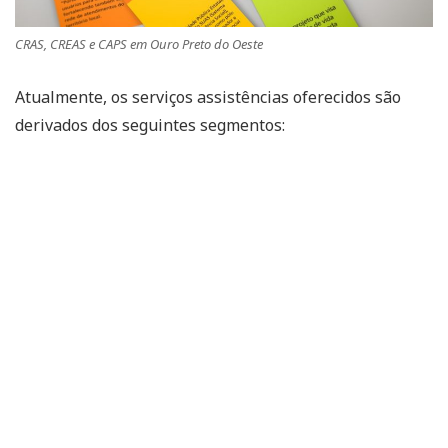
CRAS, CREAS e CAPS em Ouro Preto do Oeste
Atualmente, os serviços assistências oferecidos são
derivados dos seguintes segmentos: