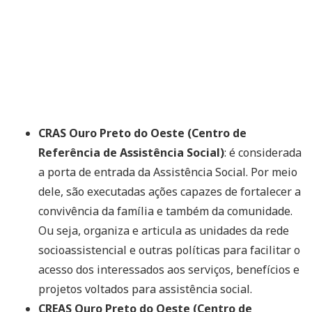
CRAS Ouro Preto do Oeste (Centro de
Referência de Assistência Social)
: é considerada
a porta de entrada da Assistência Social. Por meio
dele, são executadas ações capazes de fortalecer a
convivência da família e também da comunidade.
Ou seja, organiza e articula as unidades da rede
socioassistencial e outras políticas para facilitar o
acesso dos interessados aos serviços, benefícios e
projetos voltados para assistência social.
CREAS Ouro Preto do Oeste (Centro de