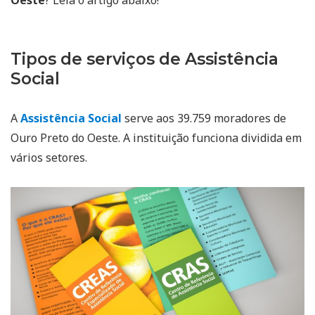
Tipos de serviços de Assistência
Social
A
Assistência Social
serve aos 39.759 moradores de
Ouro Preto do Oeste. A instituição funciona dividida em
vários setores.