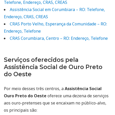
Telefone, Endereço, CRAS, CREAS
Assistência Social em Corumbiara – RO: Telefone,
Endereço, CRAS, CREAS
CRAS Porto Velho, Esperança da Comunidade – RO:
Endereço, Telefone
CRAS Corumbiara, Centro – RO: Endereço, Telefone
Serviços oferecidos pela
Assistência Social de Ouro Preto
do Oeste
Por meio desses três centros, a
Assistência Social
Ouro Preto do Oeste
oferece uma dezena de serviços
aos ouro-pretenses que se encaixam no público-alvo,
os principais são: