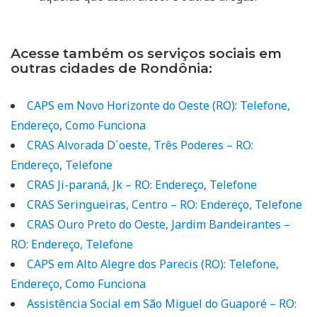
Acesse também os serviços sociais em
outras cidades de Rondônia:
CAPS em Novo Horizonte do Oeste (RO): Telefone,
Endereço, Como Funciona
CRAS Alvorada D´oeste, Três Poderes – RO:
Endereço, Telefone
CRAS Ji-paraná, Jk – RO: Endereço, Telefone
CRAS Seringueiras, Centro – RO: Endereço, Telefone
CRAS Ouro Preto do Oeste, Jardim Bandeirantes –
RO: Endereço, Telefone
CAPS em Alto Alegre dos Parecis (RO): Telefone,
Endereço, Como Funciona
Assistência Social em São Miguel do Guaporé – RO: