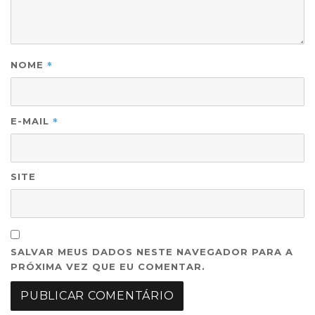
*
NOME
*
E-MAIL
SITE
SALVAR MEUS DADOS NESTE NAVEGADOR PARA A
PRÓXIMA VEZ QUE EU COMENTAR.