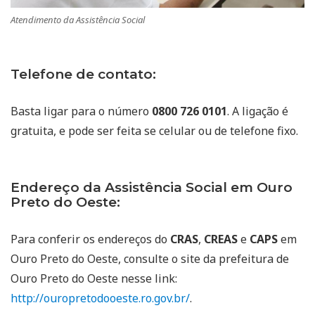
Atendimento da Assistência Social
Telefone de contato:
Basta ligar para o número
0800 726 0101
. A ligação é
gratuita, e pode ser feita se celular ou de telefone fixo.
Endereço da Assistência Social em Ouro
Preto do Oeste:
Para conferir os endereços do
CRAS
,
CREAS
e
CAPS
em
Ouro Preto do Oeste, consulte o site da prefeitura de
Ouro Preto do Oeste nesse link:
http://ouropretodooeste.ro.gov.br/
.