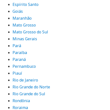
Espírito Santo
Goiás
Maranhão
Mato Grosso
Mato Grosso do Sul
Minas Gerais
Pará
Paraíba
Paraná
Pernambuco
Piauí
Rio de Janeiro
Rio Grande do Norte
Rio Grande do Sul
Rondônia
Roraima