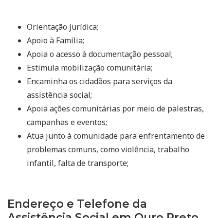
Orientação jurídica;
Apoio à Família;
Apoia o acesso à documentação pessoal;
Estimula mobilização comunitária;
Encaminha os cidadãos para serviços da
assistência social;
Apoia ações comunitárias por meio de palestras,
campanhas e eventos;
Atua junto à comunidade para enfrentamento de
problemas comuns, como violência, trabalho
infantil, falta de transporte;
Endereço e Telefone da
Assistência Social em Ouro Preto