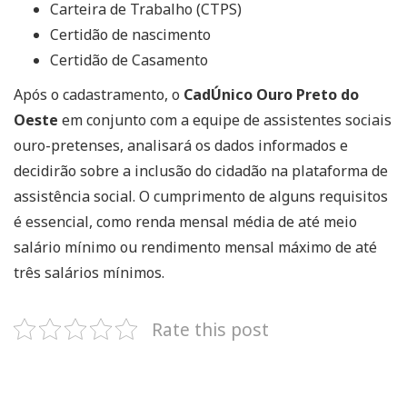
Carteira de Trabalho (CTPS)
Certidão de nascimento
Certidão de Casamento
Após o cadastramento, o
CadÚnico Ouro Preto do
Oeste
em conjunto com a equipe de assistentes sociais
ouro-pretenses, analisará os dados informados e
decidirão sobre a inclusão do cidadão na plataforma de
assistência social. O cumprimento de alguns requisitos
é essencial, como renda mensal média de até meio
salário mínimo ou rendimento mensal máximo de até
três salários mínimos.
Rate this post