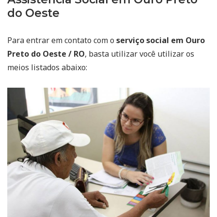
do Oeste
Para entrar em contato com o
serviço social em Ouro
Preto do Oeste / RO
, basta utilizar você utilizar os
meios listados abaixo: