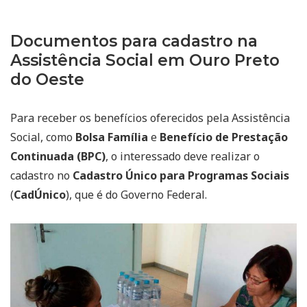
Documentos para cadastro na
Assistência Social em Ouro Preto
do Oeste
Para receber os benefícios oferecidos pela Assistência
Social, como
Bolsa Família
e
Benefício de Prestação
Continuada (BPC)
, o interessado deve realizar o
cadastro no
Cadastro Único para Programas Sociais
(
CadÚnico
), que é do Governo Federal.