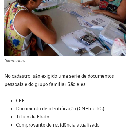
Documentos
No cadastro, são exigido uma série de documentos
pessoais e do grupo familiar. São eles:
CPF
Documento de identificação (CNH ou RG)
Título de Eleitor
Comprovante de residência atualizado