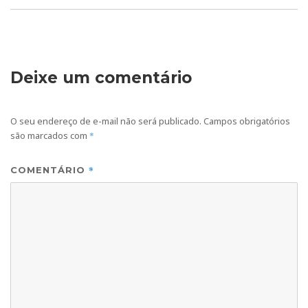
Deixe um comentário
O seu endereço de e-mail não será publicado.
Campos obrigatórios
são marcados com
*
*
COMENTÁRIO