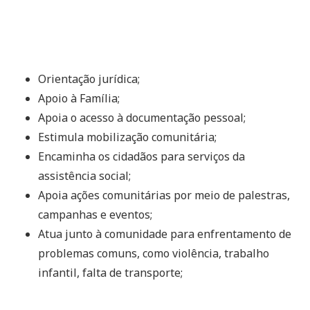
Orientação jurídica;
Apoio à Família;
Apoia o acesso à documentação pessoal;
Estimula mobilização comunitária;
Encaminha os cidadãos para serviços da
assistência social;
Apoia ações comunitárias por meio de palestras,
campanhas e eventos;
Atua junto à comunidade para enfrentamento de
problemas comuns, como violência, trabalho
infantil, falta de transporte;