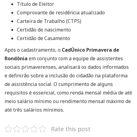
Título de Eleitor
Comprovante de residência atualizado
Carteira de Trabalho (CTPS)
Certidão de nascimento
Certidão de Casamento
Após o cadastramento, o
CadÚnico Primavera de
Rondônia
em conjunto com a equipe de assistentes
sociais primaverenses, analisará os dados informados
e definirão sobre a inclusão do cidadão na plataforma
de assistência social. O cumprimento de alguns
requisitos é essencial, como renda mensal média de até
meio salário mínimo ou rendimento mensal máximo de
até três salários mínimos.
Rate this post