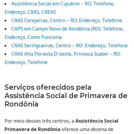
Assistência Social em Cujubim – RO: Telefone,
Endereço, CRAS, CREAS
CRAS Cerejeiras, Centro – RO: Endereço, Telefone
CAPS em Campo Novo de Rondônia (RO): Telefone,
Endereço, Como Funciona
CRAS Seringueiras, Centro – RO: Endereço, Telefone
CRAS Alta Floresta D´oeste, Princesa Isabel – RO:
Endereço, Telefone
Serviços oferecidos pela
Assistência Social de Primavera de
Rondônia
Por meio desses três centros, a
Assistência Social
Primavera de Rondônia
oferece uma dezena de