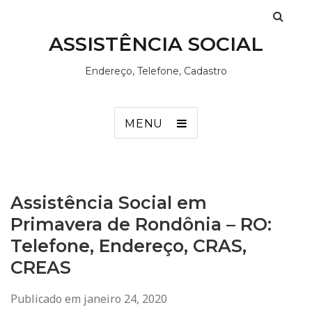
ASSISTÊNCIA SOCIAL
Endereço, Telefone, Cadastro
MENU
Assistência Social em
Primavera de Rondônia – RO:
Telefone, Endereço, CRAS,
CREAS
Publicado em
janeiro 24, 2020