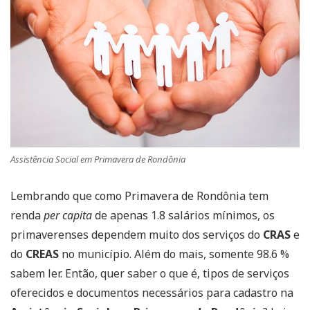
Assistência Social em Primavera de Rondônia
Lembrando que como Primavera de Rondônia tem
renda
per capita
de apenas 1.8 salários mínimos, os
primaverenses dependem muito dos serviços do
CRAS
e
do
CREAS
no município. Além do mais, somente 98.6 %
sabem ler. Então, quer saber o que é, tipos de serviços
oferecidos e documentos necessários para cadastro na