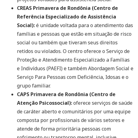
CREAS Primavera de Rondônia (Centro de
Referência Especializado de Assistência
Social):
é unidade voltada para o atendimento das
famílias e pessoas que estão em situação de risco
social ou também que tiveram seus direitos
retidos ou violados. O centro oferece o Serviço de
Proteção e Atendimento Especializado a Famílias
e Indivíduos (PAEFI) e também Abordagem Social e
Serviço Para Pessoas com Deficiência, Idosas e o
grupo familiar.
CAPS Primavera de Rondônia (Centro de
Atenção Psicossocial):
oferece serviços de saúde
de caráter aberto e comunitários por uma equipe
composta por profissionais de vários setores e
atende de forma prioritária pessoas com
sofrimento ou transtorno mental, inclusive