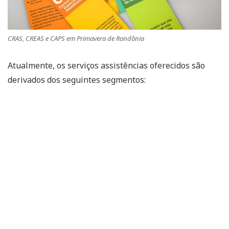
CRAS, CREAS e CAPS em Primavera de Rondônia
Atualmente, os serviços assistências oferecidos são
derivados dos seguintes segmentos: