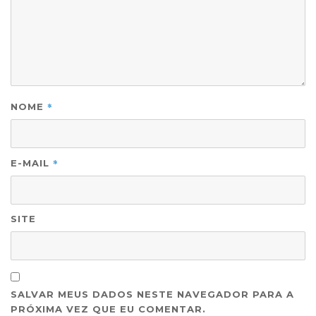
*
NOME
*
E-MAIL
SITE
SALVAR MEUS DADOS NESTE NAVEGADOR PARA A
PRÓXIMA VEZ QUE EU COMENTAR.