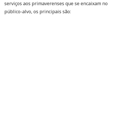
serviços aos primaverenses que se encaixam no
público-alvo, os principais são: