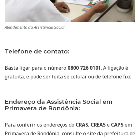
Atendimento da Assistência Social
Telefone de contato:
Basta ligar para o número
0800 726 0101
. A ligação é
gratuita, e pode ser feita se celular ou de telefone fixo.
Endereço da Assistência Social em
Primavera de Rondônia:
Para conferir os endereços do
CRAS
,
CREAS
e
CAPS
em
Primavera de Rondônia, consulte o site da prefeitura de