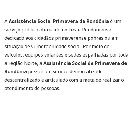
A
Assistência Social Primavera de Rondônia
é um
serviço público oferecido no Leste Rondoniense
dedicado aos cidadãos primaverense pobres ou em
situação de vulnerabilidade social. Por meio de
veículos, equipes volantes e sedes espalhadas por toda
a região Norte, a
Assistência Social de Primavera de
Rondônia
possui um serviço democratizado,
descentralizado e articulado com a meta de realizar o
atendimento de pessoas.