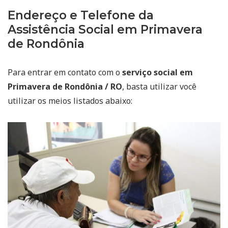
Endereço e Telefone da
Assistência Social em Primavera
de Rondônia
Para entrar em contato com o
serviço social em
Primavera de Rondônia / RO
, basta utilizar você
utilizar os meios listados abaixo: