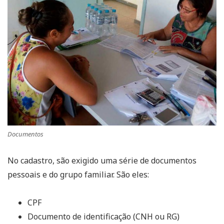
Documentos
No cadastro, são exigido uma série de documentos
pessoais e do grupo familiar. São eles:
CPF
Documento de identificação (CNH ou RG)