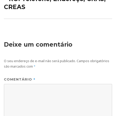
CREAS
Deixe um comentário
O seu endereço de e-mail não será publicado.
Campos obrigatórios
são marcados com
*
*
COMENTÁRIO