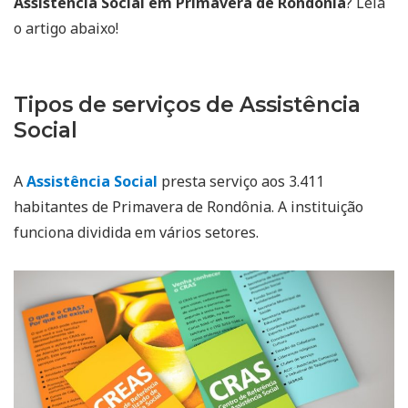
Assistência Social em Primavera de Rondônia
? Leia
o artigo abaixo!
Tipos de serviços de Assistência
Social
A
Assistência Social
presta serviço aos 3.411
habitantes de Primavera de Rondônia. A instituição
funciona dividida em vários setores.