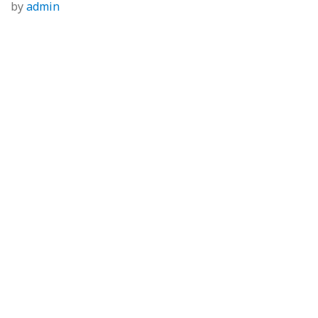
by
admin