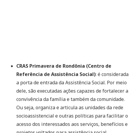
CRAS Primavera de Rondônia (Centro de
Referência de Assistência Social)
: é considerada
a porta de entrada da Assistência Social. Por meio
dele, são executadas ações capazes de fortalecer a
convivência da família e também da comunidade.
Ou seja, organiza e articula as unidades da rede
socioassistencial e outras políticas para facilitar o
acesso dos interessados aos serviços, benefícios e
projetos voltados para assistência social.