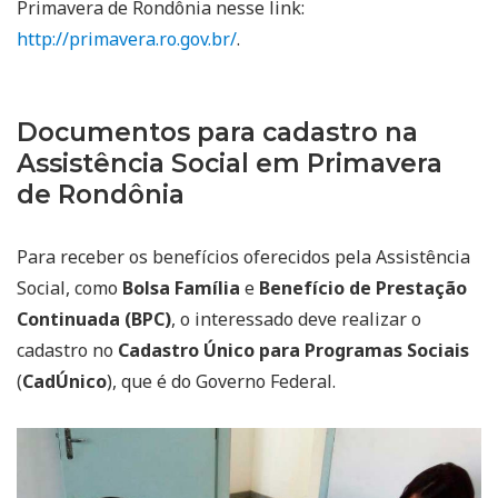
Primavera de Rondônia nesse link:
http://primavera.ro.gov.br/
.
Documentos para cadastro na
Assistência Social em Primavera
de Rondônia
Para receber os benefícios oferecidos pela Assistência
Social, como
Bolsa Família
e
Benefício de Prestação
Continuada (BPC)
, o interessado deve realizar o
cadastro no
Cadastro Único para Programas Sociais
(
CadÚnico
), que é do Governo Federal.