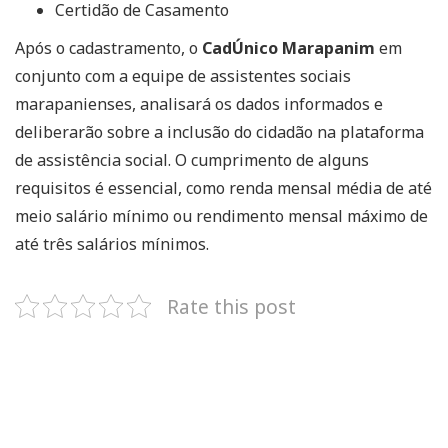
Certidão de Casamento
Após o cadastramento, o
CadÚnico Marapanim
em
conjunto com a equipe de assistentes sociais
marapanienses, analisará os dados informados e
deliberarão sobre a inclusão do cidadão na plataforma
de assistência social. O cumprimento de alguns
requisitos é essencial, como renda mensal média de até
meio salário mínimo ou rendimento mensal máximo de
até três salários mínimos.
Rate this post