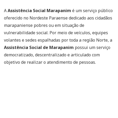
A
Assistência Social Marapanim
é um serviço público
oferecido no Nordeste Paraense dedicado aos cidadãos
marapaniense pobres ou em situação de
vulnerabilidade social. Por meio de veículos, equipes
volantes e sedes espalhadas por toda a região Norte, a
Assistência Social de Marapanim
possui um serviço
democratizado, descentralizado e articulado com
objetivo de realizar o atendimento de pessoas.