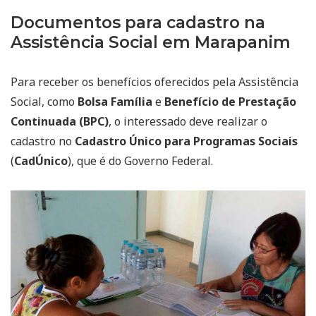
Documentos para cadastro na
Assistência Social em Marapanim
Para receber os benefícios oferecidos pela Assistência
Social, como
Bolsa Família
e
Benefício de Prestação
Continuada (BPC)
, o interessado deve realizar o
cadastro no
Cadastro Único para Programas Sociais
(
CadÚnico
), que é do Governo Federal.