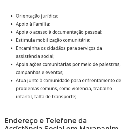
Orientação jurídica;
Apoio à Família;
Apoia o acesso à documentação pessoal;
Estimula mobilização comunitária;
Encaminha os cidadãos para serviços da
assistência social;
Apoia ações comunitárias por meio de palestras,
campanhas e eventos;
Atua junto à comunidade para enfrentamento de
problemas comuns, como violência, trabalho
infantil, falta de transporte;
Endereço e Telefone da
Assistência Social em Marapanim