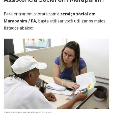
Para entrar em contato com o
serviço social em
Marapanim / PA
, basta utilizar você utilizar os meios
listados abaixo: