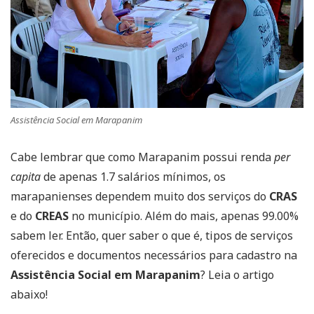
Assistência Social em Marapanim
Cabe lembrar que como Marapanim possui renda
per
capita
de apenas 1.7 salários mínimos, os
marapanienses dependem muito dos serviços do
CRAS
e do
CREAS
no município. Além do mais, apenas 99.00%
sabem ler. Então, quer saber o que é, tipos de serviços
oferecidos e documentos necessários para cadastro na
Assistência Social em Marapanim
? Leia o artigo
abaixo!