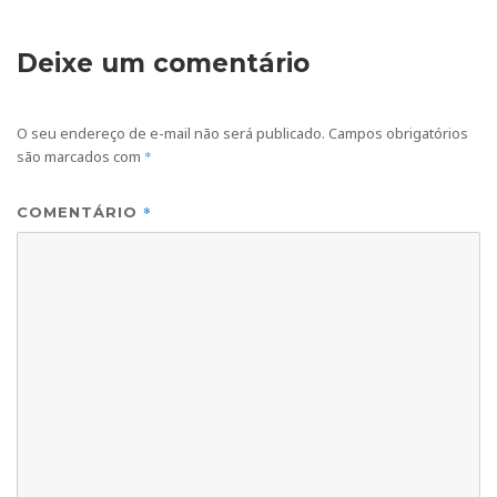
Deixe um comentário
O seu endereço de e-mail não será publicado.
Campos obrigatórios
são marcados com
*
*
COMENTÁRIO