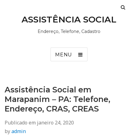
ASSISTÊNCIA SOCIAL
Endereço, Telefone, Cadastro
MENU
Assistência Social em
Marapanim – PA: Telefone,
Endereço, CRAS, CREAS
Publicado em
janeiro 24, 2020
by
admin