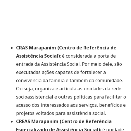
CRAS Marapanim (Centro de Referência de
Assistência Social)
: é considerada a porta de
entrada da Assistência Social. Por meio dele, são
executadas ações capazes de fortalecer a
convivência da família e também da comunidade.
Ou seja, organiza e articula as unidades da rede
socioassistencial e outras políticas para facilitar o
acesso dos interessados aos serviços, benefícios e
projetos voltados para assistência social.
CREAS Marapanim (Centro de Referência
Especializado de Assistência Social):
é unidade