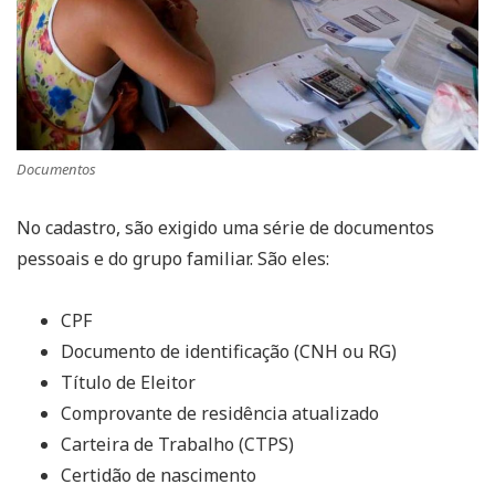
Documentos
No cadastro, são exigido uma série de documentos
pessoais e do grupo familiar. São eles:
CPF
Documento de identificação (CNH ou RG)
Título de Eleitor
Comprovante de residência atualizado
Carteira de Trabalho (CTPS)
Certidão de nascimento