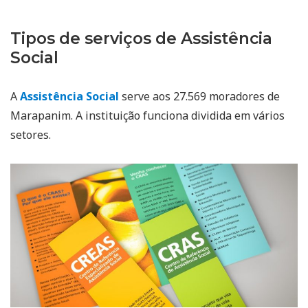
Tipos de serviços de Assistência
Social
A
Assistência Social
serve aos 27.569 moradores de
Marapanim. A instituição funciona dividida em vários
setores.