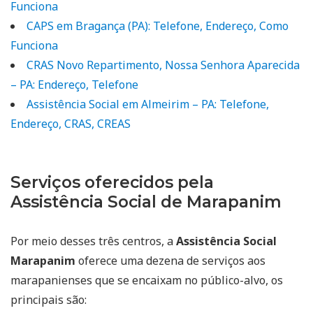
Funciona
CAPS em Bragança (PA): Telefone, Endereço, Como
Funciona
CRAS Novo Repartimento, Nossa Senhora Aparecida
– PA: Endereço, Telefone
Assistência Social em Almeirim – PA: Telefone,
Endereço, CRAS, CREAS
Serviços oferecidos pela
Assistência Social de Marapanim
Por meio desses três centros, a
Assistência Social
Marapanim
oferece uma dezena de serviços aos
marapanienses que se encaixam no público-alvo, os
principais são: