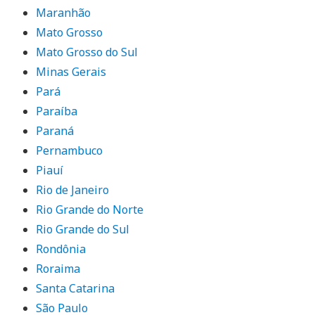
Maranhão
Mato Grosso
Mato Grosso do Sul
Minas Gerais
Pará
Paraíba
Paraná
Pernambuco
Piauí
Rio de Janeiro
Rio Grande do Norte
Rio Grande do Sul
Rondônia
Roraima
Santa Catarina
São Paulo