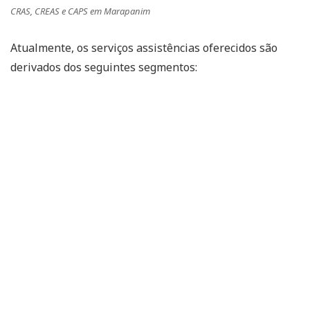
CRAS, CREAS e CAPS em Marapanim
Atualmente, os serviços assistências oferecidos são
derivados dos seguintes segmentos: