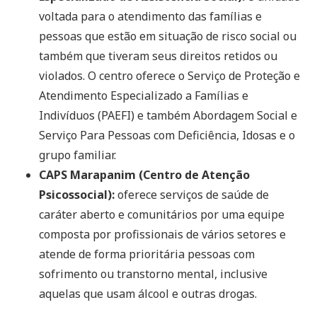
voltada para o atendimento das famílias e
pessoas que estão em situação de risco social ou
também que tiveram seus direitos retidos ou
violados. O centro oferece o Serviço de Proteção e
Atendimento Especializado a Famílias e
Indivíduos (PAEFI) e também Abordagem Social e
Serviço Para Pessoas com Deficiência, Idosas e o
grupo familiar.
CAPS Marapanim (Centro de Atenção
Psicossocial):
oferece serviços de saúde de
caráter aberto e comunitários por uma equipe
composta por profissionais de vários setores e
atende de forma prioritária pessoas com
sofrimento ou transtorno mental, inclusive
aquelas que usam álcool e outras drogas.