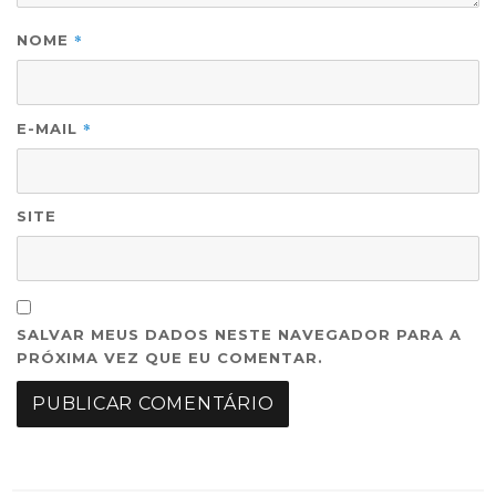
*
NOME
*
E-MAIL
SITE
SALVAR MEUS DADOS NESTE NAVEGADOR PARA A
PRÓXIMA VEZ QUE EU COMENTAR.