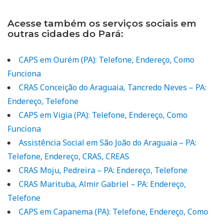
Acesse também os serviços sociais em
outras cidades do Pará:
CAPS em Ourém (PA): Telefone, Endereço, Como
Funciona
CRAS Conceição do Araguaia, Tancredo Neves – PA:
Endereço, Telefone
CAPS em Vigia (PA): Telefone, Endereço, Como
Funciona
Assistência Social em São João do Araguaia – PA:
Telefone, Endereço, CRAS, CREAS
CRAS Moju, Pedreira – PA: Endereço, Telefone
CRAS Marituba, Almir Gabriel – PA: Endereço,
Telefone
CAPS em Capanema (PA): Telefone, Endereço, Como