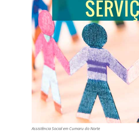
Assistência Social em Cumaru do Norte