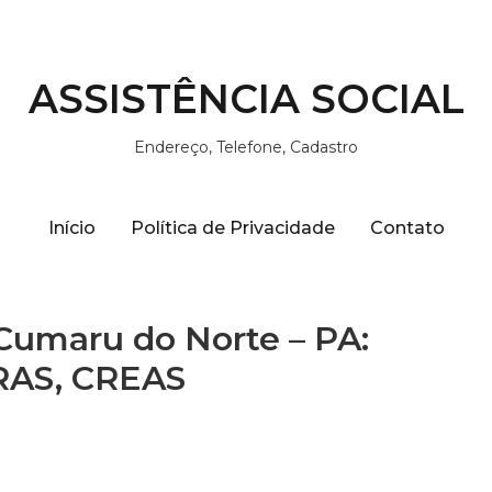
ASSISTÊNCIA SOCIAL
Endereço, Telefone, Cadastro
Início
Política de Privacidade
Contato
 Cumaru do Norte – PA:
CRAS, CREAS