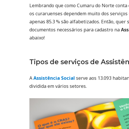
Lembrando que como Cumaru do Norte conta
os curaruenses dependem muito dos serviços
apenas 85.3 % são alfabetizados. Então, quer s
documentos necessários para cadastro na
Ass
abaixo!
Tipos de serviços de Assistên
A
Assistência Social
serve aos 13.093 habitan
dividida em vários setores.