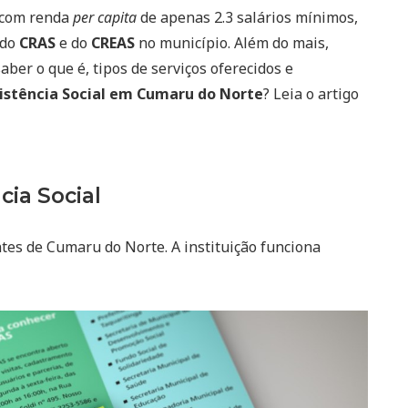
 com renda
per capita
de apenas 2.3 salários mínimos,
 do
CRAS
e do
CREAS
no município. Além do mais,
aber o que é, tipos de serviços oferecidos e
istência Social em Cumaru do Norte
? Leia o artigo
cia Social
tes de Cumaru do Norte. A instituição funciona