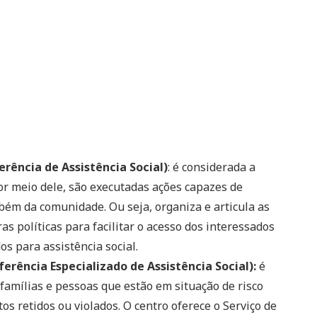
rência de Assistência Social)
: é considerada a
Por meio dele, são executadas ações capazes de
mbém da comunidade. Ou seja, organiza e articula as
as políticas para facilitar o acesso dos interessados
os para assistência social.
rência Especializado de Assistência Social):
é
famílias e pessoas que estão em situação de risco
os retidos ou violados. O centro oferece o Serviço de