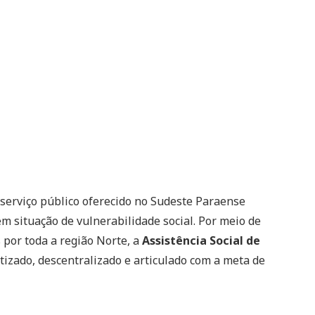
serviço público oferecido no Sudeste Paraense
m situação de vulnerabilidade social. Por meio de
 por toda a região Norte, a
Assistência Social de
izado, descentralizado e articulado com a meta de