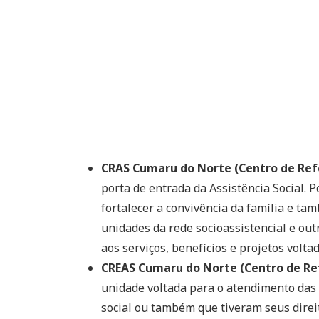
CRAS Cumaru do Norte (Centro de Refe
porta de entrada da Assistência Social. 
fortalecer a convivência da família e ta
unidades da rede socioassistencial e outr
aos serviços, benefícios e projetos voltad
CREAS Cumaru do Norte (Centro de Refe
unidade voltada para o atendimento das 
social ou também que tiveram seus direit