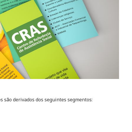
os são derivados dos seguintes segmentos: