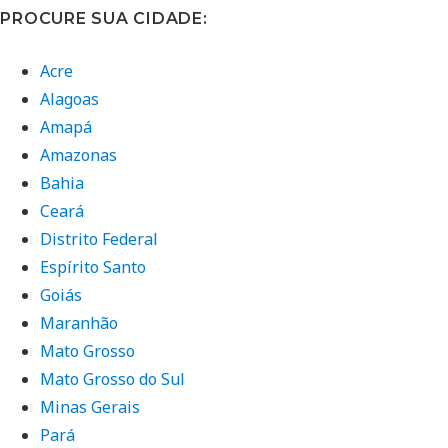
PROCURE SUA CIDADE:
Acre
Alagoas
Amapá
Amazonas
Bahia
Ceará
Distrito Federal
Espírito Santo
Goiás
Maranhão
Mato Grosso
Mato Grosso do Sul
Minas Gerais
Pará