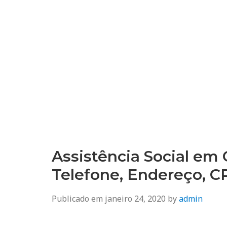
Assistência Social em
Telefone, Endereço, 
Publicado em
janeiro 24, 2020
by
admin