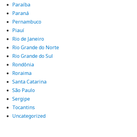
Paraíba
Paraná
Pernambuco
Piauí
Rio de Janeiro
Rio Grande do Norte
Rio Grande do Sul
Rondônia
Roraima
Santa Catarina
São Paulo
Sergipe
Tocantins
Uncategorized