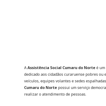
A
Assistência Social Cumaru do Norte
é um 
dedicado aos cidadãos curaruense pobres ou e
veículos, equipes volantes e sedes espalhadas
Cumaru do Norte
possui um serviço democrat
realizar o atendimento de pessoas.