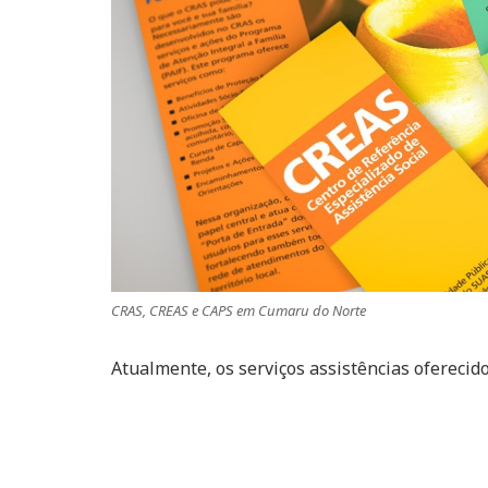
CRAS, CREAS e CAPS em Cumaru do Norte
Atualmente, os serviços assistências oferecid