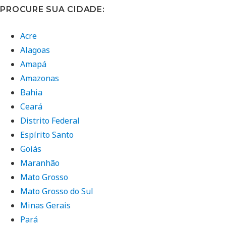
PROCURE SUA CIDADE:
Acre
Alagoas
Amapá
Amazonas
Bahia
Ceará
Distrito Federal
Espírito Santo
Goiás
Maranhão
Mato Grosso
Mato Grosso do Sul
Minas Gerais
Pará