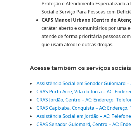
Proteção e Atendimento Especializado a
Social e Serviço Para Pessoas com Deficiê
CAPS Manoel Urbano (Centro de Atençã
caráter aberto e comunitários por uma e
atende de forma prioritária pessoas com
que usam álcool e outras drogas.
Acesse também os serviços sociais
Assistência Social em Senador Guiomard – 
CRAS Porto Acre, Vila do Incra – AC: Endere
CRAS Jordão, Centro – AC: Endereço, Telefo
CRAS Capixaba, Conquista – AC: Endereço, 
Assistência Social em Jordão – AC: Telefon
CRAS Senador Guiomard, Centro – AC: Ende