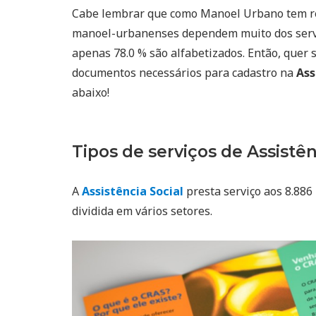
Cabe lembrar que como Manoel Urbano tem 
manoel-urbanenses dependem muito dos serv
apenas 78.0 % são alfabetizados. Então, quer s
documentos necessários para cadastro na
Ass
abaixo!
Tipos de serviços de Assistên
A
Assistência Social
presta serviço aos 8.886
dividida em vários setores.