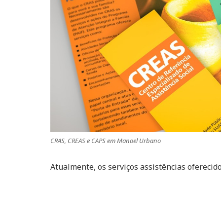
CRAS, CREAS e CAPS em Manoel Urbano
Atualmente, os serviços assistências oferecid