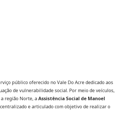
rviço público oferecido no Vale Do Acre dedicado aos
ção de vulnerabilidade social. Por meio de veículos,
 a região Norte, a
Assistência Social de Manoel
entralizado e articulado com objetivo de realizar o