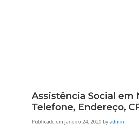
Assistência Social em
Telefone, Endereço, 
Publicado em
janeiro 24, 2020
by
admin