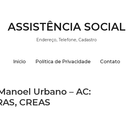
ASSISTÊNCIA SOCIAL
Endereço, Telefone, Cadastro
Início
Política de Privacidade
Contato
 Manoel Urbano – AC:
CRAS, CREAS