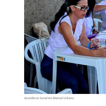
Assistência Social em Manoel Urbano