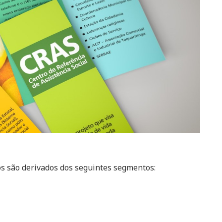
os são derivados dos seguintes segmentos: