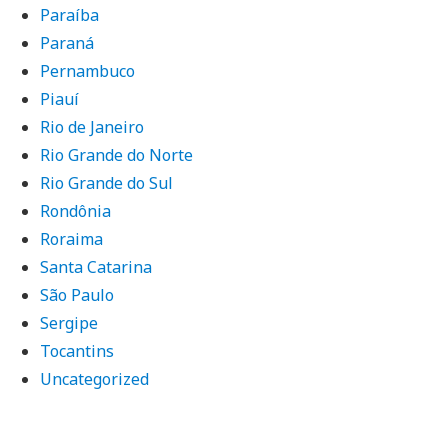
Paraíba
Paraná
Pernambuco
Piauí
Rio de Janeiro
Rio Grande do Norte
Rio Grande do Sul
Rondônia
Roraima
Santa Catarina
São Paulo
Sergipe
Tocantins
Uncategorized