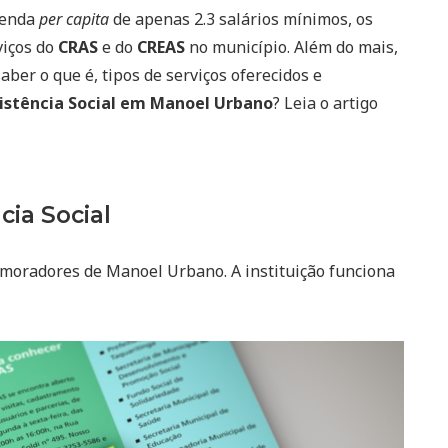
renda
per capita
de apenas 2.3 salários mínimos, os
iços do
CRAS
e do
CREAS
no município. Além do mais,
aber o que é, tipos de serviços oferecidos e
istência Social em Manoel Urbano
? Leia o artigo
cia Social
 moradores de Manoel Urbano. A instituição funciona