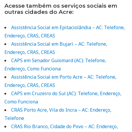
Acesse também os serviços sociais em
outras cidades do Acre:
Assistência Social em Epitaciolândia – AC: Telefone,
Endereço, CRAS, CREAS
Assistência Social em Bujari – AC: Telefone,
Endereço, CRAS, CREAS
CAPS em Senador Guiomard (AC): Telefone,
Endereço, Como Funciona
Assistência Social em Porto Acre – AC: Telefone,
Endereço, CRAS, CREAS
CAPS em Cruzeiro do Sul (AC): Telefone, Endereço,
Como Funciona
CRAS Porto Acre, Vila do Incra – AC: Endereço,
Telefone
CRAS Rio Branco, Cidade do Povo – AC: Endereço,