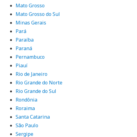
Mato Grosso
Mato Grosso do Sul
Minas Gerais
Pará
Paraíba
Paraná
Pernambuco
Piauí
Rio de Janeiro
Rio Grande do Norte
Rio Grande do Sul
Rondônia
Roraima
Santa Catarina
São Paulo
Sergipe