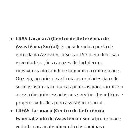
CRAS Tarauacá (Centro de Referência de
Assistência Social)
: é considerada a porta de
entrada da Assistência Social. Por meio dele, são
executadas ações capazes de fortalecer a
convivência da família e também da comunidade.
Ou seja, organiza e articula as unidades da rede
socioassistencial e outras políticas para facilitar o
acesso dos interessados aos serviços, benefícios e
projetos voltados para assistência social.
CREAS Tarauacá (Centro de Referência
Especializado de Assistência Social):
é unidade
voltada para o atendimento das famílias e