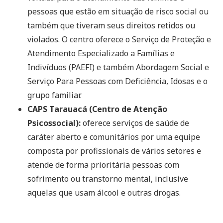
pessoas que estão em situação de risco social ou
também que tiveram seus direitos retidos ou
violados. O centro oferece o Serviço de Proteção e
Atendimento Especializado a Famílias e
Indivíduos (PAEFI) e também Abordagem Social e
Serviço Para Pessoas com Deficiência, Idosas e o
grupo familiar.
CAPS Tarauacá (Centro de Atenção
Psicossocial):
oferece serviços de saúde de
caráter aberto e comunitários por uma equipe
composta por profissionais de vários setores e
atende de forma prioritária pessoas com
sofrimento ou transtorno mental, inclusive
aquelas que usam álcool e outras drogas.