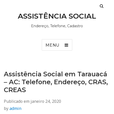
ASSISTÊNCIA SOCIAL
Endereço, Telefone, Cadastro
MENU
Assistência Social em Tarauacá
– AC: Telefone, Endereço, CRAS,
CREAS
Publicado em
janeiro 24, 2020
by
admin