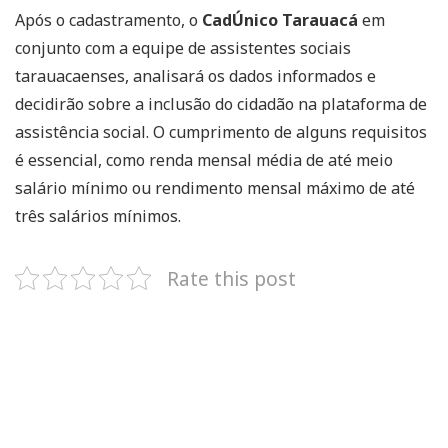
Após o cadastramento, o
CadÚnico Tarauacá
em
conjunto com a equipe de assistentes sociais
tarauacaenses, analisará os dados informados e
decidirão sobre a inclusão do cidadão na plataforma de
assistência social. O cumprimento de alguns requisitos
é essencial, como renda mensal média de até meio
salário mínimo ou rendimento mensal máximo de até
três salários mínimos.
Rate this post