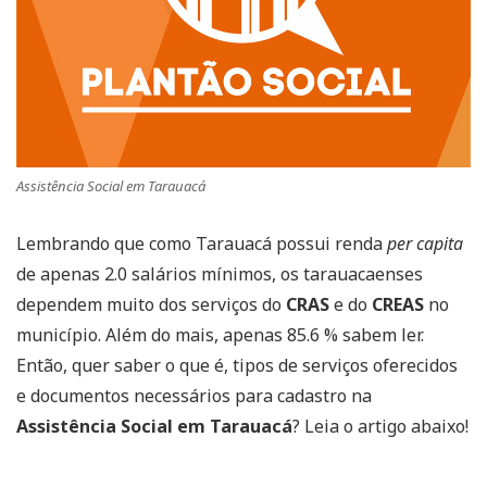
Assistência Social em Tarauacá
Lembrando que como Tarauacá possui renda
per capita
de apenas 2.0 salários mínimos, os tarauacaenses
dependem muito dos serviços do
CRAS
e do
CREAS
no
município. Além do mais, apenas 85.6 % sabem ler.
Então, quer saber o que é, tipos de serviços oferecidos
e documentos necessários para cadastro na
Assistência Social em Tarauacá
? Leia o artigo abaixo!