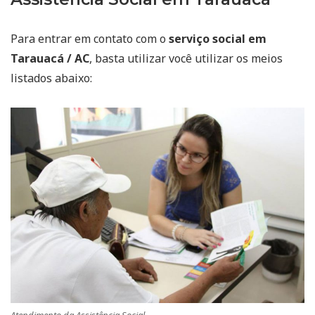
Para entrar em contato com o
serviço social em
Tarauacá / AC
, basta utilizar você utilizar os meios
listados abaixo: