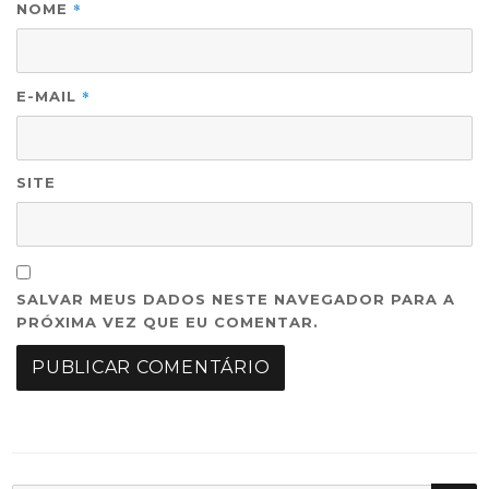
*
NOME
*
E-MAIL
SITE
SALVAR MEUS DADOS NESTE NAVEGADOR PARA A
PRÓXIMA VEZ QUE EU COMENTAR.