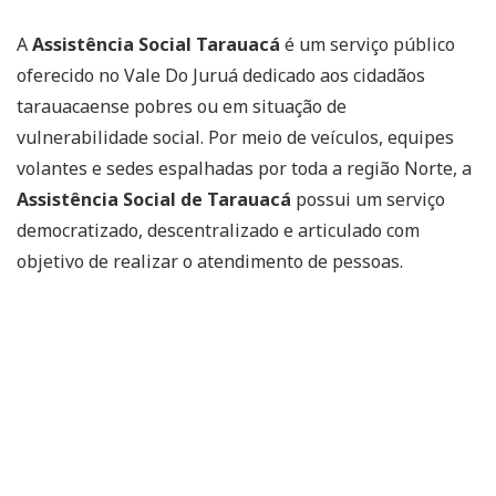
A
Assistência Social Tarauacá
é um serviço público
oferecido no Vale Do Juruá dedicado aos cidadãos
tarauacaense pobres ou em situação de
vulnerabilidade social. Por meio de veículos, equipes
volantes e sedes espalhadas por toda a região Norte, a
Assistência Social de Tarauacá
possui um serviço
democratizado, descentralizado e articulado com
objetivo de realizar o atendimento de pessoas.