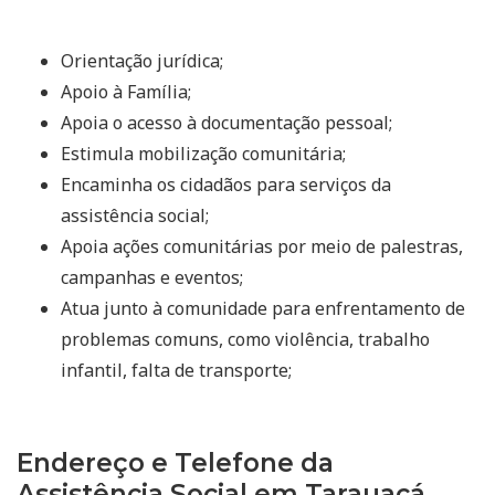
Orientação jurídica;
Apoio à Família;
Apoia o acesso à documentação pessoal;
Estimula mobilização comunitária;
Encaminha os cidadãos para serviços da
assistência social;
Apoia ações comunitárias por meio de palestras,
campanhas e eventos;
Atua junto à comunidade para enfrentamento de
problemas comuns, como violência, trabalho
infantil, falta de transporte;
Endereço e Telefone da
Assistência Social em Tarauacá