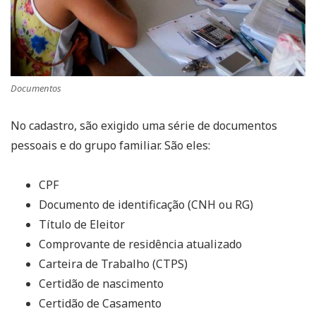
Documentos
No cadastro, são exigido uma série de documentos
pessoais e do grupo familiar. São eles:
CPF
Documento de identificação (CNH ou RG)
Título de Eleitor
Comprovante de residência atualizado
Carteira de Trabalho (CTPS)
Certidão de nascimento
Certidão de Casamento