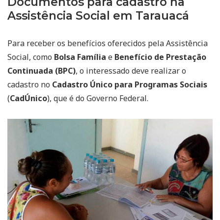
Documentos para cadastro na
Assistência Social em Tarauacá
Para receber os benefícios oferecidos pela Assistência
Social, como
Bolsa Família
e
Benefício de Prestação
Continuada (BPC)
, o interessado deve realizar o
cadastro no
Cadastro Único para Programas Sociais
(
CadÚnico
), que é do Governo Federal.