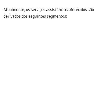
Atualmente, os serviços assistências oferecidos são
derivados dos seguintes segmentos: