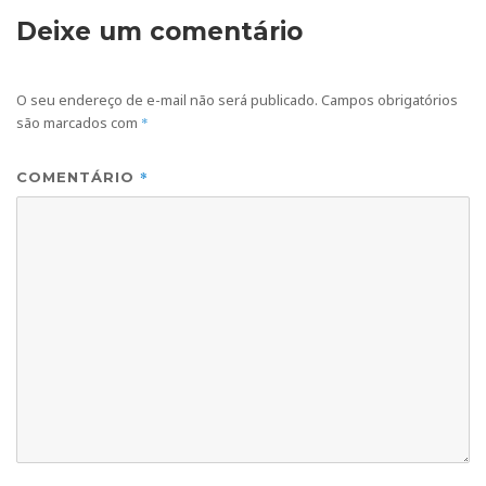
Deixe um comentário
O seu endereço de e-mail não será publicado.
Campos obrigatórios
são marcados com
*
*
COMENTÁRIO