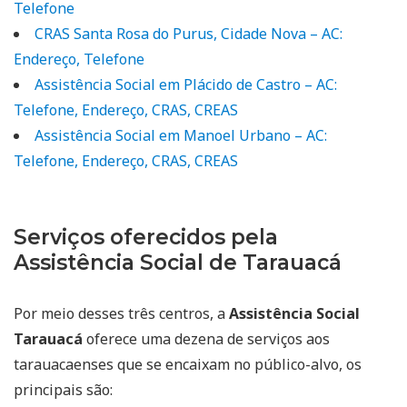
Telefone
CRAS Santa Rosa do Purus, Cidade Nova – AC:
Endereço, Telefone
Assistência Social em Plácido de Castro – AC:
Telefone, Endereço, CRAS, CREAS
Assistência Social em Manoel Urbano – AC:
Telefone, Endereço, CRAS, CREAS
Serviços oferecidos pela
Assistência Social de Tarauacá
Por meio desses três centros, a
Assistência Social
Tarauacá
oferece uma dezena de serviços aos
tarauacaenses que se encaixam no público-alvo, os
principais são: