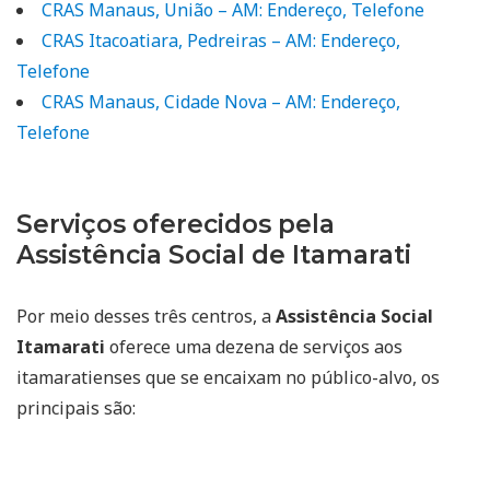
CRAS Manaus, União – AM: Endereço, Telefone
CRAS Itacoatiara, Pedreiras – AM: Endereço,
Telefone
CRAS Manaus, Cidade Nova – AM: Endereço,
Telefone
Serviços oferecidos pela
Assistência Social de Itamarati
Por meio desses três centros, a
Assistência Social
Itamarati
oferece uma dezena de serviços aos
itamaratienses que se encaixam no público-alvo, os
principais são: