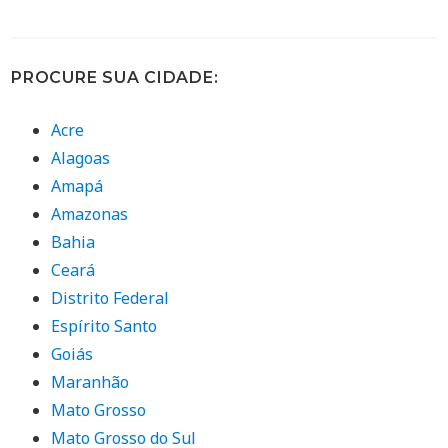
PROCURE SUA CIDADE:
Acre
Alagoas
Amapá
Amazonas
Bahia
Ceará
Distrito Federal
Espírito Santo
Goiás
Maranhão
Mato Grosso
Mato Grosso do Sul