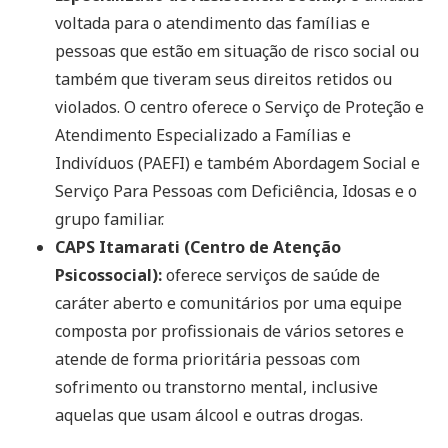
voltada para o atendimento das famílias e
pessoas que estão em situação de risco social ou
também que tiveram seus direitos retidos ou
violados. O centro oferece o Serviço de Proteção e
Atendimento Especializado a Famílias e
Indivíduos (PAEFI) e também Abordagem Social e
Serviço Para Pessoas com Deficiência, Idosas e o
grupo familiar.
CAPS Itamarati (Centro de Atenção
Psicossocial):
oferece serviços de saúde de
caráter aberto e comunitários por uma equipe
composta por profissionais de vários setores e
atende de forma prioritária pessoas com
sofrimento ou transtorno mental, inclusive
aquelas que usam álcool e outras drogas.