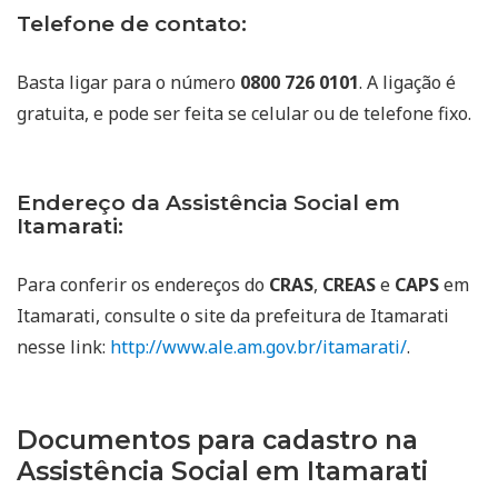
Telefone de contato:
Basta ligar para o número
0800 726 0101
. A ligação é
gratuita, e pode ser feita se celular ou de telefone fixo.
Endereço da Assistência Social em
Itamarati:
Para conferir os endereços do
CRAS
,
CREAS
e
CAPS
em
Itamarati, consulte o site da prefeitura de Itamarati
nesse link:
http://www.ale.am.gov.br/itamarati/
.
Documentos para cadastro na
Assistência Social em Itamarati