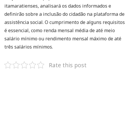
itamaratienses, analisará os dados informados e
definirão sobre a inclusão do cidadão na plataforma de
assistência social. O cumprimento de alguns requisitos
é essencial, como renda mensal média de até meio
salário mínimo ou rendimento mensal máximo de até
três salários mínimos.
Rate this post