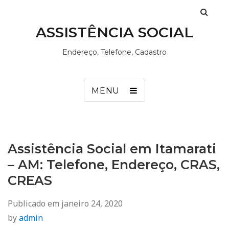
ASSISTÊNCIA SOCIAL
Endereço, Telefone, Cadastro
MENU
Assistência Social em Itamarati
– AM: Telefone, Endereço, CRAS,
CREAS
Publicado em
janeiro 24, 2020
by
admin