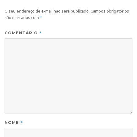
O seu endereço de e-mail não será publicado.
Campos obrigatórios
são marcados com
*
*
COMENTÁRIO
*
NOME