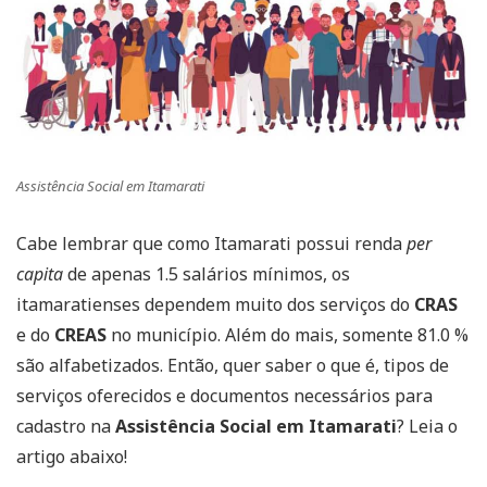
Assistência Social em Itamarati
Cabe lembrar que como Itamarati possui renda
per
capita
de apenas 1.5 salários mínimos, os
itamaratienses dependem muito dos serviços do
CRAS
e do
CREAS
no município. Além do mais, somente 81.0 %
são alfabetizados. Então, quer saber o que é, tipos de
serviços oferecidos e documentos necessários para
cadastro na
Assistência Social em Itamarati
? Leia o
artigo abaixo!