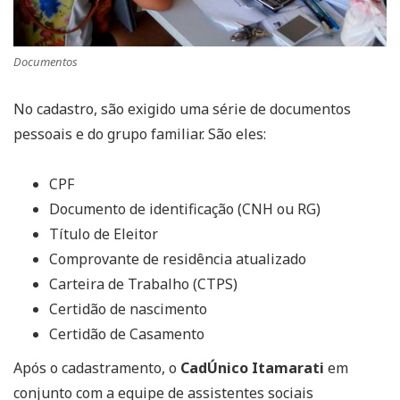
Documentos
No cadastro, são exigido uma série de documentos
pessoais e do grupo familiar. São eles:
CPF
Documento de identificação (CNH ou RG)
Título de Eleitor
Comprovante de residência atualizado
Carteira de Trabalho (CTPS)
Certidão de nascimento
Certidão de Casamento
Após o cadastramento, o
CadÚnico Itamarati
em
conjunto com a equipe de assistentes sociais