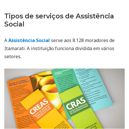
Tipos de serviços de Assistência
Social
A
Assistência Social
serve aos 8.128 moradores de
Itamarati. A instituição funciona dividida em vários
setores.