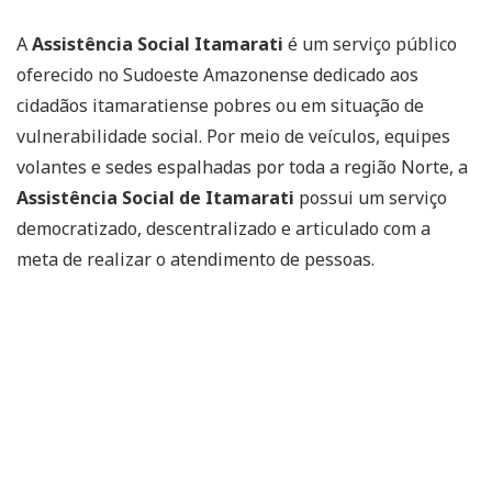
A
Assistência Social Itamarati
é um serviço público
oferecido no Sudoeste Amazonense dedicado aos
cidadãos itamaratiense pobres ou em situação de
vulnerabilidade social. Por meio de veículos, equipes
volantes e sedes espalhadas por toda a região Norte, a
Assistência Social de Itamarati
possui um serviço
democratizado, descentralizado e articulado com a
meta de realizar o atendimento de pessoas.