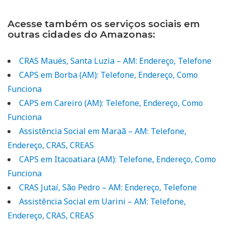
Acesse também os serviços sociais em
outras cidades do Amazonas:
CRAS Maués, Santa Luzia – AM: Endereço, Telefone
CAPS em Borba (AM): Telefone, Endereço, Como
Funciona
CAPS em Careiro (AM): Telefone, Endereço, Como
Funciona
Assistência Social em Maraã – AM: Telefone,
Endereço, CRAS, CREAS
CAPS em Itacoatiara (AM): Telefone, Endereço, Como
Funciona
CRAS Jutaí, São Pedro – AM: Endereço, Telefone
Assistência Social em Uarini – AM: Telefone,
Endereço, CRAS, CREAS