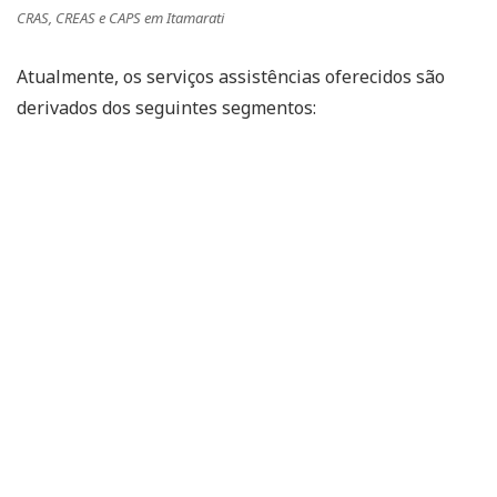
CRAS, CREAS e CAPS em Itamarati
Atualmente, os serviços assistências oferecidos são
derivados dos seguintes segmentos: