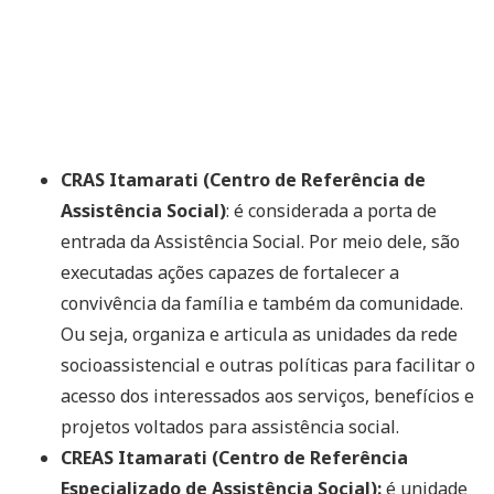
CRAS Itamarati (Centro de Referência de
Assistência Social)
: é considerada a porta de
entrada da Assistência Social. Por meio dele, são
executadas ações capazes de fortalecer a
convivência da família e também da comunidade.
Ou seja, organiza e articula as unidades da rede
socioassistencial e outras políticas para facilitar o
acesso dos interessados aos serviços, benefícios e
projetos voltados para assistência social.
CREAS Itamarati (Centro de Referência
Especializado de Assistência Social):
é unidade