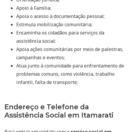
Apoio à Família;
Apoia o acesso à documentação pessoal;
Estimula mobilização comunitária;
Encaminha os cidadãos para serviços da
assistência social;
Apoia ações comunitárias por meio de palestras,
campanhas e eventos;
Atua junto à comunidade para enfrentamento de
problemas comuns, como violência, trabalho
infantil, falta de transporte;
Endereço e Telefone da
Assistência Social em Itamarati
Para entrar em contato com o
serviço social em