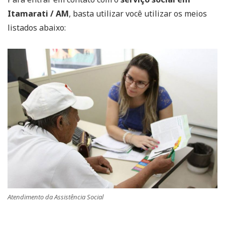
Itamarati / AM
, basta utilizar você utilizar os meios
listados abaixo:
Atendimento da Assistência Social