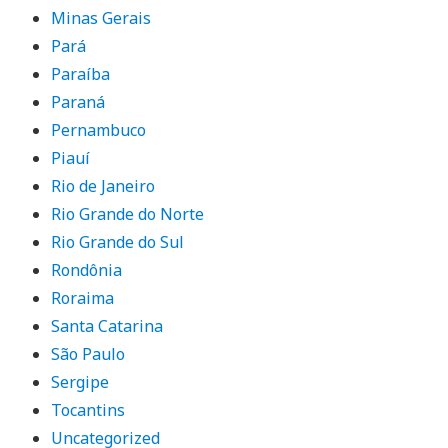
Minas Gerais
Pará
Paraíba
Paraná
Pernambuco
Piauí
Rio de Janeiro
Rio Grande do Norte
Rio Grande do Sul
Rondônia
Roraima
Santa Catarina
São Paulo
Sergipe
Tocantins
Uncategorized