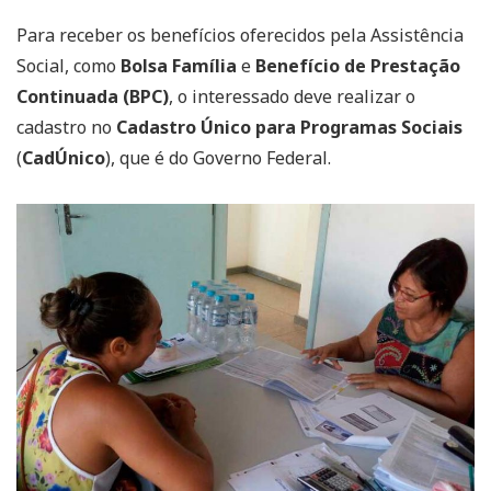
Para receber os benefícios oferecidos pela Assistência
Social, como
Bolsa Família
e
Benefício de Prestação
Continuada (BPC)
, o interessado deve realizar o
cadastro no
Cadastro Único para Programas Sociais
(
CadÚnico
), que é do Governo Federal.