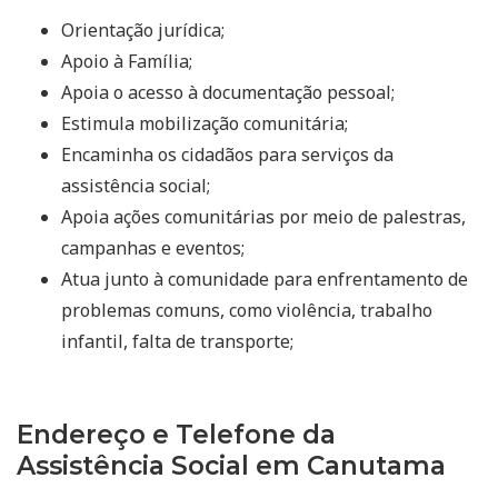
Orientação jurídica;
Apoio à Família;
Apoia o acesso à documentação pessoal;
Estimula mobilização comunitária;
Encaminha os cidadãos para serviços da
assistência social;
Apoia ações comunitárias por meio de palestras,
campanhas e eventos;
Atua junto à comunidade para enfrentamento de
problemas comuns, como violência, trabalho
infantil, falta de transporte;
Endereço e Telefone da
Assistência Social em Canutama