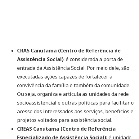
CRAS Canutama (Centro de Referência de
Assistência Social)
: é considerada a porta de
entrada da Assistência Social. Por meio dele, são
executadas ações capazes de fortalecer a
convivência da família e também da comunidade.
Ou seja, organiza e articula as unidades da rede
socioassistencial e outras políticas para facilitar o
acesso dos interessados aos serviços, benefícios e
projetos voltados para assistência social.
CREAS Canutama (Centro de Referência
Especializado de Assistência Social):
é unidade