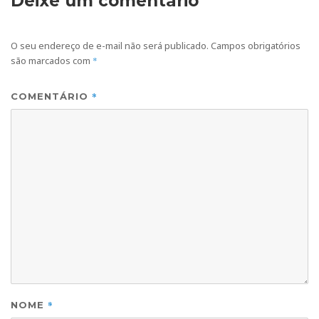
Deixe um comentário
O seu endereço de e-mail não será publicado.
Campos obrigatórios
são marcados com
*
*
COMENTÁRIO
*
NOME