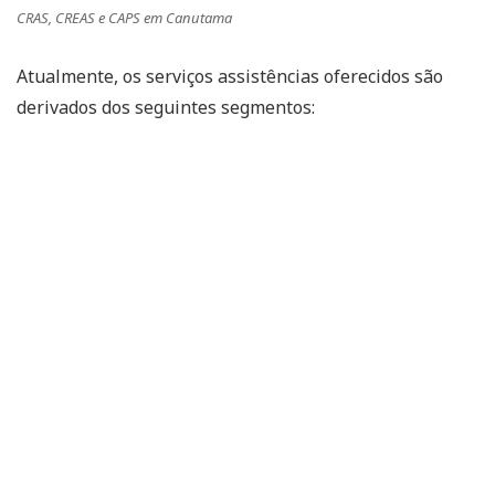
CRAS, CREAS e CAPS em Canutama
Atualmente, os serviços assistências oferecidos são
derivados dos seguintes segmentos: