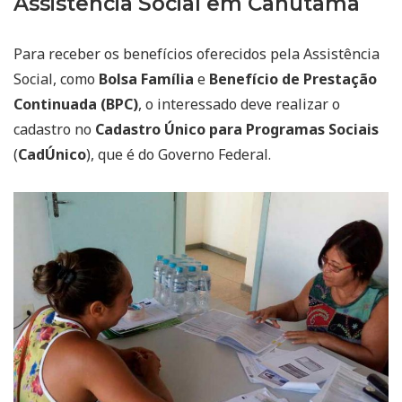
Assistência Social em Canutama
Para receber os benefícios oferecidos pela Assistência
Social, como
Bolsa Família
e
Benefício de Prestação
Continuada (BPC)
, o interessado deve realizar o
cadastro no
Cadastro Único para Programas Sociais
(
CadÚnico
), que é do Governo Federal.