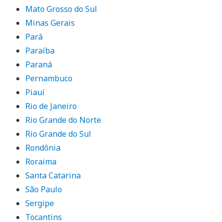
Mato Grosso do Sul
Minas Gerais
Pará
Paraíba
Paraná
Pernambuco
Piauí
Rio de Janeiro
Rio Grande do Norte
Rio Grande do Sul
Rondônia
Roraima
Santa Catarina
São Paulo
Sergipe
Tocantins