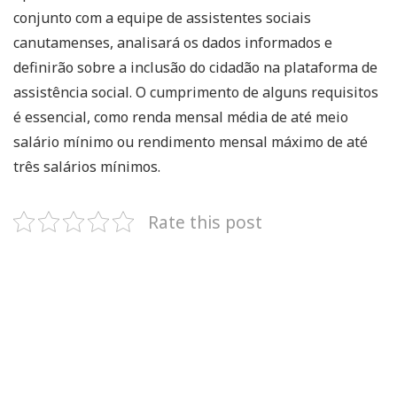
conjunto com a equipe de assistentes sociais
canutamenses, analisará os dados informados e
definirão sobre a inclusão do cidadão na plataforma de
assistência social. O cumprimento de alguns requisitos
é essencial, como renda mensal média de até meio
salário mínimo ou rendimento mensal máximo de até
três salários mínimos.
Rate this post