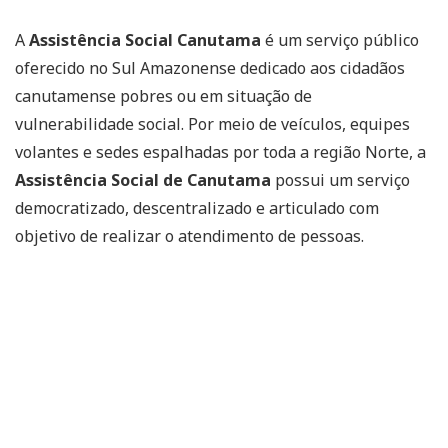
A
Assistência Social Canutama
é um serviço público
oferecido no Sul Amazonense dedicado aos cidadãos
canutamense pobres ou em situação de
vulnerabilidade social. Por meio de veículos, equipes
volantes e sedes espalhadas por toda a região Norte, a
Assistência Social de Canutama
possui um serviço
democratizado, descentralizado e articulado com
objetivo de realizar o atendimento de pessoas.