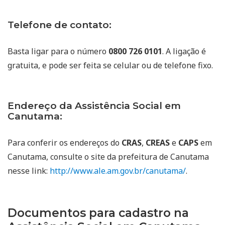
Telefone de contato:
Basta ligar para o número
0800 726 0101
. A ligação é
gratuita, e pode ser feita se celular ou de telefone fixo.
Endereço da Assistência Social em
Canutama:
Para conferir os endereços do
CRAS
,
CREAS
e
CAPS
em
Canutama, consulte o site da prefeitura de Canutama
nesse link:
http://www.ale.am.gov.br/canutama/
.
Documentos para cadastro na