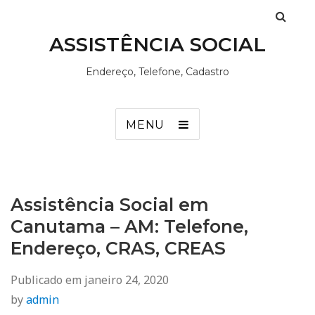
ASSISTÊNCIA SOCIAL
Endereço, Telefone, Cadastro
MENU
Assistência Social em
Canutama – AM: Telefone,
Endereço, CRAS, CREAS
Publicado em
janeiro 24, 2020
by
admin