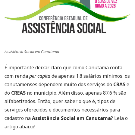
Assistência Social em Canutama
É importante deixar claro que como Canutama conta
com renda
per capita
de apenas 1.8 salários mínimos, os
canutamenses dependem muito dos serviços do
CRAS
e
do
CREAS
no município. Além disso, apenas 87.6 % são
alfabetizados. Então, quer saber o que é, tipos de
serviços oferecidos e documentos necessários para
cadastro na
Assistência Social em Canutama
? Leia o
artigo abaixo!