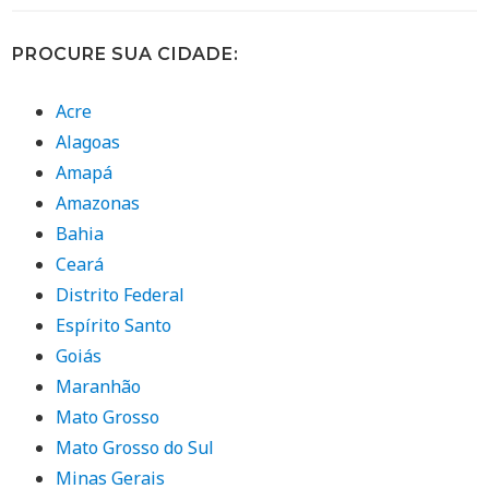
PROCURE SUA CIDADE:
Acre
Alagoas
Amapá
Amazonas
Bahia
Ceará
Distrito Federal
Espírito Santo
Goiás
Maranhão
Mato Grosso
Mato Grosso do Sul
Minas Gerais