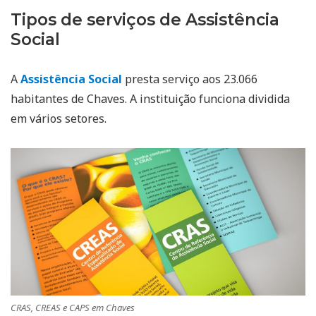
Tipos de serviços de Assistência
Social
A
Assistência Social
presta serviço aos 23.066
habitantes de Chaves. A instituição funciona dividida
em vários setores.
CRAS, CREAS e CAPS em Chaves