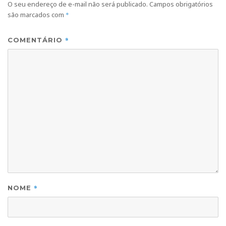
O seu endereço de e-mail não será publicado.
Campos obrigatórios
são marcados com
*
*
COMENTÁRIO
*
NOME