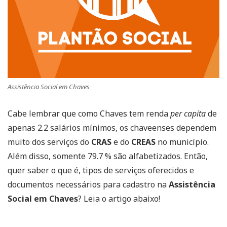
Assistência Social em Chaves
Cabe lembrar que como Chaves tem renda
per capita
de
apenas 2.2 salários mínimos, os chaveenses dependem
muito dos serviços do
CRAS
e do
CREAS
no município.
Além disso, somente 79.7 % são alfabetizados. Então,
quer saber o que é, tipos de serviços oferecidos e
documentos necessários para cadastro na
Assistência
Social em Chaves
? Leia o artigo abaixo!