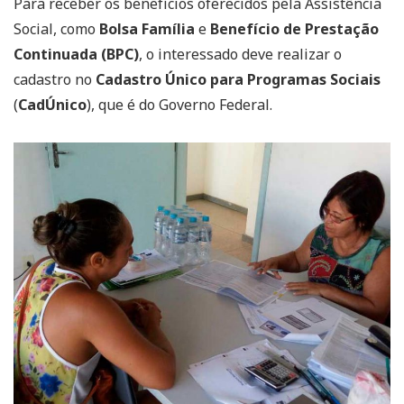
Para receber os benefícios oferecidos pela Assistência
Social, como
Bolsa Família
e
Benefício de Prestação
Continuada (BPC)
, o interessado deve realizar o
cadastro no
Cadastro Único para Programas Sociais
(
CadÚnico
), que é do Governo Federal.