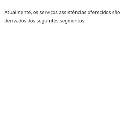
Atualmente, os serviços assistências oferecidos são
derivados dos seguintes segmentos: