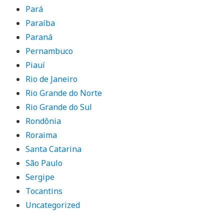
Pará
Paraíba
Paraná
Pernambuco
Piauí
Rio de Janeiro
Rio Grande do Norte
Rio Grande do Sul
Rondônia
Roraima
Santa Catarina
São Paulo
Sergipe
Tocantins
Uncategorized