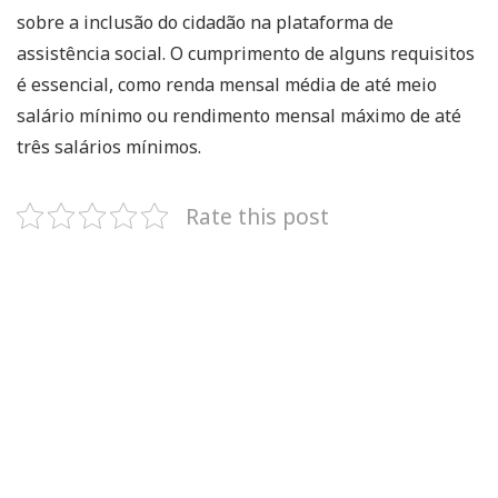
sobre a inclusão do cidadão na plataforma de
assistência social. O cumprimento de alguns requisitos
é essencial, como renda mensal média de até meio
salário mínimo ou rendimento mensal máximo de até
três salários mínimos.
Rate this post