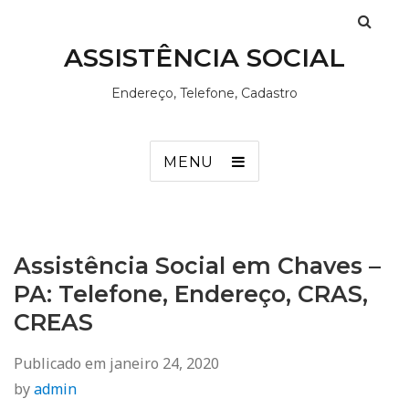
ASSISTÊNCIA SOCIAL
Endereço, Telefone, Cadastro
MENU
Assistência Social em Chaves –
PA: Telefone, Endereço, CRAS,
CREAS
Publicado em
janeiro 24, 2020
by
admin