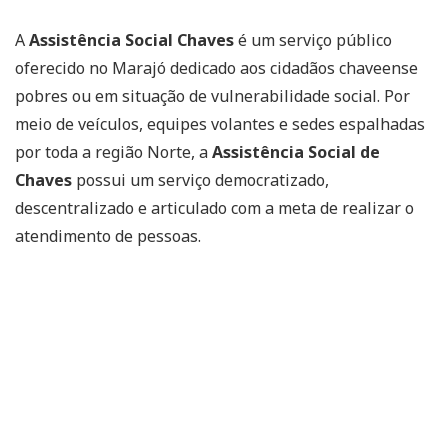
A
Assistência Social Chaves
é um serviço público
oferecido no Marajó dedicado aos cidadãos chaveense
pobres ou em situação de vulnerabilidade social. Por
meio de veículos, equipes volantes e sedes espalhadas
por toda a região Norte, a
Assistência Social de
Chaves
possui um serviço democratizado,
descentralizado e articulado com a meta de realizar o
atendimento de pessoas.