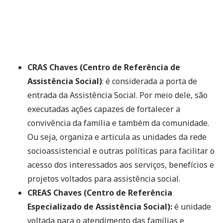
CRAS Chaves (Centro de Referência de
Assistência Social)
: é considerada a porta de
entrada da Assistência Social. Por meio dele, são
executadas ações capazes de fortalecer a
convivência da família e também da comunidade.
Ou seja, organiza e articula as unidades da rede
socioassistencial e outras políticas para facilitar o
acesso dos interessados aos serviços, benefícios e
projetos voltados para assistência social.
CREAS Chaves (Centro de Referência
Especializado de Assistência Social):
é unidade
voltada para o atendimento das famílias e