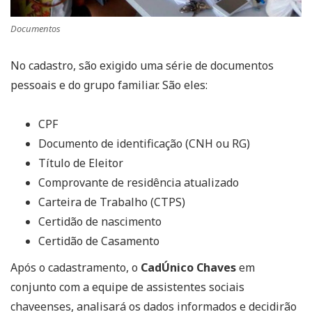
Documentos
No cadastro, são exigido uma série de documentos
pessoais e do grupo familiar. São eles:
CPF
Documento de identificação (CNH ou RG)
Título de Eleitor
Comprovante de residência atualizado
Carteira de Trabalho (CTPS)
Certidão de nascimento
Certidão de Casamento
Após o cadastramento, o
CadÚnico Chaves
em
conjunto com a equipe de assistentes sociais
chaveenses, analisará os dados informados e decidirão