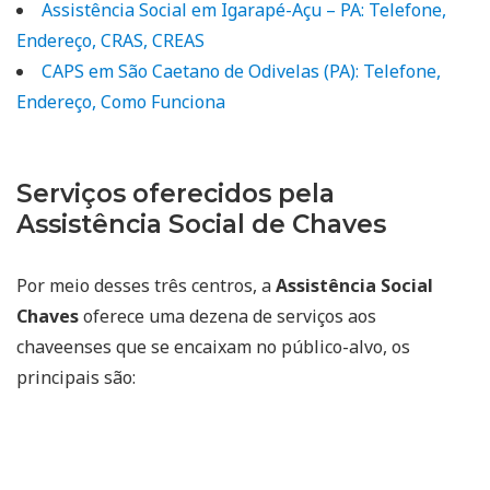
Assistência Social em Igarapé-Açu – PA: Telefone,
Endereço, CRAS, CREAS
CAPS em São Caetano de Odivelas (PA): Telefone,
Endereço, Como Funciona
Serviços oferecidos pela
Assistência Social de Chaves
Por meio desses três centros, a
Assistência Social
Chaves
oferece uma dezena de serviços aos
chaveenses que se encaixam no público-alvo, os
principais são: