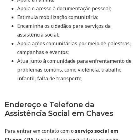
Apoia o acesso à documentação pessoal;
Estimula mobilização comunitária;
Encaminha os cidadãos para serviços da
assistência social;
Apoia ações comunitárias por meio de palestras,
campanhas e eventos;
Atua junto à comunidade para enfrentamento de
problemas comuns, como violência, trabalho
infantil, falta de transporte;
Endereço e Telefone da
Assistência Social em Chaves
Para entrar em contato com o
serviço social em
Chaves / PA
, basta utilizar você utilizar os meios