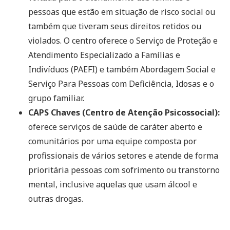
pessoas que estão em situação de risco social ou
também que tiveram seus direitos retidos ou
violados. O centro oferece o Serviço de Proteção e
Atendimento Especializado a Famílias e
Indivíduos (PAEFI) e também Abordagem Social e
Serviço Para Pessoas com Deficiência, Idosas e o
grupo familiar.
CAPS Chaves (Centro de Atenção Psicossocial):
oferece serviços de saúde de caráter aberto e
comunitários por uma equipe composta por
profissionais de vários setores e atende de forma
prioritária pessoas com sofrimento ou transtorno
mental, inclusive aquelas que usam álcool e
outras drogas.