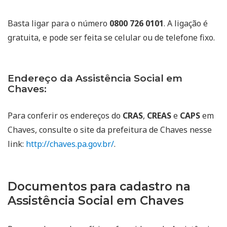
Basta ligar para o número
0800 726 0101
. A ligação é
gratuita, e pode ser feita se celular ou de telefone fixo.
Endereço da Assistência Social em
Chaves:
Para conferir os endereços do
CRAS
,
CREAS
e
CAPS
em
Chaves, consulte o site da prefeitura de Chaves nesse
link:
http://chaves.pa.gov.br/
.
Documentos para cadastro na
Assistência Social em Chaves