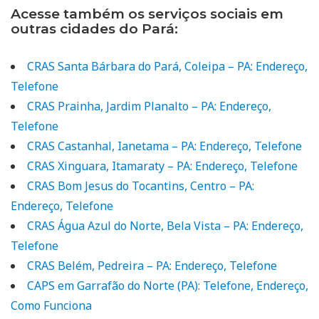
Acesse também os serviços sociais em
outras cidades do Pará:
CRAS Santa Bárbara do Pará, Coleipa – PA: Endereço,
Telefone
CRAS Prainha, Jardim Planalto – PA: Endereço,
Telefone
CRAS Castanhal, Ianetama – PA: Endereço, Telefone
CRAS Xinguara, Itamaraty – PA: Endereço, Telefone
CRAS Bom Jesus do Tocantins, Centro – PA:
Endereço, Telefone
CRAS Água Azul do Norte, Bela Vista – PA: Endereço,
Telefone
CRAS Belém, Pedreira – PA: Endereço, Telefone
CAPS em Garrafão do Norte (PA): Telefone, Endereço,
Como Funciona