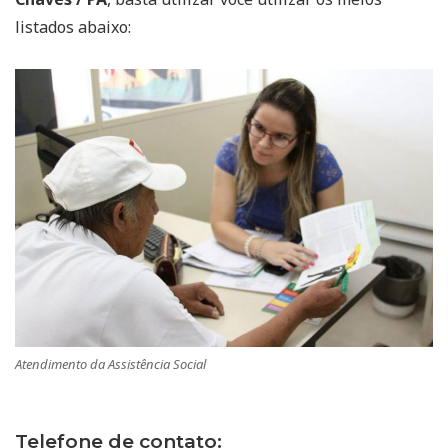
listados abaixo:
Atendimento da Assistência Social
Telefone de contato: