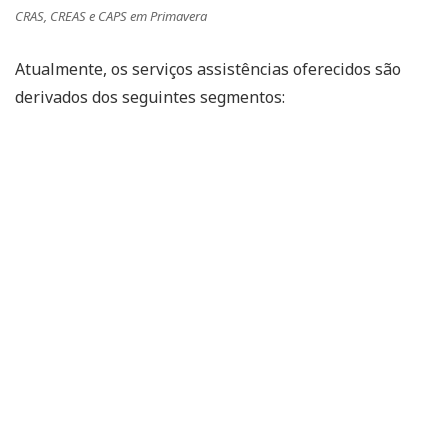
CRAS, CREAS e CAPS em Primavera
Atualmente, os serviços assistências oferecidos são
derivados dos seguintes segmentos: