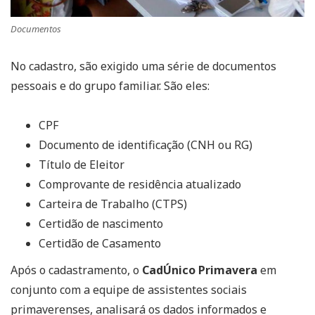
Documentos
No cadastro, são exigido uma série de documentos
pessoais e do grupo familiar. São eles:
CPF
Documento de identificação (CNH ou RG)
Título de Eleitor
Comprovante de residência atualizado
Carteira de Trabalho (CTPS)
Certidão de nascimento
Certidão de Casamento
Após o cadastramento, o
CadÚnico Primavera
em
conjunto com a equipe de assistentes sociais
primaverenses, analisará os dados informados e