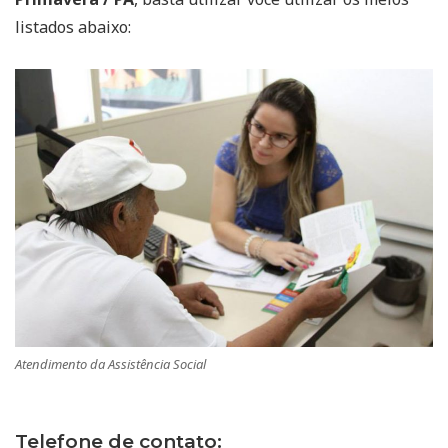
listados abaixo:
Atendimento da Assistência Social
Telefone de contato: