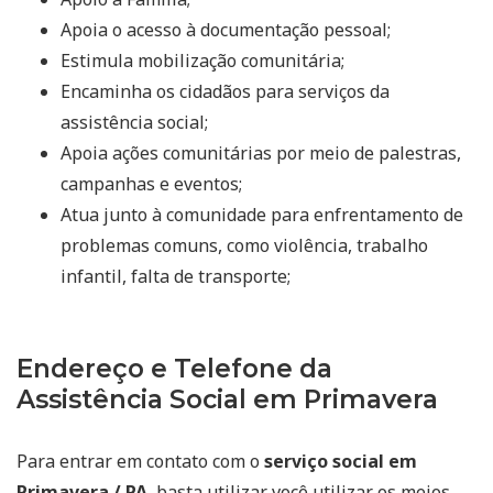
Apoia o acesso à documentação pessoal;
Estimula mobilização comunitária;
Encaminha os cidadãos para serviços da
assistência social;
Apoia ações comunitárias por meio de palestras,
campanhas e eventos;
Atua junto à comunidade para enfrentamento de
problemas comuns, como violência, trabalho
infantil, falta de transporte;
Endereço e Telefone da
Assistência Social em Primavera
Para entrar em contato com o
serviço social em
Primavera / PA
, basta utilizar você utilizar os meios