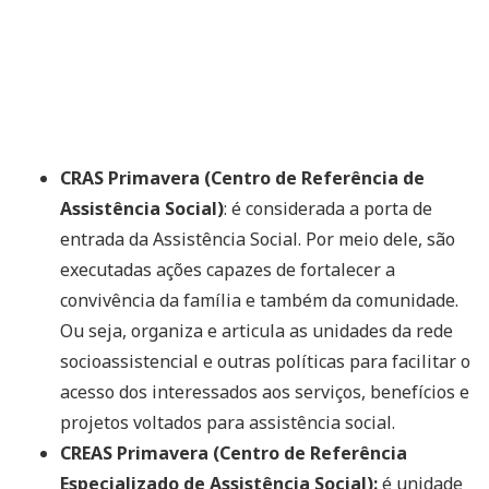
CRAS Primavera (Centro de Referência de
Assistência Social)
: é considerada a porta de
entrada da Assistência Social. Por meio dele, são
executadas ações capazes de fortalecer a
convivência da família e também da comunidade.
Ou seja, organiza e articula as unidades da rede
socioassistencial e outras políticas para facilitar o
acesso dos interessados aos serviços, benefícios e
projetos voltados para assistência social.
CREAS Primavera (Centro de Referência
Especializado de Assistência Social):
é unidade