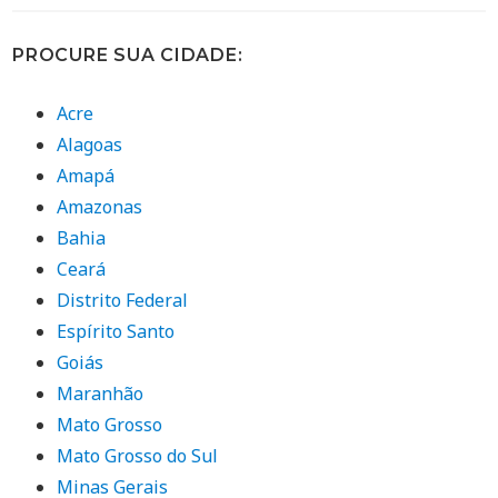
PROCURE SUA CIDADE:
Acre
Alagoas
Amapá
Amazonas
Bahia
Ceará
Distrito Federal
Espírito Santo
Goiás
Maranhão
Mato Grosso
Mato Grosso do Sul
Minas Gerais