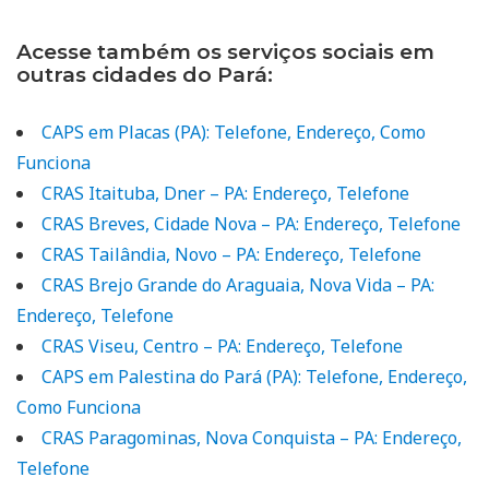
Acesse também os serviços sociais em
outras cidades do Pará:
CAPS em Placas (PA): Telefone, Endereço, Como
Funciona
CRAS Itaituba, Dner – PA: Endereço, Telefone
CRAS Breves, Cidade Nova – PA: Endereço, Telefone
CRAS Tailândia, Novo – PA: Endereço, Telefone
CRAS Brejo Grande do Araguaia, Nova Vida – PA:
Endereço, Telefone
CRAS Viseu, Centro – PA: Endereço, Telefone
CAPS em Palestina do Pará (PA): Telefone, Endereço,
Como Funciona
CRAS Paragominas, Nova Conquista – PA: Endereço,
Telefone