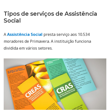
Tipos de serviços de Assistência
Social
A
Assistência Social
presta serviço aos 10.534
moradores de Primavera. A instituição funciona
dividida em vários setores.