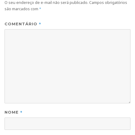
O seu endereço de e-mail não será publicado.
Campos obrigatórios
são marcados com
*
*
COMENTÁRIO
*
NOME