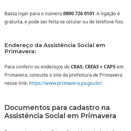
Basta ligar para o número
0800 726 0101
. A ligação é
gratuita, e pode ser feita se celular ou de telefone fixo.
Endereço da Assistência Social em
Primavera:
Para conferir os endereços do
CRAS
,
CREAS
e
CAPS
em
Primavera, consulte o site da prefeitura de Primavera
nesse link:
https://www.primavera.pa.gov.br/
.
Documentos para cadastro na
Assistência Social em Primavera