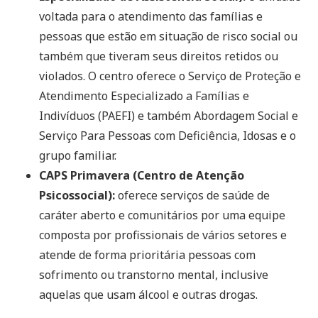
voltada para o atendimento das famílias e
pessoas que estão em situação de risco social ou
também que tiveram seus direitos retidos ou
violados. O centro oferece o Serviço de Proteção e
Atendimento Especializado a Famílias e
Indivíduos (PAEFI) e também Abordagem Social e
Serviço Para Pessoas com Deficiência, Idosas e o
grupo familiar.
CAPS Primavera (Centro de Atenção
Psicossocial):
oferece serviços de saúde de
caráter aberto e comunitários por uma equipe
composta por profissionais de vários setores e
atende de forma prioritária pessoas com
sofrimento ou transtorno mental, inclusive
aquelas que usam álcool e outras drogas.