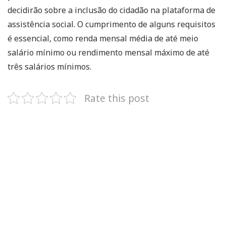
decidirão sobre a inclusão do cidadão na plataforma de
assistência social. O cumprimento de alguns requisitos
é essencial, como renda mensal média de até meio
salário mínimo ou rendimento mensal máximo de até
três salários mínimos.
Rate this post