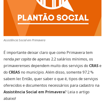
Assistência Social em Primavera
É importante deixar claro que como Primavera tem
renda
per capita
de apenas 2.2 salários mínimos, os
primaverenses dependem muito dos serviços do
CRAS
e
do
CREAS
no município. Além disso, somente 97.2 %
sabem ler. Então, quer saber o que é, tipos de serviços
oferecidos e documentos necessários para cadastro na
Assistência Social em Primavera
? Leia o artigo
abaixo!