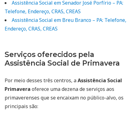
Assistência Social em Senador José Porfírio – PA:
Telefone, Endereço, CRAS, CREAS
Assistência Social em Breu Branco – PA: Telefone,
Endereço, CRAS, CREAS
Serviços oferecidos pela
Assistência Social de Primavera
Por meio desses três centros, a
Assistência Social
Primavera
oferece uma dezena de serviços aos
primaverenses que se encaixam no público-alvo, os
principais são: