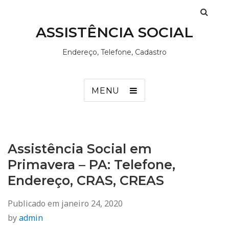
ASSISTÊNCIA SOCIAL
Endereço, Telefone, Cadastro
MENU
Assistência Social em
Primavera – PA: Telefone,
Endereço, CRAS, CREAS
Publicado em
janeiro 24, 2020
by
admin