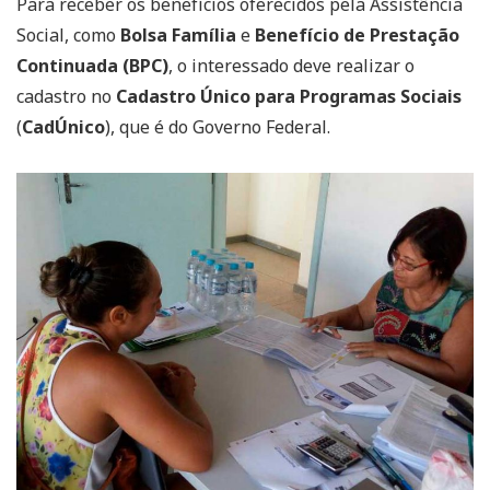
Para receber os benefícios oferecidos pela Assistência
Social, como
Bolsa Família
e
Benefício de Prestação
Continuada (BPC)
, o interessado deve realizar o
cadastro no
Cadastro Único para Programas Sociais
(
CadÚnico
), que é do Governo Federal.