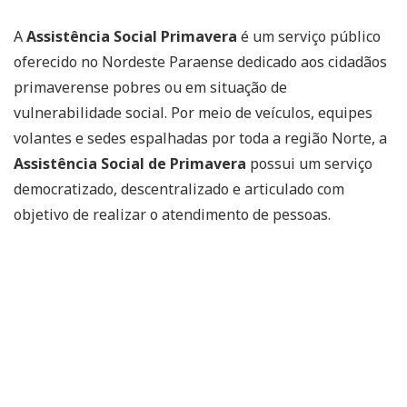
A
Assistência Social Primavera
é um serviço público
oferecido no Nordeste Paraense dedicado aos cidadãos
primaverense pobres ou em situação de
vulnerabilidade social. Por meio de veículos, equipes
volantes e sedes espalhadas por toda a região Norte, a
Assistência Social de Primavera
possui um serviço
democratizado, descentralizado e articulado com
objetivo de realizar o atendimento de pessoas.