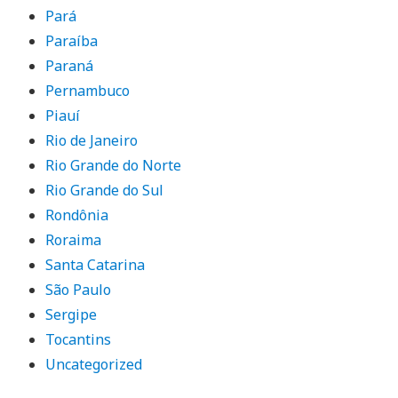
Pará
Paraíba
Paraná
Pernambuco
Piauí
Rio de Janeiro
Rio Grande do Norte
Rio Grande do Sul
Rondônia
Roraima
Santa Catarina
São Paulo
Sergipe
Tocantins
Uncategorized