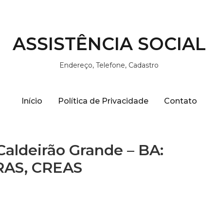
ASSISTÊNCIA SOCIAL
Endereço, Telefone, Cadastro
Início
Política de Privacidade
Contato
Caldeirão Grande – BA:
CRAS, CREAS