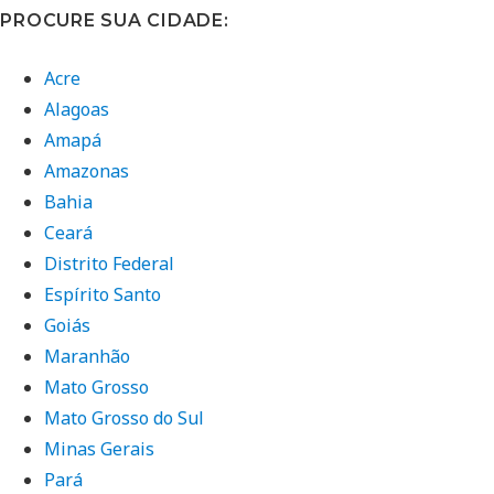
PROCURE SUA CIDADE:
Acre
Alagoas
Amapá
Amazonas
Bahia
Ceará
Distrito Federal
Espírito Santo
Goiás
Maranhão
Mato Grosso
Mato Grosso do Sul
Minas Gerais
Pará