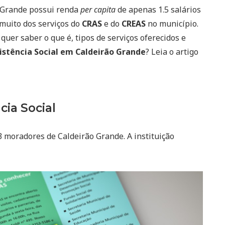
o Grande possui renda
per capita
de apenas 1.5 salários
muito dos serviços do
CRAS
e do
CREAS
no município.
quer saber o que é, tipos de serviços oferecidos e
istência Social em Caldeirão Grande
? Leia o artigo
cia Social
3 moradores de Caldeirão Grande. A instituição