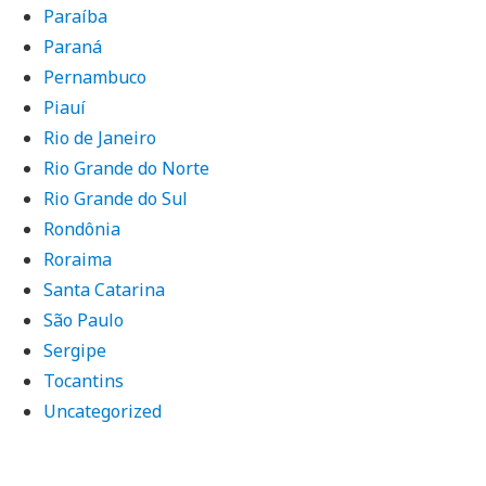
Paraíba
Paraná
Pernambuco
Piauí
Rio de Janeiro
Rio Grande do Norte
Rio Grande do Sul
Rondônia
Roraima
Santa Catarina
São Paulo
Sergipe
Tocantins
Uncategorized