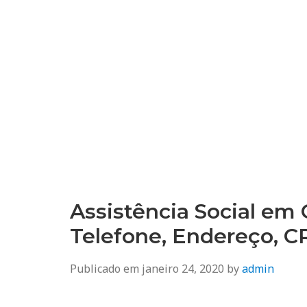
Assistência Social em 
Telefone, Endereço, 
Publicado em
janeiro 24, 2020
by
admin