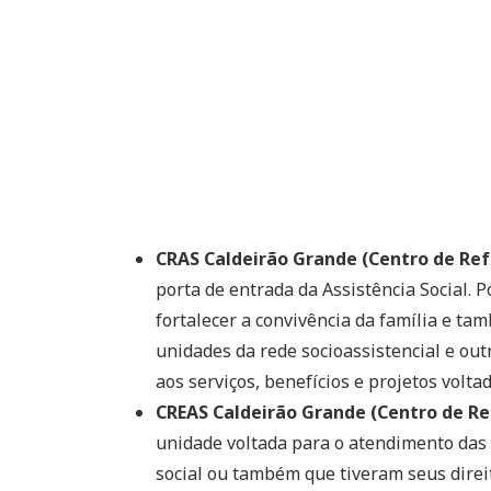
CRAS Caldeirão Grande (Centro de Refe
porta de entrada da Assistência Social. 
fortalecer a convivência da família e ta
unidades da rede socioassistencial e outr
aos serviços, benefícios e projetos voltad
CREAS Caldeirão Grande (Centro de Ref
unidade voltada para o atendimento das 
social ou também que tiveram seus direit