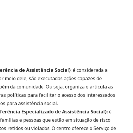
rência de Assistência Social)
: é considerada a
Por meio dele, são executadas ações capazes de
mbém da comunidade. Ou seja, organiza e articula as
as políticas para facilitar o acesso dos interessados
os para assistência social.
erência Especializado de Assistência Social):
é
famílias e pessoas que estão em situação de risco
os retidos ou violados. O centro oferece o Serviço de