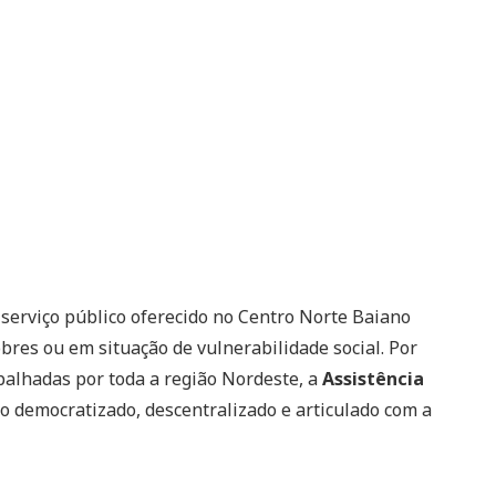
serviço público oferecido no Centro Norte Baiano
bres ou em situação de vulnerabilidade social. Por
palhadas por toda a região Nordeste, a
Assistência
o democratizado, descentralizado e articulado com a