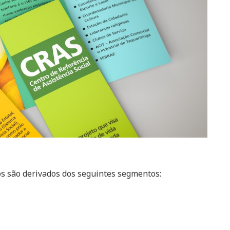
os são derivados dos seguintes segmentos: