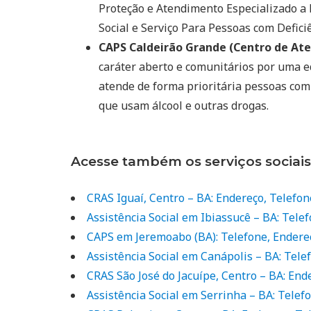
Proteção e Atendimento Especializado a
Social e Serviço Para Pessoas com Deficiê
CAPS Caldeirão Grande (Centro de Ate
caráter aberto e comunitários por uma e
atende de forma prioritária pessoas com
que usam álcool e outras drogas.
Acesse também os serviços sociais
CRAS Iguaí, Centro – BA: Endereço, Telefon
Assistência Social em Ibiassucê – BA: Tele
CAPS em Jeremoabo (BA): Telefone, Endere
Assistência Social em Canápolis – BA: Tel
CRAS São José do Jacuípe, Centro – BA: End
Assistência Social em Serrinha – BA: Telef