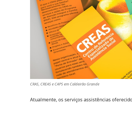
CRAS, CREAS e CAPS em Caldeirão Grande
Atualmente, os serviços assistências oferecid