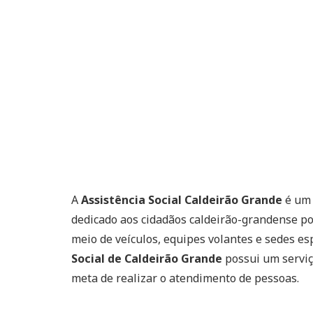
A
Assistência Social Caldeirão Grande
é um 
dedicado aos cidadãos caldeirão-grandense po
meio de veículos, equipes volantes e sedes es
Social de Caldeirão Grande
possui um serviç
meta de realizar o atendimento de pessoas.