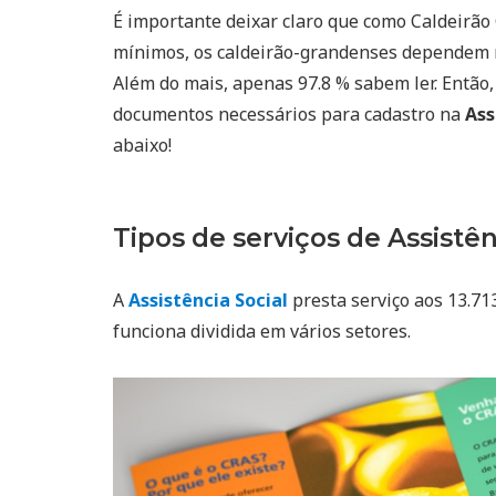
É importante deixar claro que como Caldeirã
mínimos, os caldeirão-grandenses dependem 
Além do mais, apenas 97.8 % sabem ler. Então, 
documentos necessários para cadastro na
Ass
abaixo!
Tipos de serviços de Assistên
A
Assistência Social
presta serviço aos 13.71
funciona dividida em vários setores.