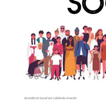
Assistência Social em Caldeirão Grande