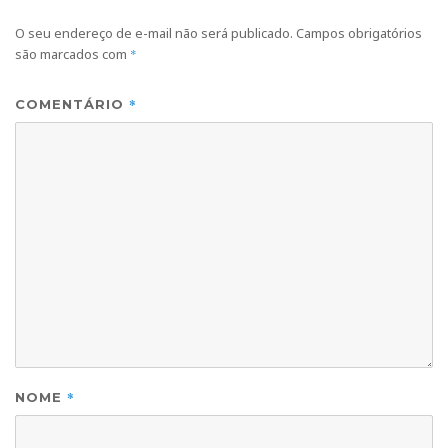
O seu endereço de e-mail não será publicado.
Campos obrigatórios
são marcados com
*
*
COMENTÁRIO
*
NOME