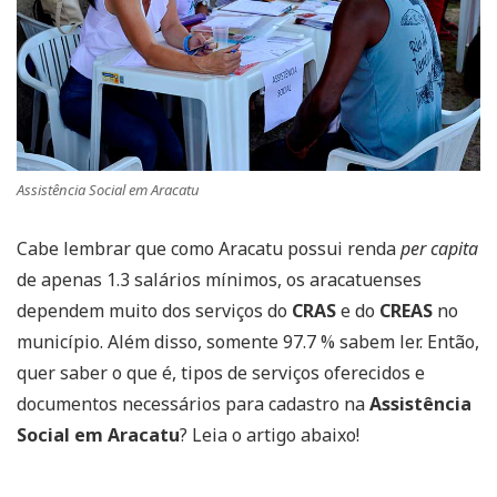
Assistência Social em Aracatu
Cabe lembrar que como Aracatu possui renda
per capita
de apenas 1.3 salários mínimos, os aracatuenses
dependem muito dos serviços do
CRAS
e do
CREAS
no
município. Além disso, somente 97.7 % sabem ler. Então,
quer saber o que é, tipos de serviços oferecidos e
documentos necessários para cadastro na
Assistência
Social em Aracatu
? Leia o artigo abaixo!