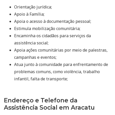
Orientação jurídica;
Apoio à Família;
Apoia o acesso à documentação pessoal;
Estimula mobilização comunitária;
Encaminha os cidadãos para serviços da
assistência social;
Apoia ações comunitárias por meio de palestras,
campanhas e eventos;
Atua junto à comunidade para enfrentamento de
problemas comuns, como violência, trabalho
infantil, falta de transporte;
Endereço e Telefone da
Assistência Social em Aracatu