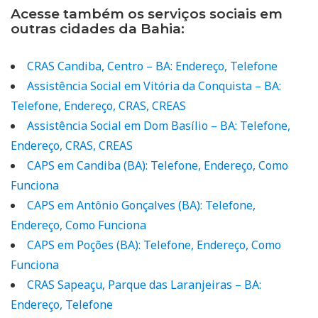
Acesse também os serviços sociais em
outras cidades da Bahia:
CRAS Candiba, Centro – BA: Endereço, Telefone
Assistência Social em Vitória da Conquista – BA:
Telefone, Endereço, CRAS, CREAS
Assistência Social em Dom Basílio – BA: Telefone,
Endereço, CRAS, CREAS
CAPS em Candiba (BA): Telefone, Endereço, Como
Funciona
CAPS em Antônio Gonçalves (BA): Telefone,
Endereço, Como Funciona
CAPS em Poções (BA): Telefone, Endereço, Como
Funciona
CRAS Sapeaçu, Parque das Laranjeiras – BA:
Endereço, Telefone