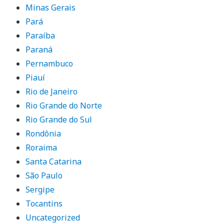
Minas Gerais
Pará
Paraíba
Paraná
Pernambuco
Piauí
Rio de Janeiro
Rio Grande do Norte
Rio Grande do Sul
Rondônia
Roraima
Santa Catarina
São Paulo
Sergipe
Tocantins
Uncategorized