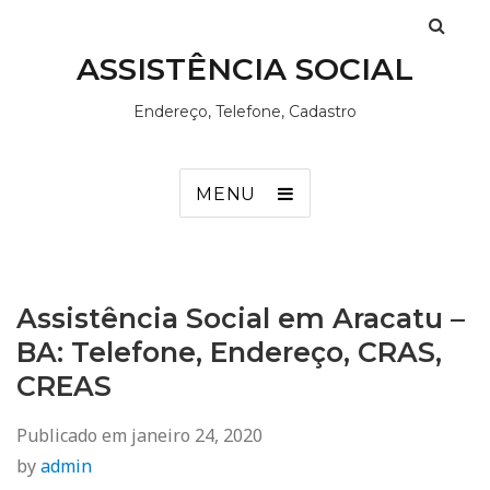
ASSISTÊNCIA SOCIAL
Endereço, Telefone, Cadastro
MENU
Assistência Social em Aracatu –
BA: Telefone, Endereço, CRAS,
CREAS
Publicado em
janeiro 24, 2020
by
admin