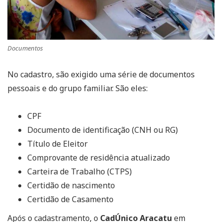
Documentos
No cadastro, são exigido uma série de documentos
pessoais e do grupo familiar. São eles:
CPF
Documento de identificação (CNH ou RG)
Título de Eleitor
Comprovante de residência atualizado
Carteira de Trabalho (CTPS)
Certidão de nascimento
Certidão de Casamento
Após o cadastramento, o
CadÚnico Aracatu
em