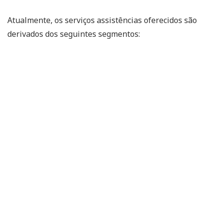
Atualmente, os serviços assistências oferecidos são
derivados dos seguintes segmentos: