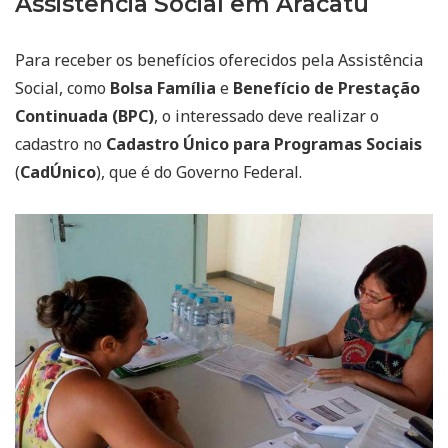
Assistência Social em Aracatu
Para receber os benefícios oferecidos pela Assistência
Social, como
Bolsa Família
e
Benefício de Prestação
Continuada (BPC)
, o interessado deve realizar o
cadastro no
Cadastro Único para Programas Sociais
(
CadÚnico
), que é do Governo Federal.