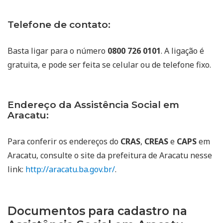
Telefone de contato:
Basta ligar para o número
0800 726 0101
. A ligação é
gratuita, e pode ser feita se celular ou de telefone fixo.
Endereço da Assistência Social em
Aracatu:
Para conferir os endereços do
CRAS
,
CREAS
e
CAPS
em
Aracatu, consulte o site da prefeitura de Aracatu nesse
link:
http://aracatu.ba.gov.br/
.
Documentos para cadastro na