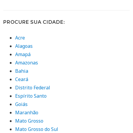
PROCURE SUA CIDADE:
Acre
Alagoas
Amapá
Amazonas
Bahia
Ceará
Distrito Federal
Espírito Santo
Goiás
Maranhão
Mato Grosso
Mato Grosso do Sul