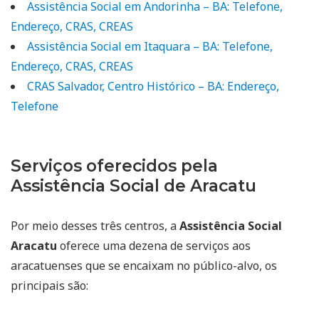
Assistência Social em Andorinha – BA: Telefone,
Endereço, CRAS, CREAS
Assistência Social em Itaquara – BA: Telefone,
Endereço, CRAS, CREAS
CRAS Salvador, Centro Histórico – BA: Endereço,
Telefone
Serviços oferecidos pela
Assistência Social de Aracatu
Por meio desses três centros, a
Assistência Social
Aracatu
oferece uma dezena de serviços aos
aracatuenses que se encaixam no público-alvo, os
principais são: