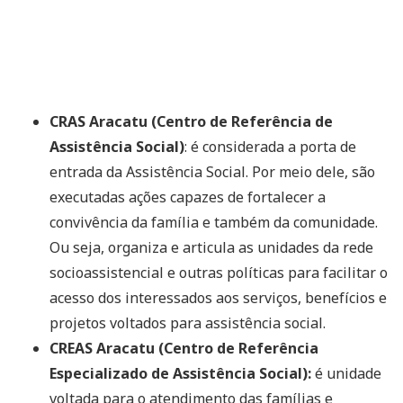
CRAS Aracatu (Centro de Referência de
Assistência Social)
: é considerada a porta de
entrada da Assistência Social. Por meio dele, são
executadas ações capazes de fortalecer a
convivência da família e também da comunidade.
Ou seja, organiza e articula as unidades da rede
socioassistencial e outras políticas para facilitar o
acesso dos interessados aos serviços, benefícios e
projetos voltados para assistência social.
CREAS Aracatu (Centro de Referência
Especializado de Assistência Social):
é unidade
voltada para o atendimento das famílias e