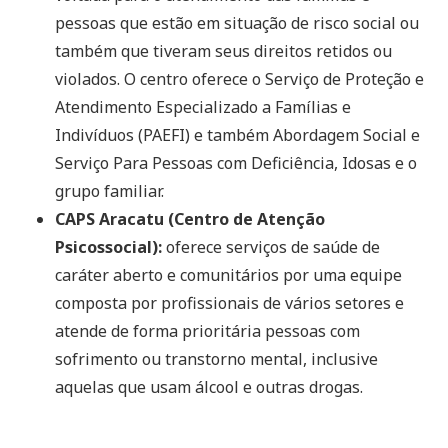
pessoas que estão em situação de risco social ou
também que tiveram seus direitos retidos ou
violados. O centro oferece o Serviço de Proteção e
Atendimento Especializado a Famílias e
Indivíduos (PAEFI) e também Abordagem Social e
Serviço Para Pessoas com Deficiência, Idosas e o
grupo familiar.
CAPS Aracatu (Centro de Atenção
Psicossocial):
oferece serviços de saúde de
caráter aberto e comunitários por uma equipe
composta por profissionais de vários setores e
atende de forma prioritária pessoas com
sofrimento ou transtorno mental, inclusive
aquelas que usam álcool e outras drogas.