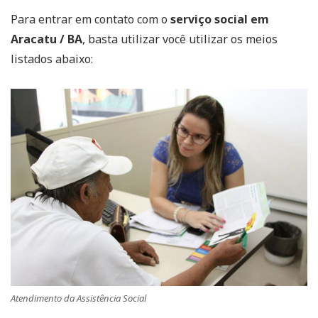
Para entrar em contato com o
serviço social em
Aracatu / BA
, basta utilizar você utilizar os meios
listados abaixo:
Atendimento da Assistência Social