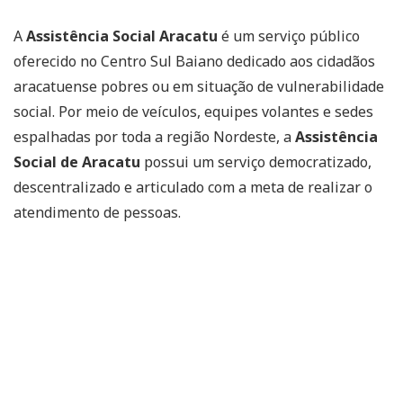
A
Assistência Social Aracatu
é um serviço público
oferecido no Centro Sul Baiano dedicado aos cidadãos
aracatuense pobres ou em situação de vulnerabilidade
social. Por meio de veículos, equipes volantes e sedes
espalhadas por toda a região Nordeste, a
Assistência
Social de Aracatu
possui um serviço democratizado,
descentralizado e articulado com a meta de realizar o
atendimento de pessoas.