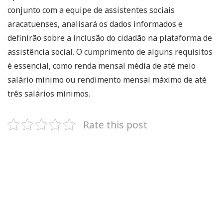
conjunto com a equipe de assistentes sociais
aracatuenses, analisará os dados informados e
definirão sobre a inclusão do cidadão na plataforma de
assistência social. O cumprimento de alguns requisitos
é essencial, como renda mensal média de até meio
salário mínimo ou rendimento mensal máximo de até
três salários mínimos.
Rate this post