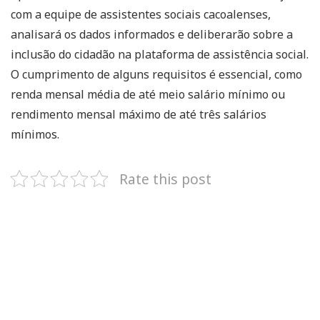
com a equipe de assistentes sociais cacoalenses,
analisará os dados informados e deliberarão sobre a
inclusão do cidadão na plataforma de assistência social.
O cumprimento de alguns requisitos é essencial, como
renda mensal média de até meio salário mínimo ou
rendimento mensal máximo de até três salários
mínimos.
Rate this post