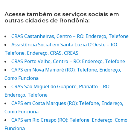
Acesse também os serviços sociais em
outras cidades de Rondônia:
CRAS Castanheiras, Centro – RO: Endereço, Telefone
Assistência Social em Santa Luzia D’Oeste – RO:
Telefone, Endereço, CRAS, CREAS
CRAS Porto Velho, Centro – RO: Endereço, Telefone
CAPS em Nova Mamoré (RO): Telefone, Endereço,
Como Funciona
CRAS São Miguel do Guaporé, Planalto – RO:
Endereço, Telefone
CAPS em Costa Marques (RO): Telefone, Endereço,
Como Funciona
CAPS em Rio Crespo (RO): Telefone, Endereço, Como
Funciona