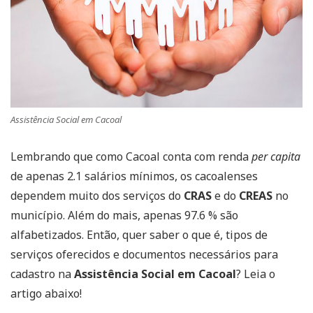
Assistência Social em Cacoal
Lembrando que como Cacoal conta com renda
per capita
de apenas 2.1 salários mínimos, os cacoalenses
dependem muito dos serviços do
CRAS
e do
CREAS
no
município. Além do mais, apenas 97.6 % são
alfabetizados. Então, quer saber o que é, tipos de
serviços oferecidos e documentos necessários para
cadastro na
Assistência Social em Cacoal
? Leia o
artigo abaixo!