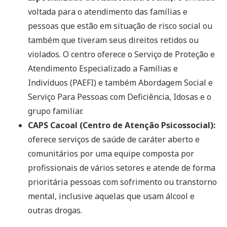
voltada para o atendimento das famílias e
pessoas que estão em situação de risco social ou
também que tiveram seus direitos retidos ou
violados. O centro oferece o Serviço de Proteção e
Atendimento Especializado a Famílias e
Indivíduos (PAEFI) e também Abordagem Social e
Serviço Para Pessoas com Deficiência, Idosas e o
grupo familiar.
CAPS Cacoal (Centro de Atenção Psicossocial):
oferece serviços de saúde de caráter aberto e
comunitários por uma equipe composta por
profissionais de vários setores e atende de forma
prioritária pessoas com sofrimento ou transtorno
mental, inclusive aquelas que usam álcool e
outras drogas.