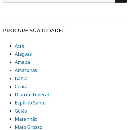
por:
PROCURE SUA CIDADE:
Acre
Alagoas
Amapá
Amazonas
Bahia
Ceará
Distrito Federal
Espírito Santo
Goiás
Maranhão
Mato Grosso