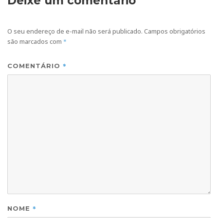
Deixe um comentário
O seu endereço de e-mail não será publicado.
Campos obrigatórios
são marcados com
*
*
COMENTÁRIO
*
NOME