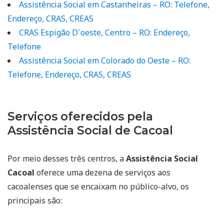
Assistência Social em Castanheiras – RO: Telefone,
Endereço, CRAS, CREAS
CRAS Espigão D´oeste, Centro – RO: Endereço,
Telefone
Assistência Social em Colorado do Oeste – RO:
Telefone, Endereço, CRAS, CREAS
Serviços oferecidos pela
Assistência Social de Cacoal
Por meio desses três centros, a
Assistência Social
Cacoal
oferece uma dezena de serviços aos
cacoalenses que se encaixam no público-alvo, os
principais são: