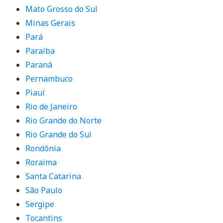
Mato Grosso do Sul
Minas Gerais
Pará
Paraíba
Paraná
Pernambuco
Piauí
Rio de Janeiro
Rio Grande do Norte
Rio Grande do Sul
Rondônia
Roraima
Santa Catarina
São Paulo
Sergipe
Tocantins