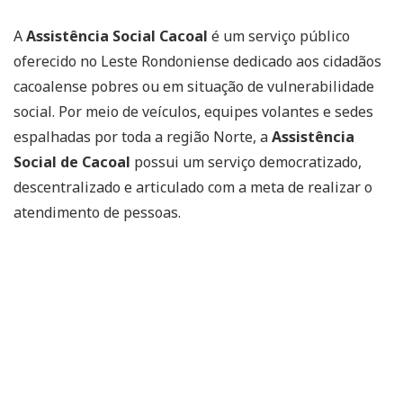
A
Assistência Social Cacoal
é um serviço público
oferecido no Leste Rondoniense dedicado aos cidadãos
cacoalense pobres ou em situação de vulnerabilidade
social. Por meio de veículos, equipes volantes e sedes
espalhadas por toda a região Norte, a
Assistência
Social de Cacoal
possui um serviço democratizado,
descentralizado e articulado com a meta de realizar o
atendimento de pessoas.