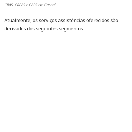
CRAS, CREAS e CAPS em Cacoal
Atualmente, os serviços assistências oferecidos são
derivados dos seguintes segmentos: