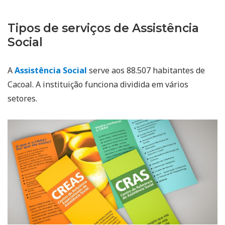
Tipos de serviços de Assistência
Social
A
Assistência Social
serve aos 88.507 habitantes de
Cacoal. A instituição funciona dividida em vários
setores.