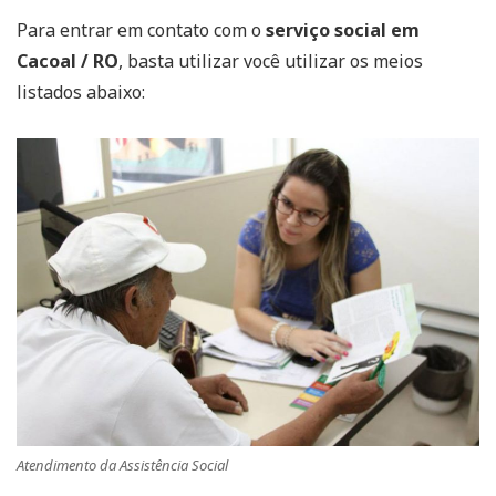
Para entrar em contato com o
serviço social em
Cacoal / RO
, basta utilizar você utilizar os meios
listados abaixo:
Atendimento da Assistência Social