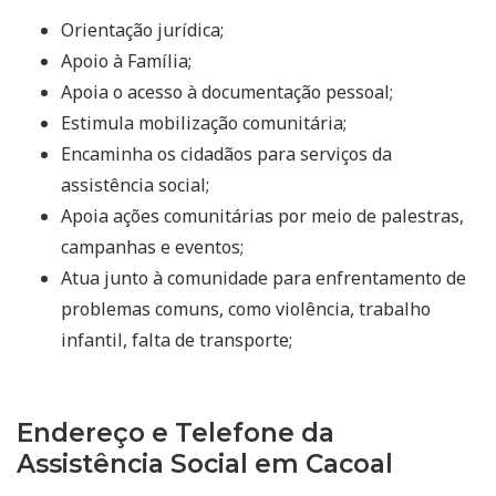
Orientação jurídica;
Apoio à Família;
Apoia o acesso à documentação pessoal;
Estimula mobilização comunitária;
Encaminha os cidadãos para serviços da
assistência social;
Apoia ações comunitárias por meio de palestras,
campanhas e eventos;
Atua junto à comunidade para enfrentamento de
problemas comuns, como violência, trabalho
infantil, falta de transporte;
Endereço e Telefone da
Assistência Social em Cacoal