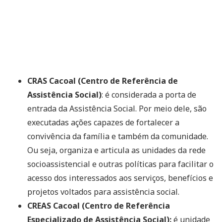
CRAS Cacoal (Centro de Referência de
Assistência Social)
: é considerada a porta de
entrada da Assistência Social. Por meio dele, são
executadas ações capazes de fortalecer a
convivência da família e também da comunidade.
Ou seja, organiza e articula as unidades da rede
socioassistencial e outras políticas para facilitar o
acesso dos interessados aos serviços, benefícios e
projetos voltados para assistência social.
CREAS Cacoal (Centro de Referência
Especializado de Assistência Social):
é unidade