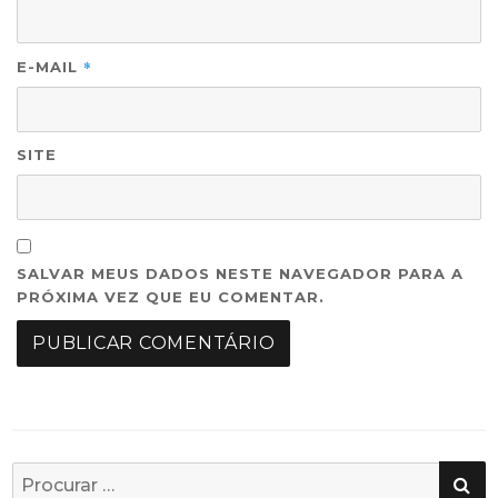
*
E-MAIL
SITE
SALVAR MEUS DADOS NESTE NAVEGADOR PARA A
PRÓXIMA VEZ QUE EU COMENTAR.
PE
Busca