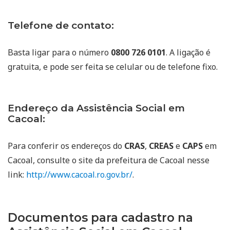
Telefone de contato:
Basta ligar para o número
0800 726 0101
. A ligação é
gratuita, e pode ser feita se celular ou de telefone fixo.
Endereço da Assistência Social em
Cacoal:
Para conferir os endereços do
CRAS
,
CREAS
e
CAPS
em
Cacoal, consulte o site da prefeitura de Cacoal nesse
link:
http://www.cacoal.ro.gov.br/
.
Documentos para cadastro na