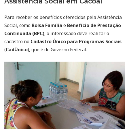
Assistência Social em Cacoal
Para receber os benefícios oferecidos pela Assistência
Social, como
Bolsa Família
e
Benefício de Prestação
Continuada (BPC)
, o interessado deve realizar o
cadastro no
Cadastro Único para Programas Sociais
(
CadÚnico
), que é do Governo Federal.