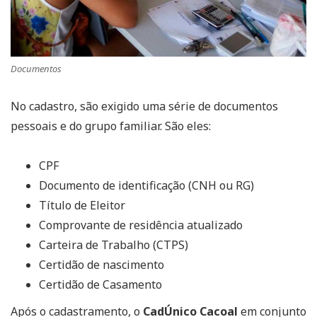
Documentos
No cadastro, são exigido uma série de documentos
pessoais e do grupo familiar. São eles:
CPF
Documento de identificação (CNH ou RG)
Título de Eleitor
Comprovante de residência atualizado
Carteira de Trabalho (CTPS)
Certidão de nascimento
Certidão de Casamento
Após o cadastramento, o
CadÚnico Cacoal
em conjunto