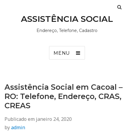
ASSISTÊNCIA SOCIAL
Endereço, Telefone, Cadastro
MENU
Assistência Social em Cacoal –
RO: Telefone, Endereço, CRAS,
CREAS
Publicado em
janeiro 24, 2020
by
admin