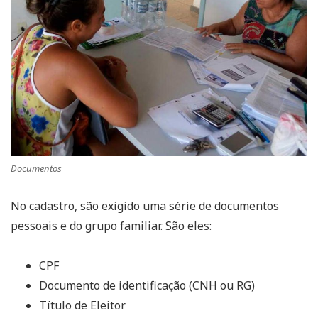
Documentos
No cadastro, são exigido uma série de documentos
pessoais e do grupo familiar. São eles:
CPF
Documento de identificação (CNH ou RG)
Título de Eleitor