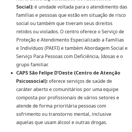
Social):
é unidade voltada para o atendimento das
famílias e pessoas que estão em situação de risco
social ou também que tiveram seus direitos
retidos ou violados. O centro oferece o Serviço de
Proteção e Atendimento Especializado a Famílias
e Indivíduos (PAEFI) e também Abordagem Social e
Serviço Para Pessoas com Deficiência, Idosas e o
grupo familiar.
CAPS São Felipe D’Oeste (Centro de Atenção
Psicossocial):
oferece serviços de saúde de
caráter aberto e comunitários por uma equipe
composta por profissionais de vários setores e
atende de forma prioritária pessoas com
sofrimento ou transtorno mental, inclusive
aquelas que usam álcool e outras drogas.