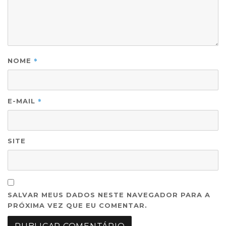
*
NOME
*
E-MAIL
SITE
SALVAR MEUS DADOS NESTE NAVEGADOR PARA A
PRÓXIMA VEZ QUE EU COMENTAR.