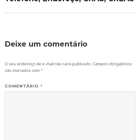
Deixe um comentário
O seu endereço de e-mail não será publicado.
Campos obrigatórios
são marcados com
*
*
COMENTÁRIO