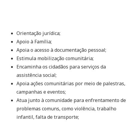
Orientação jurídica;
Apoio à Família;
Apoia o acesso à documentação pessoal;
Estimula mobilização comunitária;
Encaminha os cidadãos para serviços da
assistência social;
Apoia ações comunitárias por meio de palestras,
campanhas e eventos;
Atua junto à comunidade para enfrentamento de
problemas comuns, como violência, trabalho
infantil, falta de transporte;