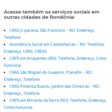
Acesse também os serviços sociais em
outras cidades de Rondônia:
CRAS Ji-paraná, São Francisco – RO: Endereço,
Telefone
Assistência Social em Castanheiras – RO: Telefone,
Endereço, CRAS, CREAS
CAPS em Ariquemes (RO): Telefone, Endereço, Como
Funciona
CRAS São Miguel do Guaporé, Planalto – RO:
Endereço, Telefone
CRAS Pimenta Bueno, Jardim das Oliveiras – RO:
Endereço, Telefone
CAPS em Mirante da Serra (RO): Telefone, Endereço,
Como Funciona