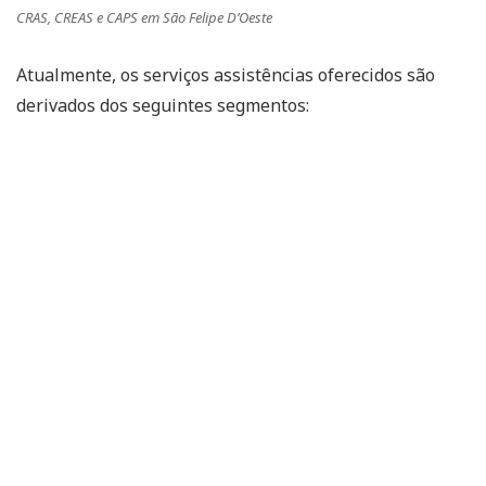
CRAS, CREAS e CAPS em São Felipe D’Oeste
Atualmente, os serviços assistências oferecidos são
derivados dos seguintes segmentos: