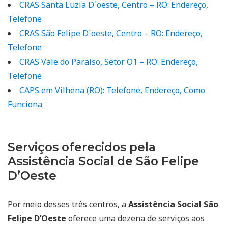
CRAS Santa Luzia D´oeste, Centro – RO: Endereço,
Telefone
CRAS São Felipe D´oeste, Centro – RO: Endereço,
Telefone
CRAS Vale do Paraíso, Setor O1 – RO: Endereço,
Telefone
CAPS em Vilhena (RO): Telefone, Endereço, Como
Funciona
Serviços oferecidos pela
Assistência Social de São Felipe
D’Oeste
Por meio desses três centros, a
Assistência Social São
Felipe D’Oeste
oferece uma dezena de serviços aos