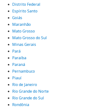
Distrito Federal
Espírito Santo
Goiás
Maranhão
Mato Grosso
Mato Grosso do Sul
Minas Gerais
Pará
Paraíba
Paraná
Pernambuco
Piauí
Rio de Janeiro
Rio Grande do Norte
Rio Grande do Sul
Rondônia