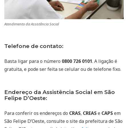
Atendimento da Assistência Social
Telefone de contato:
Basta ligar para o número
0800 726 0101
. A ligação é
gratuita, e pode ser feita se celular ou de telefone fixo.
Endereço da Assistência Social em São
Felipe D’Oeste:
Para conferir os endereços do
CRAS
,
CREAS
e
CAPS
em
São Felipe D’Oeste, consulte o site da prefeitura de São