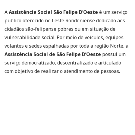
A
Assistência Social São Felipe D’Oeste
é um serviço
público oferecido no Leste Rondoniense dedicado aos
cidadãos são-felipense pobres ou em situação de
vulnerabilidade social. Por meio de veículos, equipes
volantes e sedes espalhadas por toda a região Norte, a
Assistência Social de São Felipe D’Oeste
possui um
serviço democratizado, descentralizado e articulado
com objetivo de realizar o atendimento de pessoas.