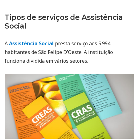
Tipos de serviços de Assistência
Social
A
Assistência Social
presta serviço aos 5.994
habitantes de São Felipe D’Oeste. A instituição
funciona dividida em vários setores.