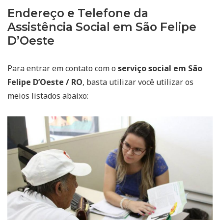
Endereço e Telefone da
Assistência Social em São Felipe
D’Oeste
Para entrar em contato com o
serviço social em São
Felipe D’Oeste / RO
, basta utilizar você utilizar os
meios listados abaixo: