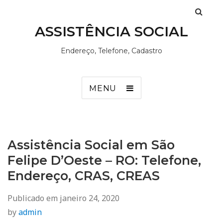
ASSISTÊNCIA SOCIAL
Endereço, Telefone, Cadastro
MENU
Assistência Social em São
Felipe D’Oeste – RO: Telefone,
Endereço, CRAS, CREAS
Publicado em
janeiro 24, 2020
by
admin