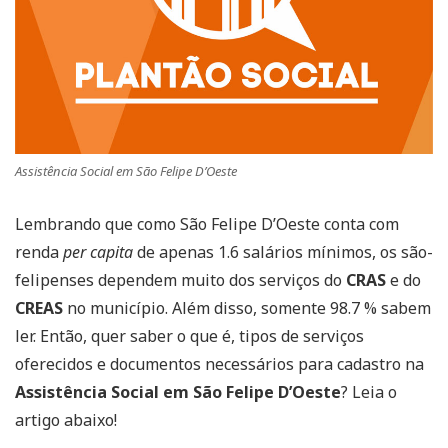
Assistência Social em São Felipe D’Oeste
Lembrando que como São Felipe D’Oeste conta com
renda
per capita
de apenas 1.6 salários mínimos, os são-
felipenses dependem muito dos serviços do
CRAS
e do
CREAS
no município. Além disso, somente 98.7 % sabem
ler. Então, quer saber o que é, tipos de serviços
oferecidos e documentos necessários para cadastro na
Assistência Social em São Felipe D’Oeste
? Leia o
artigo abaixo!