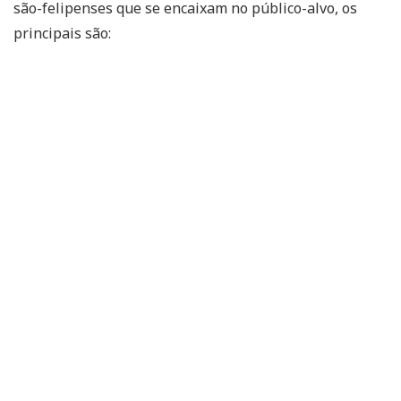
são-felipenses que se encaixam no público-alvo, os
principais são: