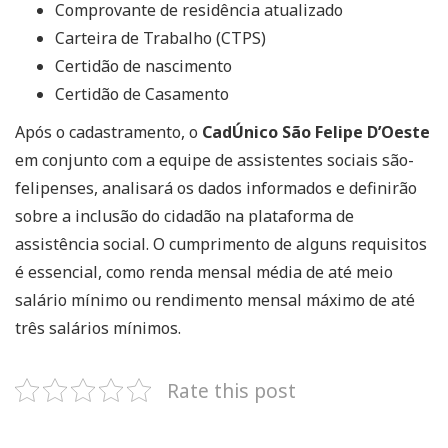
Comprovante de residência atualizado
Carteira de Trabalho (CTPS)
Certidão de nascimento
Certidão de Casamento
Após o cadastramento, o
CadÚnico São Felipe D’Oeste
em conjunto com a equipe de assistentes sociais são-
felipenses, analisará os dados informados e definirão
sobre a inclusão do cidadão na plataforma de
assistência social. O cumprimento de alguns requisitos
é essencial, como renda mensal média de até meio
salário mínimo ou rendimento mensal máximo de até
três salários mínimos.
Rate this post