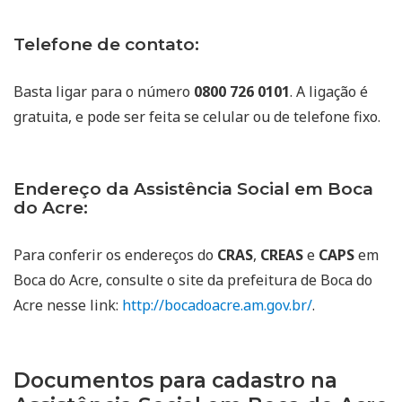
Telefone de contato:
Basta ligar para o número
0800 726 0101
. A ligação é
gratuita, e pode ser feita se celular ou de telefone fixo.
Endereço da Assistência Social em Boca
do Acre:
Para conferir os endereços do
CRAS
,
CREAS
e
CAPS
em
Boca do Acre, consulte o site da prefeitura de Boca do
Acre nesse link:
http://bocadoacre.am.gov.br/
.
Documentos para cadastro na