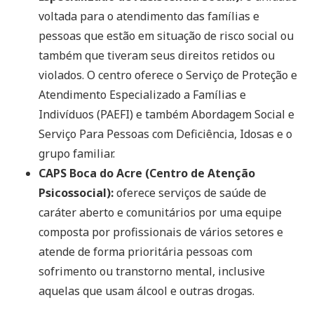
voltada para o atendimento das famílias e
pessoas que estão em situação de risco social ou
também que tiveram seus direitos retidos ou
violados. O centro oferece o Serviço de Proteção e
Atendimento Especializado a Famílias e
Indivíduos (PAEFI) e também Abordagem Social e
Serviço Para Pessoas com Deficiência, Idosas e o
grupo familiar.
CAPS Boca do Acre (Centro de Atenção
Psicossocial):
oferece serviços de saúde de
caráter aberto e comunitários por uma equipe
composta por profissionais de vários setores e
atende de forma prioritária pessoas com
sofrimento ou transtorno mental, inclusive
aquelas que usam álcool e outras drogas.