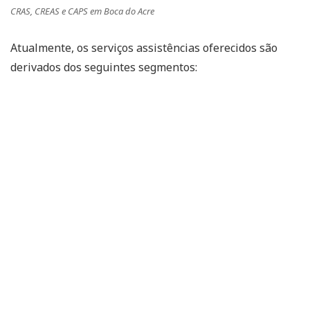
CRAS, CREAS e CAPS em Boca do Acre
Atualmente, os serviços assistências oferecidos são
derivados dos seguintes segmentos: