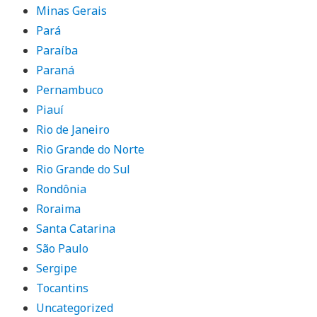
Minas Gerais
Pará
Paraíba
Paraná
Pernambuco
Piauí
Rio de Janeiro
Rio Grande do Norte
Rio Grande do Sul
Rondônia
Roraima
Santa Catarina
São Paulo
Sergipe
Tocantins
Uncategorized