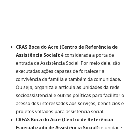
CRAS Boca do Acre (Centro de Referência de
Assistência Social)
: é considerada a porta de
entrada da Assistência Social. Por meio dele, são
executadas ações capazes de fortalecer a
convivência da família e também da comunidade.
Ou seja, organiza e articula as unidades da rede
socioassistencial e outras políticas para facilitar o
acesso dos interessados aos serviços, benefícios e
projetos voltados para assistência social.
CREAS Boca do Acre (Centro de Referência
Especializado de Assistência Social):
é unidade