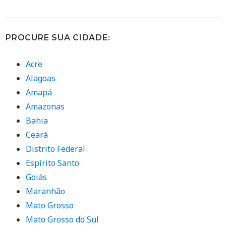
PROCURE SUA CIDADE:
Acre
Alagoas
Amapá
Amazonas
Bahia
Ceará
Distrito Federal
Espírito Santo
Goiás
Maranhão
Mato Grosso
Mato Grosso do Sul