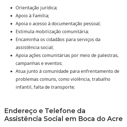
Orientação jurídica;
Apoio à Família;
Apoia o acesso à documentação pessoal;
Estimula mobilização comunitária;
Encaminha os cidadãos para serviços da
assistência social;
Apoia ações comunitárias por meio de palestras,
campanhas e eventos;
Atua junto à comunidade para enfrentamento de
problemas comuns, como violência, trabalho
infantil, falta de transporte;
Endereço e Telefone da
Assistência Social em Boca do Acre