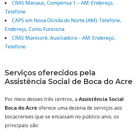
CRAS Manaus, Compensa 1 – AM: Endereço,
Telefone
CAPS em Nova Olinda do Norte (AM): Telefone,
Endereço, Como Funciona
CRAS Manicoré, Auxiliadora – AM: Endereço,
Telefone
Serviços oferecidos pela
Assistência Social de Boca do Acre
Por meio desses três centros, a
Assistência Social
Boca do Acre
oferece uma dezena de serviços aos
bocacrenses que se encaixam no público-alvo, os
principais são: