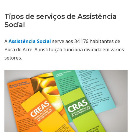
Tipos de serviços de Assistência
Social
A
Assistência Social
serve aos 34.176 habitantes de
Boca do Acre. A instituição funciona dividida em vários
setores.