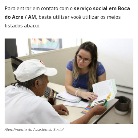
Para entrar em contato com o
serviço social em Boca
do Acre / AM
, basta utilizar você utilizar os meios
listados abaixo:
Atendimento da Assistência Social