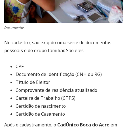
Documentos
No cadastro, são exigido uma série de documentos
pessoais e do grupo familiar. São eles:
CPF
Documento de identificação (CNH ou RG)
Título de Eleitor
Comprovante de residência atualizado
Carteira de Trabalho (CTPS)
Certidão de nascimento
Certidão de Casamento
Após o cadastramento, o
CadÚnico Boca do Acre
em