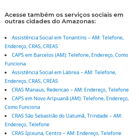
Acesse também os serviços sociais em
outras cidades do Amazonas:
Assistência Social em Tonantins – AM: Telefone,
Endereço, CRAS, CREAS
CAPS em Barcelos (AM): Telefone, Endereço, Como
Funciona
Assistência Social em Lábrea – AM: Telefone,
Endereço, CRAS, CREAS
CRAS Manaus, Redencao – AM: Endereço, Telefone
CAPS em Novo Aripuanã (AM): Telefone, Endereço,
Como Funciona
CRAS São Sebastião do Uatumã, Trindade – AM:
Endereço, Telefone
CRAS Ipixuna, Centro – AM: Endereço, Telefone