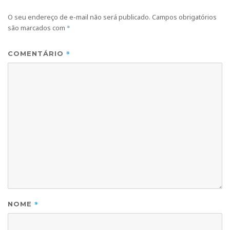
O seu endereço de e-mail não será publicado.
Campos obrigatórios
são marcados com
*
*
COMENTÁRIO
*
NOME