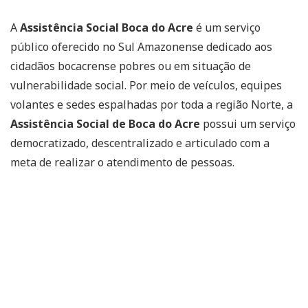
A
Assistência Social Boca do Acre
é um serviço
público oferecido no Sul Amazonense dedicado aos
cidadãos bocacrense pobres ou em situação de
vulnerabilidade social. Por meio de veículos, equipes
volantes e sedes espalhadas por toda a região Norte, a
Assistência Social de Boca do Acre
possui um serviço
democratizado, descentralizado e articulado com a
meta de realizar o atendimento de pessoas.