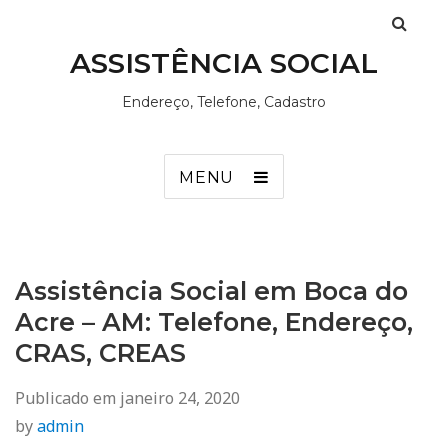
ASSISTÊNCIA SOCIAL
Endereço, Telefone, Cadastro
MENU
Assistência Social em Boca do
Acre – AM: Telefone, Endereço,
CRAS, CREAS
Publicado em
janeiro 24, 2020
by
admin