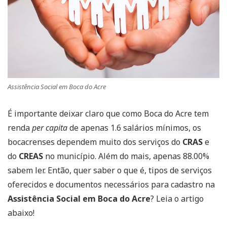
Assistência Social em Boca do Acre
É importante deixar claro que como Boca do Acre tem
renda
per capita
de apenas 1.6 salários mínimos, os
bocacrenses dependem muito dos serviços do
CRAS
e
do
CREAS
no município. Além do mais, apenas 88.00%
sabem ler. Então, quer saber o que é, tipos de serviços
oferecidos e documentos necessários para cadastro na
Assistência Social em Boca do Acre
? Leia o artigo
abaixo!