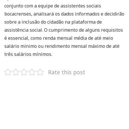
conjunto com a equipe de assistentes sociais
bocacrenses, analisará os dados informados e decidirão
sobre a inclusão do cidadão na plataforma de
assistência social. O cumprimento de alguns requisitos
é essencial, como renda mensal média de até meio
salário mínimo ou rendimento mensal máximo de até
três salários mínimos.
Rate this post