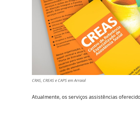
CRAS, CREAS e CAPS em Arraial
Atualmente, os serviços assistências oferecid