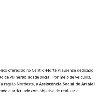
lico oferecido no Centro-Norte Piauiense dedicado
o de vulnerabilidade social. Por meio de veículos,
 a região Nordeste, a
Assistência Social de Arraial
ado e articulado com objetivo de realizar o