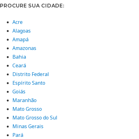
PROCURE SUA CIDADE:
Acre
Alagoas
Amapá
Amazonas
Bahia
Ceará
Distrito Federal
Espírito Santo
Goiás
Maranhão
Mato Grosso
Mato Grosso do Sul
Minas Gerais
Pará