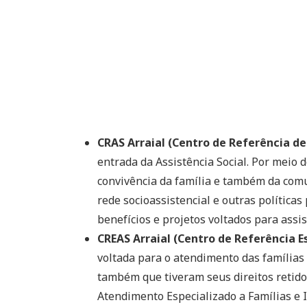
CRAS Arraial (Centro de Referência de 
entrada da Assistência Social. Por meio 
convivência da família e também da comu
rede socioassistencial e outras políticas 
benefícios e projetos voltados para assis
CREAS Arraial (Centro de Referência Es
voltada para o atendimento das famílias 
também que tiveram seus direitos retidos
Atendimento Especializado a Famílias e 