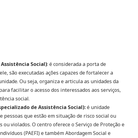
Assistência Social)
: é considerada a porta de
dele, são executadas ações capazes de fortalecer a
nidade. Ou seja, organiza e articula as unidades da
para facilitar o acesso dos interessados aos serviços,
tência social.
pecializado de Assistência Social):
é unidade
e pessoas que estão em situação de risco social ou
 ou violados. O centro oferece o Serviço de Proteção e
Indivíduos (PAEFI) e também Abordagem Social e