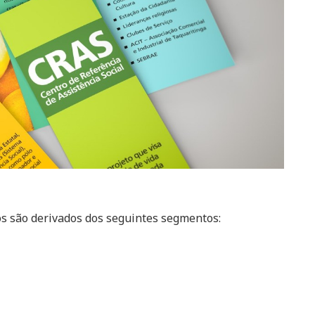
os são derivados dos seguintes segmentos: