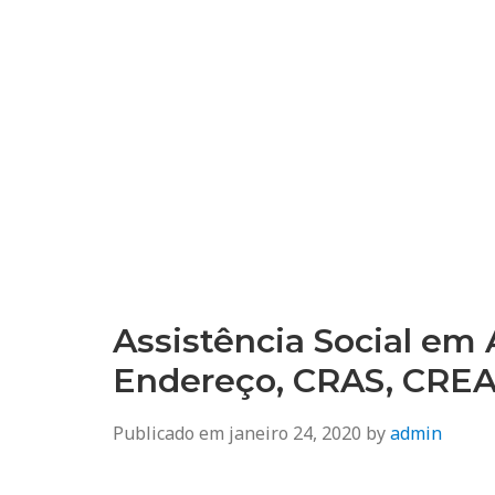
Assistência Social em A
Endereço, CRAS, CRE
Publicado em
janeiro 24, 2020
by
admin