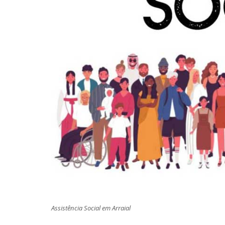
Assistência Social em Arraial