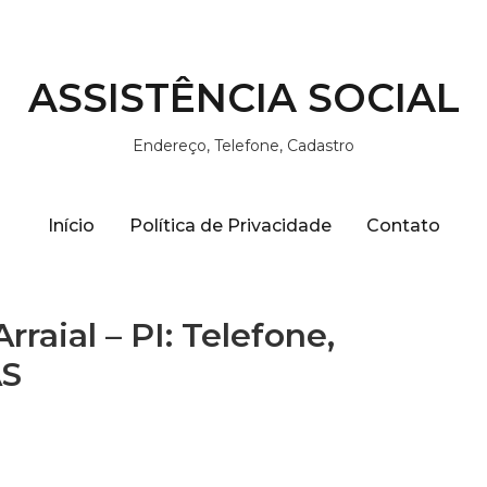
ASSISTÊNCIA SOCIAL
Endereço, Telefone, Cadastro
Início
Política de Privacidade
Contato
rraial – PI: Telefone,
AS