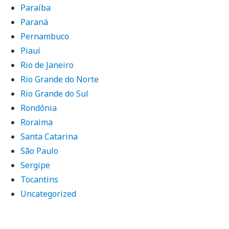
Paraíba
Paraná
Pernambuco
Piauí
Rio de Janeiro
Rio Grande do Norte
Rio Grande do Sul
Rondônia
Roraima
Santa Catarina
São Paulo
Sergipe
Tocantins
Uncategorized