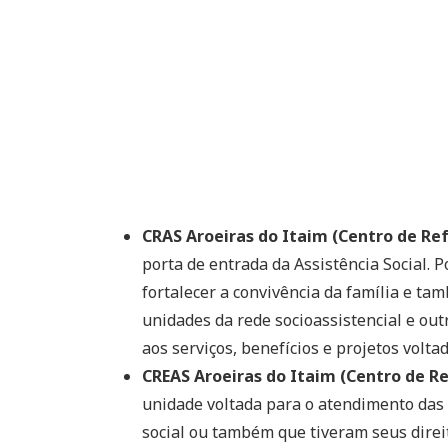
CRAS Aroeiras do Itaim (Centro de Ref
porta de entrada da Assistência Social. 
fortalecer a convivência da família e ta
unidades da rede socioassistencial e outr
aos serviços, benefícios e projetos voltad
CREAS Aroeiras do Itaim (Centro de Re
unidade voltada para o atendimento das 
social ou também que tiveram seus direit