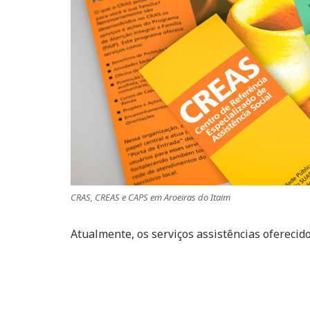
CRAS, CREAS e CAPS em Aroeiras do Itaim
Atualmente, os serviços assistências oferecid