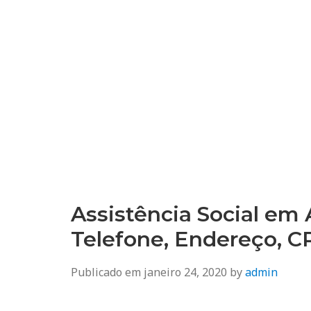
Assistência Social em A
Telefone, Endereço, 
Publicado em
janeiro 24, 2020
by
admin