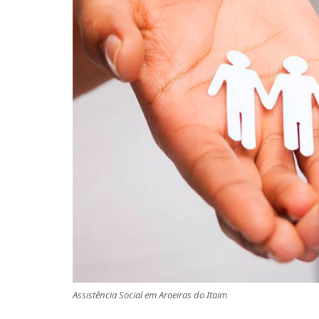
Assistência Social em Aroeiras do Itaim