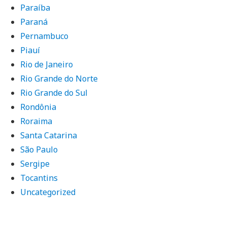
Paraíba
Paraná
Pernambuco
Piauí
Rio de Janeiro
Rio Grande do Norte
Rio Grande do Sul
Rondônia
Roraima
Santa Catarina
São Paulo
Sergipe
Tocantins
Uncategorized