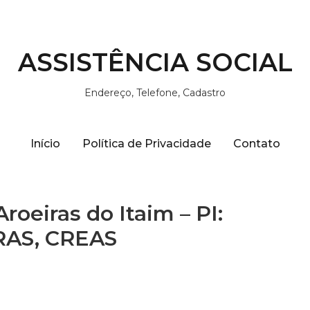
ASSISTÊNCIA SOCIAL
Endereço, Telefone, Cadastro
Início
Política de Privacidade
Contato
roeiras do Itaim – PI:
CRAS, CREAS