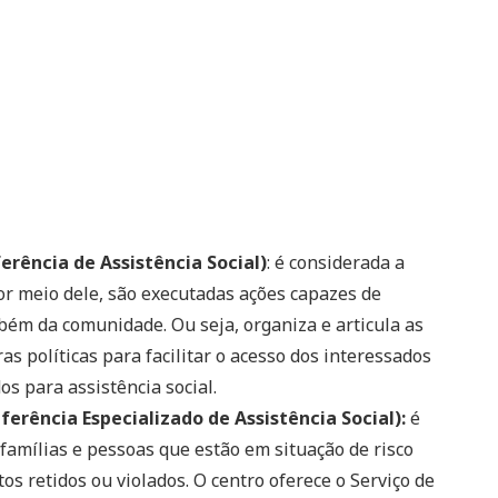
erência de Assistência Social)
: é considerada a
Por meio dele, são executadas ações capazes de
mbém da comunidade. Ou seja, organiza e articula as
as políticas para facilitar o acesso dos interessados
os para assistência social.
ferência Especializado de Assistência Social):
é
famílias e pessoas que estão em situação de risco
os retidos ou violados. O centro oferece o Serviço de