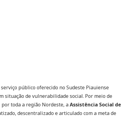
serviço público oferecido no Sudeste Piauiense
 situação de vulnerabilidade social. Por meio de
 por toda a região Nordeste, a
Assistência Social de
izado, descentralizado e articulado com a meta de