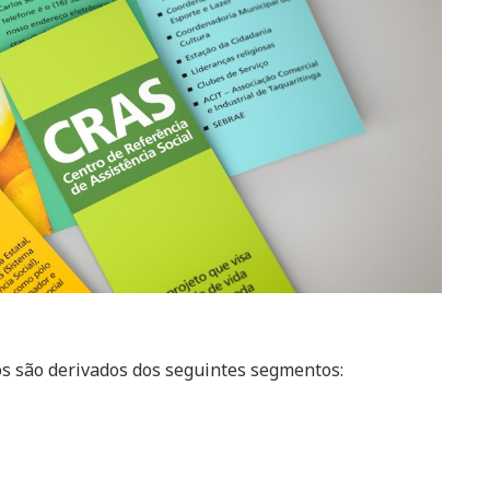
os são derivados dos seguintes segmentos: