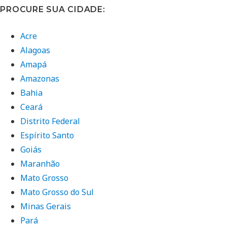
PROCURE SUA CIDADE:
Acre
Alagoas
Amapá
Amazonas
Bahia
Ceará
Distrito Federal
Espírito Santo
Goiás
Maranhão
Mato Grosso
Mato Grosso do Sul
Minas Gerais
Pará