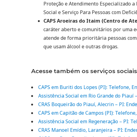
Proteção e Atendimento Especializado a
Social e Serviço Para Pessoas com Deficiê
CAPS Aroeiras do Itaim (Centro de Ate
caráter aberto e comunitários por uma e
atende de forma prioritária pessoas com
que usam álcool e outras drogas.
Acesse também os serviços sociais
CAPS em Buriti dos Lopes (PI): Telefone, 
Assistência Social em Rio Grande do Piauí 
CRAS Boqueirão do Piauí, Alecrin – PI: End
CAPS em Capitão de Campos (PI): Telefone
Assistência Social em Regeneração – PI: T
CRAS Manoel Emídio, Laranjeira – PI: Ende