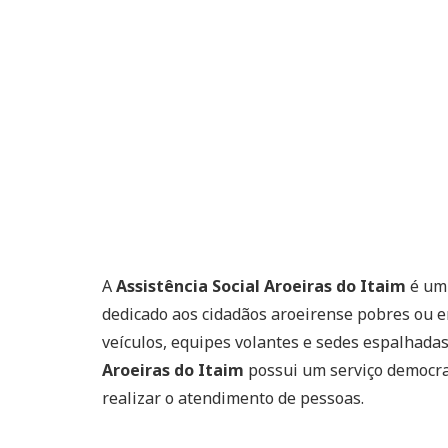
A
Assistência Social Aroeiras do Itaim
é um 
dedicado aos cidadãos aroeirense pobres ou em
veículos, equipes volantes e sedes espalhadas
Aroeiras do Itaim
possui um serviço democrat
realizar o atendimento de pessoas.