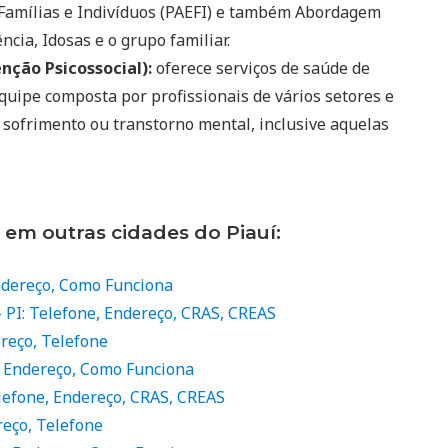
 Famílias e Indivíduos (PAEFI) e também Abordagem
ncia, Idosas e o grupo familiar.
nção Psicossocial):
oferece serviços de saúde de
quipe composta por profissionais de vários setores e
 sofrimento ou transtorno mental, inclusive aquelas
 em outras cidades do Piauí:
Endereço, Como Funciona
– PI: Telefone, Endereço, CRAS, CREAS
ereço, Telefone
, Endereço, Como Funciona
elefone, Endereço, CRAS, CREAS
reço, Telefone