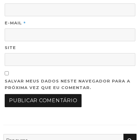
*
E-MAIL
SITE
SALVAR MEUS DADOS NESTE NAVEGADOR PARA A
PRÓXIMA VEZ QUE EU COMENTAR.
PE
Busca