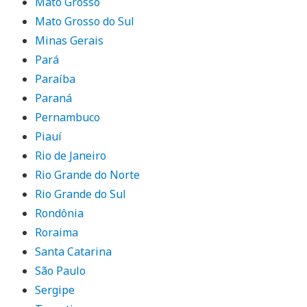
Mato Grosso
Mato Grosso do Sul
Minas Gerais
Pará
Paraíba
Paraná
Pernambuco
Piauí
Rio de Janeiro
Rio Grande do Norte
Rio Grande do Sul
Rondônia
Roraima
Santa Catarina
São Paulo
Sergipe