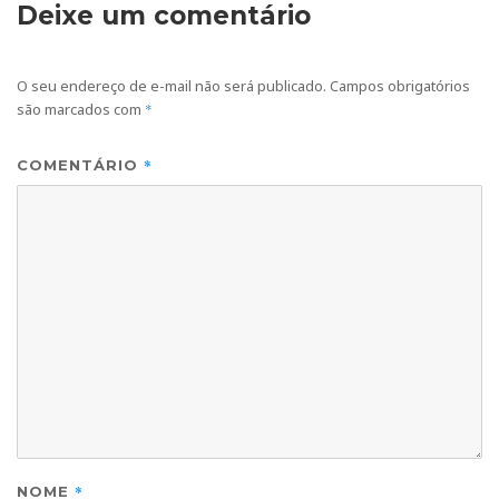
Deixe um comentário
O seu endereço de e-mail não será publicado.
Campos obrigatórios
são marcados com
*
*
COMENTÁRIO
*
NOME