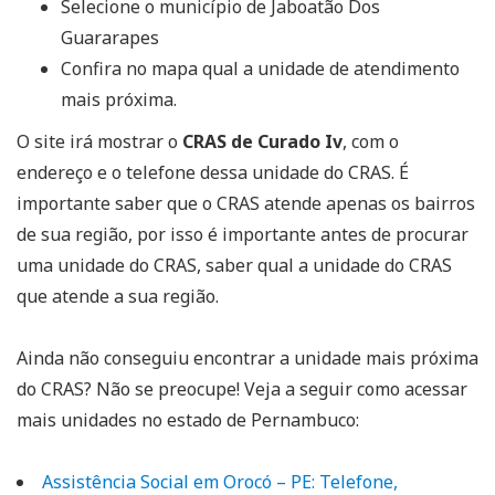
Selecione o município de Jaboatão Dos
Guararapes
Confira no mapa qual a unidade de atendimento
mais próxima.
O site irá mostrar o
CRAS de Curado Iv
, com o
endereço e o telefone dessa unidade do CRAS. É
importante saber que o CRAS atende apenas os bairros
de sua região, por isso é importante antes de procurar
uma unidade do CRAS, saber qual a unidade do CRAS
que atende a sua região.
Ainda não conseguiu encontrar a unidade mais próxima
do CRAS? Não se preocupe! Veja a seguir como acessar
mais unidades no estado de Pernambuco:
Assistência Social em Orocó – PE: Telefone,