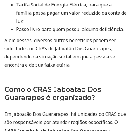
Tarifa Social de Energia Elétrica, para que a
família possa pagar um valor reduzido da conta de
luz;
Passe livre para quem possui alguma deficiência.
Além desses, diversos outros benefícios podem ser
solicitados no CRAS de Jaboatão Dos Guararapes,
dependendo da situação social em que a pessoa se
encontra e de sua faixa etária.
Como o CRAS Jaboatão Dos
Guararapes é organizado?
Em Jaboatão Dos Guararapes, há unidades do CRAS que
são responsáveis por atender regiões específicas. O
CRAS Curado Iv de Jaboatão Dos Guararapes
é