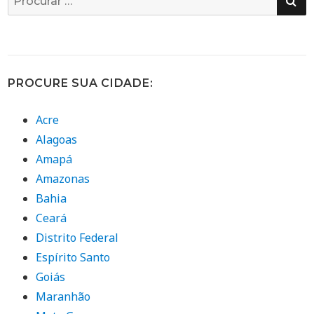
por:
PROCURE SUA CIDADE:
Acre
Alagoas
Amapá
Amazonas
Bahia
Ceará
Distrito Federal
Espírito Santo
Goiás
Maranhão