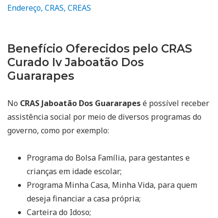
Endereço, CRAS, CREAS
Benefício Oferecidos pelo CRAS
Curado Iv Jaboatão Dos
Guararapes
No
CRAS Jaboatão Dos Guararapes
é possível receber
assistência social por meio de diversos programas do
governo, como por exemplo:
Programa do Bolsa Família, para gestantes e
crianças em idade escolar;
Programa Minha Casa, Minha Vida, para quem
deseja financiar a casa própria;
Carteira do Idoso;