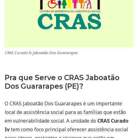
CRAS Curado Iv Jaboatão Dos Guararapes
Pra que Serve o CRAS Jaboatão
Dos Guararapes (PE)?
O CRAS Jaboatão Dos Guararapes é um importante
local de assistência social para as famílias que estão
em vulnerabilidade social. A unidade do
CRAS Curado
Iv
tem como foco principal oferecer assistência social
para: idosos, gestantes e crianças que estão em