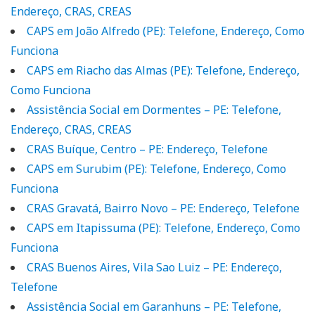
Endereço, CRAS, CREAS
CAPS em João Alfredo (PE): Telefone, Endereço, Como
Funciona
CAPS em Riacho das Almas (PE): Telefone, Endereço,
Como Funciona
Assistência Social em Dormentes – PE: Telefone,
Endereço, CRAS, CREAS
CRAS Buíque, Centro – PE: Endereço, Telefone
CAPS em Surubim (PE): Telefone, Endereço, Como
Funciona
CRAS Gravatá, Bairro Novo – PE: Endereço, Telefone
CAPS em Itapissuma (PE): Telefone, Endereço, Como
Funciona
CRAS Buenos Aires, Vila Sao Luiz – PE: Endereço,
Telefone
Assistência Social em Garanhuns – PE: Telefone,