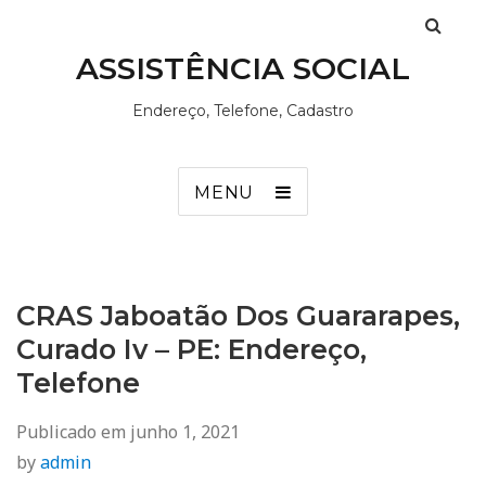
ASSISTÊNCIA SOCIAL
Endereço, Telefone, Cadastro
MENU
CRAS Jaboatão Dos Guararapes,
Curado Iv – PE: Endereço,
Telefone
Publicado em
junho 1, 2021
by
admin