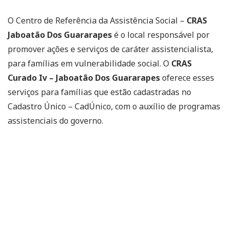
O Centro de Referência da Assistência Social –
CRAS
Jaboatão Dos Guararapes
é o local responsável por
promover ações e serviços de caráter assistencialista,
para famílias em vulnerabilidade social. O
CRAS
Curado Iv – Jaboatão Dos Guararapes
oferece esses
serviços para famílias que estão cadastradas no
Cadastro Único – CadÚnico, com o auxílio de programas
assistenciais do governo.