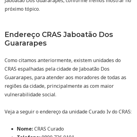
Jaboatão Dos Guararapes, conforme iremos mostrar no
próximo tópico.
Endereço CRAS Jaboatão Dos
Guararapes
Como citamos anteriormente, existem unidades do
CRAS espalhadas pela cidade de Jaboatão Dos
Guararapes, para atender aos moradores de todas as
regiões da cidade, principalmente as com maior
vulnerabilidade social.
Veja a seguir o endereço da unidade Curado Iv do CRAS:
Nome:
CRAS Curado