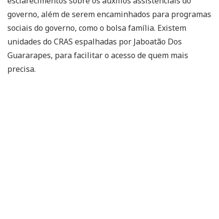
esclarecimentos sobre os auxílios assistenciais do
governo, além de serem encaminhados para programas
sociais do governo, como o bolsa família. Existem
unidades do CRAS espalhadas por Jaboatão Dos
Guararapes, para facilitar o acesso de quem mais
precisa.