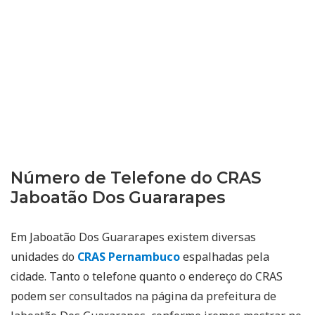
Número de Telefone do CRAS
Jaboatão Dos Guararapes
Em Jaboatão Dos Guararapes existem diversas
unidades do
CRAS Pernambuco
espalhadas pela
cidade. Tanto o telefone quanto o endereço do CRAS
podem ser consultados na página da prefeitura de