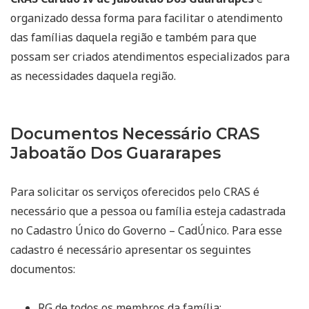
organizado dessa forma para facilitar o atendimento
das famílias daquela região e também para que
possam ser criados atendimentos especializados para
as necessidades daquela região.
Documentos Necessário CRAS
Jaboatão Dos Guararapes
Para solicitar os serviços oferecidos pelo CRAS é
necessário que a pessoa ou família esteja cadastrada
no Cadastro Único do Governo – CadÚnico. Para esse
cadastro é necessário apresentar os seguintes
documentos:
RG de todos os membros da família;