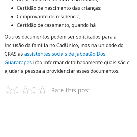
Certidão de nascimento das crianças;
Comprovante de residência;
Certidão de casamento, quando há.
Outros documentos podem ser solicitados para a
inclusão da família no CadÚnico, mas na unidade do
CRAS as
assistentes sociais de Jaboatão Dos
Guararapes
irão informar detalhadamente quais são e
ajudar a pessoa a providenciar esses documentos.
Rate this post