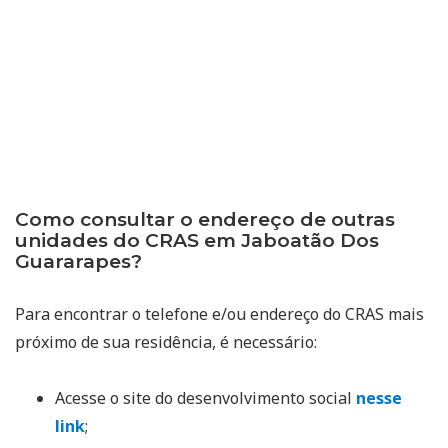
Como consultar o endereço de outras
unidades do CRAS em Jaboatão Dos
Guararapes?
Para encontrar o telefone e/ou endereço do CRAS mais
próximo de sua residência, é necessário:
Acesse o site do desenvolvimento social
nesse
link
;