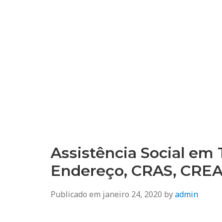
Assistência Social em 
Endereço, CRAS, CRE
Publicado em
janeiro 24, 2020
by
admin