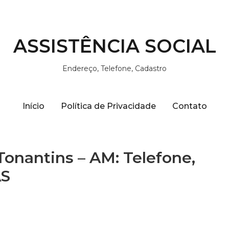
ASSISTÊNCIA SOCIAL
Endereço, Telefone, Cadastro
Início
Política de Privacidade
Contato
Tonantins – AM: Telefone,
AS