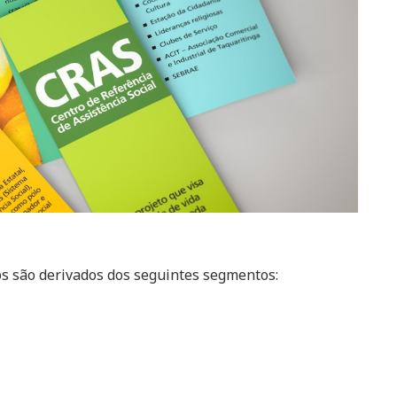
os são derivados dos seguintes segmentos: