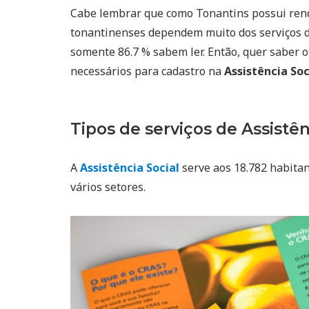
Cabe lembrar que como Tonantins possui re
tonantinenses dependem muito dos serviços 
somente 86.7 % sabem ler. Então, quer saber o
necessários para cadastro na
Assistência So
Tipos de serviços de Assistên
A
Assistência Social
serve aos 18.782 habitan
vários setores.