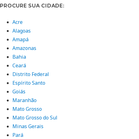
PROCURE SUA CIDADE:
Acre
Alagoas
Amapá
Amazonas
Bahia
Ceará
Distrito Federal
Espírito Santo
Goiás
Maranhão
Mato Grosso
Mato Grosso do Sul
Minas Gerais
Pará