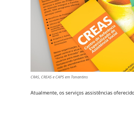
CRAS, CREAS e CAPS em Tonantins
Atualmente, os serviços assistências oferecid