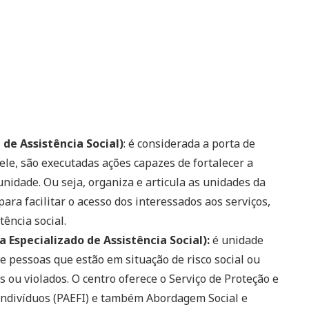
de Assistência Social)
: é considerada a porta de
dele, são executadas ações capazes de fortalecer a
nidade. Ou seja, organiza e articula as unidades da
para facilitar o acesso dos interessados aos serviços,
tência social.
 Especializado de Assistência Social):
é unidade
e pessoas que estão em situação de risco social ou
 ou violados. O centro oferece o Serviço de Proteção e
Indivíduos (PAEFI) e também Abordagem Social e