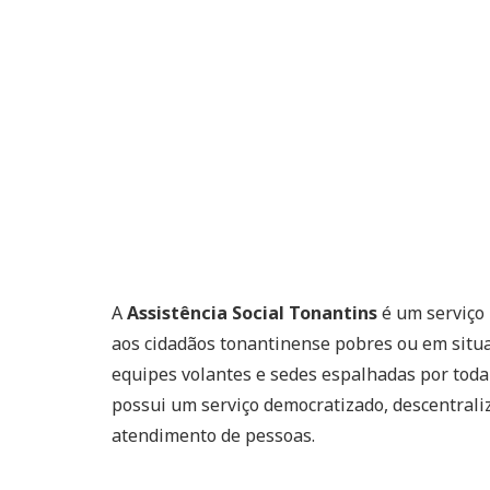
A
Assistência Social Tonantins
é um serviço
aos cidadãos tonantinense pobres ou em situaç
equipes volantes e sedes espalhadas por toda
possui um serviço democratizado, descentraliz
atendimento de pessoas.