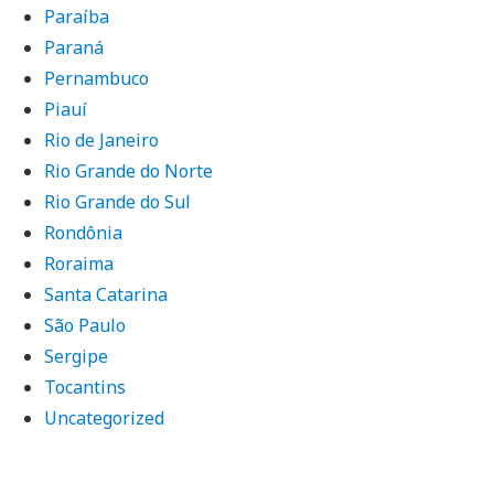
Paraíba
Paraná
Pernambuco
Piauí
Rio de Janeiro
Rio Grande do Norte
Rio Grande do Sul
Rondônia
Roraima
Santa Catarina
São Paulo
Sergipe
Tocantins
Uncategorized