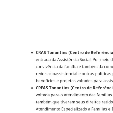
CRAS Tonantins (Centro de Referência 
entrada da Assistência Social. Por meio 
convivência da família e também da comu
rede socioassistencial e outras políticas 
benefícios e projetos voltados para assis
CREAS Tonantins (Centro de Referência
voltada para o atendimento das famílias 
também que tiveram seus direitos retidos
Atendimento Especializado a Famílias e 