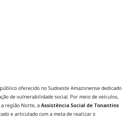
 público oferecido no Sudoeste Amazonense dedicado
ão de vulnerabilidade social. Por meio de veículos,
 a região Norte, a
Assistência Social de Tonantins
ado e articulado com a meta de realizar o