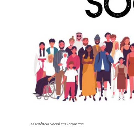
Assistência Social em Tonantins