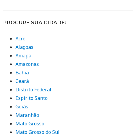
PROCURE SUA CIDADE:
Acre
Alagoas
Amapá
Amazonas
Bahia
Ceará
Distrito Federal
Espírito Santo
Goiás
Maranhão
Mato Grosso
Mato Grosso do Sul