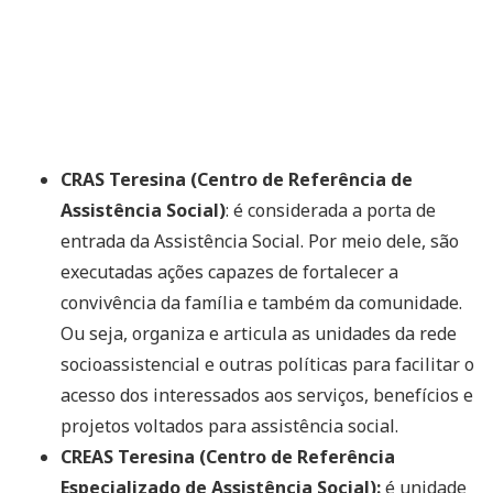
CRAS Teresina (Centro de Referência de
Assistência Social)
: é considerada a porta de
entrada da Assistência Social. Por meio dele, são
executadas ações capazes de fortalecer a
convivência da família e também da comunidade.
Ou seja, organiza e articula as unidades da rede
socioassistencial e outras políticas para facilitar o
acesso dos interessados aos serviços, benefícios e
projetos voltados para assistência social.
CREAS Teresina (Centro de Referência
Especializado de Assistência Social):
é unidade