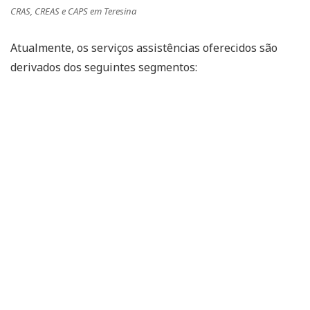
CRAS, CREAS e CAPS em Teresina
Atualmente, os serviços assistências oferecidos são
derivados dos seguintes segmentos: