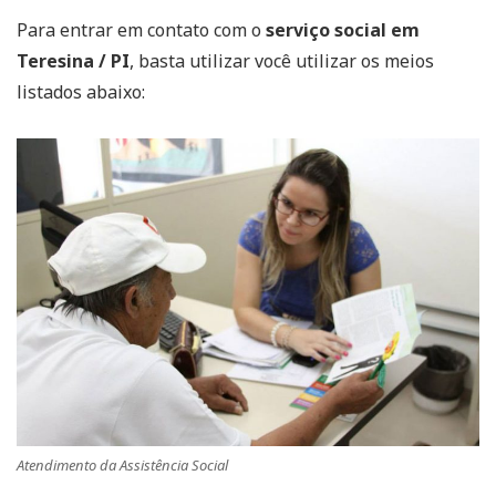
Para entrar em contato com o
serviço social em
Teresina / PI
, basta utilizar você utilizar os meios
listados abaixo:
Atendimento da Assistência Social