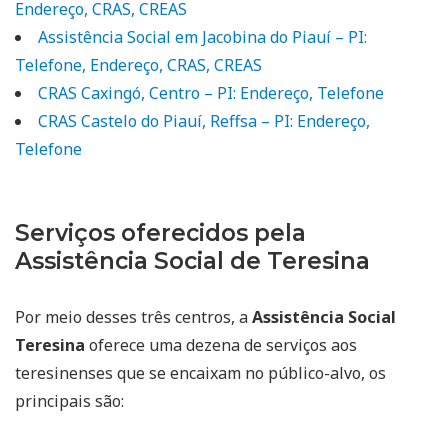
Endereço, CRAS, CREAS
Assistência Social em Jacobina do Piauí – PI:
Telefone, Endereço, CRAS, CREAS
CRAS Caxingó, Centro – PI: Endereço, Telefone
CRAS Castelo do Piauí, Reffsa – PI: Endereço,
Telefone
Serviços oferecidos pela
Assistência Social de Teresina
Por meio desses três centros, a
Assistência Social
Teresina
oferece uma dezena de serviços aos
teresinenses que se encaixam no público-alvo, os
principais são: