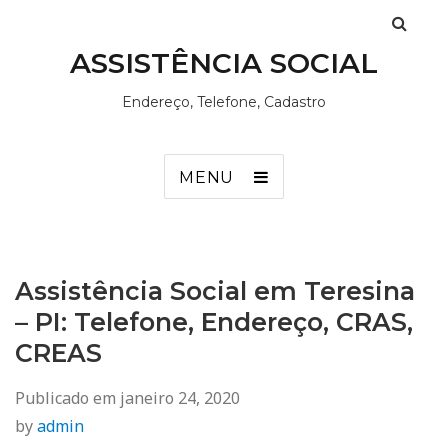
ASSISTÊNCIA SOCIAL
Endereço, Telefone, Cadastro
MENU
Assistência Social em Teresina
– PI: Telefone, Endereço, CRAS,
CREAS
Publicado em
janeiro 24, 2020
by
admin