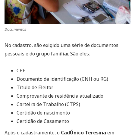
Documentos
No cadastro, são exigido uma série de documentos
pessoais e do grupo familiar. São eles:
CPF
Documento de identificação (CNH ou RG)
Título de Eleitor
Comprovante de residência atualizado
Carteira de Trabalho (CTPS)
Certidão de nascimento
Certidão de Casamento
Após o cadastramento, o
CadÚnico Teresina
em