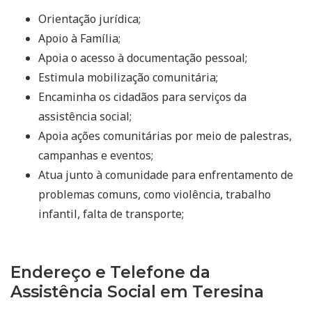
Orientação jurídica;
Apoio à Família;
Apoia o acesso à documentação pessoal;
Estimula mobilização comunitária;
Encaminha os cidadãos para serviços da
assistência social;
Apoia ações comunitárias por meio de palestras,
campanhas e eventos;
Atua junto à comunidade para enfrentamento de
problemas comuns, como violência, trabalho
infantil, falta de transporte;
Endereço e Telefone da
Assistência Social em Teresina