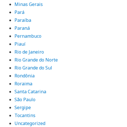
Minas Gerais
Pará
Paraíba
Paraná
Pernambuco
Piauí
Rio de Janeiro
Rio Grande do Norte
Rio Grande do Sul
Rondônia
Roraima
Santa Catarina
São Paulo
Sergipe
Tocantins
Uncategorized