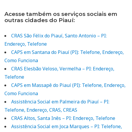
Acesse também os serviços sociais em
outras cidades do Piauí:
CRAS São Félix do Piauí, Santo Antonio – PI:
Endereço, Telefone
CAPS em Santana do Piauí (PI): Telefone, Endereço,
Como Funciona
CRAS Elesbão Veloso, Vermelha – PI: Endereço,
Telefone
CAPS em Massapê do Piauí (PI): Telefone, Endereço,
Como Funciona
Assistência Social em Palmeira do Piauí – PI:
Telefone, Endereço, CRAS, CREAS
CRAS Altos, Santa Inês – PI: Endereço, Telefone
Assistência Social em Joca Marques – PI: Telefone,