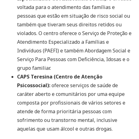
voltada para o atendimento das famílias e
pessoas que estão em situação de risco social ou
também que tiveram seus direitos retidos ou
violados. O centro oferece o Serviço de Proteção e
Atendimento Especializado a Famílias e
Indivíduos (PAEFI) e também Abordagem Social e
Serviço Para Pessoas com Deficiência, Idosas e o
grupo familiar.
CAPS Teresina (Centro de Atenção
Psicossocial):
oferece serviços de saúde de
caráter aberto e comunitários por uma equipe
composta por profissionais de vários setores e
atende de forma prioritária pessoas com
sofrimento ou transtorno mental, inclusive
aquelas que usam álcool e outras drogas.