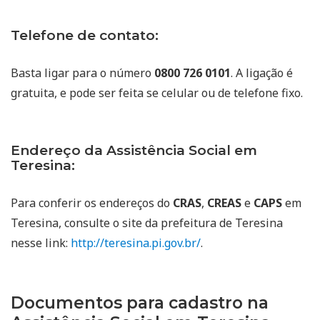
Telefone de contato:
Basta ligar para o número
0800 726 0101
. A ligação é
gratuita, e pode ser feita se celular ou de telefone fixo.
Endereço da Assistência Social em
Teresina:
Para conferir os endereços do
CRAS
,
CREAS
e
CAPS
em
Teresina, consulte o site da prefeitura de Teresina
nesse link:
http://teresina.pi.gov.br/
.
Documentos para cadastro na