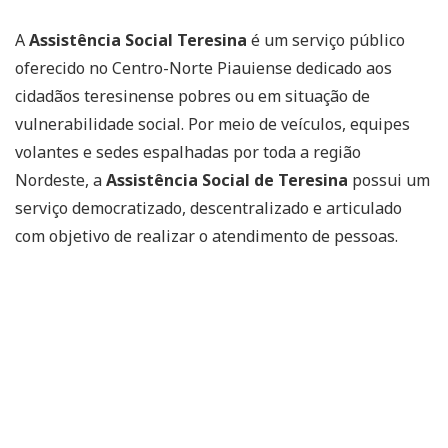
A
Assistência Social Teresina
é um serviço público
oferecido no Centro-Norte Piauiense dedicado aos
cidadãos teresinense pobres ou em situação de
vulnerabilidade social. Por meio de veículos, equipes
volantes e sedes espalhadas por toda a região
Nordeste, a
Assistência Social de Teresina
possui um
serviço democratizado, descentralizado e articulado
com objetivo de realizar o atendimento de pessoas.