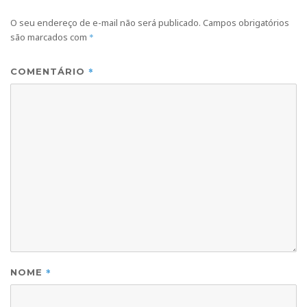
O seu endereço de e-mail não será publicado.
Campos obrigatórios
são marcados com
*
*
COMENTÁRIO
*
NOME