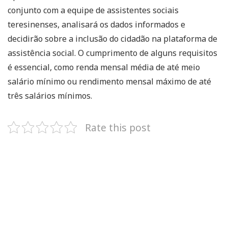
conjunto com a equipe de assistentes sociais
teresinenses, analisará os dados informados e
decidirão sobre a inclusão do cidadão na plataforma de
assistência social. O cumprimento de alguns requisitos
é essencial, como renda mensal média de até meio
salário mínimo ou rendimento mensal máximo de até
três salários mínimos.
Rate this post