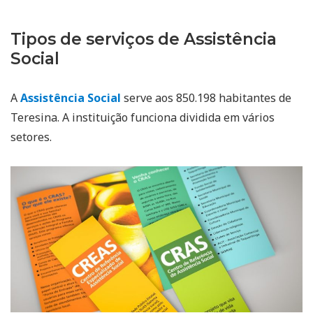
Tipos de serviços de Assistência
Social
A
Assistência Social
serve aos 850.198 habitantes de
Teresina. A instituição funciona dividida em vários
setores.