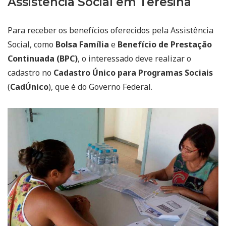
Assistência Social em Teresina
Para receber os benefícios oferecidos pela Assistência
Social, como
Bolsa Família
e
Benefício de Prestação
Continuada (BPC)
, o interessado deve realizar o
cadastro no
Cadastro Único para Programas Sociais
(
CadÚnico
), que é do Governo Federal.