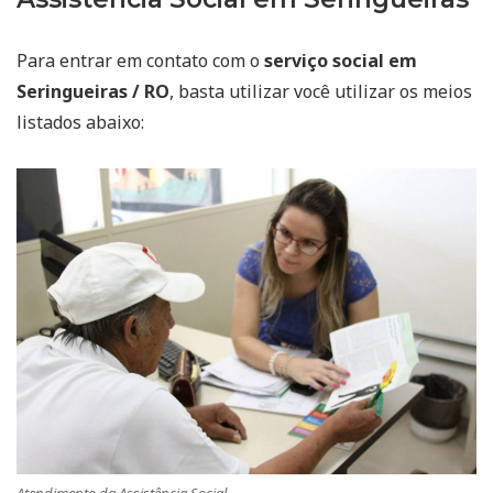
Para entrar em contato com o
serviço social em
Seringueiras / RO
, basta utilizar você utilizar os meios
listados abaixo: