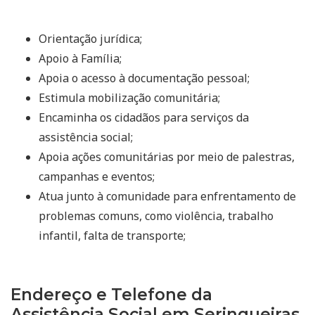
Orientação jurídica;
Apoio à Família;
Apoia o acesso à documentação pessoal;
Estimula mobilização comunitária;
Encaminha os cidadãos para serviços da
assistência social;
Apoia ações comunitárias por meio de palestras,
campanhas e eventos;
Atua junto à comunidade para enfrentamento de
problemas comuns, como violência, trabalho
infantil, falta de transporte;
Endereço e Telefone da
Assistência Social em Seringueiras