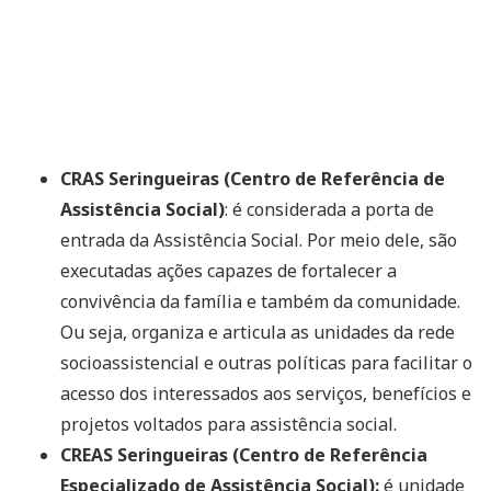
CRAS Seringueiras (Centro de Referência de
Assistência Social)
: é considerada a porta de
entrada da Assistência Social. Por meio dele, são
executadas ações capazes de fortalecer a
convivência da família e também da comunidade.
Ou seja, organiza e articula as unidades da rede
socioassistencial e outras políticas para facilitar o
acesso dos interessados aos serviços, benefícios e
projetos voltados para assistência social.
CREAS Seringueiras (Centro de Referência
Especializado de Assistência Social):
é unidade