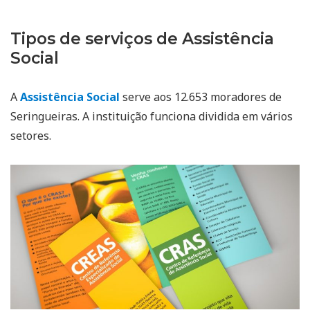
Tipos de serviços de Assistência
Social
A
Assistência Social
serve aos 12.653 moradores de
Seringueiras. A instituição funciona dividida em vários
setores.