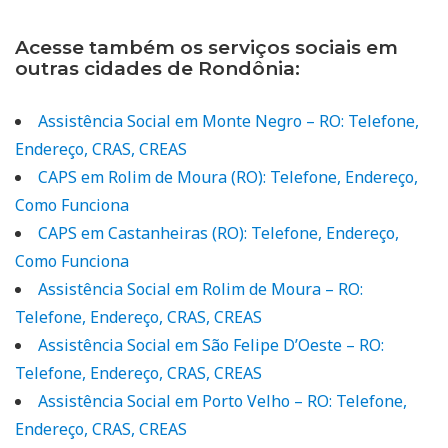
Acesse também os serviços sociais em
outras cidades de Rondônia:
Assistência Social em Monte Negro – RO: Telefone,
Endereço, CRAS, CREAS
CAPS em Rolim de Moura (RO): Telefone, Endereço,
Como Funciona
CAPS em Castanheiras (RO): Telefone, Endereço,
Como Funciona
Assistência Social em Rolim de Moura – RO:
Telefone, Endereço, CRAS, CREAS
Assistência Social em São Felipe D’Oeste – RO:
Telefone, Endereço, CRAS, CREAS
Assistência Social em Porto Velho – RO: Telefone,
Endereço, CRAS, CREAS