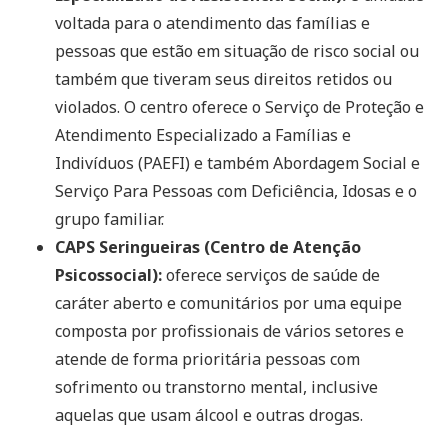
voltada para o atendimento das famílias e
pessoas que estão em situação de risco social ou
também que tiveram seus direitos retidos ou
violados. O centro oferece o Serviço de Proteção e
Atendimento Especializado a Famílias e
Indivíduos (PAEFI) e também Abordagem Social e
Serviço Para Pessoas com Deficiência, Idosas e o
grupo familiar.
CAPS Seringueiras (Centro de Atenção
Psicossocial):
oferece serviços de saúde de
caráter aberto e comunitários por uma equipe
composta por profissionais de vários setores e
atende de forma prioritária pessoas com
sofrimento ou transtorno mental, inclusive
aquelas que usam álcool e outras drogas.