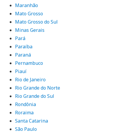
Maranhão
Mato Grosso
Mato Grosso do Sul
Minas Gerais
Pará
Paraíba
Paraná
Pernambuco
Piauí
Rio de Janeiro
Rio Grande do Norte
Rio Grande do Sul
Rondônia
Roraima
Santa Catarina
São Paulo