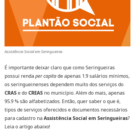
Assistência Social em Seringueiras
É importante deixar claro que como Seringueiras
possui renda
per capita
de apenas 1.9 salários mínimos,
os seringueinenses dependem muito dos serviços do
CRAS
e do
CREAS
no município. Além do mais, apenas
95.9 % são alfabetizados. Então, quer saber o que é,
tipos de serviços oferecidos e documentos necessários
para cadastro na
Assistência Social em Seringueiras
?
Leia o artigo abaixo!