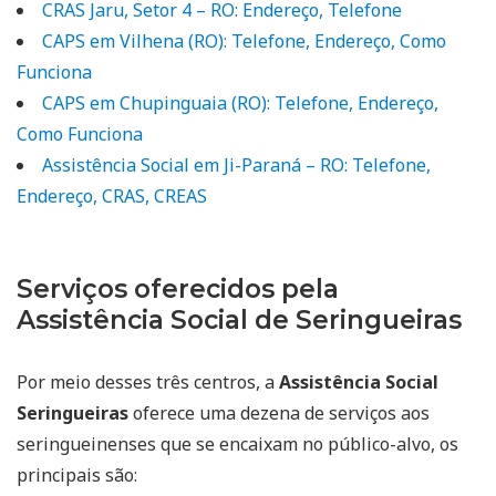
CRAS Jaru, Setor 4 – RO: Endereço, Telefone
CAPS em Vilhena (RO): Telefone, Endereço, Como
Funciona
CAPS em Chupinguaia (RO): Telefone, Endereço,
Como Funciona
Assistência Social em Ji-Paraná – RO: Telefone,
Endereço, CRAS, CREAS
Serviços oferecidos pela
Assistência Social de Seringueiras
Por meio desses três centros, a
Assistência Social
Seringueiras
oferece uma dezena de serviços aos
seringueinenses que se encaixam no público-alvo, os
principais são: