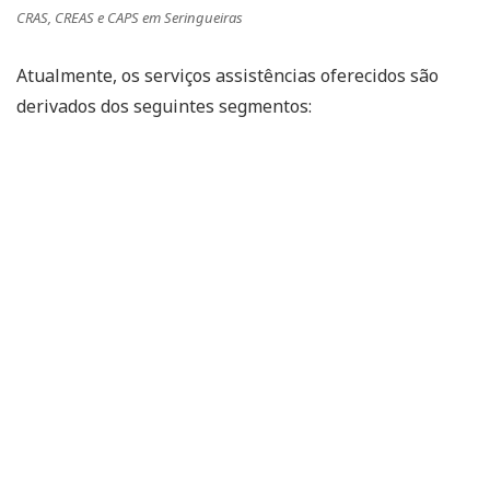
CRAS, CREAS e CAPS em Seringueiras
Atualmente, os serviços assistências oferecidos são
derivados dos seguintes segmentos: