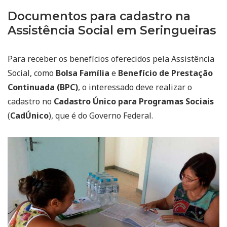
Documentos para cadastro na
Assistência Social em Seringueiras
Para receber os benefícios oferecidos pela Assistência
Social, como
Bolsa Família
e
Benefício de Prestação
Continuada (BPC)
, o interessado deve realizar o
cadastro no
Cadastro Único para Programas Sociais
(
CadÚnico
), que é do Governo Federal.