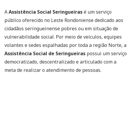
A
Assistência Social Seringueiras
é um serviço
público oferecido no Leste Rondoniense dedicado aos
cidadãos seringueinense pobres ou em situação de
vulnerabilidade social. Por meio de veículos, equipes
volantes e sedes espalhadas por toda a região Norte, a
Assistência Social de Seringueiras
possui um serviço
democratizado, descentralizado e articulado com a
meta de realizar o atendimento de pessoas.