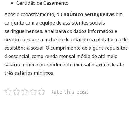
Certidão de Casamento
Após o cadastramento, o
CadÚnico Seringueiras
em
conjunto com a equipe de assistentes sociais
seringueinenses, analisará os dados informados e
decidirão sobre a inclusão do cidadão na plataforma de
assistência social. O cumprimento de alguns requisitos
é essencial, como renda mensal média de até meio
salário mínimo ou rendimento mensal máximo de até
três salários mínimos.
Rate this post