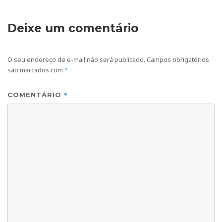
Deixe um comentário
O seu endereço de e-mail não será publicado.
Campos obrigatórios
são marcados com
*
*
COMENTÁRIO