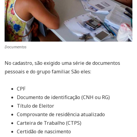
Documentos
No cadastro, são exigido uma série de documentos
pessoais e do grupo familiar. São eles:
CPF
Documento de identificação (CNH ou RG)
Título de Eleitor
Comprovante de residência atualizado
Carteira de Trabalho (CTPS)
Certidão de nascimento