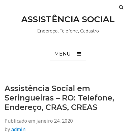
ASSISTÊNCIA SOCIAL
Endereço, Telefone, Cadastro
MENU
Assistência Social em
Seringueiras – RO: Telefone,
Endereço, CRAS, CREAS
Publicado em
janeiro 24, 2020
by
admin