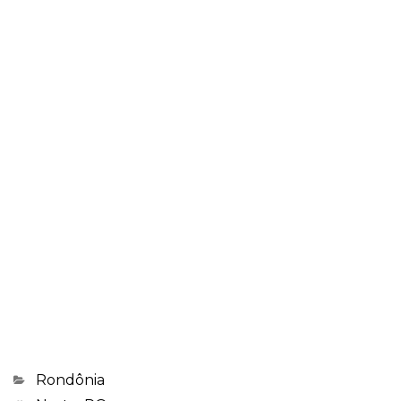
Categorias
Rondônia