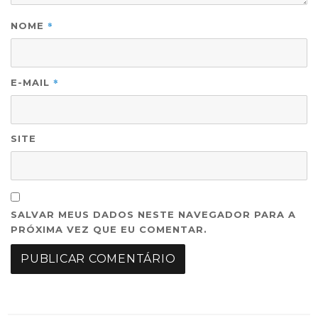
*
NOME
*
E-MAIL
SITE
SALVAR MEUS DADOS NESTE NAVEGADOR PARA A
PRÓXIMA VEZ QUE EU COMENTAR.