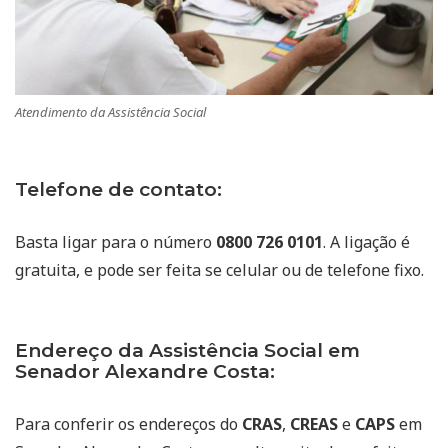
Atendimento da Assistência Social
Telefone de contato:
Basta ligar para o número
0800 726 0101
. A ligação é
gratuita, e pode ser feita se celular ou de telefone fixo.
Endereço da Assistência Social em
Senador Alexandre Costa:
Para conferir os endereços do
CRAS
,
CREAS
e
CAPS
em