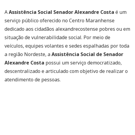
A
Assistência Social Senador Alexandre Costa
é um
serviço público oferecido no Centro Maranhense
dedicado aos cidadãos alexandrecostense pobres ou em
situação de vulnerabilidade social. Por meio de
veículos, equipes volantes e sedes espalhadas por toda
a região Nordeste, a
Assistência Social de Senador
Alexandre Costa
possui um serviço democratizado,
descentralizado e articulado com objetivo de realizar o
atendimento de pessoas.