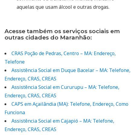
aquelas que usam álcool e outras drogas.
Acesse também os serviços sociais em
outras cidades do Maranhão:
CRAS Poção de Pedras, Centro – MA: Endereço,
Telefone
Assistência Social em Duque Bacelar – MA: Telefone,
Endereço, CRAS, CREAS
Assistência Social em Cururupu – MA: Telefone,
Endereço, CRAS, CREAS
CAPS em Açailândia (MA): Telefone, Endereço, Como
Funciona
Assistência Social em Cajapió – MA: Telefone,
Endereço, CRAS, CREAS