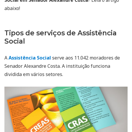
abaixo!
Tipos de serviços de Assistência
Social
A
Assistência Social
serve aos 11.042 moradores de
Senador Alexandre Costa. A instituição funciona
dividida em vários setores.