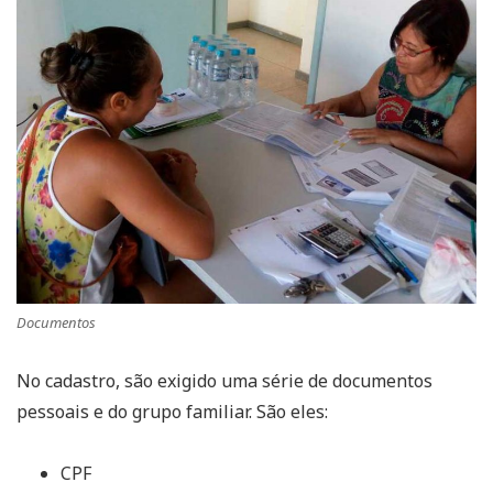
Documentos
No cadastro, são exigido uma série de documentos
pessoais e do grupo familiar. São eles:
CPF