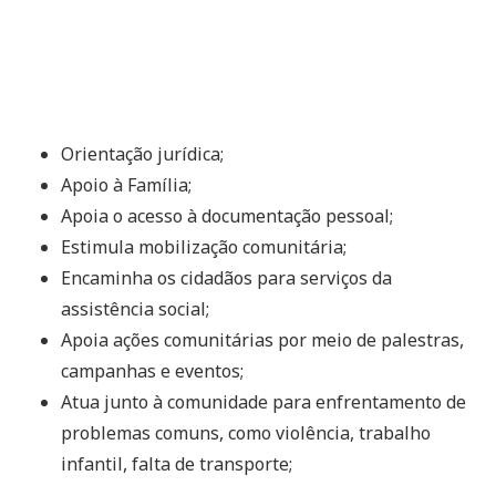
Orientação jurídica;
Apoio à Família;
Apoia o acesso à documentação pessoal;
Estimula mobilização comunitária;
Encaminha os cidadãos para serviços da
assistência social;
Apoia ações comunitárias por meio de palestras,
campanhas e eventos;
Atua junto à comunidade para enfrentamento de
problemas comuns, como violência, trabalho
infantil, falta de transporte;