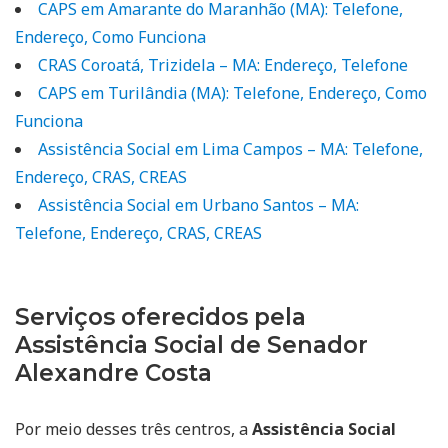
CAPS em Amarante do Maranhão (MA): Telefone,
Endereço, Como Funciona
CRAS Coroatá, Trizidela – MA: Endereço, Telefone
CAPS em Turilândia (MA): Telefone, Endereço, Como
Funciona
Assistência Social em Lima Campos – MA: Telefone,
Endereço, CRAS, CREAS
Assistência Social em Urbano Santos – MA:
Telefone, Endereço, CRAS, CREAS
Serviços oferecidos pela
Assistência Social de Senador
Alexandre Costa
Por meio desses três centros, a
Assistência Social