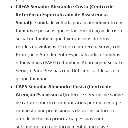
CREAS Senador Alexandre Costa (Centro de
Referência Especializado de Assistência
Social):
é unidade voltada para o atendimento das
famílias e pessoas que estão em situação de risco
social ou também que tiveram seus direitos
retidos ou violados. O centro oferece o Serviço de
Proteção e Atendimento Especializado a Famílias
e Indivíduos (PAEFI) e também Abordagem Social e
Serviço Para Pessoas com Deficiência, Idosas e o
grupo familiar.
CAPS Senador Alexandre Costa (Centro de
Atenção Psicossocial):
oferece serviços de saúde
de caráter aberto e comunitários por uma equipe
composta por profissionais de vários setores e
atende de forma prioritária pessoas com
sofrimento ou transtorno mental, inclusive