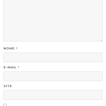
*
NOME
*
E-MAIL
SITE