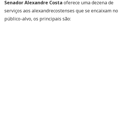
Senador Alexandre Costa
oferece uma dezena de
serviços aos alexandrecostenses que se encaixam no
público-alvo, os principais são: