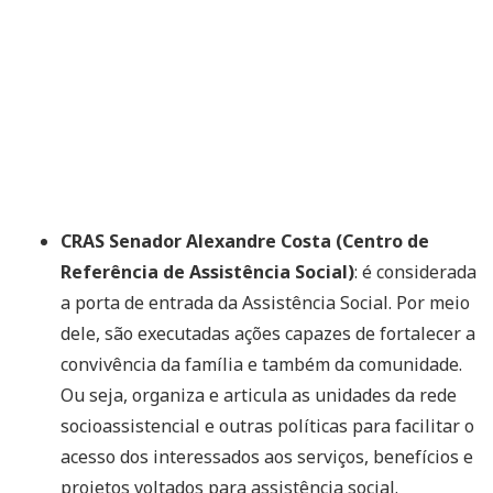
CRAS Senador Alexandre Costa (Centro de
Referência de Assistência Social)
: é considerada
a porta de entrada da Assistência Social. Por meio
dele, são executadas ações capazes de fortalecer a
convivência da família e também da comunidade.
Ou seja, organiza e articula as unidades da rede
socioassistencial e outras políticas para facilitar o
acesso dos interessados aos serviços, benefícios e
projetos voltados para assistência social.