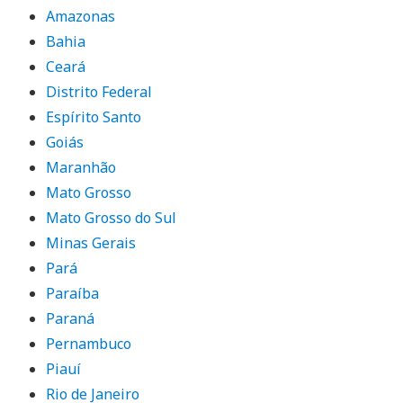
Amazonas
Bahia
Ceará
Distrito Federal
Espírito Santo
Goiás
Maranhão
Mato Grosso
Mato Grosso do Sul
Minas Gerais
Pará
Paraíba
Paraná
Pernambuco
Piauí
Rio de Janeiro