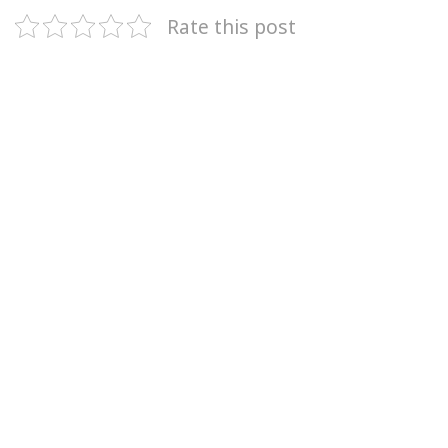
Rate this post