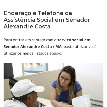
Endereço e Telefone da
Assistência Social em Senador
Alexandre Costa
Para entrar em contato com o
serviço social em
Senador Alexandre Costa / MA
, basta utilizar você
utilizar os meios listados abaixo: