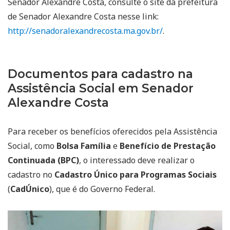
Senador Alexandre Costa, consulte o site da prefeitura
de Senador Alexandre Costa nesse link:
http://senadoralexandrecosta.ma.gov.br/
.
Documentos para cadastro na
Assistência Social em Senador
Alexandre Costa
Para receber os benefícios oferecidos pela Assistência
Social, como
Bolsa Família
e
Benefício de Prestação
Continuada (BPC)
, o interessado deve realizar o
cadastro no
Cadastro Único para Programas Sociais
(
CadÚnico
), que é do Governo Federal.