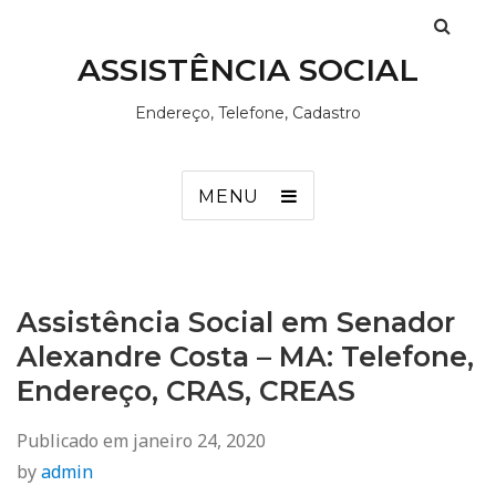
ASSISTÊNCIA SOCIAL
Endereço, Telefone, Cadastro
MENU
Assistência Social em Senador
Alexandre Costa – MA: Telefone,
Endereço, CRAS, CREAS
Publicado em
janeiro 24, 2020
by
admin