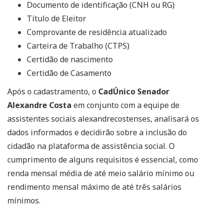
Documento de identificação (CNH ou RG)
Título de Eleitor
Comprovante de residência atualizado
Carteira de Trabalho (CTPS)
Certidão de nascimento
Certidão de Casamento
Após o cadastramento, o
CadÚnico Senador
Alexandre Costa
em conjunto com a equipe de
assistentes sociais alexandrecostenses, analisará os
dados informados e decidirão sobre a inclusão do
cidadão na plataforma de assistência social. O
cumprimento de alguns requisitos é essencial, como
renda mensal média de até meio salário mínimo ou
rendimento mensal máximo de até três salários
mínimos.