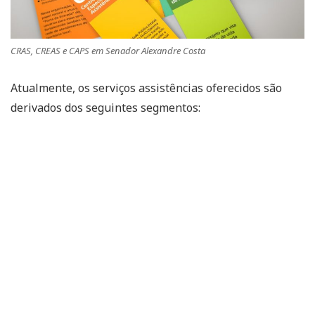
CRAS, CREAS e CAPS em Senador Alexandre Costa
Atualmente, os serviços assistências oferecidos são
derivados dos seguintes segmentos: