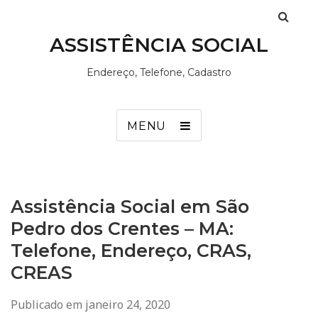
ASSISTÊNCIA SOCIAL
Endereço, Telefone, Cadastro
MENU
Assistência Social em São
Pedro dos Crentes – MA:
Telefone, Endereço, CRAS,
CREAS
Publicado em
janeiro 24, 2020