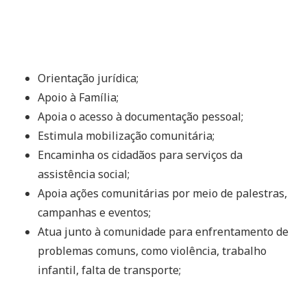
Orientação jurídica;
Apoio à Família;
Apoia o acesso à documentação pessoal;
Estimula mobilização comunitária;
Encaminha os cidadãos para serviços da
assistência social;
Apoia ações comunitárias por meio de palestras,
campanhas e eventos;
Atua junto à comunidade para enfrentamento de
problemas comuns, como violência, trabalho
infantil, falta de transporte;