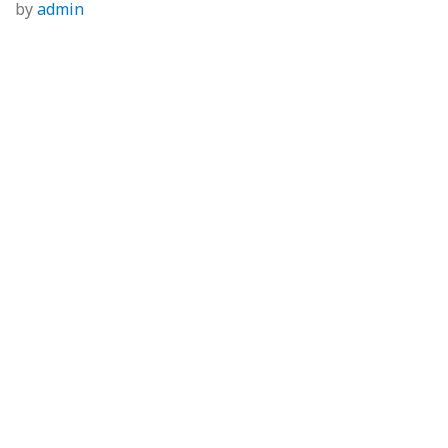
by
admin