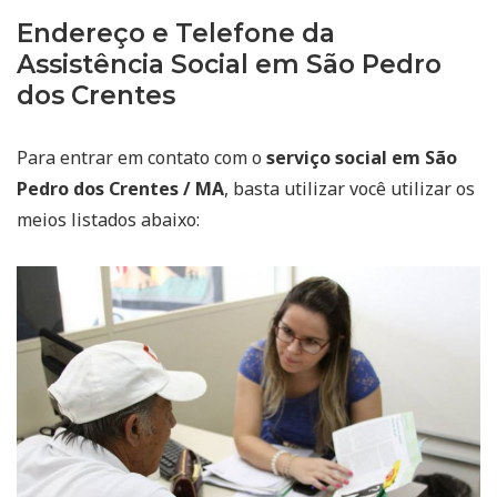
Endereço e Telefone da
Assistência Social em São Pedro
dos Crentes
Para entrar em contato com o
serviço social em São
Pedro dos Crentes / MA
, basta utilizar você utilizar os
meios listados abaixo: