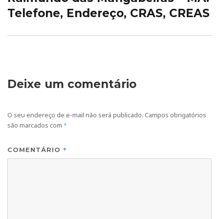
Telefone, Endereço, CRAS, CREAS
Deixe um comentário
O seu endereço de e-mail não será publicado.
Campos obrigatórios
são marcados com
*
*
COMENTÁRIO