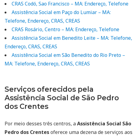
CRAS Codó, Sao Francisco – MA: Endereço, Telefone
Assistência Social em Paço do Lumiar – MA:
Telefone, Endereço, CRAS, CREAS
CRAS Rosário, Centro – MA: Endereço, Telefone
Assistência Social em Benedito Leite – MA: Telefone,
Endereço, CRAS, CREAS
Assistência Social em São Benedito do Rio Preto –
MA: Telefone, Endereço, CRAS, CREAS
Serviços oferecidos pela
Assistência Social de São Pedro
dos Crentes
Por meio desses três centros, a
Assistência Social São
Pedro dos Crentes
oferece uma dezena de serviços aos