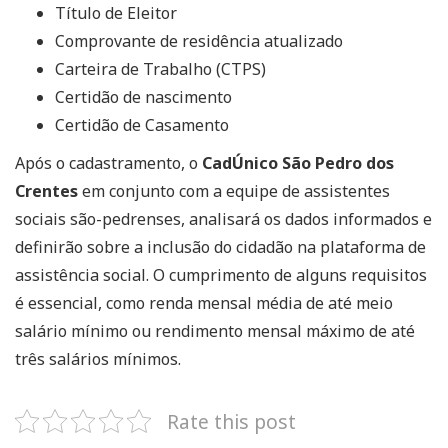
Título de Eleitor
Comprovante de residência atualizado
Carteira de Trabalho (CTPS)
Certidão de nascimento
Certidão de Casamento
Após o cadastramento, o
CadÚnico São Pedro dos
Crentes
em conjunto com a equipe de assistentes
sociais são-pedrenses, analisará os dados informados e
definirão sobre a inclusão do cidadão na plataforma de
assistência social. O cumprimento de alguns requisitos
é essencial, como renda mensal média de até meio
salário mínimo ou rendimento mensal máximo de até
três salários mínimos.
Rate this post