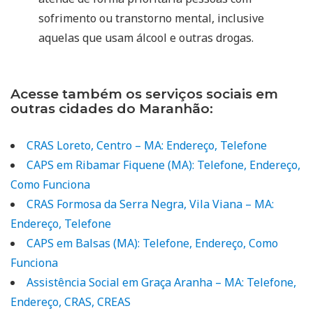
sofrimento ou transtorno mental, inclusive
aquelas que usam álcool e outras drogas.
Acesse também os serviços sociais em
outras cidades do Maranhão:
CRAS Loreto, Centro – MA: Endereço, Telefone
CAPS em Ribamar Fiquene (MA): Telefone, Endereço,
Como Funciona
CRAS Formosa da Serra Negra, Vila Viana – MA:
Endereço, Telefone
CAPS em Balsas (MA): Telefone, Endereço, Como
Funciona
Assistência Social em Graça Aranha – MA: Telefone,
Endereço, CRAS, CREAS