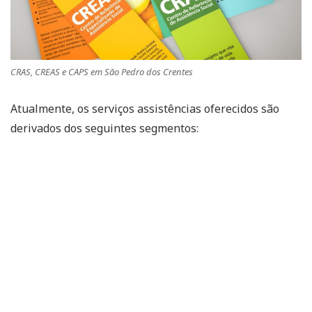
CRAS, CREAS e CAPS em São Pedro dos Crentes
Atualmente, os serviços assistências oferecidos são
derivados dos seguintes segmentos: