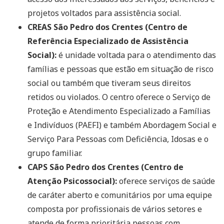
projetos voltados para assistência social.
CREAS São Pedro dos Crentes (Centro de
Referência Especializado de Assistência
Social):
é unidade voltada para o atendimento das
famílias e pessoas que estão em situação de risco
social ou também que tiveram seus direitos
retidos ou violados. O centro oferece o Serviço de
Proteção e Atendimento Especializado a Famílias
e Indivíduos (PAEFI) e também Abordagem Social e
Serviço Para Pessoas com Deficiência, Idosas e o
grupo familiar.
CAPS São Pedro dos Crentes (Centro de
Atenção Psicossocial):
oferece serviços de saúde
de caráter aberto e comunitários por uma equipe
composta por profissionais de vários setores e
atende de forma prioritária pessoas com