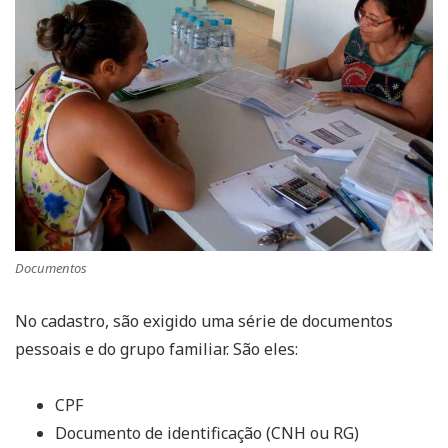
Documentos
No cadastro, são exigido uma série de documentos
pessoais e do grupo familiar. São eles:
CPF
Documento de identificação (CNH ou RG)