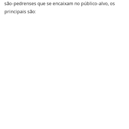
são-pedrenses que se encaixam no público-alvo, os
principais são: