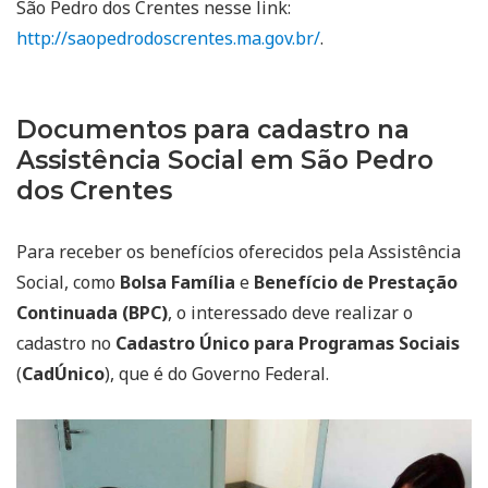
São Pedro dos Crentes nesse link:
http://saopedrodoscrentes.ma.gov.br/
.
Documentos para cadastro na
Assistência Social em São Pedro
dos Crentes
Para receber os benefícios oferecidos pela Assistência
Social, como
Bolsa Família
e
Benefício de Prestação
Continuada (BPC)
, o interessado deve realizar o
cadastro no
Cadastro Único para Programas Sociais
(
CadÚnico
), que é do Governo Federal.