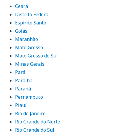
Ceará
Distrito Federal
Espírito Santo
Goiás
Maranhão
Mato Grosso
Mato Grosso do Sul
Minas Gerais
Pará
Paraíba
Paraná
Pernambuco
Piauí
Rio de Janeiro
Rio Grande do Norte
Rio Grande do Sul