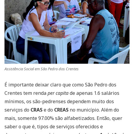
Assistência Social em São Pedro dos Crentes
É importante deixar claro que como São Pedro dos
Crentes tem renda
per capita
de apenas 1.6 salários
mínimos, os são-pedrenses dependem muito dos
serviços do
CRAS
e do
CREAS
no município. Além do
mais, somente 97.00% são alfabetizados. Então, quer
saber o que é, tipos de serviços oferecidos e