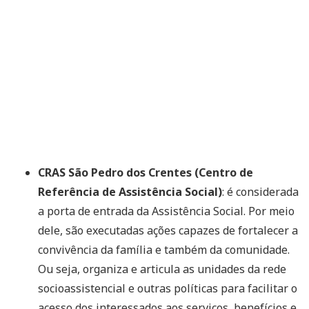
CRAS São Pedro dos Crentes (Centro de
Referência de Assistência Social)
: é considerada
a porta de entrada da Assistência Social. Por meio
dele, são executadas ações capazes de fortalecer a
convivência da família e também da comunidade.
Ou seja, organiza e articula as unidades da rede
socioassistencial e outras políticas para facilitar o
acesso dos interessados aos serviços, benefícios e