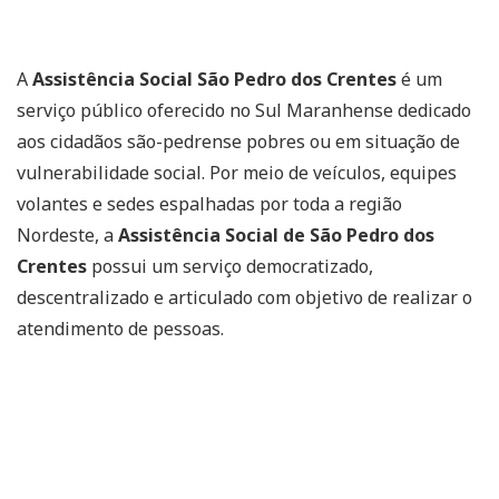
A
Assistência Social São Pedro dos Crentes
é um
serviço público oferecido no Sul Maranhense dedicado
aos cidadãos são-pedrense pobres ou em situação de
vulnerabilidade social. Por meio de veículos, equipes
volantes e sedes espalhadas por toda a região
Nordeste, a
Assistência Social de São Pedro dos
Crentes
possui um serviço democratizado,
descentralizado e articulado com objetivo de realizar o
atendimento de pessoas.