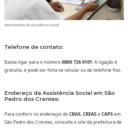
Atendimento da Assistência Social
Telefone de contato:
Basta ligar para o número
0800 726 0101
. A ligação é
gratuita, e pode ser feita se celular ou de telefone fixo.
Endereço da Assistência Social em São
Pedro dos Crentes:
Para conferir os endereços do
CRAS
,
CREAS
e
CAPS
em
São Pedro dos Crentes, consulte o site da prefeitura de