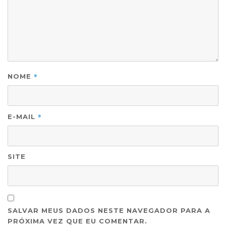
*
NOME
*
E-MAIL
SITE
SALVAR MEUS DADOS NESTE NAVEGADOR PARA A
PRÓXIMA VEZ QUE EU COMENTAR.