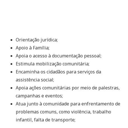
Orientação jurídica;
Apoio à Família;
Apoia o acesso à documentação pessoal;
Estimula mobilização comunitária;
Encaminha os cidadãos para serviços da
assistência social;
Apoia ações comunitárias por meio de palestras,
campanhas e eventos;
Atua junto à comunidade para enfrentamento de
problemas comuns, como violência, trabalho
infantil, falta de transporte;