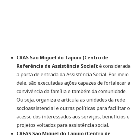
CRAS São Miguel do Tapuio (Centro de
Referência de Assistência Social)
: é considerada
a porta de entrada da Assistência Social. Por meio
dele, são executadas ações capazes de fortalecer a
convivência da família e também da comunidade.
Ou seja, organiza e articula as unidades da rede
socioassistencial e outras políticas para facilitar o
acesso dos interessados aos serviços, benefícios e
projetos voltados para assistência social.
CREAS São Miguel do Tapuio (Centro de