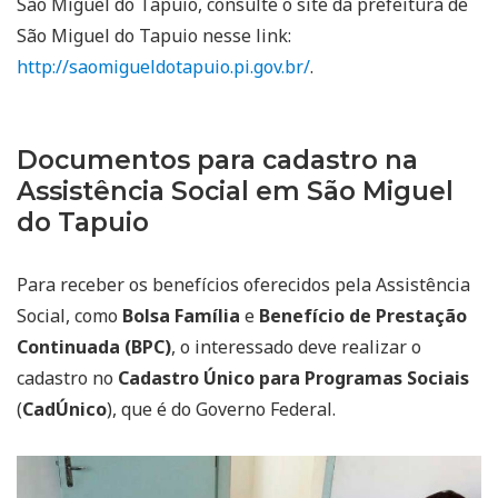
São Miguel do Tapuio, consulte o site da prefeitura de
São Miguel do Tapuio nesse link:
http://saomigueldotapuio.pi.gov.br/
.
Documentos para cadastro na
Assistência Social em São Miguel
do Tapuio
Para receber os benefícios oferecidos pela Assistência
Social, como
Bolsa Família
e
Benefício de Prestação
Continuada (BPC)
, o interessado deve realizar o
cadastro no
Cadastro Único para Programas Sociais
(
CadÚnico
), que é do Governo Federal.