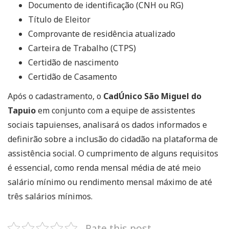
Documento de identificação (CNH ou RG)
Título de Eleitor
Comprovante de residência atualizado
Carteira de Trabalho (CTPS)
Certidão de nascimento
Certidão de Casamento
Após o cadastramento, o
CadÚnico São Miguel do
Tapuio
em conjunto com a equipe de assistentes
sociais tapuienses, analisará os dados informados e
definirão sobre a inclusão do cidadão na plataforma de
assistência social. O cumprimento de alguns requisitos
é essencial, como renda mensal média de até meio
salário mínimo ou rendimento mensal máximo de até
três salários mínimos.
Rate this post