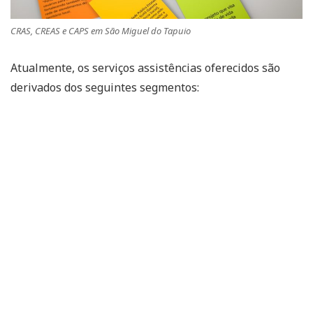
CRAS, CREAS e CAPS em São Miguel do Tapuio
Atualmente, os serviços assistências oferecidos são
derivados dos seguintes segmentos: