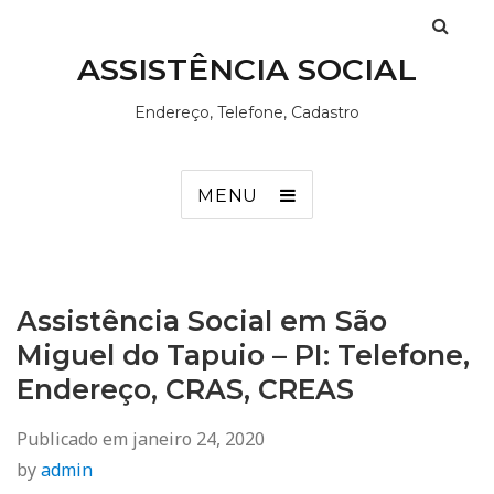
ASSISTÊNCIA SOCIAL
Endereço, Telefone, Cadastro
MENU
Assistência Social em São
Miguel do Tapuio – PI: Telefone,
Endereço, CRAS, CREAS
Publicado em
janeiro 24, 2020
by
admin