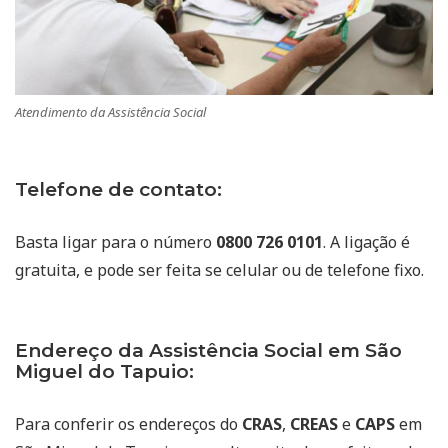
Atendimento da Assistência Social
Telefone de contato:
Basta ligar para o número
0800 726 0101
. A ligação é
gratuita, e pode ser feita se celular ou de telefone fixo.
Endereço da Assistência Social em São
Miguel do Tapuio:
Para conferir os endereços do
CRAS
,
CREAS
e
CAPS
em