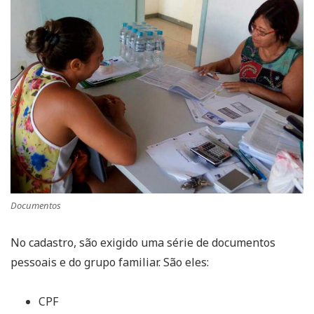
Documentos
No cadastro, são exigido uma série de documentos
pessoais e do grupo familiar. São eles:
CPF