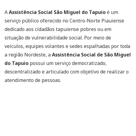
A
Assistência Social São Miguel do Tapuio
é um
serviço público oferecido no Centro-Norte Piauiense
dedicado aos cidadãos tapuiense pobres ou em
situação de vulnerabilidade social. Por meio de
veículos, equipes volantes e sedes espalhadas por toda
a região Nordeste, a
Assistência Social de São Miguel
do Tapuio
possui um serviço democratizado,
descentralizado e articulado com objetivo de realizar o
atendimento de pessoas.