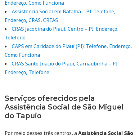
Endereço, Como Funciona
Assistência Social em Batalha – PI: Telefone,
Endereço, CRAS, CREAS
CRAS Jacobina do Piauí, Centro – PI: Endereço,
Telefone
CAPS em Caridade do Piauí (PI): Telefone, Endereço,
Como Funciona
CRAS Santo Inácio do Piauí, Carnaubinha – PI:
Endereço, Telefone
Serviços oferecidos pela
Assistência Social de São Miguel
do Tapuio
Por meio desses três centros, a
Assistência Social São