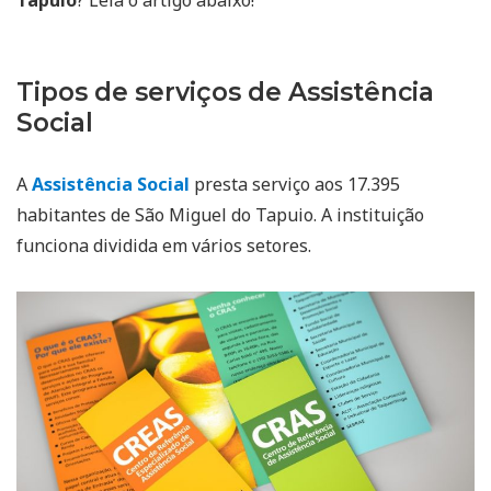
Tipos de serviços de Assistência
Social
A
Assistência Social
presta serviço aos 17.395
habitantes de São Miguel do Tapuio. A instituição
funciona dividida em vários setores.