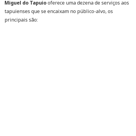
Miguel do Tapuio
oferece uma dezena de serviços aos
tapuienses que se encaixam no público-alvo, os
principais são: