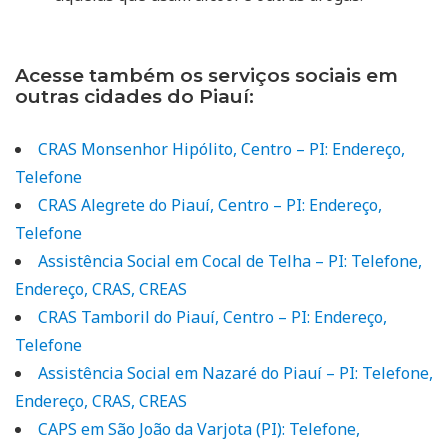
Acesse também os serviços sociais em
outras cidades do Piauí:
CRAS Monsenhor Hipólito, Centro – PI: Endereço,
Telefone
CRAS Alegrete do Piauí, Centro – PI: Endereço,
Telefone
Assistência Social em Cocal de Telha – PI: Telefone,
Endereço, CRAS, CREAS
CRAS Tamboril do Piauí, Centro – PI: Endereço,
Telefone
Assistência Social em Nazaré do Piauí – PI: Telefone,
Endereço, CRAS, CREAS
CAPS em São João da Varjota (PI): Telefone,