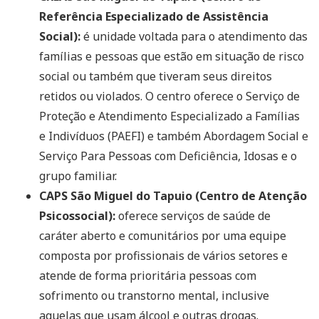
Referência Especializado de Assistência
Social):
é unidade voltada para o atendimento das
famílias e pessoas que estão em situação de risco
social ou também que tiveram seus direitos
retidos ou violados. O centro oferece o Serviço de
Proteção e Atendimento Especializado a Famílias
e Indivíduos (PAEFI) e também Abordagem Social e
Serviço Para Pessoas com Deficiência, Idosas e o
grupo familiar.
CAPS São Miguel do Tapuio (Centro de Atenção
Psicossocial):
oferece serviços de saúde de
caráter aberto e comunitários por uma equipe
composta por profissionais de vários setores e
atende de forma prioritária pessoas com
sofrimento ou transtorno mental, inclusive
aquelas que usam álcool e outras drogas.