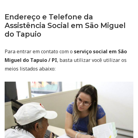
Endereço e Telefone da
Assistência Social em São Miguel
do Tapuio
Para entrar em contato com o
serviço social em São
Miguel do Tapuio / PI
, basta utilizar você utilizar os
meios listados abaixo: