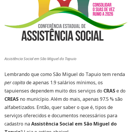
Assistência Social em São Miguel do Tapuio
Lembrando que como São Miguel do Tapuio tem renda
per capita
de apenas 1.9 salários mínimos, os
tapuienses dependem muito dos serviços do
CRAS
e do
CREAS
no município. Além do mais, apenas 97.5 % são
alfabetizados. Então, quer saber o que é, tipos de
serviços oferecidos e documentos necessários para
cadastro na
Assistência Social em São Miguel do
Tapuio
? Leia o artigo abaixo!