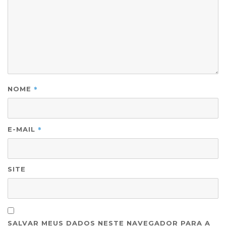
*
NOME
*
E-MAIL
SITE
SALVAR MEUS DADOS NESTE NAVEGADOR PARA A