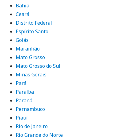
Bahia
Ceará
Distrito Federal
Espírito Santo
Goiás
Maranhão
Mato Grosso
Mato Grosso do Sul
Minas Gerais
Pará
Paraíba
Paraná
Pernambuco
Piauí
Rio de Janeiro
Rio Grande do Norte