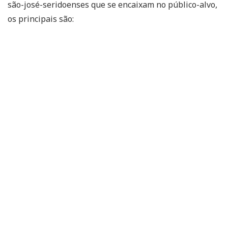
são-josé-seridoenses que se encaixam no público-alvo,
os principais são: