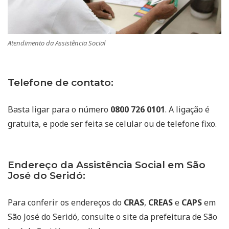
Atendimento da Assistência Social
Telefone de contato:
Basta ligar para o número
0800 726 0101
. A ligação é
gratuita, e pode ser feita se celular ou de telefone fixo.
Endereço da Assistência Social em São
José do Seridó:
Para conferir os endereços do
CRAS
,
CREAS
e
CAPS
em
São José do Seridó, consulte o site da prefeitura de São