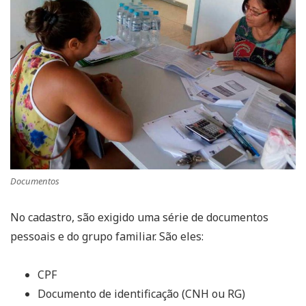
Documentos
No cadastro, são exigido uma série de documentos
pessoais e do grupo familiar. São eles:
CPF
Documento de identificação (CNH ou RG)