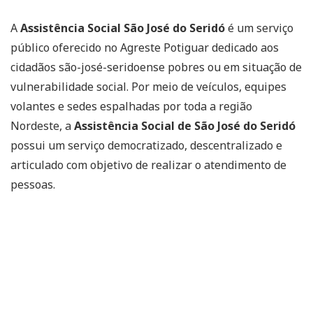
A
Assistência Social São José do Seridó
é um serviço
público oferecido no Agreste Potiguar dedicado aos
cidadãos são-josé-seridoense pobres ou em situação de
vulnerabilidade social. Por meio de veículos, equipes
volantes e sedes espalhadas por toda a região
Nordeste, a
Assistência Social de São José do Seridó
possui um serviço democratizado, descentralizado e
articulado com objetivo de realizar o atendimento de
pessoas.