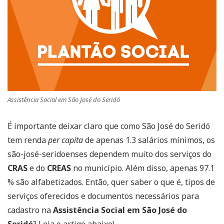
Assistência Social em São José do Seridó
É importante deixar claro que como São José do Seridó
tem renda
per capita
de apenas 1.3 salários mínimos, os
são-josé-seridoenses dependem muito dos serviços do
CRAS
e do
CREAS
no município. Além disso, apenas 97.1
% são alfabetizados. Então, quer saber o que é, tipos de
serviços oferecidos e documentos necessários para
cadastro na
Assistência Social em São José do
Seridó
? Leia o artigo abaixo!