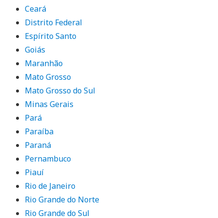
Ceará
Distrito Federal
Espírito Santo
Goiás
Maranhão
Mato Grosso
Mato Grosso do Sul
Minas Gerais
Pará
Paraíba
Paraná
Pernambuco
Piauí
Rio de Janeiro
Rio Grande do Norte
Rio Grande do Sul