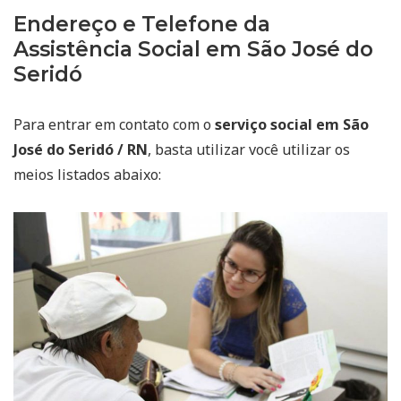
Endereço e Telefone da
Assistência Social em São José do
Seridó
Para entrar em contato com o
serviço social em São
José do Seridó / RN
, basta utilizar você utilizar os
meios listados abaixo: