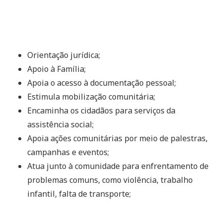
Orientação jurídica;
Apoio à Família;
Apoia o acesso à documentação pessoal;
Estimula mobilização comunitária;
Encaminha os cidadãos para serviços da
assistência social;
Apoia ações comunitárias por meio de palestras,
campanhas e eventos;
Atua junto à comunidade para enfrentamento de
problemas comuns, como violência, trabalho
infantil, falta de transporte;