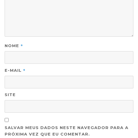
*
NOME
*
E-MAIL
SITE
SALVAR MEUS DADOS NESTE NAVEGADOR PARA A
PRÓXIMA VEZ QUE EU COMENTAR.