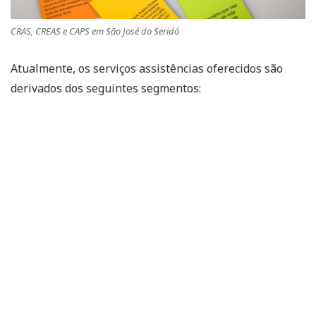
CRAS, CREAS e CAPS em São José do Seridó
Atualmente, os serviços assistências oferecidos são
derivados dos seguintes segmentos: