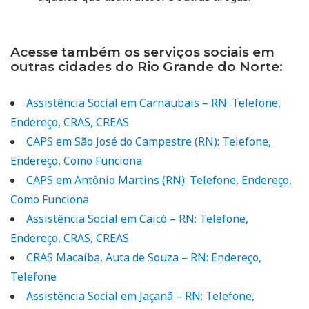
Acesse também os serviços sociais em
outras cidades do Rio Grande do Norte:
Assistência Social em Carnaubais – RN: Telefone,
Endereço, CRAS, CREAS
CAPS em São José do Campestre (RN): Telefone,
Endereço, Como Funciona
CAPS em Antônio Martins (RN): Telefone, Endereço,
Como Funciona
Assistência Social em Caicó – RN: Telefone,
Endereço, CRAS, CREAS
CRAS Macaíba, Auta de Souza – RN: Endereço,
Telefone
Assistência Social em Jaçanã – RN: Telefone,