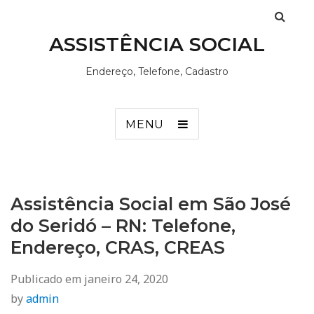
ASSISTÊNCIA SOCIAL
Endereço, Telefone, Cadastro
MENU
Assistência Social em São José
do Seridó – RN: Telefone,
Endereço, CRAS, CREAS
Publicado em
janeiro 24, 2020
by
admin