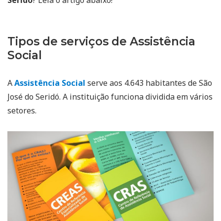
Tipos de serviços de Assistência
Social
A
Assistência Social
serve aos 4.643 habitantes de São
José do Seridó. A instituição funciona dividida em vários
setores.