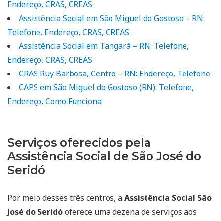
Endereço, CRAS, CREAS
Assistência Social em São Miguel do Gostoso – RN:
Telefone, Endereço, CRAS, CREAS
Assistência Social em Tangará – RN: Telefone,
Endereço, CRAS, CREAS
CRAS Ruy Barbosa, Centro – RN: Endereço, Telefone
CAPS em São Miguel do Gostoso (RN): Telefone,
Endereço, Como Funciona
Serviços oferecidos pela
Assistência Social de São José do
Seridó
Por meio desses três centros, a
Assistência Social São
José do Seridó
oferece uma dezena de serviços aos