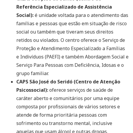
Referência Especializado de Assistência
Social):
é unidade voltada para o atendimento das
famílias e pessoas que estão em situação de risco
social ou também que tiveram seus direitos
retidos ou violados. O centro oferece o Serviço de
Proteção e Atendimento Especializado a Famílias
e Indivíduos (PAEFI) e também Abordagem Social e
Serviço Para Pessoas com Deficiência, Idosas e o
grupo familiar.
CAPS São José do Seridó (Centro de Atenção
Psicossocial):
oferece serviços de saúde de
caráter aberto e comunitários por uma equipe
composta por profissionais de vários setores e
atende de forma prioritária pessoas com
sofrimento ou transtorno mental, inclusive
aquelas que usam álcool e outras drogas.