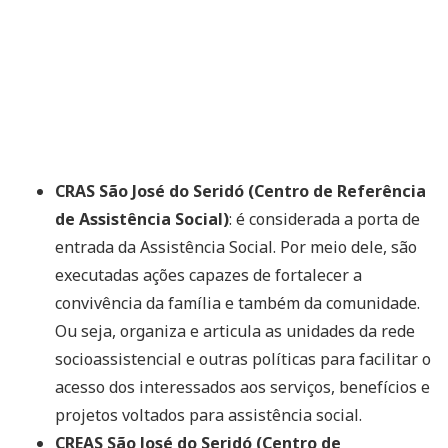
CRAS São José do Seridó (Centro de Referência
de Assistência Social)
: é considerada a porta de
entrada da Assistência Social. Por meio dele, são
executadas ações capazes de fortalecer a
convivência da família e também da comunidade.
Ou seja, organiza e articula as unidades da rede
socioassistencial e outras políticas para facilitar o
acesso dos interessados aos serviços, benefícios e
projetos voltados para assistência social.
CREAS São José do Seridó (Centro de