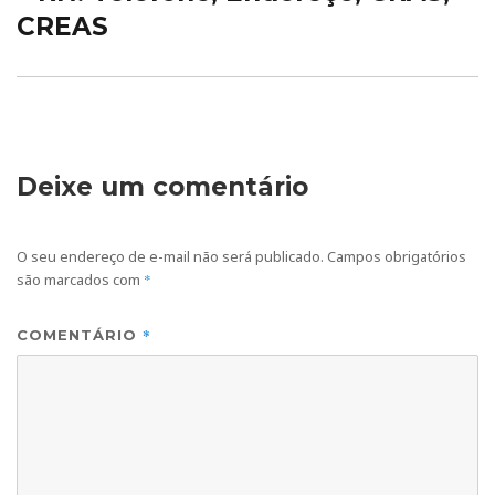
CREAS
Deixe um comentário
O seu endereço de e-mail não será publicado.
Campos obrigatórios
são marcados com
*
*
COMENTÁRIO