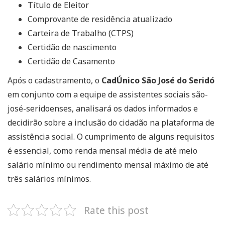
Título de Eleitor
Comprovante de residência atualizado
Carteira de Trabalho (CTPS)
Certidão de nascimento
Certidão de Casamento
Após o cadastramento, o
CadÚnico São José do Seridó
em conjunto com a equipe de assistentes sociais são-
josé-seridoenses, analisará os dados informados e
decidirão sobre a inclusão do cidadão na plataforma de
assistência social. O cumprimento de alguns requisitos
é essencial, como renda mensal média de até meio
salário mínimo ou rendimento mensal máximo de até
três salários mínimos.
Rate this post