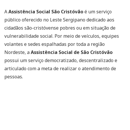
A
Assistência Social São Cristóvão
é um serviço
público oferecido no Leste Sergipano dedicado aos
cidadãos são-cristóvense pobres ou em situação de
vulnerabilidade social. Por meio de veículos, equipes
volantes e sedes espalhadas por toda a região
Nordeste, a
Assistência Social de São Cristóvão
possui um serviço democratizado, descentralizado e
articulado com a meta de realizar o atendimento de
pessoas.