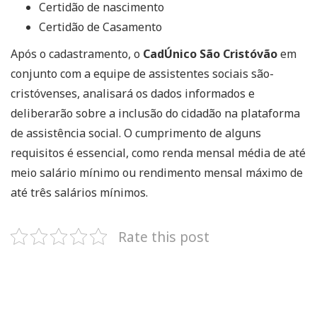
Certidão de nascimento
Certidão de Casamento
Após o cadastramento, o
CadÚnico São Cristóvão
em
conjunto com a equipe de assistentes sociais são-
cristóvenses, analisará os dados informados e
deliberarão sobre a inclusão do cidadão na plataforma
de assistência social. O cumprimento de alguns
requisitos é essencial, como renda mensal média de até
meio salário mínimo ou rendimento mensal máximo de
até três salários mínimos.
Rate this post