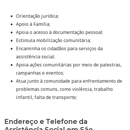
Orientação jurídica;
Apoio à Família;
Apoia o acesso à documentação pessoal;
Estimula mobilização comunitária;
Encaminha os cidadãos para serviços da
assistência social;
Apoia ações comunitárias por meio de palestras,
campanhas e eventos;
Atua junto à comunidade para enfrentamento de
problemas comuns, como violência, trabalho
infantil, falta de transporte;
Endereço e Telefone da
Assistência Social em São