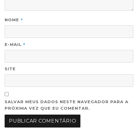
*
NOME
*
E-MAIL
SITE
SALVAR MEUS DADOS NESTE NAVEGADOR PARA A
PRÓXIMA VEZ QUE EU COMENTAR.