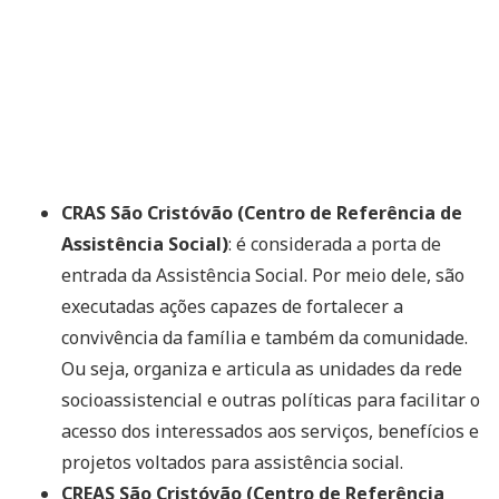
CRAS São Cristóvão (Centro de Referência de
Assistência Social)
: é considerada a porta de
entrada da Assistência Social. Por meio dele, são
executadas ações capazes de fortalecer a
convivência da família e também da comunidade.
Ou seja, organiza e articula as unidades da rede
socioassistencial e outras políticas para facilitar o
acesso dos interessados aos serviços, benefícios e
projetos voltados para assistência social.
CREAS São Cristóvão (Centro de Referência