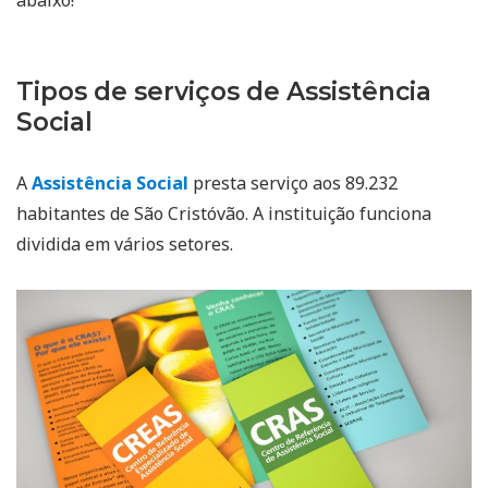
Tipos de serviços de Assistência
Social
A
Assistência Social
presta serviço aos 89.232
habitantes de São Cristóvão. A instituição funciona
dividida em vários setores.