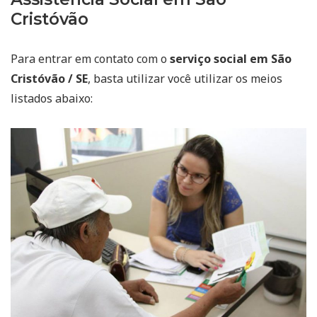
Cristóvão
Para entrar em contato com o
serviço social em São
Cristóvão / SE
, basta utilizar você utilizar os meios
listados abaixo: