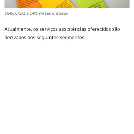
CRAS, CREAS e CAPS em São Cristóvão
Atualmente, os serviços assistências oferecidos são
derivados dos seguintes segmentos: