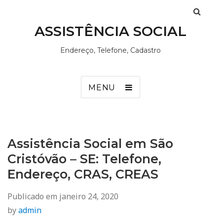
ASSISTÊNCIA SOCIAL
Endereço, Telefone, Cadastro
MENU
Assistência Social em São
Cristóvão – SE: Telefone,
Endereço, CRAS, CREAS
Publicado em
janeiro 24, 2020
by
admin