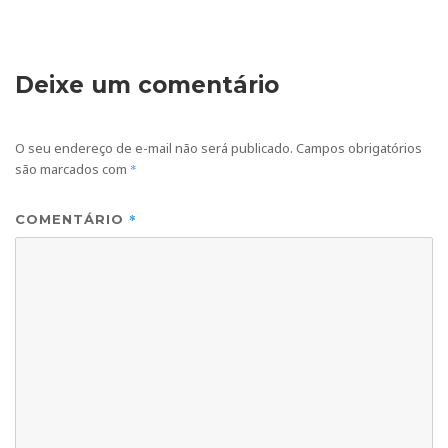
Deixe um comentário
O seu endereço de e-mail não será publicado.
Campos obrigatórios
são marcados com
*
*
COMENTÁRIO