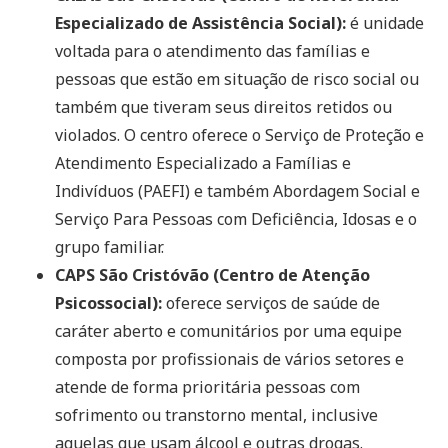
Especializado de Assistência Social):
é unidade
voltada para o atendimento das famílias e
pessoas que estão em situação de risco social ou
também que tiveram seus direitos retidos ou
violados. O centro oferece o Serviço de Proteção e
Atendimento Especializado a Famílias e
Indivíduos (PAEFI) e também Abordagem Social e
Serviço Para Pessoas com Deficiência, Idosas e o
grupo familiar.
CAPS São Cristóvão (Centro de Atenção
Psicossocial):
oferece serviços de saúde de
caráter aberto e comunitários por uma equipe
composta por profissionais de vários setores e
atende de forma prioritária pessoas com
sofrimento ou transtorno mental, inclusive
aquelas que usam álcool e outras drogas.