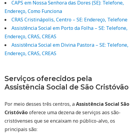
CAPS em Nossa Senhora das Dores (SE): Telefone,
Endereço, Como Funciona
CRAS Cristinápolis, Centro – SE: Endereço, Telefone
Assistência Social em Porto da Folha – SE: Telefone,
Endereço, CRAS, CREAS
Assistência Social em Divina Pastora – SE: Telefone,
Endereço, CRAS, CREAS
Serviços oferecidos pela
Assistência Social de São Cristóvão
Por meio desses três centros, a
Assistência Social São
Cristóvão
oferece uma dezena de serviços aos são-
cristóvenses que se encaixam no público-alvo, os
principais são: