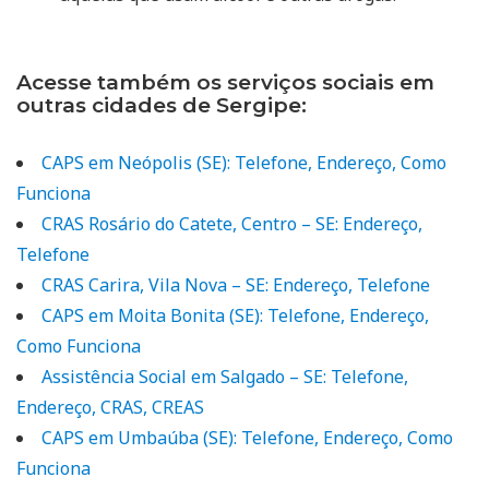
Acesse também os serviços sociais em
outras cidades de Sergipe:
CAPS em Neópolis (SE): Telefone, Endereço, Como
Funciona
CRAS Rosário do Catete, Centro – SE: Endereço,
Telefone
CRAS Carira, Vila Nova – SE: Endereço, Telefone
CAPS em Moita Bonita (SE): Telefone, Endereço,
Como Funciona
Assistência Social em Salgado – SE: Telefone,
Endereço, CRAS, CREAS
CAPS em Umbaúba (SE): Telefone, Endereço, Como
Funciona