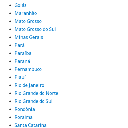
Goiás
Maranhão
Mato Grosso
Mato Grosso do Sul
Minas Gerais
Pará
Paraíba
Paraná
Pernambuco
Piauí
Rio de Janeiro
Rio Grande do Norte
Rio Grande do Sul
Rondônia
Roraima
Santa Catarina