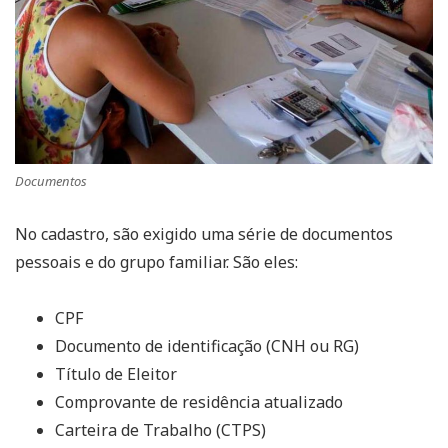
Documentos
No cadastro, são exigido uma série de documentos
pessoais e do grupo familiar. São eles:
CPF
Documento de identificação (CNH ou RG)
Título de Eleitor
Comprovante de residência atualizado
Carteira de Trabalho (CTPS)