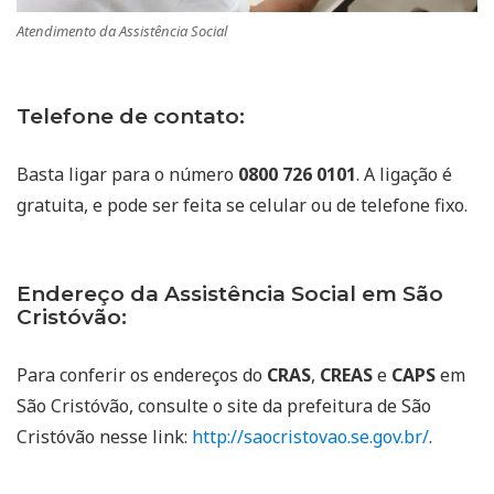
Atendimento da Assistência Social
Telefone de contato:
Basta ligar para o número
0800 726 0101
. A ligação é
gratuita, e pode ser feita se celular ou de telefone fixo.
Endereço da Assistência Social em São
Cristóvão:
Para conferir os endereços do
CRAS
,
CREAS
e
CAPS
em
São Cristóvão, consulte o site da prefeitura de São
Cristóvão nesse link:
http://saocristovao.se.gov.br/
.