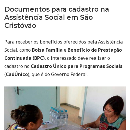
Documentos para cadastro na
Assistência Social em São
Cristóvão
Para receber os benefícios oferecidos pela Assistência
Social, como
Bolsa Família
e
Benefício de Prestação
Continuada (BPC)
, o interessado deve realizar o
cadastro no
Cadastro Único para Programas Sociais
(
CadÚnico
), que é do Governo Federal.