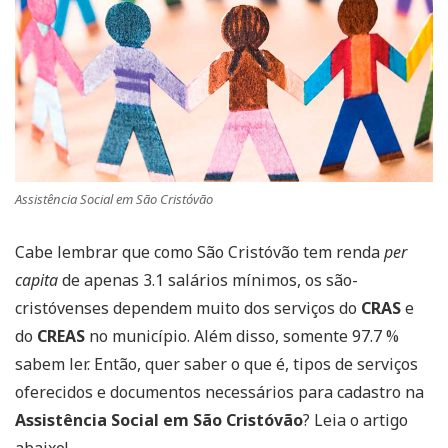
Assistência Social em São Cristóvão
Cabe lembrar que como São Cristóvão tem renda
per
capita
de apenas 3.1 salários mínimos, os são-
cristóvenses dependem muito dos serviços do
CRAS
e
do
CREAS
no município. Além disso, somente 97.7 %
sabem ler. Então, quer saber o que é, tipos de serviços
oferecidos e documentos necessários para cadastro na
Assistência Social em São Cristóvão
? Leia o artigo
abaixo!