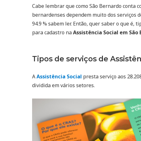
Cabe lembrar que como São Bernardo conta 
bernardenses dependem muito dos serviços 
94.9 % sabem ler. Então, quer saber o que é, t
para cadastro na
Assistência Social em São
Tipos de serviços de Assistên
A
Assistência Social
presta serviço aos 28.20
dividida em vários setores.