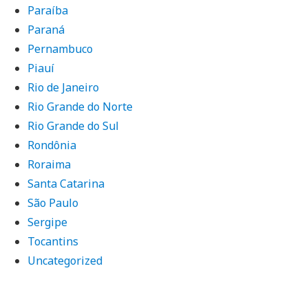
Paraíba
Paraná
Pernambuco
Piauí
Rio de Janeiro
Rio Grande do Norte
Rio Grande do Sul
Rondônia
Roraima
Santa Catarina
São Paulo
Sergipe
Tocantins
Uncategorized