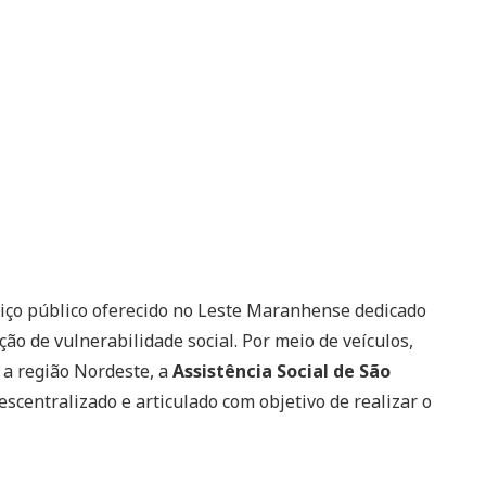
iço público oferecido no Leste Maranhense dedicado
o de vulnerabilidade social. Por meio de veículos,
 a região Nordeste, a
Assistência Social de São
scentralizado e articulado com objetivo de realizar o