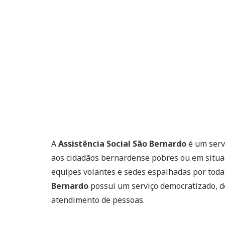
A
Assistência Social São Bernardo
é um serv
aos cidadãos bernardense pobres ou em situaçã
equipes volantes e sedes espalhadas por toda
Bernardo
possui um serviço democratizado, de
atendimento de pessoas.