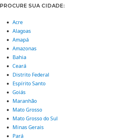
PROCURE SUA CIDADE:
Acre
Alagoas
Amapá
Amazonas
Bahia
Ceará
Distrito Federal
Espírito Santo
Goiás
Maranhão
Mato Grosso
Mato Grosso do Sul
Minas Gerais
Pará