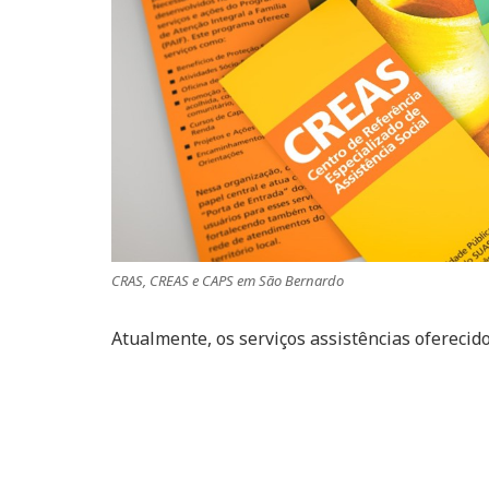
CRAS, CREAS e CAPS em São Bernardo
Atualmente, os serviços assistências oferecid