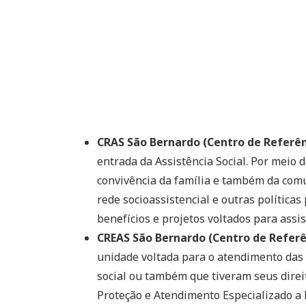
CRAS São Bernardo (Centro de Referênc
entrada da Assistência Social. Por meio 
convivência da família e também da comu
rede socioassistencial e outras políticas 
benefícios e projetos voltados para assis
CREAS São Bernardo (Centro de Referên
unidade voltada para o atendimento das 
social ou também que tiveram seus direit
Proteção e Atendimento Especializado a