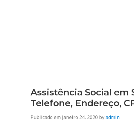
Assistência Social em
Telefone, Endereço, 
Publicado em
janeiro 24, 2020
by
admin