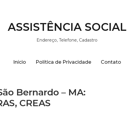
ASSISTÊNCIA SOCIAL
Endereço, Telefone, Cadastro
Início
Política de Privacidade
Contato
 São Bernardo – MA:
CRAS, CREAS