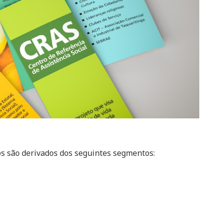
os são derivados dos seguintes segmentos: