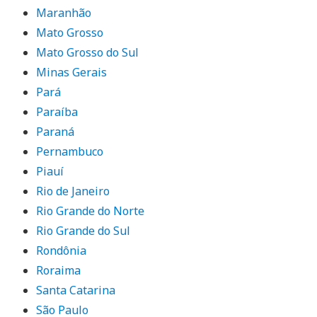
Maranhão
Mato Grosso
Mato Grosso do Sul
Minas Gerais
Pará
Paraíba
Paraná
Pernambuco
Piauí
Rio de Janeiro
Rio Grande do Norte
Rio Grande do Sul
Rondônia
Roraima
Santa Catarina
São Paulo