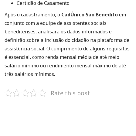
Certidão de Casamento
Após o cadastramento, o
CadÚnico São Benedito
em
conjunto com a equipe de assistentes sociais
beneditenses, analisará os dados informados e
definirão sobre a inclusão do cidadão na plataforma de
assistência social. O cumprimento de alguns requisitos
é essencial, como renda mensal média de até meio
salário mínimo ou rendimento mensal máximo de até
três salários mínimos.
Rate this post