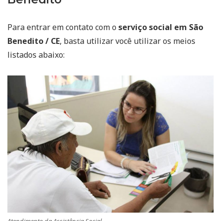
Para entrar em contato com o
serviço social em São
Benedito / CE
, basta utilizar você utilizar os meios
listados abaixo: