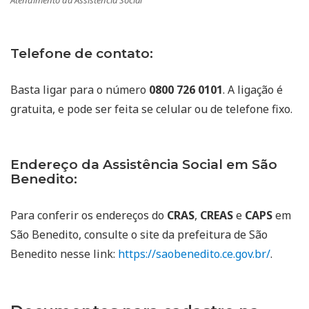
Atendimento da Assistência Social
Telefone de contato:
Basta ligar para o número
0800 726 0101
. A ligação é
gratuita, e pode ser feita se celular ou de telefone fixo.
Endereço da Assistência Social em São
Benedito:
Para conferir os endereços do
CRAS
,
CREAS
e
CAPS
em
São Benedito, consulte o site da prefeitura de São
Benedito nesse link:
https://saobenedito.ce.gov.br/
.