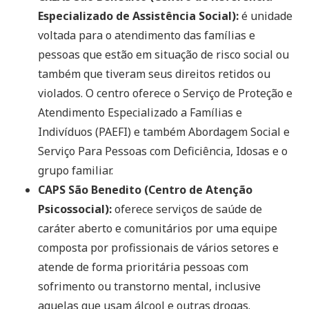
Especializado de Assistência Social):
é unidade
voltada para o atendimento das famílias e
pessoas que estão em situação de risco social ou
também que tiveram seus direitos retidos ou
violados. O centro oferece o Serviço de Proteção e
Atendimento Especializado a Famílias e
Indivíduos (PAEFI) e também Abordagem Social e
Serviço Para Pessoas com Deficiência, Idosas e o
grupo familiar.
CAPS São Benedito (Centro de Atenção
Psicossocial):
oferece serviços de saúde de
caráter aberto e comunitários por uma equipe
composta por profissionais de vários setores e
atende de forma prioritária pessoas com
sofrimento ou transtorno mental, inclusive
aquelas que usam álcool e outras drogas.