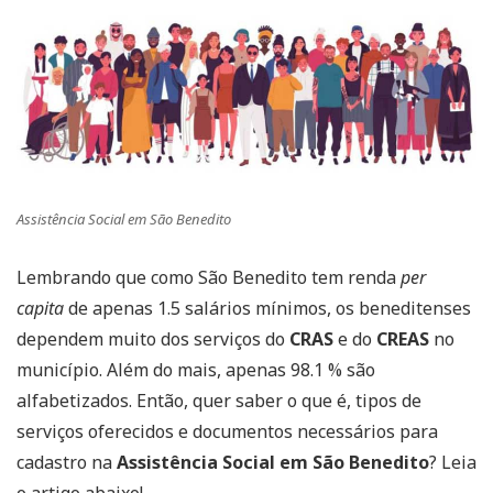
Assistência Social em São Benedito
Lembrando que como São Benedito tem renda
per
capita
de apenas 1.5 salários mínimos, os beneditenses
dependem muito dos serviços do
CRAS
e do
CREAS
no
município. Além do mais, apenas 98.1 % são
alfabetizados. Então, quer saber o que é, tipos de
serviços oferecidos e documentos necessários para
cadastro na
Assistência Social em São Benedito
? Leia
o artigo abaixo!