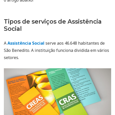
Tipos de serviços de Assistência
Social
A
Assistência Social
serve aos 46.648 habitantes de
São Benedito. A instituição funciona dividida em vários
setores.