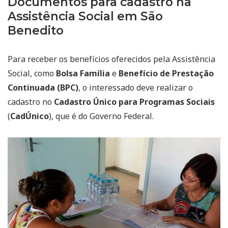
Documentos para cadastro na
Assistência Social em São
Benedito
Para receber os benefícios oferecidos pela Assistência
Social, como
Bolsa Família
e
Benefício de Prestação
Continuada (BPC)
, o interessado deve realizar o
cadastro no
Cadastro Único para Programas Sociais
(
CadÚnico
), que é do Governo Federal.