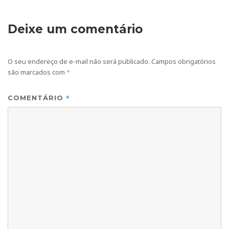
Deixe um comentário
O seu endereço de e-mail não será publicado.
Campos obrigatórios
são marcados com
*
*
COMENTÁRIO