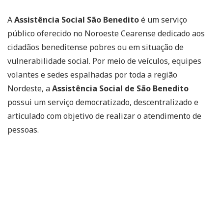
A
Assistência Social São Benedito
é um serviço
público oferecido no Noroeste Cearense dedicado aos
cidadãos beneditense pobres ou em situação de
vulnerabilidade social. Por meio de veículos, equipes
volantes e sedes espalhadas por toda a região
Nordeste, a
Assistência Social de São Benedito
possui um serviço democratizado, descentralizado e
articulado com objetivo de realizar o atendimento de
pessoas.