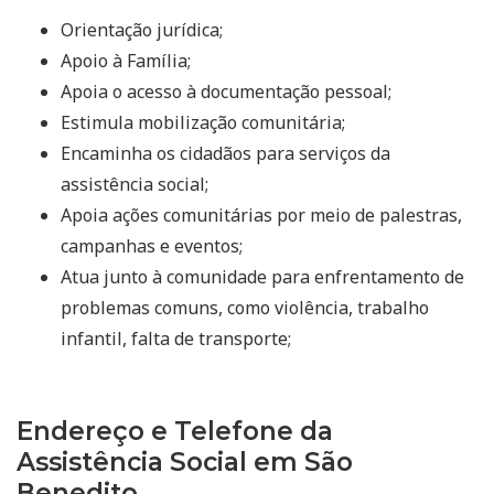
Orientação jurídica;
Apoio à Família;
Apoia o acesso à documentação pessoal;
Estimula mobilização comunitária;
Encaminha os cidadãos para serviços da
assistência social;
Apoia ações comunitárias por meio de palestras,
campanhas e eventos;
Atua junto à comunidade para enfrentamento de
problemas comuns, como violência, trabalho
infantil, falta de transporte;
Endereço e Telefone da
Assistência Social em São
Benedito