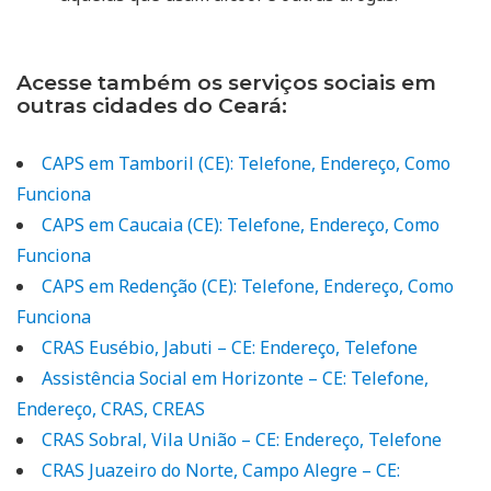
Acesse também os serviços sociais em
outras cidades do Ceará:
CAPS em Tamboril (CE): Telefone, Endereço, Como
Funciona
CAPS em Caucaia (CE): Telefone, Endereço, Como
Funciona
CAPS em Redenção (CE): Telefone, Endereço, Como
Funciona
CRAS Eusébio, Jabuti – CE: Endereço, Telefone
Assistência Social em Horizonte – CE: Telefone,
Endereço, CRAS, CREAS
CRAS Sobral, Vila União – CE: Endereço, Telefone
CRAS Juazeiro do Norte, Campo Alegre – CE: