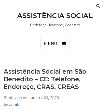
ASSISTÊNCIA SOCIAL
Endereço, Telefone, Cadastro
MENU
Assistência Social em São
Benedito – CE: Telefone,
Endereço, CRAS, CREAS
Publicado em
janeiro 24, 2020
by
admin