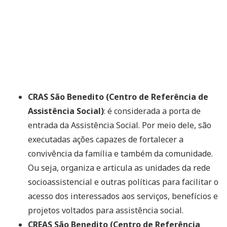
CRAS São Benedito (Centro de Referência de
Assistência Social)
: é considerada a porta de
entrada da Assistência Social. Por meio dele, são
executadas ações capazes de fortalecer a
convivência da família e também da comunidade.
Ou seja, organiza e articula as unidades da rede
socioassistencial e outras políticas para facilitar o
acesso dos interessados aos serviços, benefícios e
projetos voltados para assistência social.
CREAS São Benedito (Centro de Referência