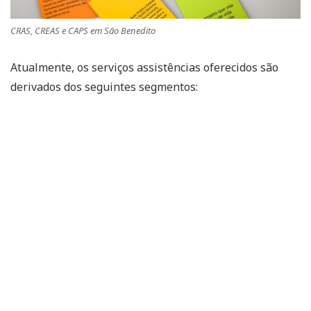
CRAS, CREAS e CAPS em São Benedito
Atualmente, os serviços assistências oferecidos são
derivados dos seguintes segmentos: