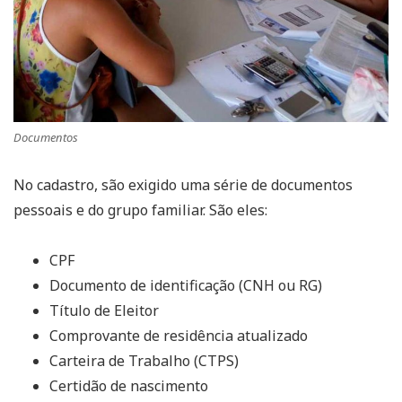
Documentos
No cadastro, são exigido uma série de documentos
pessoais e do grupo familiar. São eles:
CPF
Documento de identificação (CNH ou RG)
Título de Eleitor
Comprovante de residência atualizado
Carteira de Trabalho (CTPS)
Certidão de nascimento