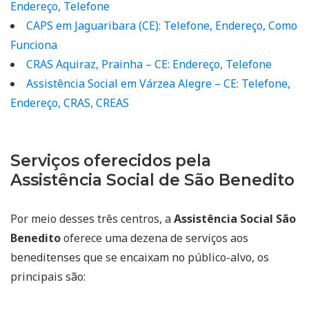
Endereço, Telefone
CAPS em Jaguaribara (CE): Telefone, Endereço, Como
Funciona
CRAS Aquiraz, Prainha – CE: Endereço, Telefone
Assistência Social em Várzea Alegre – CE: Telefone,
Endereço, CRAS, CREAS
Serviços oferecidos pela
Assistência Social de São Benedito
Por meio desses três centros, a
Assistência Social São
Benedito
oferece uma dezena de serviços aos
beneditenses que se encaixam no público-alvo, os
principais são: