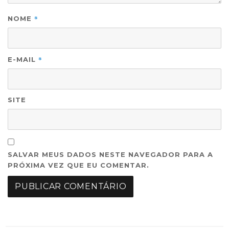
*
NOME
*
E-MAIL
SITE
SALVAR MEUS DADOS NESTE NAVEGADOR PARA A
PRÓXIMA VEZ QUE EU COMENTAR.