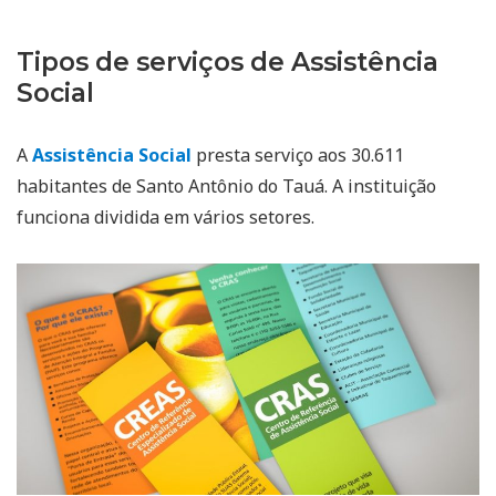
Tipos de serviços de Assistência
Social
A
Assistência Social
presta serviço aos 30.611
habitantes de Santo Antônio do Tauá. A instituição
funciona dividida em vários setores.