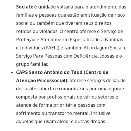
Social):
é unidade voltada para o atendimento das
famílias e pessoas que estão em situação de risco
social ou também que tiveram seus direitos
retidos ou violados. O centro oferece o Serviço de
Proteção e Atendimento Especializado a Famílias
e Indivíduos (PAEFI) e também Abordagem Social e
Serviço Para Pessoas com Deficiência, Idosas e o
grupo familiar.
CAPS Santo Antônio do Tauá (Centro de
Atenção Psicossocial):
oferece serviços de saúde
de caráter aberto e comunitários por uma equipe
composta por profissionais de vários setores e
atende de forma prioritária pessoas com
sofrimento ou transtorno mental, inclusive
aquelas que usam álcool e outras drogas.