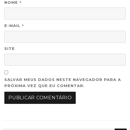
*
NOME
*
E-MAIL
SITE
SALVAR MEUS DADOS NESTE NAVEGADOR PARA A
PRÓXIMA VEZ QUE EU COMENTAR.