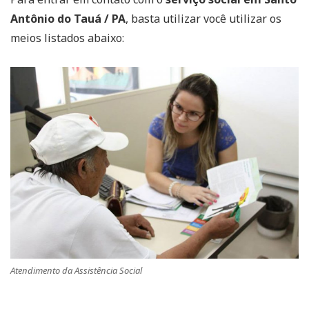
Antônio do Tauá / PA
, basta utilizar você utilizar os
meios listados abaixo:
Atendimento da Assistência Social