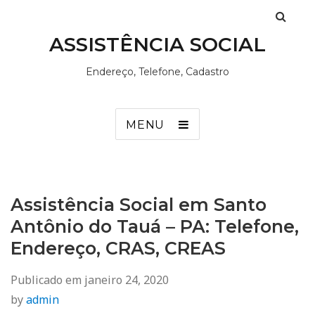
ASSISTÊNCIA SOCIAL
Endereço, Telefone, Cadastro
MENU
Assistência Social em Santo
Antônio do Tauá – PA: Telefone,
Endereço, CRAS, CREAS
Publicado em
janeiro 24, 2020
by
admin