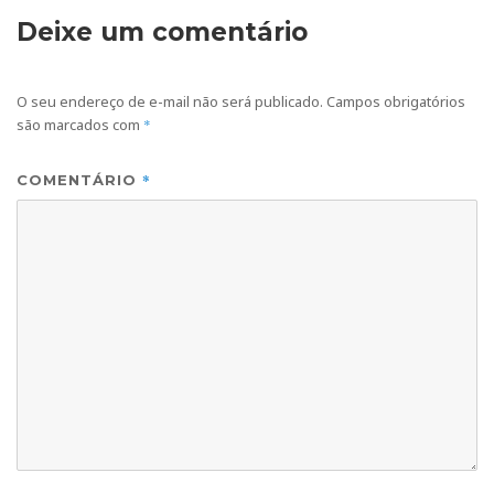
Deixe um comentário
O seu endereço de e-mail não será publicado.
Campos obrigatórios
são marcados com
*
*
COMENTÁRIO