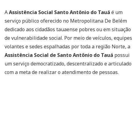
A
Assistência Social Santo Antônio do Tauá
é um
serviço público oferecido no Metropolitana De Belém
dedicado aos cidadãos tauaense pobres ou em situação
de vulnerabilidade social. Por meio de veículos, equipes
volantes e sedes espalhadas por toda a região Norte, a
Assistência Social de Santo Antônio do Tauá
possui
um serviço democratizado, descentralizado e articulado
com a meta de realizar o atendimento de pessoas.