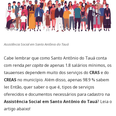
Assistência Social em Santo Antônio do Tauá
Cabe lembrar que como Santo Antônio do Tauá conta
com renda
per capita
de apenas 1.8 salários mínimos, os
tauaenses dependem muito dos serviços do
CRAS
e do
CREAS
no município. Além disso, apenas 98.9 % sabem
ler. Então, quer saber o que é, tipos de serviços
oferecidos e documentos necessários para cadastro na
Assistência Social em Santo Antônio do Tauá
? Leia o
artigo abaixo!