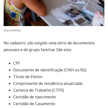
Documentos
No cadastro, são exigido uma série de documentos
pessoais e do grupo familiar. São eles:
CPF
Documento de identificação (CNH ou RG)
Título de Eleitor
Comprovante de residência atualizado
Carteira de Trabalho (CTPS)
Certidão de nascimento
Certidão de Casamento