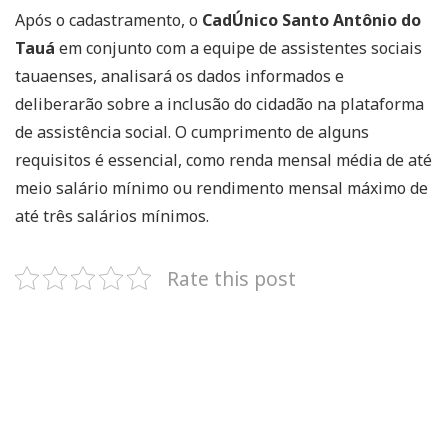
Após o cadastramento, o
CadÚnico Santo Antônio do
Tauá
em conjunto com a equipe de assistentes sociais
tauaenses, analisará os dados informados e
deliberarão sobre a inclusão do cidadão na plataforma
de assistência social. O cumprimento de alguns
requisitos é essencial, como renda mensal média de até
meio salário mínimo ou rendimento mensal máximo de
até três salários mínimos.
Rate this post