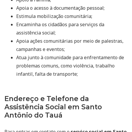
Apoia o acesso à documentação pessoal;
Estimula mobilização comunitária;
Encaminha os cidadãos para serviços da
assistência social;
Apoia ações comunitárias por meio de palestras,
campanhas e eventos;
Atua junto à comunidade para enfrentamento de
problemas comuns, como violência, trabalho
infantil, falta de transporte;
Endereço e Telefone da
Assistência Social em Santo
Antônio do Tauá
Para entrar em contato com o
serviço social em Santo