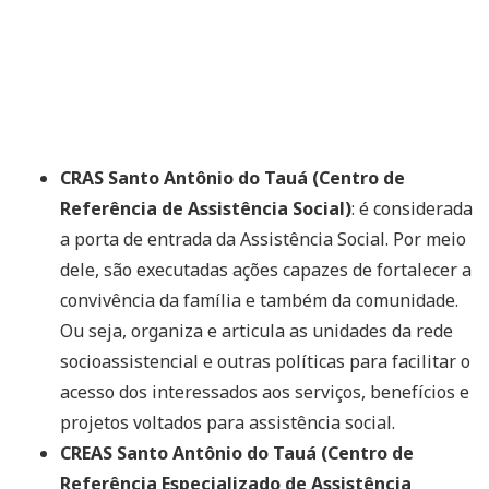
CRAS Santo Antônio do Tauá (Centro de
Referência de Assistência Social)
: é considerada
a porta de entrada da Assistência Social. Por meio
dele, são executadas ações capazes de fortalecer a
convivência da família e também da comunidade.
Ou seja, organiza e articula as unidades da rede
socioassistencial e outras políticas para facilitar o
acesso dos interessados aos serviços, benefícios e
projetos voltados para assistência social.
CREAS Santo Antônio do Tauá (Centro de
Referência Especializado de Assistência