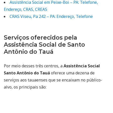
Assistência Social em Peixe-Boi – PA: Telefone,
Endereço, CRAS, CREAS
CRAS Viseu, Pa 242 – PA: Endereço, Telefone
Serviços oferecidos pela
Assistência Social de Santo
Antônio do Tauá
Por meio desses três centros, a
Assistência Social
Santo Antônio do Tauá
oferece uma dezena de
serviços aos tauaenses que se encaixam no público-
alvo, os principais são: