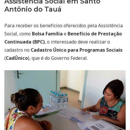
Assistência Social em Santo
Antônio do Tauá
Para receber os benefícios oferecidos pela Assistência
Social, como
Bolsa Família
e
Benefício de Prestação
Continuada (BPC)
, o interessado deve realizar o
cadastro no
Cadastro Único para Programas Sociais
(
CadÚnico
), que é do Governo Federal.