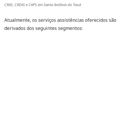
CRAS, CREAS e CAPS em Santo Antônio do Tauá
Atualmente, os serviços assistências oferecidos são
derivados dos seguintes segmentos: