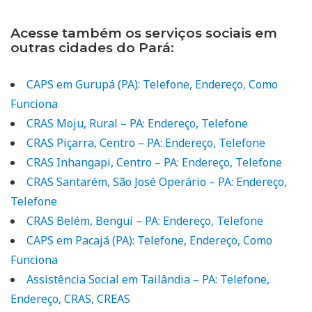
Acesse também os serviços sociais em
outras cidades do Pará:
CAPS em Gurupá (PA): Telefone, Endereço, Como
Funciona
CRAS Moju, Rural – PA: Endereço, Telefone
CRAS Piçarra, Centro – PA: Endereço, Telefone
CRAS Inhangapi, Centro – PA: Endereço, Telefone
CRAS Santarém, São José Operário – PA: Endereço,
Telefone
CRAS Belém, Benguí – PA: Endereço, Telefone
CAPS em Pacajá (PA): Telefone, Endereço, Como
Funciona
Assistência Social em Tailândia – PA: Telefone,
Endereço, CRAS, CREAS