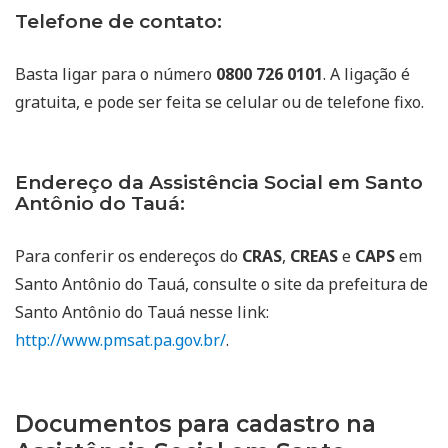
Telefone de contato:
Basta ligar para o número
0800 726 0101
. A ligação é
gratuita, e pode ser feita se celular ou de telefone fixo.
Endereço da Assistência Social em Santo
Antônio do Tauá:
Para conferir os endereços do
CRAS
,
CREAS
e
CAPS
em
Santo Antônio do Tauá, consulte o site da prefeitura de
Santo Antônio do Tauá nesse link:
http://www.pmsat.pa.gov.br/
.
Documentos para cadastro na