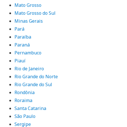
Mato Grosso
Mato Grosso do Sul
Minas Gerais
Pará
Paraíba
Paraná
Pernambuco
Piauí
Rio de Janeiro
Rio Grande do Norte
Rio Grande do Sul
Rondônia
Roraima
Santa Catarina
São Paulo
Sergipe