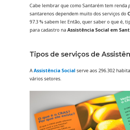
Cabe lembrar que como Santarém tem renda
santarenos dependem muito dos serviços do
97.3 % sabem ler. Então, quer saber o que é, t
para cadastro na
Assistência Social em San
Tipos de serviços de Assistên
A
Assistência Social
serve aos 296.302 habita
vários setores.