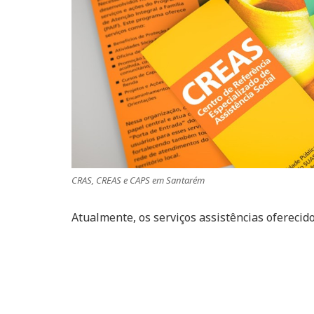
CRAS, CREAS e CAPS em Santarém
Atualmente, os serviços assistências oferecid