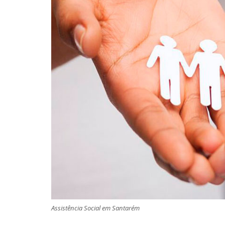
Assistência Social em Santarém