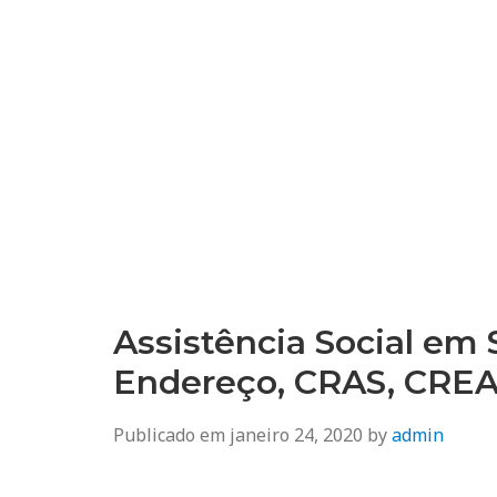
Assistência Social em 
Endereço, CRAS, CRE
Publicado em
janeiro 24, 2020
by
admin