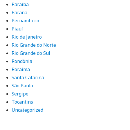
Paraíba
Paraná
Pernambuco
Piauí
Rio de Janeiro
Rio Grande do Norte
Rio Grande do Sul
Rondônia
Roraima
Santa Catarina
São Paulo
Sergipe
Tocantins
Uncategorized