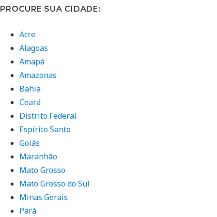
PROCURE SUA CIDADE:
Acre
Alagoas
Amapá
Amazonas
Bahia
Ceará
Distrito Federal
Espírito Santo
Goiás
Maranhão
Mato Grosso
Mato Grosso do Sul
Minas Gerais
Pará