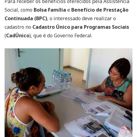
Para receber os benefícios oferecidos pela Assistência
Social, como
Bolsa Família
e
Benefício de Prestação
Continuada (BPC)
, o interessado deve realizar o
cadastro no
Cadastro Único para Programas Sociais
(
CadÚnico
), que é do Governo Federal.