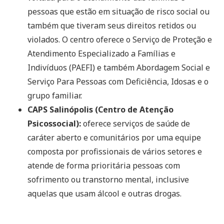
pessoas que estão em situação de risco social ou
também que tiveram seus direitos retidos ou
violados. O centro oferece o Serviço de Proteção e
Atendimento Especializado a Famílias e
Indivíduos (PAEFI) e também Abordagem Social e
Serviço Para Pessoas com Deficiência, Idosas e o
grupo familiar.
CAPS Salinópolis (Centro de Atenção
Psicossocial):
oferece serviços de saúde de
caráter aberto e comunitários por uma equipe
composta por profissionais de vários setores e
atende de forma prioritária pessoas com
sofrimento ou transtorno mental, inclusive
aquelas que usam álcool e outras drogas.