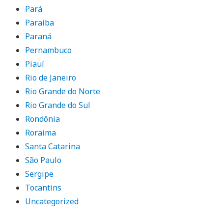
Pará
Paraíba
Paraná
Pernambuco
Piauí
Rio de Janeiro
Rio Grande do Norte
Rio Grande do Sul
Rondônia
Roraima
Santa Catarina
São Paulo
Sergipe
Tocantins
Uncategorized