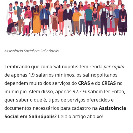
Assistência Social em Salinópolis
Lembrando que como Salinópolis tem renda
per capita
de apenas 1.9 salários mínimos, os salinopolitanos
dependem muito dos serviços do
CRAS
e do
CREAS
no
município. Além disso, apenas 97.3 % sabem ler. Então,
quer saber o que é, tipos de serviços oferecidos e
documentos necessários para cadastro na
Assistência
Social em Salinópolis
? Leia o artigo abaixo!