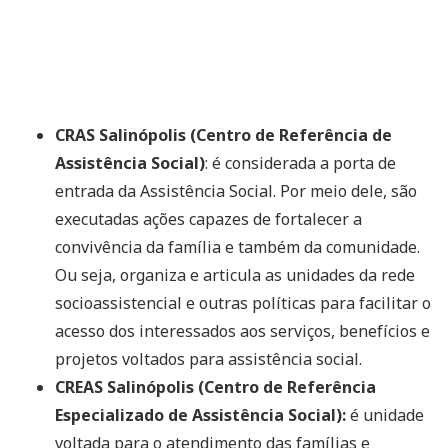
CRAS Salinópolis (Centro de Referência de
Assistência Social)
: é considerada a porta de
entrada da Assistência Social. Por meio dele, são
executadas ações capazes de fortalecer a
convivência da família e também da comunidade.
Ou seja, organiza e articula as unidades da rede
socioassistencial e outras políticas para facilitar o
acesso dos interessados aos serviços, benefícios e
projetos voltados para assistência social.
CREAS Salinópolis (Centro de Referência
Especializado de Assistência Social):
é unidade
voltada para o atendimento das famílias e