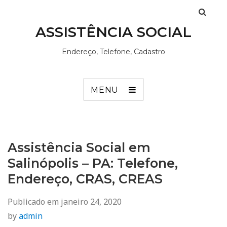
ASSISTÊNCIA SOCIAL
Endereço, Telefone, Cadastro
MENU
Assistência Social em
Salinópolis – PA: Telefone,
Endereço, CRAS, CREAS
Publicado em
janeiro 24, 2020
by
admin