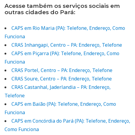
Acesse também os serviços sociais em
outras cidades do Pará:
CAPS em Rio Maria (PA): Telefone, Endereço, Como
Funciona
CRAS Inhangapi, Centro – PA: Endereço, Telefone
CAPS em Piçarra (PA): Telefone, Endereço, Como
Funciona
CRAS Portel, Centro – PA: Endereço, Telefone
CRAS Soure, Centro – PA: Endereço, Telefone
CRAS Castanhal, Jaderlandia – PA: Endereço,
Telefone
CAPS em Baião (PA): Telefone, Endereço, Como
Funciona
CAPS em Concórdia do Pará (PA): Telefone, Endereço,
Como Funciona