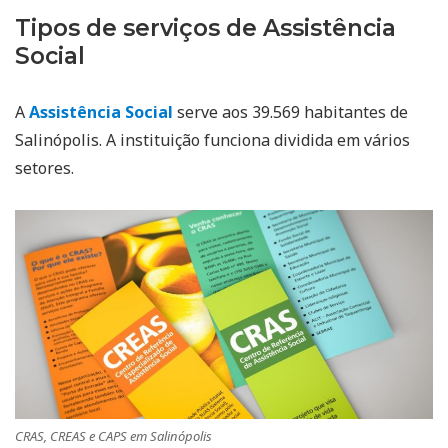
Tipos de serviços de Assistência
Social
A
Assistência Social
serve aos 39.569 habitantes de
Salinópolis. A instituição funciona dividida em vários
setores.
CRAS, CREAS e CAPS em Salinópolis