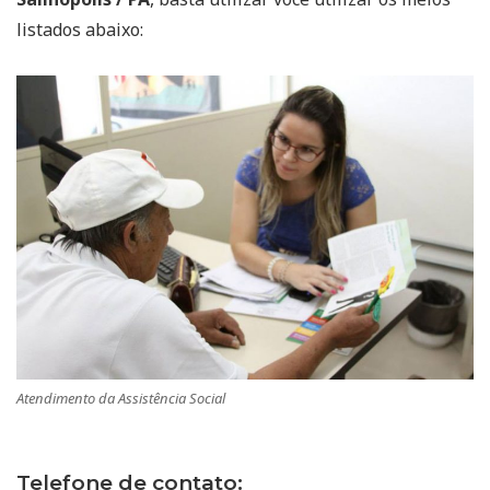
listados abaixo:
Atendimento da Assistência Social
Telefone de contato: