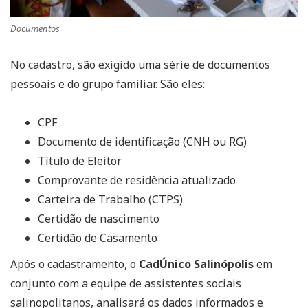
Documentos
No cadastro, são exigido uma série de documentos
pessoais e do grupo familiar. São eles:
CPF
Documento de identificação (CNH ou RG)
Título de Eleitor
Comprovante de residência atualizado
Carteira de Trabalho (CTPS)
Certidão de nascimento
Certidão de Casamento
Após o cadastramento, o
CadÚnico Salinópolis
em
conjunto com a equipe de assistentes sociais
salinopolitanos, analisará os dados informados e