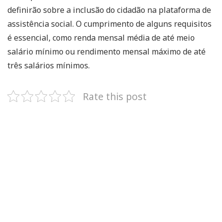
definirão sobre a inclusão do cidadão na plataforma de
assistência social. O cumprimento de alguns requisitos
é essencial, como renda mensal média de até meio
salário mínimo ou rendimento mensal máximo de até
três salários mínimos.
Rate this post