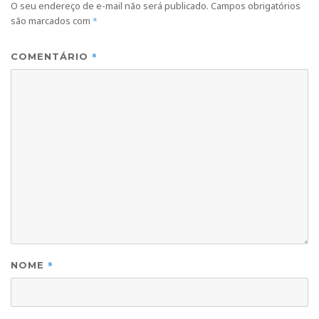
O seu endereço de e-mail não será publicado.
Campos obrigatórios
são marcados com
*
*
COMENTÁRIO
*
NOME