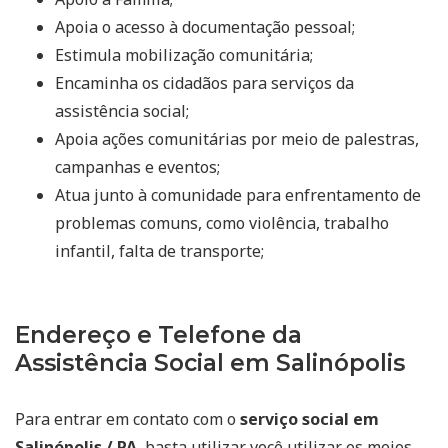
Apoia o acesso à documentação pessoal;
Estimula mobilização comunitária;
Encaminha os cidadãos para serviços da
assistência social;
Apoia ações comunitárias por meio de palestras,
campanhas e eventos;
Atua junto à comunidade para enfrentamento de
problemas comuns, como violência, trabalho
infantil, falta de transporte;
Endereço e Telefone da
Assistência Social em Salinópolis
Para entrar em contato com o
serviço social em
Salinópolis / PA
, basta utilizar você utilizar os meios