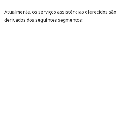
Atualmente, os serviços assistências oferecidos são
derivados dos seguintes segmentos: