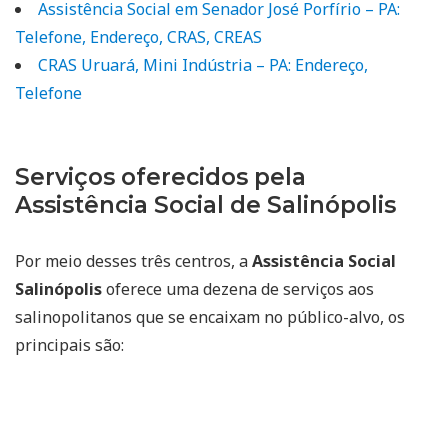
Assistência Social em Senador José Porfírio – PA:
Telefone, Endereço, CRAS, CREAS
CRAS Uruará, Mini Indústria – PA: Endereço,
Telefone
Serviços oferecidos pela
Assistência Social de Salinópolis
Por meio desses três centros, a
Assistência Social
Salinópolis
oferece uma dezena de serviços aos
salinopolitanos que se encaixam no público-alvo, os
principais são: