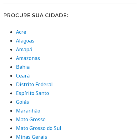
PROCURE SUA CIDADE:
Acre
Alagoas
Amapá
Amazonas
Bahia
Ceará
Distrito Federal
Espírito Santo
Goiás
Maranhão
Mato Grosso
Mato Grosso do Sul
Minas Gerais