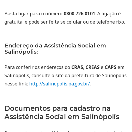
Basta ligar para o número
0800 726 0101
. A ligação é
gratuita, e pode ser feita se celular ou de telefone fixo.
Endereço da Assistência Social em
Salinópolis:
Para conferir os endereços do
CRAS
,
CREAS
e
CAPS
em
Salinópolis, consulte o site da prefeitura de Salinópolis
nesse link:
http://salinopolis.pa.gov.br/
.
Documentos para cadastro na
Assistência Social em Salinópolis