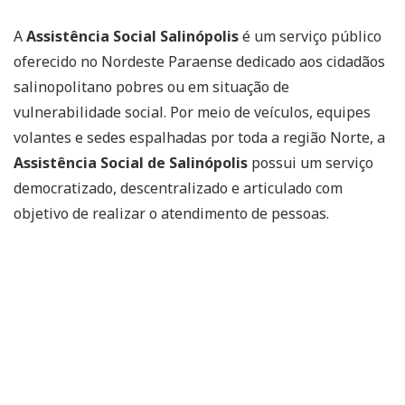
A
Assistência Social Salinópolis
é um serviço público
oferecido no Nordeste Paraense dedicado aos cidadãos
salinopolitano pobres ou em situação de
vulnerabilidade social. Por meio de veículos, equipes
volantes e sedes espalhadas por toda a região Norte, a
Assistência Social de Salinópolis
possui um serviço
democratizado, descentralizado e articulado com
objetivo de realizar o atendimento de pessoas.