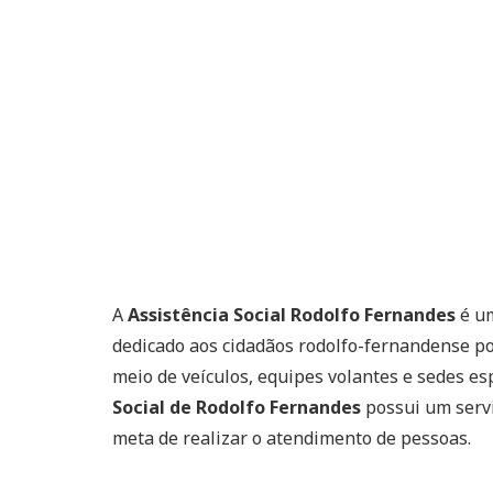
A
Assistência Social Rodolfo Fernandes
é um
dedicado aos cidadãos rodolfo-fernandense po
meio de veículos, equipes volantes e sedes es
Social de Rodolfo Fernandes
possui um servi
meta de realizar o atendimento de pessoas.