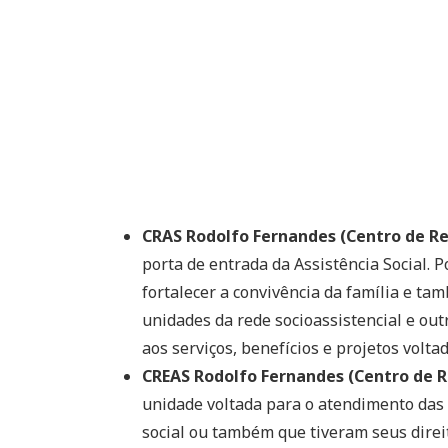
CRAS Rodolfo Fernandes (Centro de Ref
porta de entrada da Assistência Social. 
fortalecer a convivência da família e ta
unidades da rede socioassistencial e outr
aos serviços, benefícios e projetos voltad
CREAS Rodolfo Fernandes (Centro de Re
unidade voltada para o atendimento das 
social ou também que tiveram seus direit