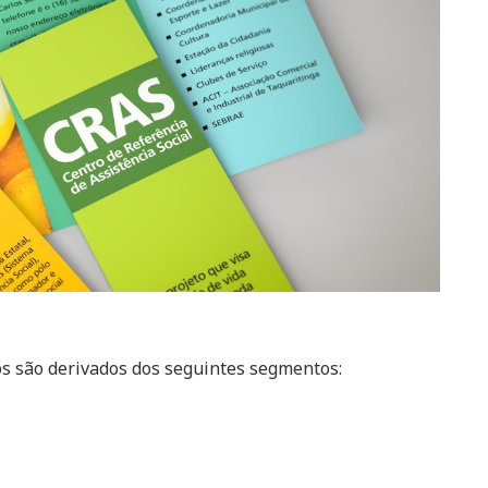
os são derivados dos seguintes segmentos: