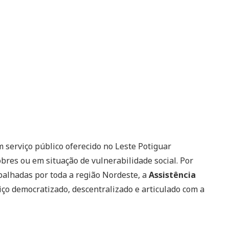
 serviço público oferecido no Leste Potiguar
bres ou em situação de vulnerabilidade social. Por
palhadas por toda a região Nordeste, a
Assistência
ço democratizado, descentralizado e articulado com a