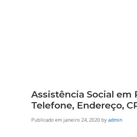
Assistência Social em
Telefone, Endereço, 
Publicado em
janeiro 24, 2020
by
admin