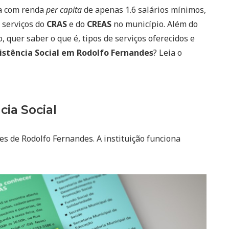
a com renda
per capita
de apenas 1.6 salários mínimos,
 serviços do
CRAS
e do
CREAS
no município. Além do
 quer saber o que é, tipos de serviços oferecidos e
istência Social em Rodolfo Fernandes
? Leia o
cia Social
es de Rodolfo Fernandes. A instituição funciona