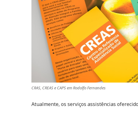
CRAS, CREAS e CAPS em Rodolfo Fernandes
Atualmente, os serviços assistências oferecid