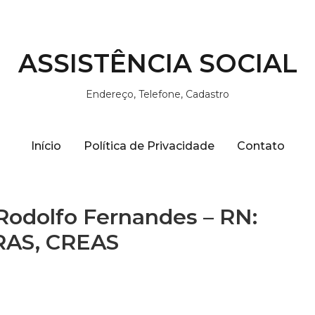
ASSISTÊNCIA SOCIAL
Endereço, Telefone, Cadastro
Início
Política de Privacidade
Contato
 Rodolfo Fernandes – RN:
CRAS, CREAS