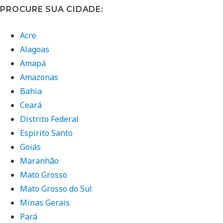
PROCURE SUA CIDADE:
Acre
Alagoas
Amapá
Amazonas
Bahia
Ceará
Distrito Federal
Espírito Santo
Goiás
Maranhão
Mato Grosso
Mato Grosso do Sul
Minas Gerais
Pará