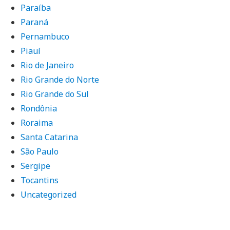
Paraíba
Paraná
Pernambuco
Piauí
Rio de Janeiro
Rio Grande do Norte
Rio Grande do Sul
Rondônia
Roraima
Santa Catarina
São Paulo
Sergipe
Tocantins
Uncategorized