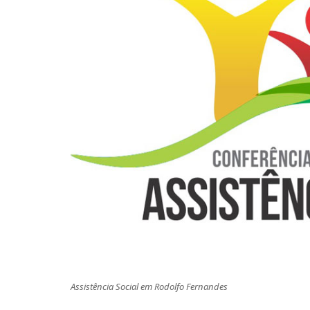
Assistência Social em Rodolfo Fernandes