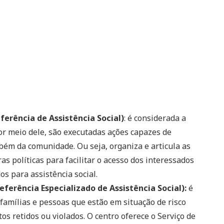
erência de Assistência Social)
: é considerada a
Por meio dele, são executadas ações capazes de
mbém da comunidade. Ou seja, organiza e articula as
as políticas para facilitar o acesso dos interessados
os para assistência social.
ferência Especializado de Assistência Social):
é
famílias e pessoas que estão em situação de risco
os retidos ou violados. O centro oferece o Serviço de