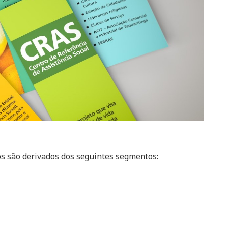
os são derivados dos seguintes segmentos: