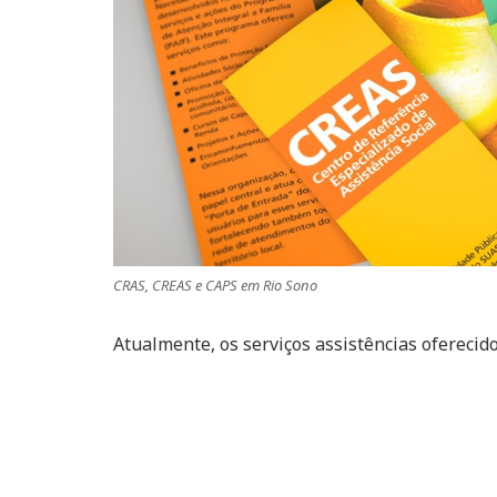
CRAS, CREAS e CAPS em Rio Sono
Atualmente, os serviços assistências oferecid