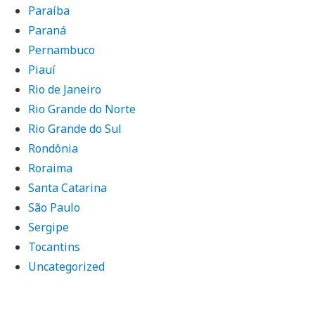
Paraíba
Paraná
Pernambuco
Piauí
Rio de Janeiro
Rio Grande do Norte
Rio Grande do Sul
Rondônia
Roraima
Santa Catarina
São Paulo
Sergipe
Tocantins
Uncategorized