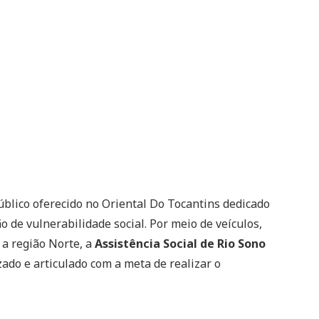
úblico oferecido no Oriental Do Tocantins dedicado
 de vulnerabilidade social. Por meio de veículos,
 a região Norte, a
Assistência Social de Rio Sono
ado e articulado com a meta de realizar o