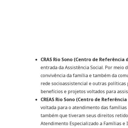
CRAS Rio Sono (Centro de Referência d
entrada da Assistência Social. Por meio 
convivência da família e também da comu
rede socioassistencial e outras políticas 
benefícios e projetos voltados para assis
CREAS Rio Sono (Centro de Referência 
voltada para o atendimento das famílias 
também que tiveram seus direitos retidos
Atendimento Especializado a Famílias e 