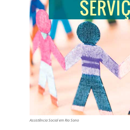
Assistência Social em Rio Sono