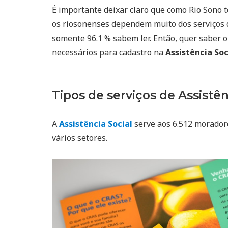
É importante deixar claro que como Rio Sono
os riosonenses dependem muito dos serviços
somente 96.1 % sabem ler. Então, quer saber o
necessários para cadastro na
Assistência Soc
Tipos de serviços de Assistên
A
Assistência Social
serve aos 6.512 moradore
vários setores.