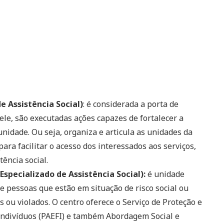
e Assistência Social)
: é considerada a porta de
dele, são executadas ações capazes de fortalecer a
nidade. Ou seja, organiza e articula as unidades da
para facilitar o acesso dos interessados aos serviços,
tência social.
Especializado de Assistência Social):
é unidade
e pessoas que estão em situação de risco social ou
 ou violados. O centro oferece o Serviço de Proteção e
Indivíduos (PAEFI) e também Abordagem Social e