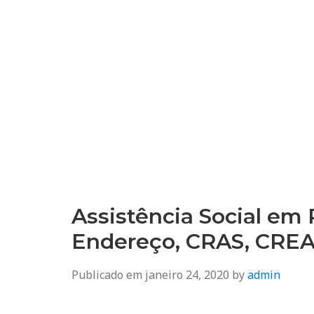
Assistência Social em 
Endereço, CRAS, CRE
Publicado em
janeiro 24, 2020
by
admin