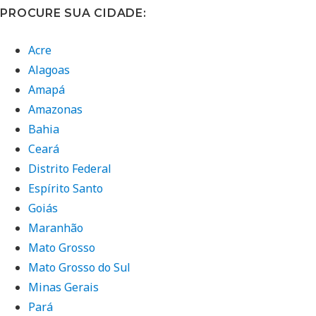
PROCURE SUA CIDADE:
Acre
Alagoas
Amapá
Amazonas
Bahia
Ceará
Distrito Federal
Espírito Santo
Goiás
Maranhão
Mato Grosso
Mato Grosso do Sul
Minas Gerais
Pará