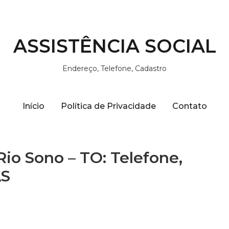
ASSISTÊNCIA SOCIAL
Endereço, Telefone, Cadastro
Início
Política de Privacidade
Contato
Rio Sono – TO: Telefone,
AS