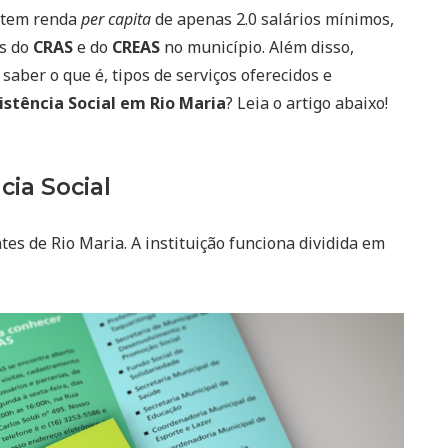
a tem renda
per capita
de apenas 2.0 salários mínimos,
os do
CRAS
e do
CREAS
no município. Além disso,
saber o que é, tipos de serviços oferecidos e
istência Social em Rio Maria
? Leia o artigo abaixo!
cia Social
tes de Rio Maria. A instituição funciona dividida em