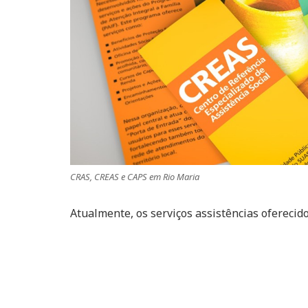
CRAS, CREAS e CAPS em Rio Maria
Atualmente, os serviços assistências oferecid