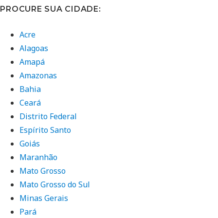
PROCURE SUA CIDADE:
Acre
Alagoas
Amapá
Amazonas
Bahia
Ceará
Distrito Federal
Espírito Santo
Goiás
Maranhão
Mato Grosso
Mato Grosso do Sul
Minas Gerais
Pará