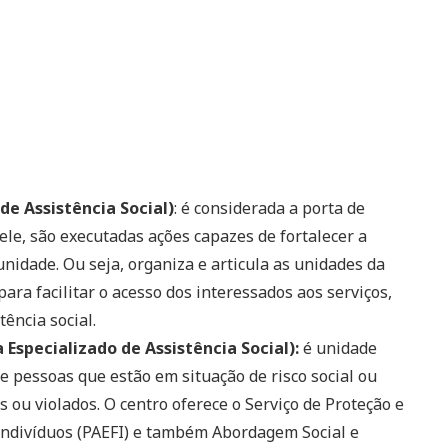
de Assistência Social)
: é considerada a porta de
dele, são executadas ações capazes de fortalecer a
nidade. Ou seja, organiza e articula as unidades da
para facilitar o acesso dos interessados aos serviços,
tência social.
 Especializado de Assistência Social):
é unidade
e pessoas que estão em situação de risco social ou
 ou violados. O centro oferece o Serviço de Proteção e
Indivíduos (PAEFI) e também Abordagem Social e