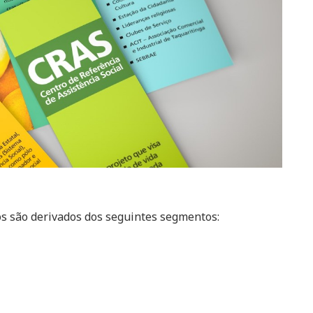
os são derivados dos seguintes segmentos: