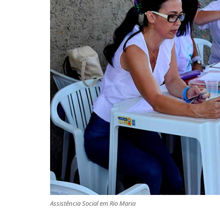
Assistência Social em Rio Maria