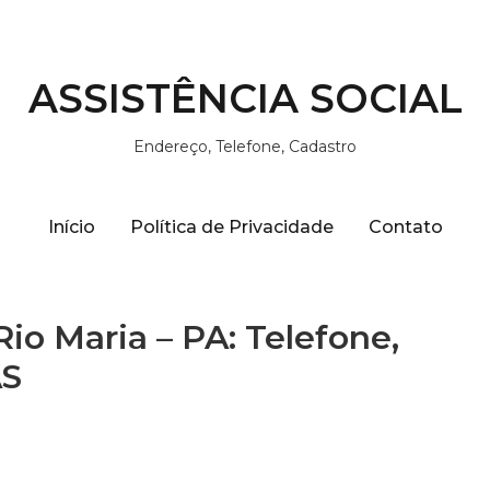
ASSISTÊNCIA SOCIAL
Endereço, Telefone, Cadastro
Início
Política de Privacidade
Contato
Rio Maria – PA: Telefone,
AS