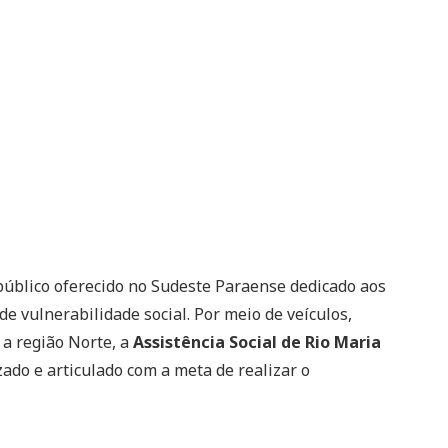
público oferecido no Sudeste Paraense dedicado aos
e vulnerabilidade social. Por meio de veículos,
 a região Norte, a
Assistência Social de Rio Maria
ado e articulado com a meta de realizar o