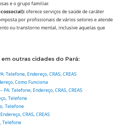
sas e o grupo familiar.
cossocial):
oferece serviços de saúde de caráter
mposta por profissionais de vários setores e atende
ento ou transtorno mental, inclusive aquelas que
 em outras cidades do Pará:
 PA: Telefone, Endereço, CRAS, CREAS
ndereço, Como Funciona
 – PA: Telefone, Endereço, CRAS, CREAS
eço, Telefone
o, Telefone
, Endereço, CRAS, CREAS
, Telefone