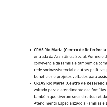
CRAS Rio Maria (Centro de Referência 
entrada da Assistência Social. Por meio 
convivência da família e também da comu
rede socioassistencial e outras políticas 
benefícios e projetos voltados para assis
CREAS Rio Maria (Centro de Referência
voltada para o atendimento das famílias 
também que tiveram seus direitos retidos
Atendimento Especializado a Famílias e 