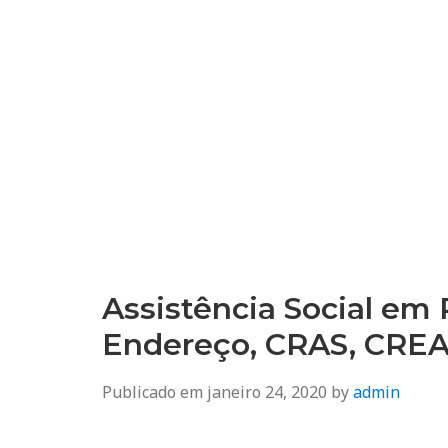
Assistência Social em 
Endereço, CRAS, CRE
Publicado em
janeiro 24, 2020
by
admin