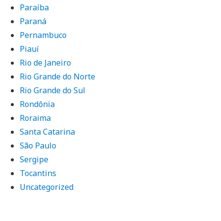
Paraíba
Paraná
Pernambuco
Piauí
Rio de Janeiro
Rio Grande do Norte
Rio Grande do Sul
Rondônia
Roraima
Santa Catarina
São Paulo
Sergipe
Tocantins
Uncategorized