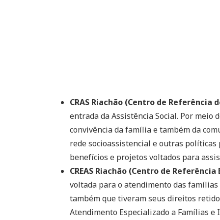
CRAS Riachão (Centro de Referência de
entrada da Assistência Social. Por meio 
convivência da família e também da comu
rede socioassistencial e outras políticas 
benefícios e projetos voltados para assis
CREAS Riachão (Centro de Referência E
voltada para o atendimento das famílias 
também que tiveram seus direitos retidos
Atendimento Especializado a Famílias e 