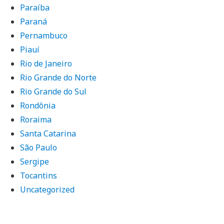
Paraíba
Paraná
Pernambuco
Piauí
Rio de Janeiro
Rio Grande do Norte
Rio Grande do Sul
Rondônia
Roraima
Santa Catarina
São Paulo
Sergipe
Tocantins
Uncategorized