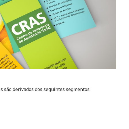
os são derivados dos seguintes segmentos: