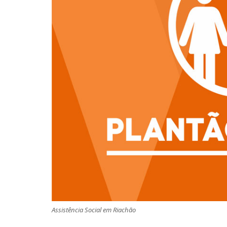
Assistência Social em Riachão