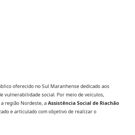
blico oferecido no Sul Maranhense dedicado aos
 vulnerabilidade social. Por meio de veículos,
 a região Nordeste, a
Assistência Social de Riachão
ado e articulado com objetivo de realizar o