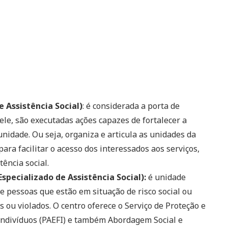
 Assistência Social)
: é considerada a porta de
dele, são executadas ações capazes de fortalecer a
nidade. Ou seja, organiza e articula as unidades da
para facilitar o acesso dos interessados aos serviços,
tência social.
specializado de Assistência Social):
é unidade
e pessoas que estão em situação de risco social ou
 ou violados. O centro oferece o Serviço de Proteção e
Indivíduos (PAEFI) e também Abordagem Social e