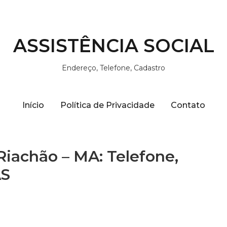
ASSISTÊNCIA SOCIAL
Endereço, Telefone, Cadastro
Início
Política de Privacidade
Contato
Riachão – MA: Telefone,
AS