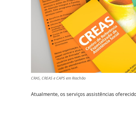
CRAS, CREAS e CAPS em Riachão
Atualmente, os serviços assistências oferecid