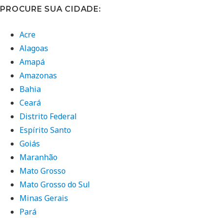
PROCURE SUA CIDADE:
Acre
Alagoas
Amapá
Amazonas
Bahia
Ceará
Distrito Federal
Espírito Santo
Goiás
Maranhão
Mato Grosso
Mato Grosso do Sul
Minas Gerais
Pará