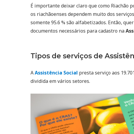
É importante deixar claro que como Riachão 
os riachãoenses dependem muito dos serviço
somente 95.6 % são alfabetizados. Então, quer 
documentos necessários para cadastro na
Ass
Tipos de serviços de Assistên
A
Assistência Social
presta serviço aos 19.70
dividida em vários setores.