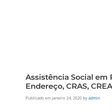
Assistência Social em 
Endereço, CRAS, CRE
Publicado em
janeiro 24, 2020
by
admin