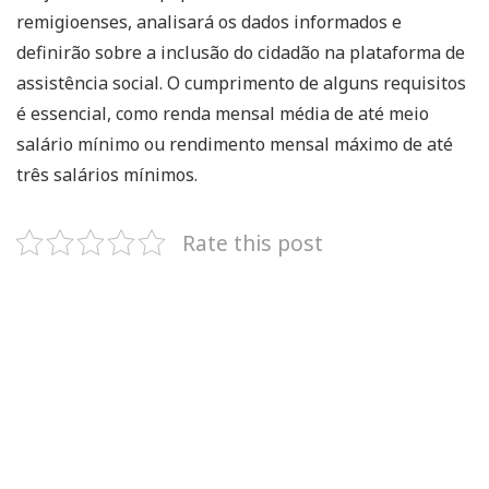
remigioenses, analisará os dados informados e
definirão sobre a inclusão do cidadão na plataforma de
assistência social. O cumprimento de alguns requisitos
é essencial, como renda mensal média de até meio
salário mínimo ou rendimento mensal máximo de até
três salários mínimos.
Rate this post