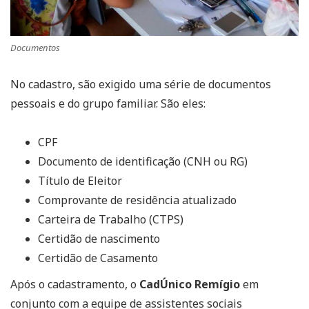
Documentos
No cadastro, são exigido uma série de documentos
pessoais e do grupo familiar. São eles:
CPF
Documento de identificação (CNH ou RG)
Título de Eleitor
Comprovante de residência atualizado
Carteira de Trabalho (CTPS)
Certidão de nascimento
Certidão de Casamento
Após o cadastramento, o
CadÚnico Remígio
em
conjunto com a equipe de assistentes sociais