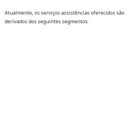
Atualmente, os serviços assistências oferecidos são
derivados dos seguintes segmentos: