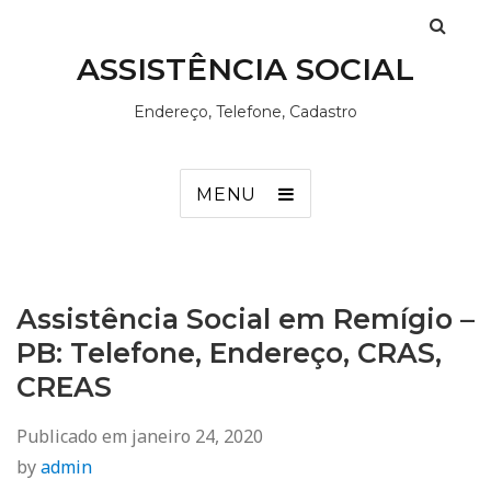
ASSISTÊNCIA SOCIAL
Endereço, Telefone, Cadastro
MENU
Assistência Social em Remígio –
PB: Telefone, Endereço, CRAS,
CREAS
Publicado em
janeiro 24, 2020
by
admin