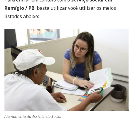
Remígio / PB
, basta utilizar você utilizar os meios
listados abaixo:
Atendimento da Assistência Social