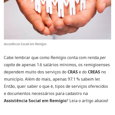
Assistência Social em Remígio
Cabe lembrar que como Remígio conta com renda
per
capita
de apenas 1.6 salários mínimos, os remigioenses
dependem muito dos serviços do
CRAS
e do
CREAS
no
município. Além do mais, apenas 97.1 % sabem ler.
Então, quer saber o que é, tipos de serviços oferecidos
e documentos necessários para cadastro na
Assistência Social em Remígio
? Leia o artigo abaixo!