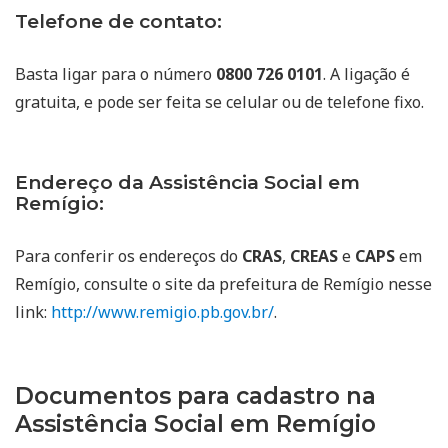
Telefone de contato:
Basta ligar para o número
0800 726 0101
. A ligação é
gratuita, e pode ser feita se celular ou de telefone fixo.
Endereço da Assistência Social em
Remígio:
Para conferir os endereços do
CRAS
,
CREAS
e
CAPS
em
Remígio, consulte o site da prefeitura de Remígio nesse
link:
http://www.remigio.pb.gov.br/
.
Documentos para cadastro na
Assistência Social em Remígio