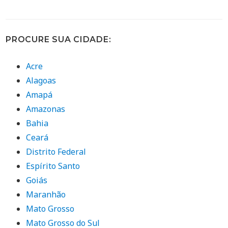
PROCURE SUA CIDADE:
Acre
Alagoas
Amapá
Amazonas
Bahia
Ceará
Distrito Federal
Espírito Santo
Goiás
Maranhão
Mato Grosso
Mato Grosso do Sul