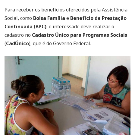
Para receber os benefícios oferecidos pela Assistência
Social, como
Bolsa Família
e
Benefício de Prestação
Continuada (BPC)
, o interessado deve realizar o
cadastro no
Cadastro Único para Programas Sociais
(
CadÚnico
), que é do Governo Federal.