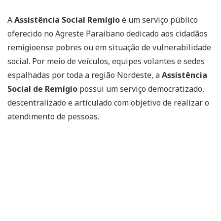
A
Assistência Social Remígio
é um serviço público
oferecido no Agreste Paraibano dedicado aos cidadãos
remigioense pobres ou em situação de vulnerabilidade
social. Por meio de veículos, equipes volantes e sedes
espalhadas por toda a região Nordeste, a
Assistência
Social de Remígio
possui um serviço democratizado,
descentralizado e articulado com objetivo de realizar o
atendimento de pessoas.