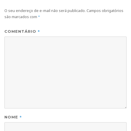
O seu endereço de e-mail não será publicado.
Campos obrigatórios
são marcados com
*
*
COMENTÁRIO
*
NOME