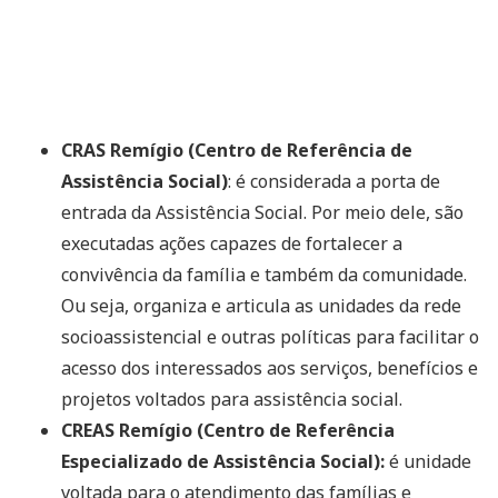
CRAS Remígio (Centro de Referência de
Assistência Social)
: é considerada a porta de
entrada da Assistência Social. Por meio dele, são
executadas ações capazes de fortalecer a
convivência da família e também da comunidade.
Ou seja, organiza e articula as unidades da rede
socioassistencial e outras políticas para facilitar o
acesso dos interessados aos serviços, benefícios e
projetos voltados para assistência social.
CREAS Remígio (Centro de Referência
Especializado de Assistência Social):
é unidade
voltada para o atendimento das famílias e