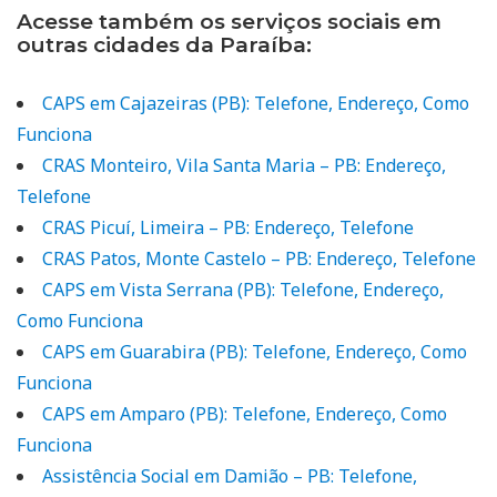
Acesse também os serviços sociais em
outras cidades da Paraíba:
CAPS em Cajazeiras (PB): Telefone, Endereço, Como
Funciona
CRAS Monteiro, Vila Santa Maria – PB: Endereço,
Telefone
CRAS Picuí, Limeira – PB: Endereço, Telefone
CRAS Patos, Monte Castelo – PB: Endereço, Telefone
CAPS em Vista Serrana (PB): Telefone, Endereço,
Como Funciona
CAPS em Guarabira (PB): Telefone, Endereço, Como
Funciona
CAPS em Amparo (PB): Telefone, Endereço, Como
Funciona
Assistência Social em Damião – PB: Telefone,