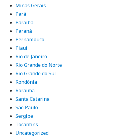
Minas Gerais
Pará
Paraíba
Paraná
Pernambuco
Piauí
Rio de Janeiro
Rio Grande do Norte
Rio Grande do Sul
Rondônia
Roraima
Santa Catarina
São Paulo
Sergipe
Tocantins
Uncategorized