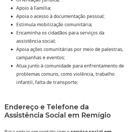
Apoio à Família;
Apoia o acesso à documentação pessoal;
Estimula mobilização comunitária;
Encaminha os cidadãos para serviços da
assistência social;
Apoia ações comunitárias por meio de palestras,
campanhas e eventos;
Atua junto à comunidade para enfrentamento de
problemas comuns, como violência, trabalho
infantil, falta de transporte;
Endereço e Telefone da
Assistência Social em Remígio
Para entrar em contato com o
serviço social em