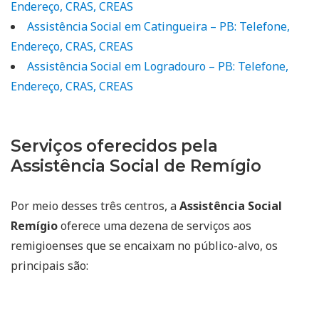
Endereço, CRAS, CREAS
Assistência Social em Catingueira – PB: Telefone,
Endereço, CRAS, CREAS
Assistência Social em Logradouro – PB: Telefone,
Endereço, CRAS, CREAS
Serviços oferecidos pela
Assistência Social de Remígio
Por meio desses três centros, a
Assistência Social
Remígio
oferece uma dezena de serviços aos
remigioenses que se encaixam no público-alvo, os
principais são: