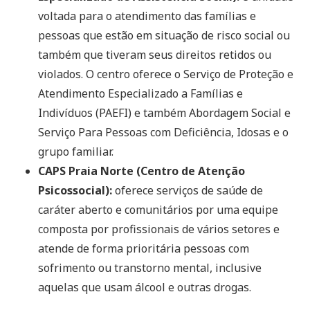
voltada para o atendimento das famílias e
pessoas que estão em situação de risco social ou
também que tiveram seus direitos retidos ou
violados. O centro oferece o Serviço de Proteção e
Atendimento Especializado a Famílias e
Indivíduos (PAEFI) e também Abordagem Social e
Serviço Para Pessoas com Deficiência, Idosas e o
grupo familiar.
CAPS Praia Norte (Centro de Atenção
Psicossocial):
oferece serviços de saúde de
caráter aberto e comunitários por uma equipe
composta por profissionais de vários setores e
atende de forma prioritária pessoas com
sofrimento ou transtorno mental, inclusive
aquelas que usam álcool e outras drogas.