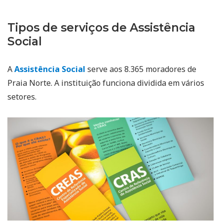
Tipos de serviços de Assistência
Social
A
Assistência Social
serve aos 8.365 moradores de
Praia Norte. A instituição funciona dividida em vários
setores.