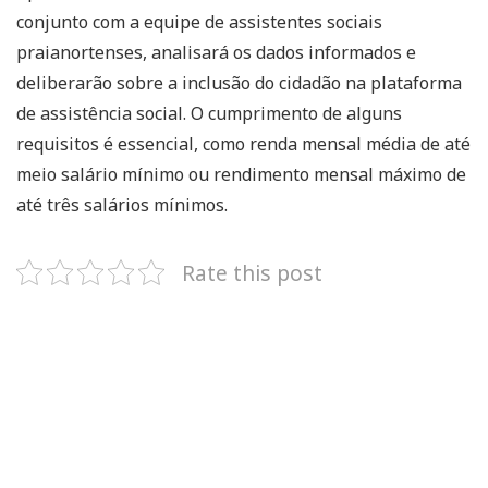
conjunto com a equipe de assistentes sociais
praianortenses, analisará os dados informados e
deliberarão sobre a inclusão do cidadão na plataforma
de assistência social. O cumprimento de alguns
requisitos é essencial, como renda mensal média de até
meio salário mínimo ou rendimento mensal máximo de
até três salários mínimos.
Rate this post