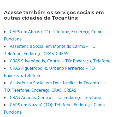
Acesse também os serviços sociais em
outras cidades de Tocantins:
CAPS em Almas (TO): Telefone, Endereço, Como
Funciona
Assistência Social em Monte do Carmo – TO:
Telefone, Endereço, CRAS, CREAS
CRAS Silvanópolis, Centro – TO: Endereço, Telefone
CRAS Figueirópolis, Urbano Periferico – TO:
Endereço, Telefone
Assistência Social em Dois Irmãos do Tocantins –
TO: Telefone, Endereço, CRAS, CREAS
CRAS Ananás, Centro – TO: Endereço, Telefone
CAPS em Nazaré (TO): Telefone, Endereço, Como
Funciona