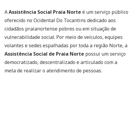
A
Assistência Social Praia Norte
é um serviço público
oferecido no Ocidental Do Tocantins dedicado aos
cidadãos praianortense pobres ou em situação de
vulnerabilidade social. Por meio de veículos, equipes
volantes e sedes espalhadas por toda a região Norte, a
Assistência Social de Praia Norte
possui um serviço
democratizado, descentralizado e articulado com a
meta de realizar o atendimento de pessoas.