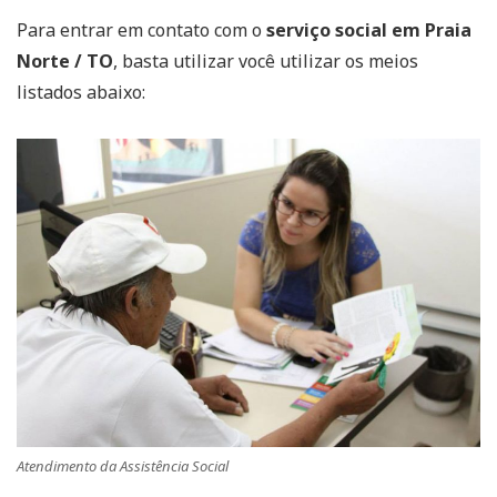
Para entrar em contato com o
serviço social em Praia
Norte / TO
, basta utilizar você utilizar os meios
listados abaixo:
Atendimento da Assistência Social