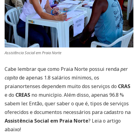
Assistência Social em Praia Norte
Cabe lembrar que como Praia Norte possui renda
per
capita
de apenas 1.8 salários mínimos, os
praianortenses dependem muito dos serviços do
CRAS
e do
CREAS
no município. Além disso, apenas 96.8 %
sabem ler. Então, quer saber o que é, tipos de serviços
oferecidos e documentos necessários para cadastro na
Assistência Social em Praia Norte
? Leia o artigo
abaixo!