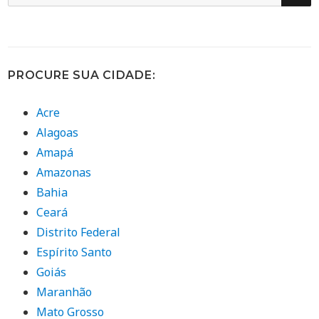
por:
PROCURE SUA CIDADE:
Acre
Alagoas
Amapá
Amazonas
Bahia
Ceará
Distrito Federal
Espírito Santo
Goiás
Maranhão
Mato Grosso