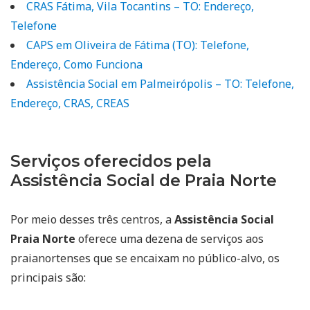
CRAS Fátima, Vila Tocantins – TO: Endereço,
Telefone
CAPS em Oliveira de Fátima (TO): Telefone,
Endereço, Como Funciona
Assistência Social em Palmeirópolis – TO: Telefone,
Endereço, CRAS, CREAS
Serviços oferecidos pela
Assistência Social de Praia Norte
Por meio desses três centros, a
Assistência Social
Praia Norte
oferece uma dezena de serviços aos
praianortenses que se encaixam no público-alvo, os
principais são: