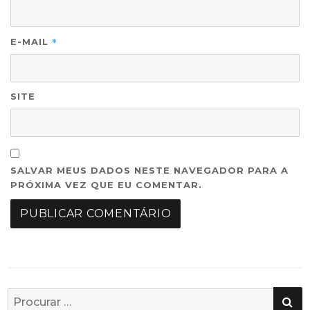
*
E-MAIL
SITE
SALVAR MEUS DADOS NESTE NAVEGADOR PARA A
PRÓXIMA VEZ QUE EU COMENTAR.
PE
Busca