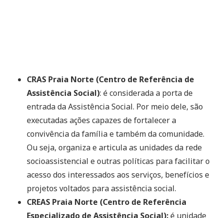
CRAS Praia Norte (Centro de Referência de
Assistência Social)
: é considerada a porta de
entrada da Assistência Social. Por meio dele, são
executadas ações capazes de fortalecer a
convivência da família e também da comunidade.
Ou seja, organiza e articula as unidades da rede
socioassistencial e outras políticas para facilitar o
acesso dos interessados aos serviços, benefícios e
projetos voltados para assistência social.
CREAS Praia Norte (Centro de Referência
Especializado de Assistência Social):
é unidade