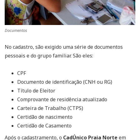
Documentos
No cadastro, são exigido uma série de documentos
pessoais e do grupo familiar. São eles:
CPF
Documento de identificação (CNH ou RG)
Título de Eleitor
Comprovante de residência atualizado
Carteira de Trabalho (CTPS)
Certidão de nascimento
Certidão de Casamento
Após o cadastramento, o
CadÚnico Praia Norte
em