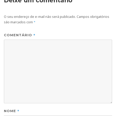
Deixe um comentário
O seu endereço de e-mail não será publicado.
Campos obrigatórios
são marcados com
*
*
COMENTÁRIO
*
NOME