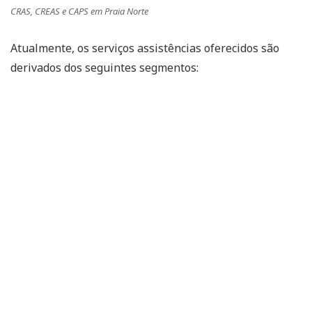
CRAS, CREAS e CAPS em Praia Norte
Atualmente, os serviços assistências oferecidos são
derivados dos seguintes segmentos: