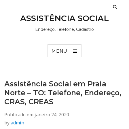
ASSISTÊNCIA SOCIAL
Endereço, Telefone, Cadastro
MENU
Assistência Social em Praia
Norte – TO: Telefone, Endereço,
CRAS, CREAS
Publicado em
janeiro 24, 2020
by
admin