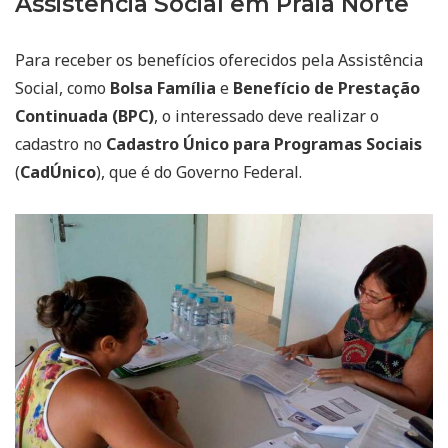
Assistência Social em Praia Norte
Para receber os benefícios oferecidos pela Assistência
Social, como
Bolsa Família
e
Benefício de Prestação
Continuada (BPC)
, o interessado deve realizar o
cadastro no
Cadastro Único para Programas Sociais
(
CadÚnico
), que é do Governo Federal.