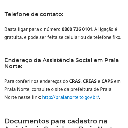
Telefone de contato:
Basta ligar para o número
0800 726 0101
. A ligação é
gratuita, e pode ser feita se celular ou de telefone fixo.
Endereço da Assistência Social em Praia
Norte:
Para conferir os endereços do
CRAS
,
CREAS
e
CAPS
em
Praia Norte, consulte o site da prefeitura de Praia
Norte nesse link:
http://praianorte.to.gov.br/
.
Documentos para cadastro na