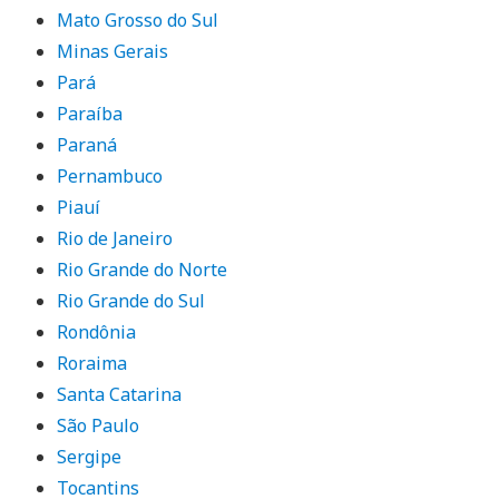
Mato Grosso do Sul
Minas Gerais
Pará
Paraíba
Paraná
Pernambuco
Piauí
Rio de Janeiro
Rio Grande do Norte
Rio Grande do Sul
Rondônia
Roraima
Santa Catarina
São Paulo
Sergipe
Tocantins