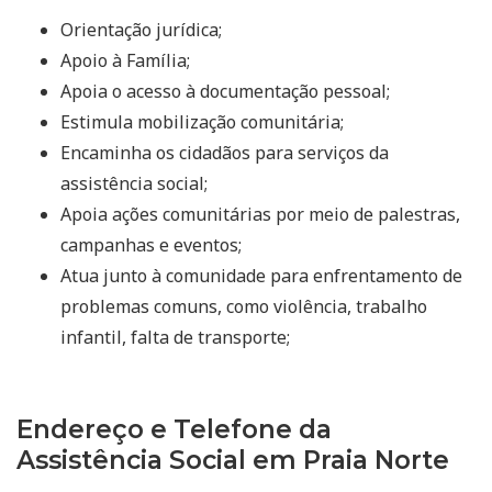
Orientação jurídica;
Apoio à Família;
Apoia o acesso à documentação pessoal;
Estimula mobilização comunitária;
Encaminha os cidadãos para serviços da
assistência social;
Apoia ações comunitárias por meio de palestras,
campanhas e eventos;
Atua junto à comunidade para enfrentamento de
problemas comuns, como violência, trabalho
infantil, falta de transporte;
Endereço e Telefone da
Assistência Social em Praia Norte