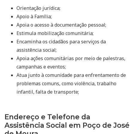
Orientação jurídica;
Apoio à Família;
Apoia o acesso à documentação pessoal;
Estimula mobilização comunitária;
Encaminha os cidadãos para serviços da
assistência social;
Apoia ações comunitárias por meio de palestras,
campanhas e eventos;
Atua junto à comunidade para enfrentamento de
problemas comuns, como violência, trabalho
infantil, falta de transporte;
Endereço e Telefone da
Assistência Social em Poço de José
de Moura