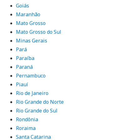
Goiás
Maranhão
Mato Grosso
Mato Grosso do Sul
Minas Gerais
Pará
Paraíba
Paraná
Pernambuco
Piauí
Rio de Janeiro
Rio Grande do Norte
Rio Grande do Sul
Rondônia
Roraima
Santa Catarina