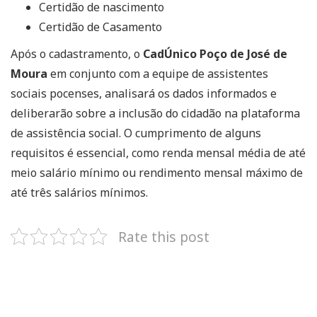
Certidão de nascimento
Certidão de Casamento
Após o cadastramento, o
CadÚnico Poço de José de
Moura
em conjunto com a equipe de assistentes
sociais pocenses, analisará os dados informados e
deliberarão sobre a inclusão do cidadão na plataforma
de assistência social. O cumprimento de alguns
requisitos é essencial, como renda mensal média de até
meio salário mínimo ou rendimento mensal máximo de
até três salários mínimos.
Rate this post