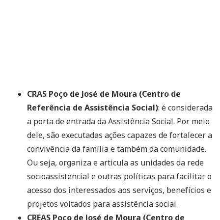
CRAS Poço de José de Moura (Centro de
Referência de Assistência Social)
: é considerada
a porta de entrada da Assistência Social. Por meio
dele, são executadas ações capazes de fortalecer a
convivência da família e também da comunidade.
Ou seja, organiza e articula as unidades da rede
socioassistencial e outras políticas para facilitar o
acesso dos interessados aos serviços, benefícios e
projetos voltados para assistência social.
CREAS Poço de José de Moura (Centro de