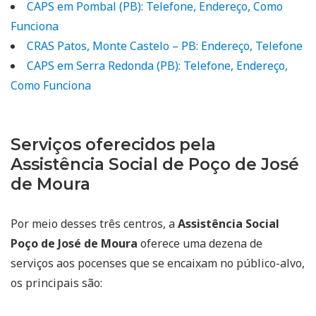
CAPS em Pombal (PB): Telefone, Endereço, Como
Funciona
CRAS Patos, Monte Castelo – PB: Endereço, Telefone
CAPS em Serra Redonda (PB): Telefone, Endereço,
Como Funciona
Serviços oferecidos pela
Assistência Social de Poço de José
de Moura
Por meio desses três centros, a
Assistência Social
Poço de José de Moura
oferece uma dezena de
serviços aos pocenses que se encaixam no público-alvo,
os principais são: