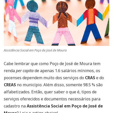
Assistência Social em Poço de José de Moura
Cabe lembrar que como Poço de José de Moura tem
renda
per capita
de apenas 1.6 salários mínimos, os
pocenses dependem muito dos serviços do
CRAS
e do
CREAS
no município. Além disso, somente 98.5 % são
alfabetizados. Então, quer saber o que é, tipos de
serviços oferecidos e documentos necessários para
cadastro na
Assistência Social em Poço de José de
Moura
? Leia o artigo abaixo!