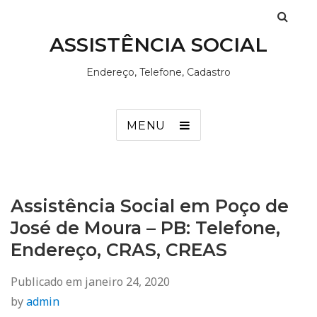
ASSISTÊNCIA SOCIAL
Endereço, Telefone, Cadastro
MENU
Assistência Social em Poço de
José de Moura – PB: Telefone,
Endereço, CRAS, CREAS
Publicado em
janeiro 24, 2020
by
admin