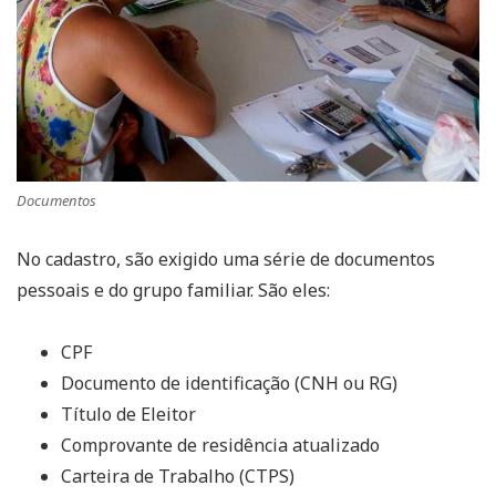
Documentos
No cadastro, são exigido uma série de documentos
pessoais e do grupo familiar. São eles:
CPF
Documento de identificação (CNH ou RG)
Título de Eleitor
Comprovante de residência atualizado
Carteira de Trabalho (CTPS)