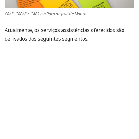
CRAS, CREAS e CAPS em Poço de José de Moura
Atualmente, os serviços assistências oferecidos são
derivados dos seguintes segmentos: