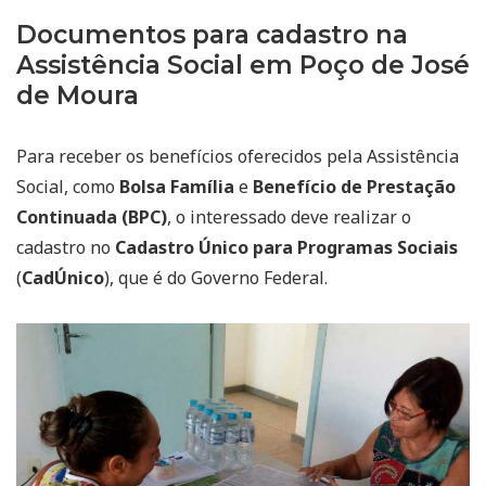
Documentos para cadastro na
Assistência Social em Poço de José
de Moura
Para receber os benefícios oferecidos pela Assistência
Social, como
Bolsa Família
e
Benefício de Prestação
Continuada (BPC)
, o interessado deve realizar o
cadastro no
Cadastro Único para Programas Sociais
(
CadÚnico
), que é do Governo Federal.