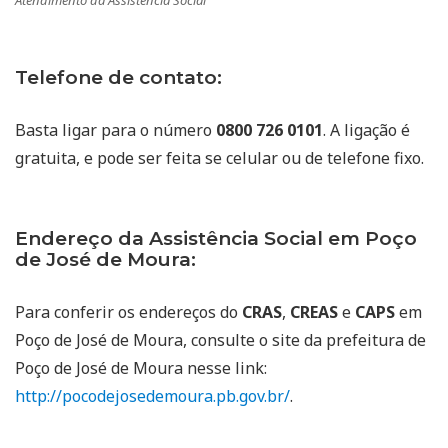
Atendimento da Assistência Social
Telefone de contato:
Basta ligar para o número
0800 726 0101
. A ligação é
gratuita, e pode ser feita se celular ou de telefone fixo.
Endereço da Assistência Social em Poço
de José de Moura:
Para conferir os endereços do
CRAS
,
CREAS
e
CAPS
em
Poço de José de Moura, consulte o site da prefeitura de
Poço de José de Moura nesse link:
http://pocodejosedemoura.pb.gov.br/
.