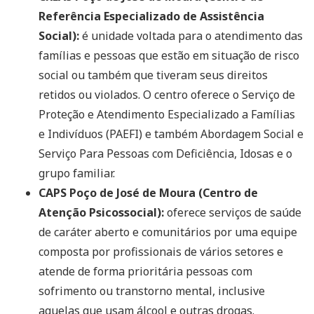
Referência Especializado de Assistência
Social):
é unidade voltada para o atendimento das
famílias e pessoas que estão em situação de risco
social ou também que tiveram seus direitos
retidos ou violados. O centro oferece o Serviço de
Proteção e Atendimento Especializado a Famílias
e Indivíduos (PAEFI) e também Abordagem Social e
Serviço Para Pessoas com Deficiência, Idosas e o
grupo familiar.
CAPS Poço de José de Moura (Centro de
Atenção Psicossocial):
oferece serviços de saúde
de caráter aberto e comunitários por uma equipe
composta por profissionais de vários setores e
atende de forma prioritária pessoas com
sofrimento ou transtorno mental, inclusive
aquelas que usam álcool e outras drogas.