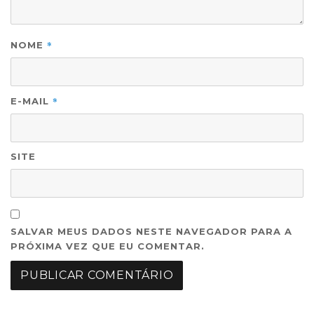
*
NOME
*
E-MAIL
SITE
SALVAR MEUS DADOS NESTE NAVEGADOR PARA A
PRÓXIMA VEZ QUE EU COMENTAR.