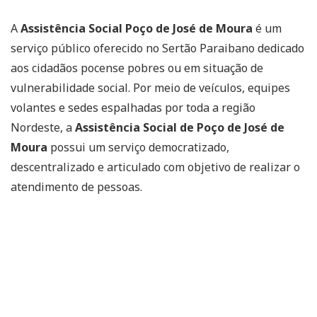
A
Assistência Social Poço de José de Moura
é um
serviço público oferecido no Sertão Paraibano dedicado
aos cidadãos pocense pobres ou em situação de
vulnerabilidade social. Por meio de veículos, equipes
volantes e sedes espalhadas por toda a região
Nordeste, a
Assistência Social de Poço de José de
Moura
possui um serviço democratizado,
descentralizado e articulado com objetivo de realizar o
atendimento de pessoas.