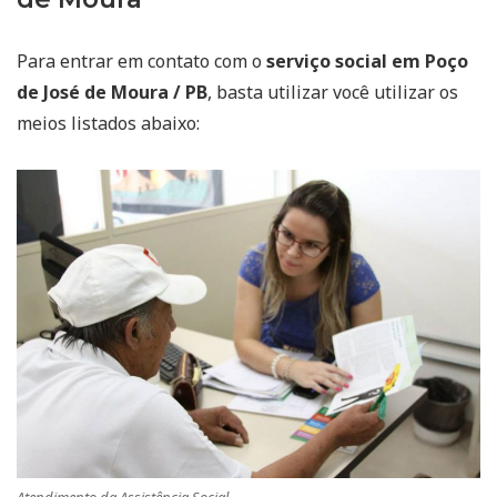
Para entrar em contato com o
serviço social em Poço
de José de Moura / PB
, basta utilizar você utilizar os
meios listados abaixo: