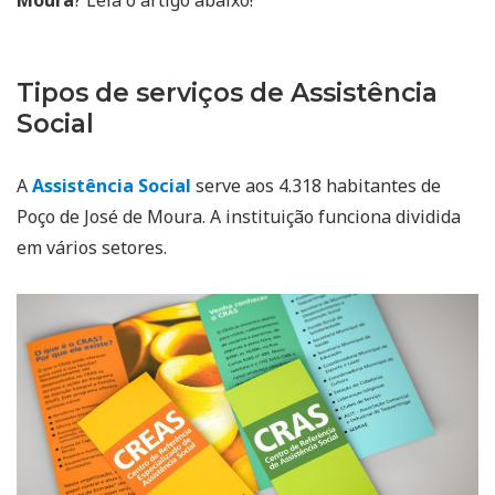
Tipos de serviços de Assistência
Social
A
Assistência Social
serve aos 4.318 habitantes de
Poço de José de Moura. A instituição funciona dividida
em vários setores.