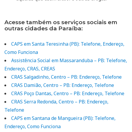
Acesse também os serviços sociais em
outras cidades da Paraíba:
CAPS em Santa Teresinha (PB): Telefone, Endereço,
Como Funciona
Assistência Social em Massaranduba – PB: Telefone,
Endereço, CRAS, CREAS
CRAS Salgadinho, Centro – PB: Endereço, Telefone
CRAS Damião, Centro – PB: Endereço, Telefone
CRAS Poço Dantas, Centro – PB: Endereço, Telefone
CRAS Serra Redonda, Centro – PB: Endereço,
Telefone
CAPS em Santana de Mangueira (PB): Telefone,
Endereço, Como Funciona