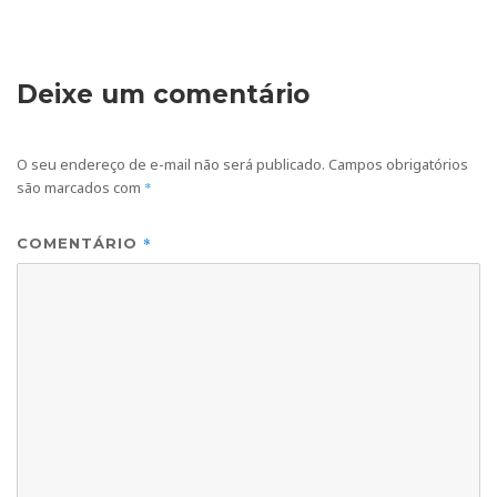
Deixe um comentário
O seu endereço de e-mail não será publicado.
Campos obrigatórios
são marcados com
*
*
COMENTÁRIO