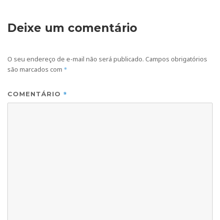
Deixe um comentário
O seu endereço de e-mail não será publicado.
Campos obrigatórios
são marcados com
*
*
COMENTÁRIO