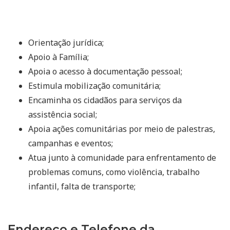
Orientação jurídica;
Apoio à Família;
Apoia o acesso à documentação pessoal;
Estimula mobilização comunitária;
Encaminha os cidadãos para serviços da
assistência social;
Apoia ações comunitárias por meio de palestras,
campanhas e eventos;
Atua junto à comunidade para enfrentamento de
problemas comuns, como violência, trabalho
infantil, falta de transporte;
Endereço e Telefone da