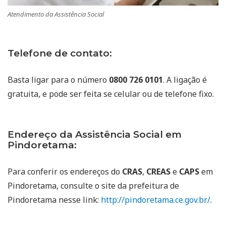
Atendimento da Assistência Social
Telefone de contato:
Basta ligar para o número
0800 726 0101
. A ligação é
gratuita, e pode ser feita se celular ou de telefone fixo.
Endereço da Assistência Social em
Pindoretama:
Para conferir os endereços do
CRAS
,
CREAS
e
CAPS
em
Pindoretama, consulte o site da prefeitura de
Pindoretama nesse link:
http://pindoretama.ce.gov.br/
.