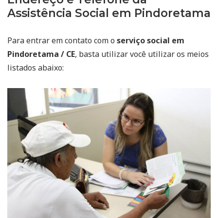
Assistência Social em Pindoretama
Para entrar em contato com o
serviço social em
Pindoretama / CE
, basta utilizar você utilizar os meios
listados abaixo: