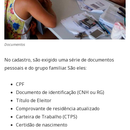
Documentos
No cadastro, são exigido uma série de documentos
pessoais e do grupo familiar. São eles:
CPF
Documento de identificação (CNH ou RG)
Título de Eleitor
Comprovante de residência atualizado
Carteira de Trabalho (CTPS)
Certidão de nascimento