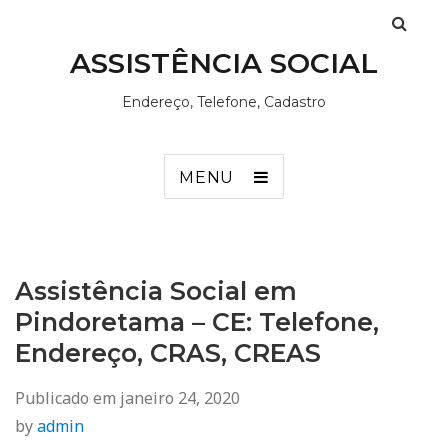
ASSISTÊNCIA SOCIAL
Endereço, Telefone, Cadastro
MENU
Assistência Social em
Pindoretama – CE: Telefone,
Endereço, CRAS, CREAS
Publicado em
janeiro 24, 2020
by
admin