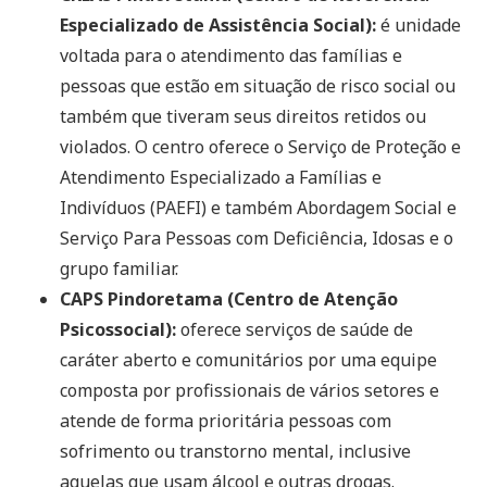
Especializado de Assistência Social):
é unidade
voltada para o atendimento das famílias e
pessoas que estão em situação de risco social ou
também que tiveram seus direitos retidos ou
violados. O centro oferece o Serviço de Proteção e
Atendimento Especializado a Famílias e
Indivíduos (PAEFI) e também Abordagem Social e
Serviço Para Pessoas com Deficiência, Idosas e o
grupo familiar.
CAPS Pindoretama (Centro de Atenção
Psicossocial):
oferece serviços de saúde de
caráter aberto e comunitários por uma equipe
composta por profissionais de vários setores e
atende de forma prioritária pessoas com
sofrimento ou transtorno mental, inclusive
aquelas que usam álcool e outras drogas.