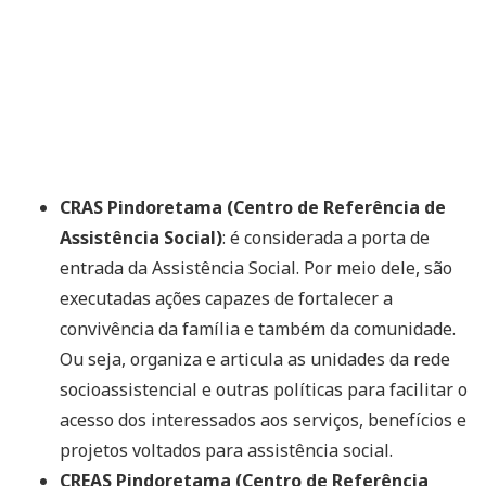
CRAS Pindoretama (Centro de Referência de
Assistência Social)
: é considerada a porta de
entrada da Assistência Social. Por meio dele, são
executadas ações capazes de fortalecer a
convivência da família e também da comunidade.
Ou seja, organiza e articula as unidades da rede
socioassistencial e outras políticas para facilitar o
acesso dos interessados aos serviços, benefícios e
projetos voltados para assistência social.
CREAS Pindoretama (Centro de Referência