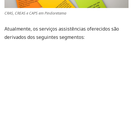
CRAS, CREAS e CAPS em Pindoretama
Atualmente, os serviços assistências oferecidos são
derivados dos seguintes segmentos: