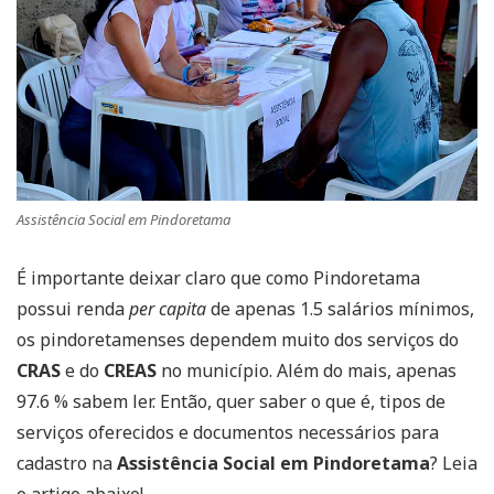
Assistência Social em Pindoretama
É importante deixar claro que como Pindoretama
possui renda
per capita
de apenas 1.5 salários mínimos,
os pindoretamenses dependem muito dos serviços do
CRAS
e do
CREAS
no município. Além do mais, apenas
97.6 % sabem ler. Então, quer saber o que é, tipos de
serviços oferecidos e documentos necessários para
cadastro na
Assistência Social em Pindoretama
? Leia
o artigo abaixo!