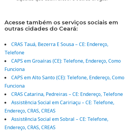
Acesse também os serviços sociais em
outras cidades do Ceará:
CRAS Tauá, Bezerra E Sousa – CE: Endereço,
Telefone
CAPS em Groaíras (CE): Telefone, Endereço, Como
Funciona
CAPS em Alto Santo (CE): Telefone, Endereço, Como
Funciona
CRAS Catarina, Pedreiras – CE: Endereço, Telefone
Assistência Social em Caririaçu – CE: Telefone,
Endereço, CRAS, CREAS
Assistência Social em Sobral – CE: Telefone,
Endereço, CRAS, CREAS