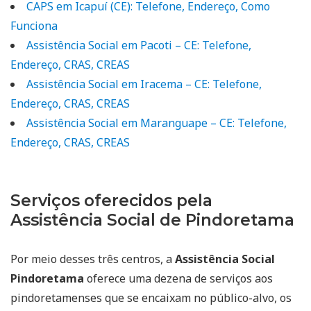
CAPS em Icapuí (CE): Telefone, Endereço, Como
Funciona
Assistência Social em Pacoti – CE: Telefone,
Endereço, CRAS, CREAS
Assistência Social em Iracema – CE: Telefone,
Endereço, CRAS, CREAS
Assistência Social em Maranguape – CE: Telefone,
Endereço, CRAS, CREAS
Serviços oferecidos pela
Assistência Social de Pindoretama
Por meio desses três centros, a
Assistência Social
Pindoretama
oferece uma dezena de serviços aos
pindoretamenses que se encaixam no público-alvo, os