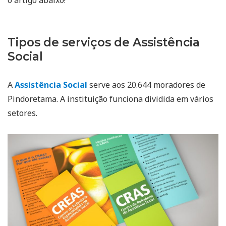
Tipos de serviços de Assistência
Social
A
Assistência Social
serve aos 20.644 moradores de
Pindoretama. A instituição funciona dividida em vários
setores.