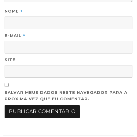
*
NOME
*
E-MAIL
SITE
SALVAR MEUS DADOS NESTE NAVEGADOR PARA A
PRÓXIMA VEZ QUE EU COMENTAR.