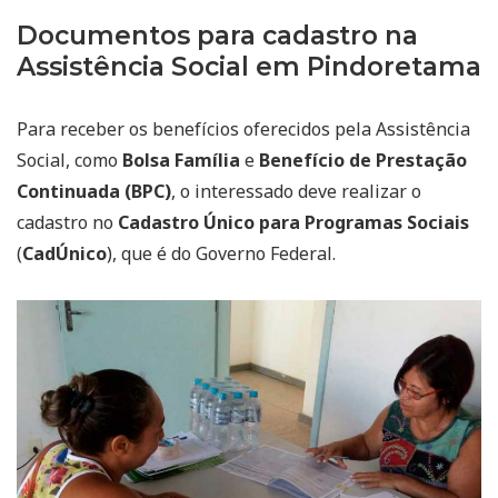
Documentos para cadastro na
Assistência Social em Pindoretama
Para receber os benefícios oferecidos pela Assistência
Social, como
Bolsa Família
e
Benefício de Prestação
Continuada (BPC)
, o interessado deve realizar o
cadastro no
Cadastro Único para Programas Sociais
(
CadÚnico
), que é do Governo Federal.