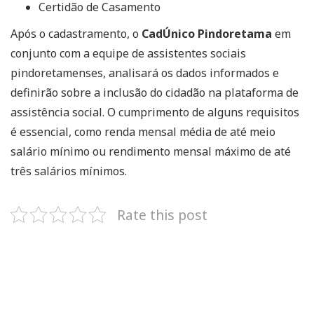
Certidão de Casamento
Após o cadastramento, o
CadÚnico Pindoretama
em
conjunto com a equipe de assistentes sociais
pindoretamenses, analisará os dados informados e
definirão sobre a inclusão do cidadão na plataforma de
assistência social. O cumprimento de alguns requisitos
é essencial, como renda mensal média de até meio
salário mínimo ou rendimento mensal máximo de até
três salários mínimos.
Rate this post