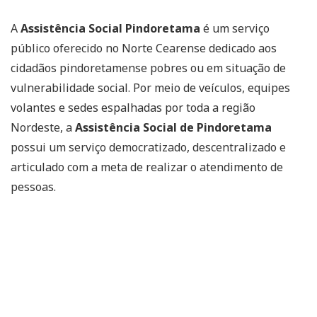
A
Assistência Social Pindoretama
é um serviço
público oferecido no Norte Cearense dedicado aos
cidadãos pindoretamense pobres ou em situação de
vulnerabilidade social. Por meio de veículos, equipes
volantes e sedes espalhadas por toda a região
Nordeste, a
Assistência Social de Pindoretama
possui um serviço democratizado, descentralizado e
articulado com a meta de realizar o atendimento de
pessoas.