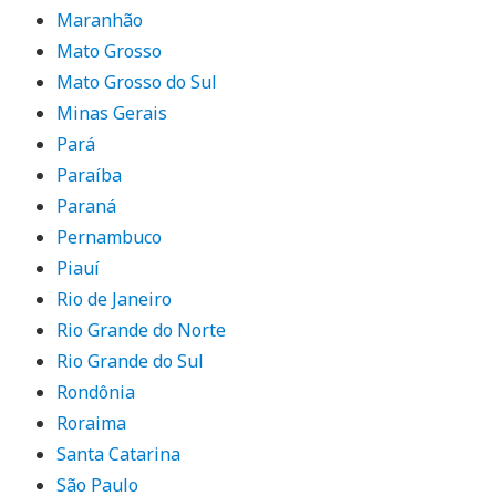
Maranhão
Mato Grosso
Mato Grosso do Sul
Minas Gerais
Pará
Paraíba
Paraná
Pernambuco
Piauí
Rio de Janeiro
Rio Grande do Norte
Rio Grande do Sul
Rondônia
Roraima
Santa Catarina
São Paulo