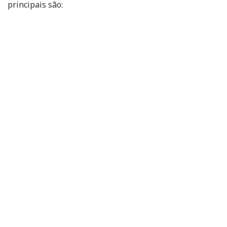
principais são: