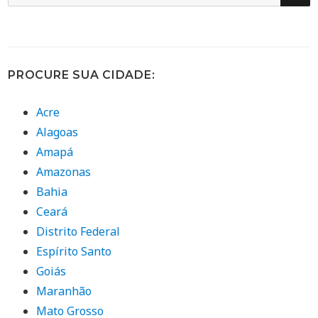
por:
PROCURE SUA CIDADE:
Acre
Alagoas
Amapá
Amazonas
Bahia
Ceará
Distrito Federal
Espírito Santo
Goiás
Maranhão
Mato Grosso