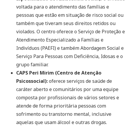
voltada para o atendimento das famílias e
pessoas que estão em situação de risco social ou
também que tiveram seus direitos retidos ou
violados. O centro oferece o Serviço de Proteção e
Atendimento Especializado a Famílias e
Indivíduos (PAEFI) e também Abordagem Social e
Serviço Para Pessoas com Deficiência, Idosas e o
grupo familiar.
CAPS Peri Mirim (Centro de Atenção
Psicossocial):
oferece serviços de saúde de
caráter aberto e comunitários por uma equipe
composta por profissionais de vários setores e
atende de forma prioritária pessoas com
sofrimento ou transtorno mental, inclusive
aquelas que usam álcool e outras drogas.