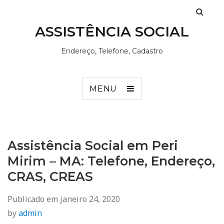
ASSISTÊNCIA SOCIAL
Endereço, Telefone, Cadastro
MENU
Assistência Social em Peri
Mirim – MA: Telefone, Endereço,
CRAS, CREAS
Publicado em
janeiro 24, 2020
by
admin