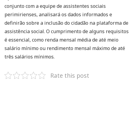
conjunto com a equipe de assistentes sociais
perimirienses, analisará os dados informados e
definirão sobre a inclusão do cidadão na plataforma de
assistência social. O cumprimento de alguns requisitos
é essencial, como renda mensal média de até meio
salário mínimo ou rendimento mensal máximo de até
três salários mínimos.
Rate this post