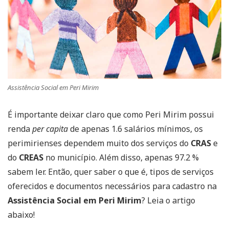
Assistência Social em Peri Mirim
É importante deixar claro que como Peri Mirim possui
renda
per capita
de apenas 1.6 salários mínimos, os
perimirienses dependem muito dos serviços do
CRAS
e
do
CREAS
no município. Além disso, apenas 97.2 %
sabem ler. Então, quer saber o que é, tipos de serviços
oferecidos e documentos necessários para cadastro na
Assistência Social em Peri Mirim
? Leia o artigo
abaixo!