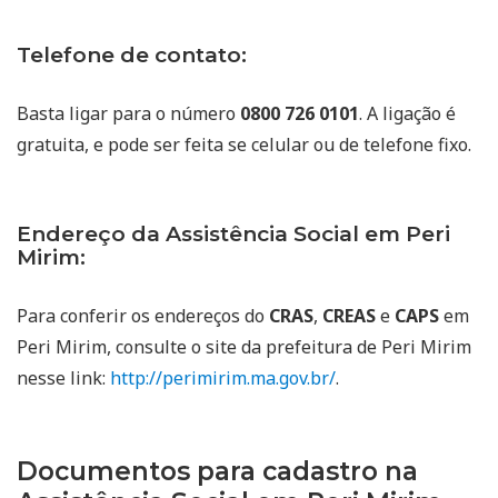
Telefone de contato:
Basta ligar para o número
0800 726 0101
. A ligação é
gratuita, e pode ser feita se celular ou de telefone fixo.
Endereço da Assistência Social em Peri
Mirim:
Para conferir os endereços do
CRAS
,
CREAS
e
CAPS
em
Peri Mirim, consulte o site da prefeitura de Peri Mirim
nesse link:
http://perimirim.ma.gov.br/
.
Documentos para cadastro na