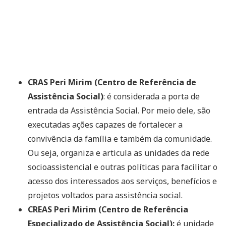
CRAS Peri Mirim (Centro de Referência de
Assistência Social)
: é considerada a porta de
entrada da Assistência Social. Por meio dele, são
executadas ações capazes de fortalecer a
convivência da família e também da comunidade.
Ou seja, organiza e articula as unidades da rede
socioassistencial e outras políticas para facilitar o
acesso dos interessados aos serviços, benefícios e
projetos voltados para assistência social.
CREAS Peri Mirim (Centro de Referência
Especializado de Assistência Social):
é unidade