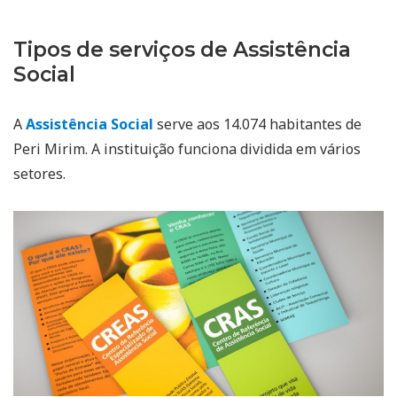
Tipos de serviços de Assistência
Social
A
Assistência Social
serve aos 14.074 habitantes de
Peri Mirim. A instituição funciona dividida em vários
setores.