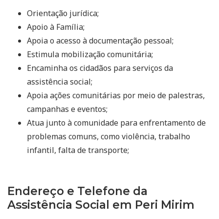
Orientação jurídica;
Apoio à Família;
Apoia o acesso à documentação pessoal;
Estimula mobilização comunitária;
Encaminha os cidadãos para serviços da
assistência social;
Apoia ações comunitárias por meio de palestras,
campanhas e eventos;
Atua junto à comunidade para enfrentamento de
problemas comuns, como violência, trabalho
infantil, falta de transporte;
Endereço e Telefone da
Assistência Social em Peri Mirim