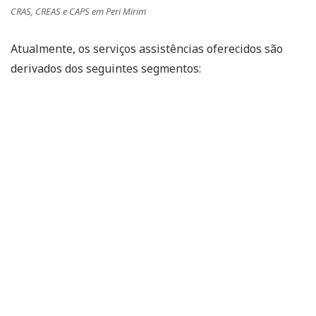
CRAS, CREAS e CAPS em Peri Mirim
Atualmente, os serviços assistências oferecidos são
derivados dos seguintes segmentos: