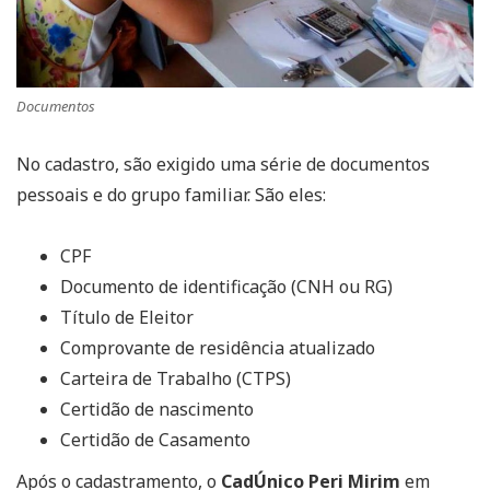
Documentos
No cadastro, são exigido uma série de documentos
pessoais e do grupo familiar. São eles:
CPF
Documento de identificação (CNH ou RG)
Título de Eleitor
Comprovante de residência atualizado
Carteira de Trabalho (CTPS)
Certidão de nascimento
Certidão de Casamento
Após o cadastramento, o
CadÚnico Peri Mirim
em