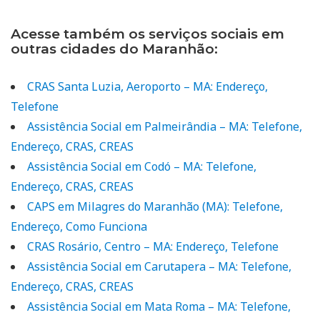
Acesse também os serviços sociais em
outras cidades do Maranhão:
CRAS Santa Luzia, Aeroporto – MA: Endereço,
Telefone
Assistência Social em Palmeirândia – MA: Telefone,
Endereço, CRAS, CREAS
Assistência Social em Codó – MA: Telefone,
Endereço, CRAS, CREAS
CAPS em Milagres do Maranhão (MA): Telefone,
Endereço, Como Funciona
CRAS Rosário, Centro – MA: Endereço, Telefone
Assistência Social em Carutapera – MA: Telefone,
Endereço, CRAS, CREAS
Assistência Social em Mata Roma – MA: Telefone,