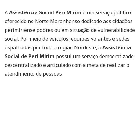
A
Assistência Social Peri Mirim
é um serviço público
oferecido no Norte Maranhense dedicado aos cidadãos
perimiriense pobres ou em situação de vulnerabilidade
social. Por meio de veículos, equipes volantes e sedes
espalhadas por toda a região Nordeste, a
Assistência
Social de Peri Mirim
possui um serviço democratizado,
descentralizado e articulado com a meta de realizar o
atendimento de pessoas.