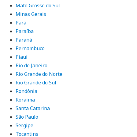
Mato Grosso do Sul
Minas Gerais
Pará
Paraíba
Paraná
Pernambuco
Piauí
Rio de Janeiro
Rio Grande do Norte
Rio Grande do Sul
Rondônia
Roraima
Santa Catarina
São Paulo
Sergipe
Tocantins