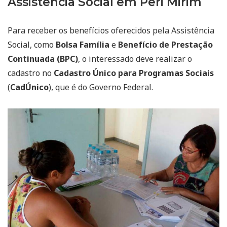
Assistência Social em Peri Mirim
Para receber os benefícios oferecidos pela Assistência
Social, como
Bolsa Família
e
Benefício de Prestação
Continuada (BPC)
, o interessado deve realizar o
cadastro no
Cadastro Único para Programas Sociais
(
CadÚnico
), que é do Governo Federal.