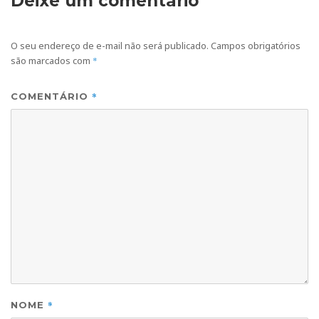
Deixe um comentário
O seu endereço de e-mail não será publicado.
Campos obrigatórios
são marcados com
*
*
COMENTÁRIO
*
NOME