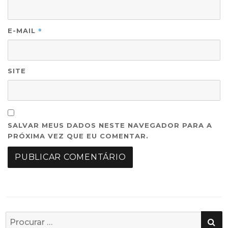
*
E-MAIL
SITE
SALVAR MEUS DADOS NESTE NAVEGADOR PARA A
PRÓXIMA VEZ QUE EU COMENTAR.
PE
Busca