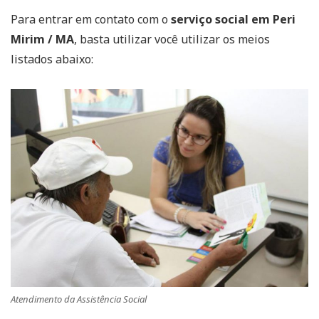
Para entrar em contato com o
serviço social em Peri
Mirim / MA
, basta utilizar você utilizar os meios
listados abaixo:
Atendimento da Assistência Social