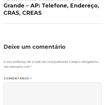
post:
Grande – AP: Telefone, Endereço,
CRAS, CREAS
Deixe um comentário
O seu endereço de e-mail não será publicado.
Campos obrigatórios
são marcados com
*
*
COMENTÁRIO