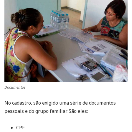
Documentos
No cadastro, são exigido uma série de documentos
pessoais e do grupo familiar. São eles:
CPF