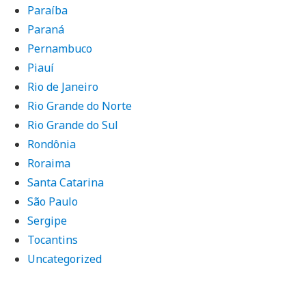
Paraíba
Paraná
Pernambuco
Piauí
Rio de Janeiro
Rio Grande do Norte
Rio Grande do Sul
Rondônia
Roraima
Santa Catarina
São Paulo
Sergipe
Tocantins
Uncategorized