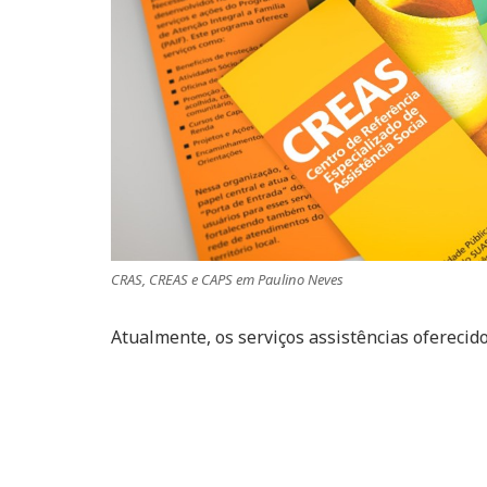
CRAS, CREAS e CAPS em Paulino Neves
Atualmente, os serviços assistências oferecid