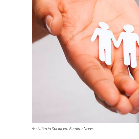
Assistência Social em Paulino Neves