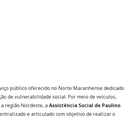
viço público oferecido no Norte Maranhense dedicado
o de vulnerabilidade social. Por meio de veículos,
 a região Nordeste, a
Assistência Social de Paulino
ntralizado e articulado com objetivo de realizar o