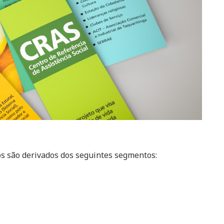
os são derivados dos seguintes segmentos: