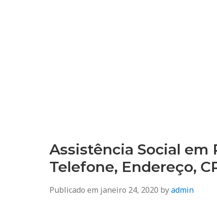
Assistência Social em
Telefone, Endereço, 
Publicado em
janeiro 24, 2020
by
admin