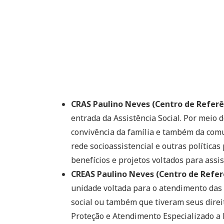
CRAS Paulino Neves (Centro de Referên
entrada da Assistência Social. Por meio 
convivência da família e também da comu
rede socioassistencial e outras políticas 
benefícios e projetos voltados para assis
CREAS Paulino Neves (Centro de Referê
unidade voltada para o atendimento das 
social ou também que tiveram seus direit
Proteção e Atendimento Especializado a