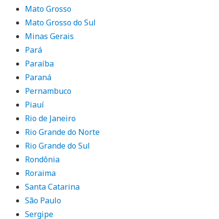
Mato Grosso
Mato Grosso do Sul
Minas Gerais
Pará
Paraíba
Paraná
Pernambuco
Piauí
Rio de Janeiro
Rio Grande do Norte
Rio Grande do Sul
Rondônia
Roraima
Santa Catarina
São Paulo
Sergipe