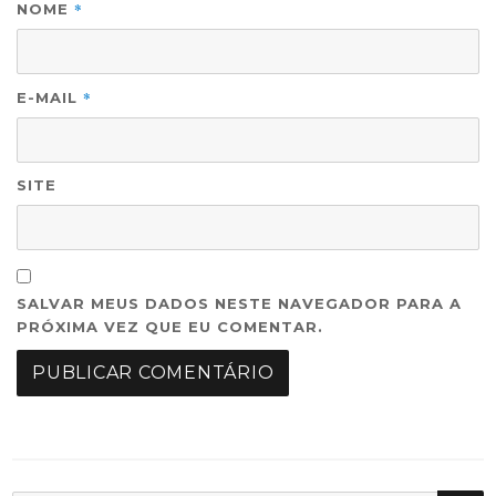
*
NOME
*
E-MAIL
SITE
SALVAR MEUS DADOS NESTE NAVEGADOR PARA A
PRÓXIMA VEZ QUE EU COMENTAR.