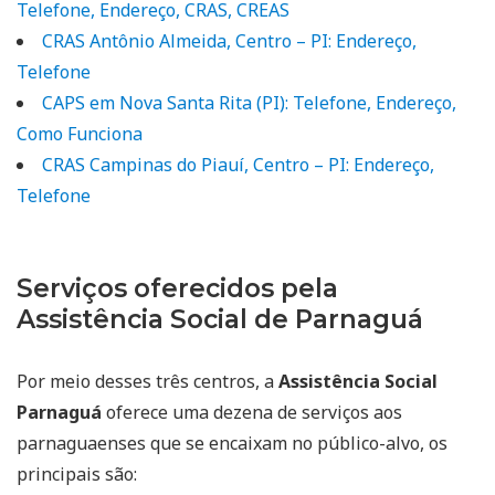
Telefone, Endereço, CRAS, CREAS
CRAS Antônio Almeida, Centro – PI: Endereço,
Telefone
CAPS em Nova Santa Rita (PI): Telefone, Endereço,
Como Funciona
CRAS Campinas do Piauí, Centro – PI: Endereço,
Telefone
Serviços oferecidos pela
Assistência Social de Parnaguá
Por meio desses três centros, a
Assistência Social
Parnaguá
oferece uma dezena de serviços aos
parnaguaenses que se encaixam no público-alvo, os
principais são: