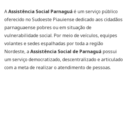
A
Assistência Social Parnaguá
é um serviço público
oferecido no Sudoeste Piauiense dedicado aos cidadãos
parnaguaense pobres ou em situação de
vulnerabilidade social. Por meio de veículos, equipes
volantes e sedes espalhadas por toda a região
Nordeste, a
Assistência Social de Parnaguá
possui
um serviço democratizado, descentralizado e articulado
com a meta de realizar o atendimento de pessoas.