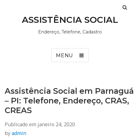
ASSISTÊNCIA SOCIAL
Endereço, Telefone, Cadastro
MENU
Assistência Social em Parnaguá
– PI: Telefone, Endereço, CRAS,
CREAS
Publicado em
janeiro 24, 2020
by
admin