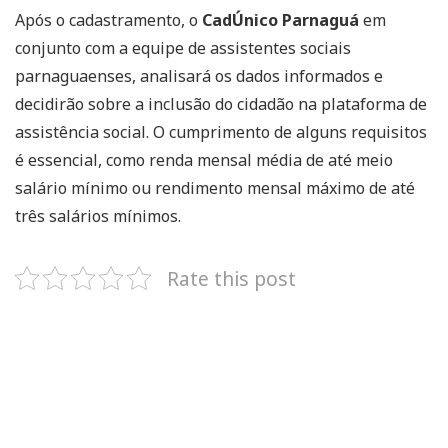
Após o cadastramento, o
CadÚnico Parnaguá
em
conjunto com a equipe de assistentes sociais
parnaguaenses, analisará os dados informados e
decidirão sobre a inclusão do cidadão na plataforma de
assistência social. O cumprimento de alguns requisitos
é essencial, como renda mensal média de até meio
salário mínimo ou rendimento mensal máximo de até
três salários mínimos.
Rate this post