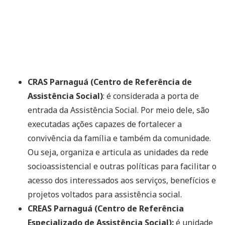
CRAS Parnaguá (Centro de Referência de
Assistência Social)
: é considerada a porta de
entrada da Assistência Social. Por meio dele, são
executadas ações capazes de fortalecer a
convivência da família e também da comunidade.
Ou seja, organiza e articula as unidades da rede
socioassistencial e outras políticas para facilitar o
acesso dos interessados aos serviços, benefícios e
projetos voltados para assistência social.
CREAS Parnaguá (Centro de Referência
Especializado de Assistência Social):
é unidade