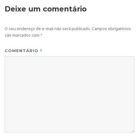
Deixe um comentário
O seu endereço de e-mail não será publicado.
Campos obrigatórios
são marcados com
*
*
COMENTÁRIO