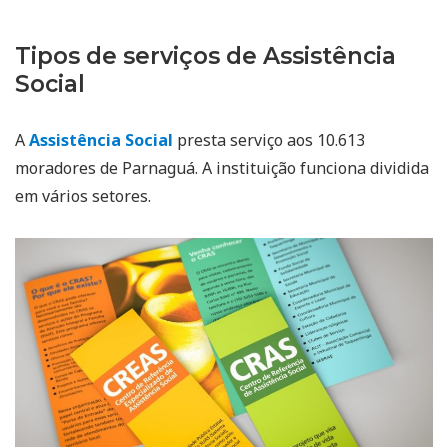
Tipos de serviços de Assistência
Social
A
Assistência Social
presta serviço aos 10.613
moradores de Parnaguá. A instituição funciona dividida
em vários setores.