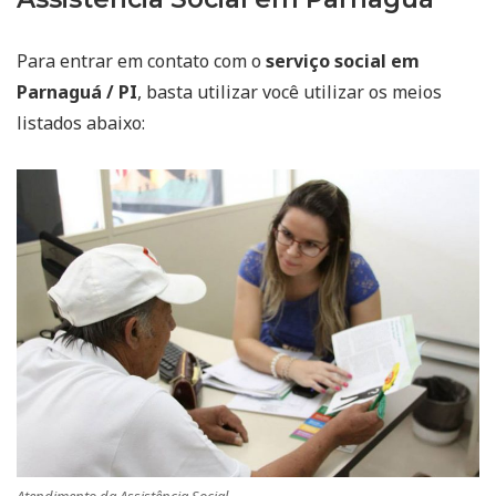
Para entrar em contato com o
serviço social em
Parnaguá / PI
, basta utilizar você utilizar os meios
listados abaixo: