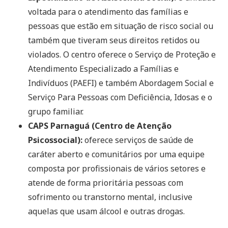
voltada para o atendimento das famílias e
pessoas que estão em situação de risco social ou
também que tiveram seus direitos retidos ou
violados. O centro oferece o Serviço de Proteção e
Atendimento Especializado a Famílias e
Indivíduos (PAEFI) e também Abordagem Social e
Serviço Para Pessoas com Deficiência, Idosas e o
grupo familiar.
CAPS Parnaguá (Centro de Atenção
Psicossocial):
oferece serviços de saúde de
caráter aberto e comunitários por uma equipe
composta por profissionais de vários setores e
atende de forma prioritária pessoas com
sofrimento ou transtorno mental, inclusive
aquelas que usam álcool e outras drogas.