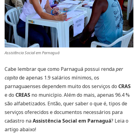
Assistência Social em Parnaguá
Cabe lembrar que como Parnaguá possui renda
per
capita
de apenas 1.9 salários mínimos, os
parnaguaenses dependem muito dos serviços do
CRAS
e do
CREAS
no município. Além do mais, apenas 96.4 %
são alfabetizados. Então, quer saber o que é, tipos de
serviços oferecidos e documentos necessários para
cadastro na
Assistência Social em Parnaguá
? Leia o
artigo abaixo!