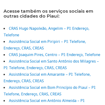
Acesse também os serviços sociais em
outras cidades do Piauí:
CRAS Hugo Napoleão, Angelim – PI: Endereço,
Telefone
Assistência Social em Piripiri – PI: Telefone,
Endereço, CRAS, CREAS
CRAS Joaquim Pires, Centro – PI: Endereço, Telefone
Assistência Social em Santo Antônio dos Milagres –
PI: Telefone, Endereço, CRAS, CREAS
Assistência Social em Amarante – PI: Telefone,
Endereço, CRAS, CREAS
Assistência Social em Bom Princípio do Piauí – PI:
Telefone, Endereço, CRAS, CREAS
Assistência Social em Antônio Almeida – PI: