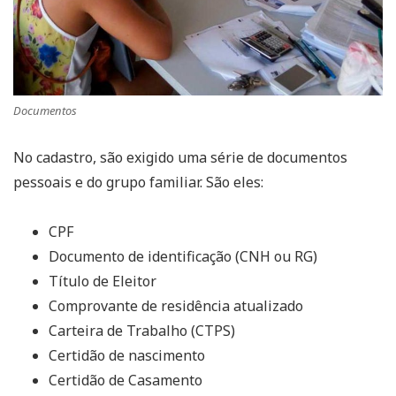
Documentos
No cadastro, são exigido uma série de documentos
pessoais e do grupo familiar. São eles:
CPF
Documento de identificação (CNH ou RG)
Título de Eleitor
Comprovante de residência atualizado
Carteira de Trabalho (CTPS)
Certidão de nascimento
Certidão de Casamento