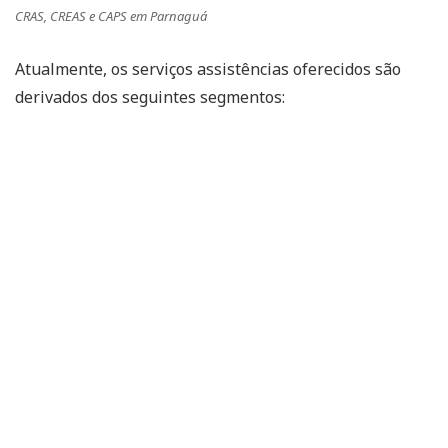
CRAS, CREAS e CAPS em Parnaguá
Atualmente, os serviços assistências oferecidos são
derivados dos seguintes segmentos: