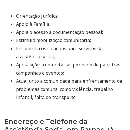
Orientação jurídica;
Apoio à Família;
Apoia o acesso à documentação pessoal;
Estimula mobilização comunitária;
Encaminha os cidadãos para serviços da
assistência social;
Apoia ações comunitárias por meio de palestras,
campanhas e eventos;
Atua junto à comunidade para enfrentamento de
problemas comuns, como violência, trabalho
infantil, falta de transporte;
Endereço e Telefone da
Assistência Social em Parnaguá