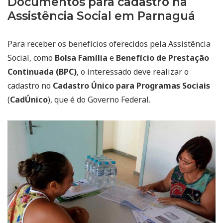
Documentos para cadastro na
Assistência Social em Parnaguá
Para receber os benefícios oferecidos pela Assistência
Social, como
Bolsa Família
e
Benefício de Prestação
Continuada (BPC)
, o interessado deve realizar o
cadastro no
Cadastro Único para Programas Sociais
(
CadÚnico
), que é do Governo Federal.