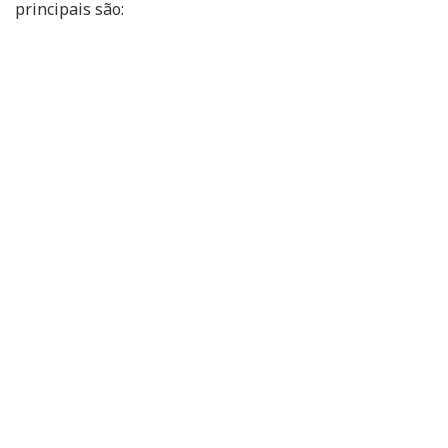
principais são: