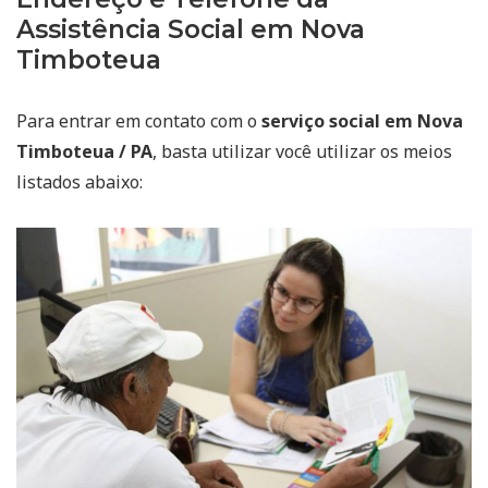
Assistência Social em Nova
Timboteua
Para entrar em contato com o
serviço social em Nova
Timboteua / PA
, basta utilizar você utilizar os meios
listados abaixo: