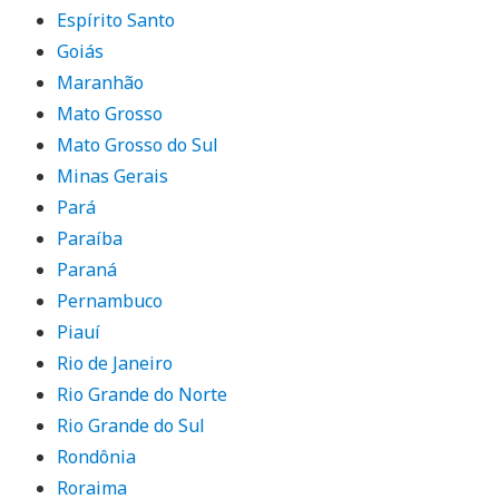
Espírito Santo
Goiás
Maranhão
Mato Grosso
Mato Grosso do Sul
Minas Gerais
Pará
Paraíba
Paraná
Pernambuco
Piauí
Rio de Janeiro
Rio Grande do Norte
Rio Grande do Sul
Rondônia
Roraima