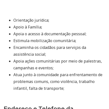
Orientação jurídica;
Apoio à Família;
Apoia o acesso à documentação pessoal;
Estimula mobilização comunitária;
Encaminha os cidadãos para serviços da
assistência social;
Apoia ações comunitárias por meio de palestras,
campanhas e eventos;
Atua junto à comunidade para enfrentamento de
problemas comuns, como violência, trabalho
infantil, falta de transporte;
Endereço e Telefone da