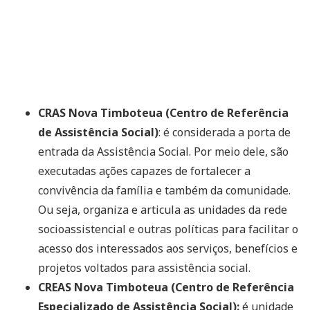
CRAS Nova Timboteua (Centro de Referência
de Assistência Social)
: é considerada a porta de
entrada da Assistência Social. Por meio dele, são
executadas ações capazes de fortalecer a
convivência da família e também da comunidade.
Ou seja, organiza e articula as unidades da rede
socioassistencial e outras políticas para facilitar o
acesso dos interessados aos serviços, benefícios e
projetos voltados para assistência social.
CREAS Nova Timboteua (Centro de Referência
Especializado de Assistência Social):
é unidade