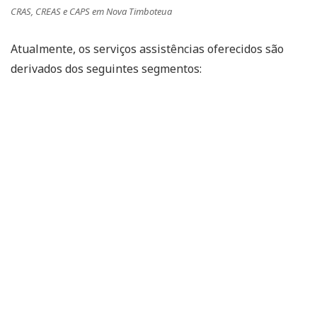
CRAS, CREAS e CAPS em Nova Timboteua
Atualmente, os serviços assistências oferecidos são
derivados dos seguintes segmentos: