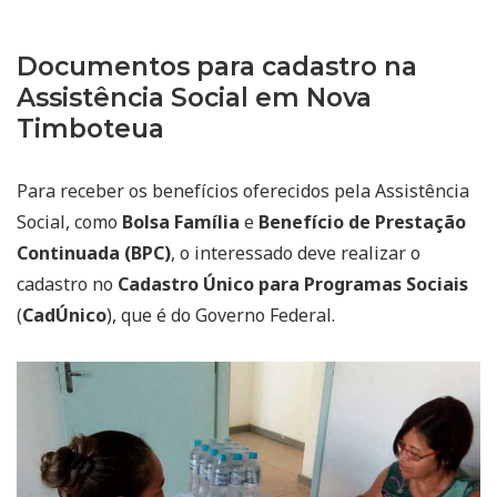
Documentos para cadastro na
Assistência Social em Nova
Timboteua
Para receber os benefícios oferecidos pela Assistência
Social, como
Bolsa Família
e
Benefício de Prestação
Continuada (BPC)
, o interessado deve realizar o
cadastro no
Cadastro Único para Programas Sociais
(
CadÚnico
), que é do Governo Federal.