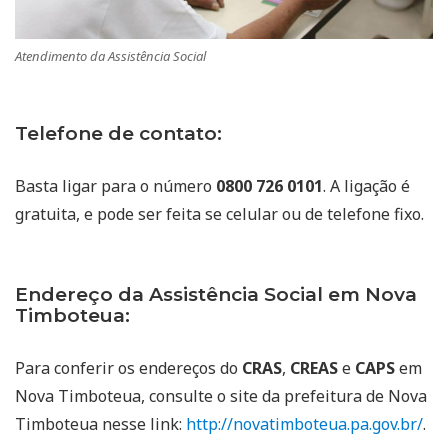
Atendimento da Assistência Social
Telefone de contato:
Basta ligar para o número
0800 726 0101
. A ligação é
gratuita, e pode ser feita se celular ou de telefone fixo.
Endereço da Assistência Social em Nova
Timboteua:
Para conferir os endereços do
CRAS
,
CREAS
e
CAPS
em
Nova Timboteua, consulte o site da prefeitura de Nova
Timboteua nesse link:
http://novatimboteua.pa.gov.br/
.