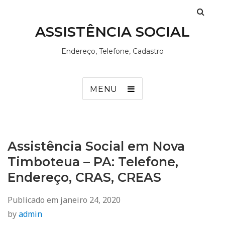
ASSISTÊNCIA SOCIAL
Endereço, Telefone, Cadastro
MENU
Assistência Social em Nova
Timboteua – PA: Telefone,
Endereço, CRAS, CREAS
Publicado em
janeiro 24, 2020
by
admin