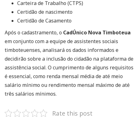
Carteira de Trabalho (CTPS)
Certidão de nascimento
Certidão de Casamento
Após o cadastramento, o
CadÚnico Nova Timboteua
em conjunto com a equipe de assistentes sociais
timboteuenses, analisará os dados informados e
decidirão sobre a inclusão do cidadão na plataforma de
assistência social. O cumprimento de alguns requisitos
é essencial, como renda mensal média de até meio
salário mínimo ou rendimento mensal máximo de até
três salários mínimos.
Rate this post