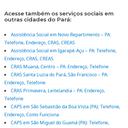
Acesse também os serviços sociais em
outras cidades do Pará:
Assistência Social em Novo Repartimento – PA:
Telefone, Endereço, CRAS, CREAS
Assistência Social em Igarapé-Açu – PA: Telefone,
Endereço, CRAS, CREAS
CRAS Muaná, Centro – PA: Endereço, Telefone
CRAS Santa Luzia do Pará, São Francisco – PA:
Endereço, Telefone
CRAS Primavera, Leitelandia – PA: Endereço,
Telefone
CAPS em São Sebastião da Boa Vista (PA): Telefone,
Endereço, Como Funciona
CAPS em São Miguel do Guamá (PA): Telefone,