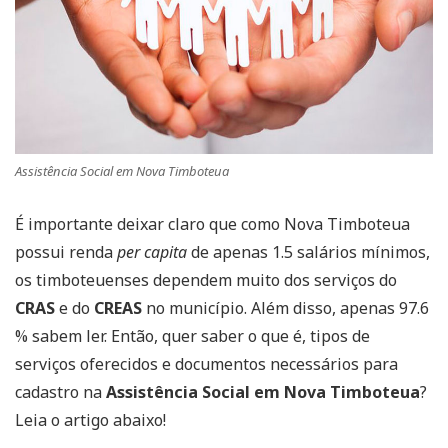
Assistência Social em Nova Timboteua
É importante deixar claro que como Nova Timboteua
possui renda
per capita
de apenas 1.5 salários mínimos,
os timboteuenses dependem muito dos serviços do
CRAS
e do
CREAS
no município. Além disso, apenas 97.6
% sabem ler. Então, quer saber o que é, tipos de
serviços oferecidos e documentos necessários para
cadastro na
Assistência Social em Nova Timboteua
?
Leia o artigo abaixo!