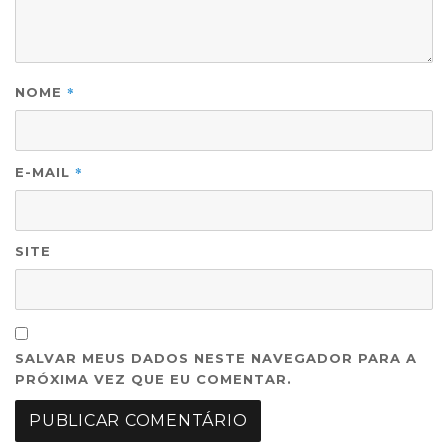
*
NOME
*
E-MAIL
SITE
SALVAR MEUS DADOS NESTE NAVEGADOR PARA A
PRÓXIMA VEZ QUE EU COMENTAR.