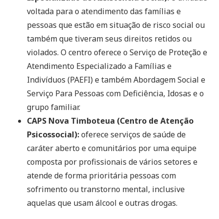
voltada para o atendimento das famílias e
pessoas que estão em situação de risco social ou
também que tiveram seus direitos retidos ou
violados. O centro oferece o Serviço de Proteção e
Atendimento Especializado a Famílias e
Indivíduos (PAEFI) e também Abordagem Social e
Serviço Para Pessoas com Deficiência, Idosas e o
grupo familiar.
CAPS Nova Timboteua (Centro de Atenção
Psicossocial):
oferece serviços de saúde de
caráter aberto e comunitários por uma equipe
composta por profissionais de vários setores e
atende de forma prioritária pessoas com
sofrimento ou transtorno mental, inclusive
aquelas que usam álcool e outras drogas.