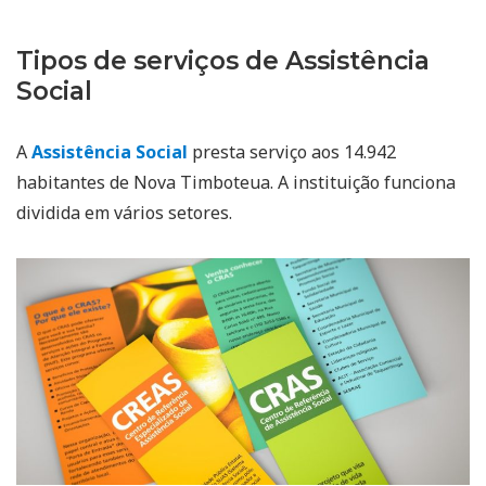
Tipos de serviços de Assistência
Social
A
Assistência Social
presta serviço aos 14.942
habitantes de Nova Timboteua. A instituição funciona
dividida em vários setores.