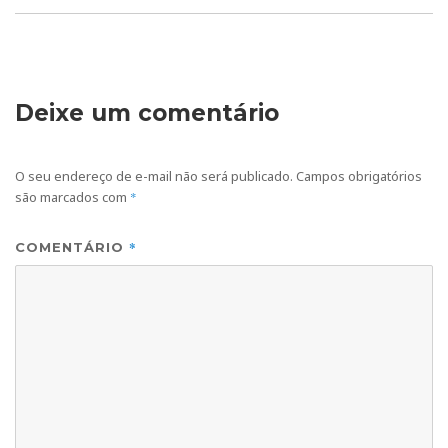
Deixe um comentário
O seu endereço de e-mail não será publicado.
Campos obrigatórios
são marcados com
*
*
COMENTÁRIO