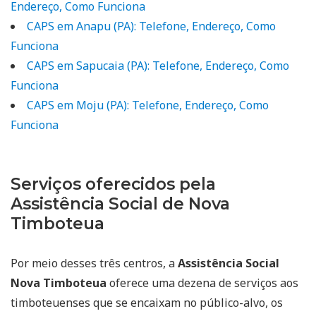
Endereço, Como Funciona
CAPS em Anapu (PA): Telefone, Endereço, Como
Funciona
CAPS em Sapucaia (PA): Telefone, Endereço, Como
Funciona
CAPS em Moju (PA): Telefone, Endereço, Como
Funciona
Serviços oferecidos pela
Assistência Social de Nova
Timboteua
Por meio desses três centros, a
Assistência Social
Nova Timboteua
oferece uma dezena de serviços aos
timboteuenses que se encaixam no público-alvo, os