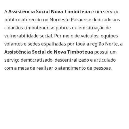
A
Assistência Social Nova Timboteua
é um serviço
público oferecido no Nordeste Paraense dedicado aos
cidadãos timboteuense pobres ou em situação de
vulnerabilidade social. Por meio de veículos, equipes
volantes e sedes espalhadas por toda a região Norte, a
Assistência Social de Nova Timboteua
possui um
serviço democratizado, descentralizado e articulado
com a meta de realizar o atendimento de pessoas.