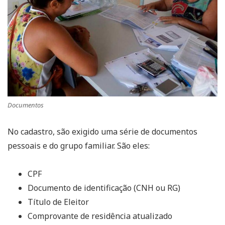
Documentos
No cadastro, são exigido uma série de documentos
pessoais e do grupo familiar. São eles:
CPF
Documento de identificação (CNH ou RG)
Título de Eleitor
Comprovante de residência atualizado