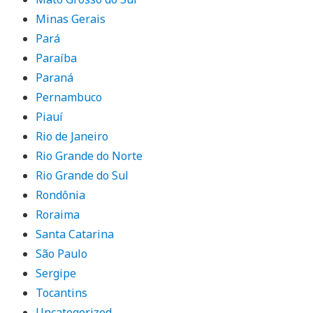
Minas Gerais
Pará
Paraíba
Paraná
Pernambuco
Piauí
Rio de Janeiro
Rio Grande do Norte
Rio Grande do Sul
Rondônia
Roraima
Santa Catarina
São Paulo
Sergipe
Tocantins
Uncategorized