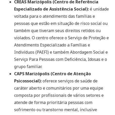
CREAS Marizópolis (Centro de Referência
Especializado de Assistência Social):
é unidade
voltada para o atendimento das famílias e
pessoas que estão em situação de risco social ou
também que tiveram seus direitos retidos ou
violados. O centro oferece o Serviço de Proteção e
Atendimento Especializado a Famílias e
Indivíduos (PAEFI) e também Abordagem Social e
Serviço Para Pessoas com Deficiência, Idosas e o
grupo familiar.
CAPS Marizópolis (Centro de Atenção
Psicossocial):
oferece serviços de saúde de
caráter aberto e comunitários por uma equipe
composta por profissionais de vários setores e
atende de forma prioritária pessoas com
sofrimento ou transtorno mental, inclusive