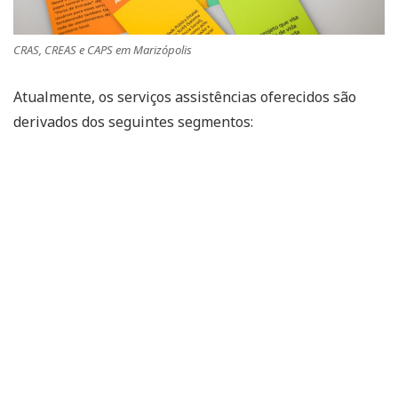
CRAS, CREAS e CAPS em Marizópolis
Atualmente, os serviços assistências oferecidos são
derivados dos seguintes segmentos: