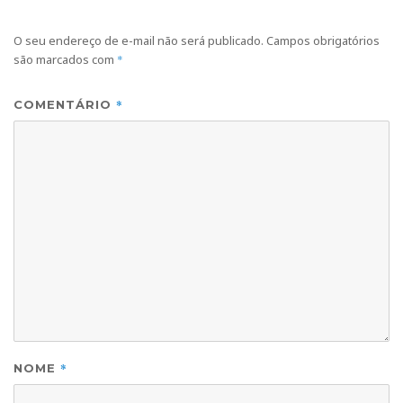
O seu endereço de e-mail não será publicado.
Campos obrigatórios
são marcados com
*
*
COMENTÁRIO
*
NOME