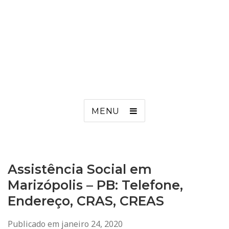
MENU
Assistência Social em
Marizópolis – PB: Telefone,
Endereço, CRAS, CREAS
Publicado em
janeiro 24, 2020