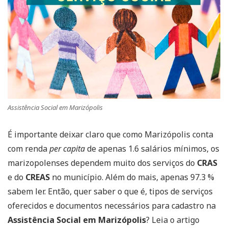
Assistência Social em Marizópolis
É importante deixar claro que como Marizópolis conta
com renda
per capita
de apenas 1.6 salários mínimos, os
marizopolenses dependem muito dos serviços do
CRAS
e do
CREAS
no município. Além do mais, apenas 97.3 %
sabem ler. Então, quer saber o que é, tipos de serviços
oferecidos e documentos necessários para cadastro na
Assistência Social em Marizópolis
? Leia o artigo