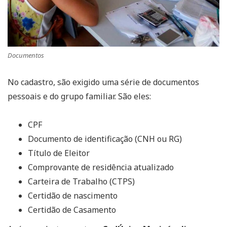
Documentos
No cadastro, são exigido uma série de documentos
pessoais e do grupo familiar. São eles:
CPF
Documento de identificação (CNH ou RG)
Título de Eleitor
Comprovante de residência atualizado
Carteira de Trabalho (CTPS)
Certidão de nascimento
Certidão de Casamento