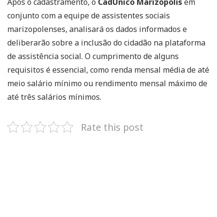
Após o cadastramento, o
CadÚnico Marizópolis
em
conjunto com a equipe de assistentes sociais
marizopolenses, analisará os dados informados e
deliberarão sobre a inclusão do cidadão na plataforma
de assistência social. O cumprimento de alguns
requisitos é essencial, como renda mensal média de até
meio salário mínimo ou rendimento mensal máximo de
até três salários mínimos.
Rate this post