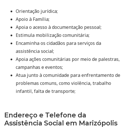
Orientação jurídica;
Apoio à Família;
Apoia o acesso à documentação pessoal;
Estimula mobilização comunitária;
Encaminha os cidadãos para serviços da
assistência social;
Apoia ações comunitárias por meio de palestras,
campanhas e eventos;
Atua junto à comunidade para enfrentamento de
problemas comuns, como violência, trabalho
infantil, falta de transporte;
Endereço e Telefone da
Assistência Social em Marizópolis