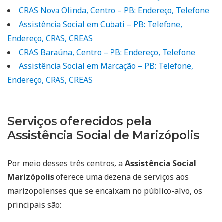
CRAS Nova Olinda, Centro – PB: Endereço, Telefone
Assistência Social em Cubati – PB: Telefone,
Endereço, CRAS, CREAS
CRAS Baraúna, Centro – PB: Endereço, Telefone
Assistência Social em Marcação – PB: Telefone,
Endereço, CRAS, CREAS
Serviços oferecidos pela
Assistência Social de Marizópolis
Por meio desses três centros, a
Assistência Social
Marizópolis
oferece uma dezena de serviços aos
marizopolenses que se encaixam no público-alvo, os
principais são: