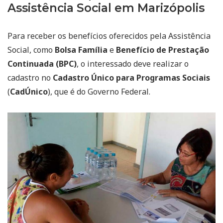
Assistência Social em Marizópolis
Para receber os benefícios oferecidos pela Assistência
Social, como
Bolsa Família
e
Benefício de Prestação
Continuada (BPC)
, o interessado deve realizar o
cadastro no
Cadastro Único para Programas Sociais
(
CadÚnico
), que é do Governo Federal.