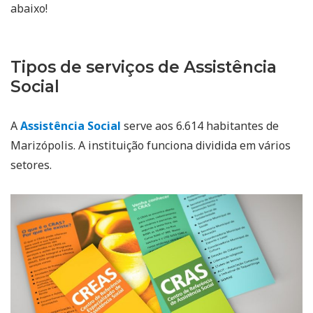
abaixo!
Tipos de serviços de Assistência
Social
A
Assistência Social
serve aos 6.614 habitantes de
Marizópolis. A instituição funciona dividida em vários
setores.