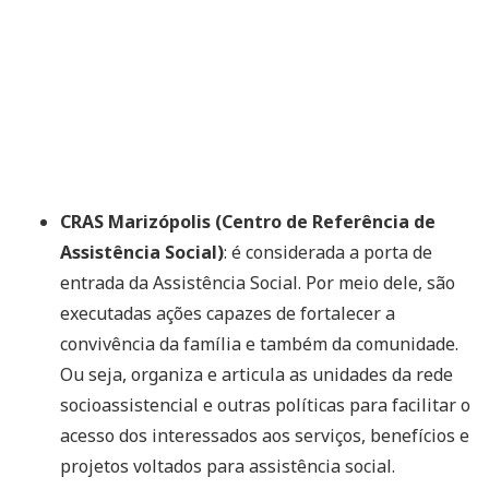
CRAS Marizópolis (Centro de Referência de
Assistência Social)
: é considerada a porta de
entrada da Assistência Social. Por meio dele, são
executadas ações capazes de fortalecer a
convivência da família e também da comunidade.
Ou seja, organiza e articula as unidades da rede
socioassistencial e outras políticas para facilitar o
acesso dos interessados aos serviços, benefícios e
projetos voltados para assistência social.