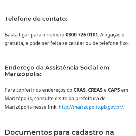
Telefone de contato:
Basta ligar para o número
0800 726 0101
. A ligação é
gratuita, e pode ser feita se celular ou de telefone fixo.
Endereço da Assistência Social em
Marizópolis:
Para conferir os endereços do
CRAS
,
CREAS
e
CAPS
em
Marizópolis, consulte o site da prefeitura de
Marizópolis nesse link:
http://marizopolis.pb.gov.br/
.
Documentos para cadastro na