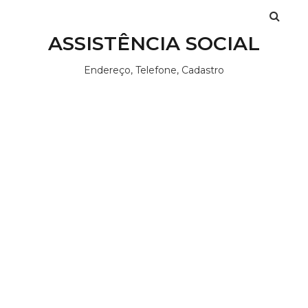
ASSISTÊNCIA SOCIAL
Endereço, Telefone, Cadastro