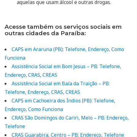
aquelas que usam álcool e outras drogas.
Acesse também os serviços sociais em
outras cidades da Paraíba:
CAPS em Araruna (PB): Telefone, Endereço, Como
Funciona
Assistência Social em Bom Jesus – PB: Telefone,
Endereço, CRAS, CREAS
Assistência Social em Baía da Traição – PB:
Telefone, Endereço, CRAS, CREAS
CAPS em Cachoeira dos Índios (PB): Telefone,
Endereço, Como Funciona
CRAS São Domingos do Cariri, Melo – PB: Endereço,
Telefone
CRAS Guarabira, Centro – PB: Endereço, Telefone