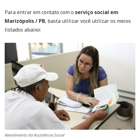
Para entrar em contato com o
serviço social em
Marizópolis / PB
, basta utilizar você utilizar os meios
listados abaixo:
Atendimento da Assistência Social