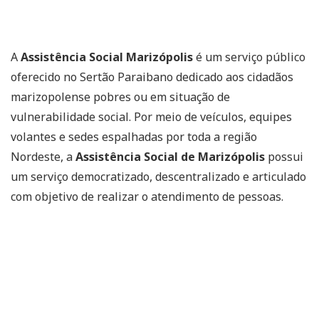
A
Assistência Social Marizópolis
é um serviço público
oferecido no Sertão Paraibano dedicado aos cidadãos
marizopolense pobres ou em situação de
vulnerabilidade social. Por meio de veículos, equipes
volantes e sedes espalhadas por toda a região
Nordeste, a
Assistência Social de Marizópolis
possui
um serviço democratizado, descentralizado e articulado
com objetivo de realizar o atendimento de pessoas.